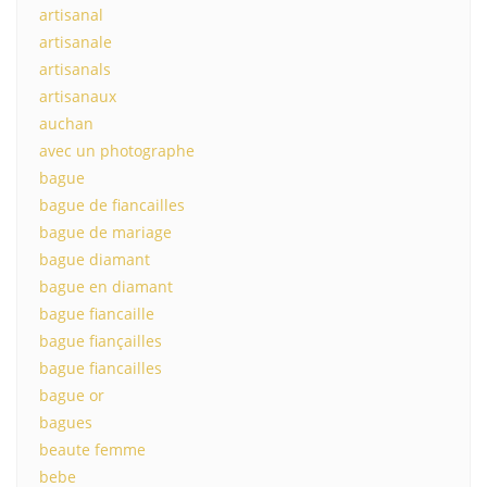
artisanal
artisanale
artisanals
artisanaux
auchan
avec un photographe
bague
bague de fiancailles
bague de mariage
bague diamant
bague en diamant
bague fiancaille
bague fiançailles
bague fiancailles
bague or
bagues
beaute femme
bebe