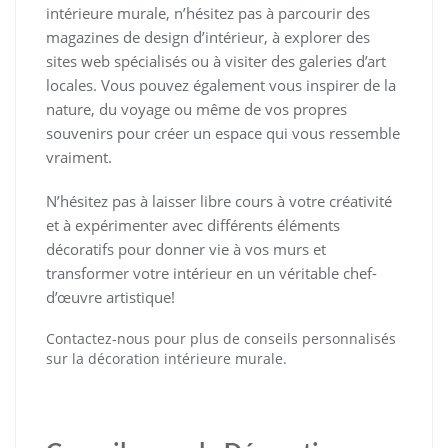
intérieure murale, n’hésitez pas à parcourir des
magazines de design d’intérieur, à explorer des
sites web spécialisés ou à visiter des galeries d’art
locales. Vous pouvez également vous inspirer de la
nature, du voyage ou même de vos propres
souvenirs pour créer un espace qui vous ressemble
vraiment.
N’hésitez pas à laisser libre cours à votre créativité
et à expérimenter avec différents éléments
décoratifs pour donner vie à vos murs et
transformer votre intérieur en un véritable chef-
d’œuvre artistique!
Contactez-nous pour plus de conseils personnalisés
sur la décoration intérieure murale.