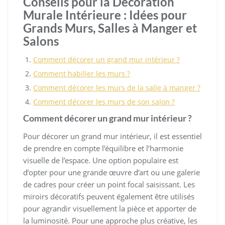
Conseils pour la Décoration
Murale Intérieure : Idées pour
Grands Murs, Salles à Manger et
Salons
Comment décorer un grand mur intérieur ?
Comment habiller les murs ?
Comment décorer les murs de la salle à manger ?
Comment décorer les murs de son salon ?
Comment décorer un grand mur intérieur ?
Pour décorer un grand mur intérieur, il est essentiel
de prendre en compte l’équilibre et l’harmonie
visuelle de l’espace. Une option populaire est
d’opter pour une grande œuvre d’art ou une galerie
de cadres pour créer un point focal saisissant. Les
miroirs décoratifs peuvent également être utilisés
pour agrandir visuellement la pièce et apporter de
la luminosité. Pour une approche plus créative, les