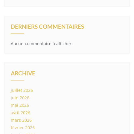
DERNIERS COMMENTAIRES
Aucun commentaire à afficher.
ARCHIVE
juillet 2026
juin 2026
mai 2026
avril 2026
mars 2026
février 2026