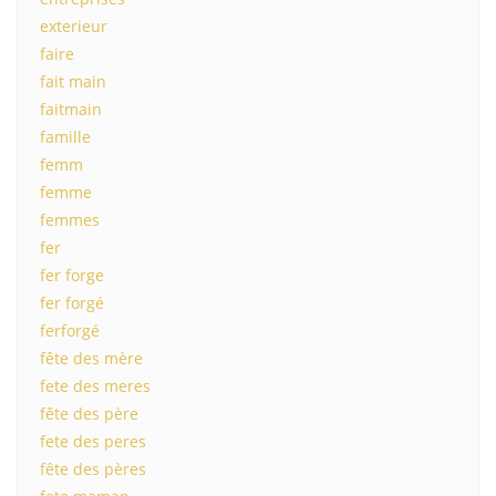
exterieur
faire
fait main
faitmain
famille
femm
femme
femmes
fer
fer forge
fer forgé
ferforgé
fête des mère
fete des meres
fête des père
fete des peres
fête des pères