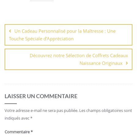
Navigation
de
Un Cadeau Personnalisé pour la Maîtresse : Une
l’article
Touche Spéciale d’Appréciation
Découvrez notre Sélection de Coffrets Cadeaux
Naissance Originaux
LAISSER UN COMMENTAIRE
Votre adresse e-mail ne sera pas publiée.
Les champs obligatoires sont
indiqués avec
*
Commentaire
*