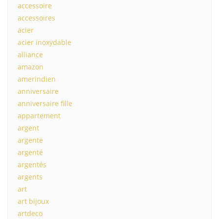
accessoire
accessoires
acier
acier inoxydable
alliance
amazon
amerindien
anniversaire
anniversaire fille
appartement
argent
argente
argenté
argentés
argents
art
art bijoux
artdeco