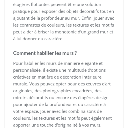
étagères flottantes peuvent être une solution
pratique pour exposer des objets décoratifs tout en
ajoutant de la profondeur au mur. Enfin, jouer avec
les contrastes de couleurs, les textures et les motifs
peut aider à briser la monotonie d’un grand mur et
à lui donner du caractère.
Comment habiller les murs ?
Pour habiller les murs de manière élégante et
personnalisée, il existe une multitude d’options
créatives en matière de décoration intérieure
murale. Vous pouvez opter pour des œuvres d’art
originales, des photographies encadrées, des
miroirs décoratifs ou encore des étagères design
pour ajouter de la profondeur et du caractère à
votre espace. Jouer avec les combinaisons de
couleurs, les textures et les motifs peut également
apporter une touche d’originalité à vos murs.