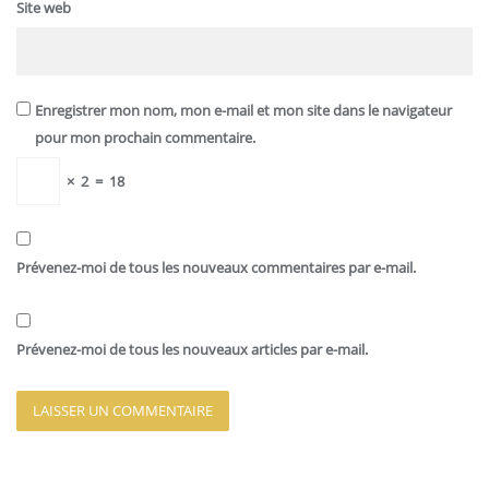
Site web
Enregistrer mon nom, mon e-mail et mon site dans le navigateur
pour mon prochain commentaire.
×
2
=
18
Prévenez-moi de tous les nouveaux commentaires par e-mail.
Prévenez-moi de tous les nouveaux articles par e-mail.