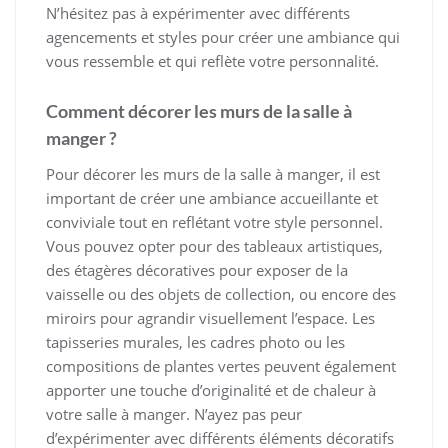
N’hésitez pas à expérimenter avec différents
agencements et styles pour créer une ambiance qui
vous ressemble et qui reflète votre personnalité.
Comment décorer les murs de la salle à
manger ?
Pour décorer les murs de la salle à manger, il est
important de créer une ambiance accueillante et
conviviale tout en reflétant votre style personnel.
Vous pouvez opter pour des tableaux artistiques,
des étagères décoratives pour exposer de la
vaisselle ou des objets de collection, ou encore des
miroirs pour agrandir visuellement l’espace. Les
tapisseries murales, les cadres photo ou les
compositions de plantes vertes peuvent également
apporter une touche d’originalité et de chaleur à
votre salle à manger. N’ayez pas peur
d’expérimenter avec différents éléments décoratifs