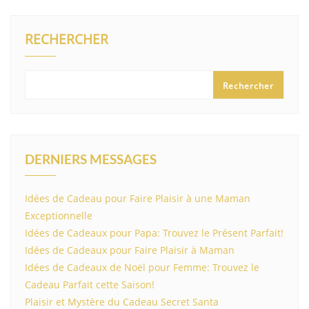
RECHERCHER
Rechercher
DERNIERS MESSAGES
Idées de Cadeau pour Faire Plaisir à une Maman
Exceptionnelle
Idées de Cadeaux pour Papa: Trouvez le Présent Parfait!
Idées de Cadeaux pour Faire Plaisir à Maman
Idées de Cadeaux de Noël pour Femme: Trouvez le
Cadeau Parfait cette Saison!
Plaisir et Mystère du Cadeau Secret Santa