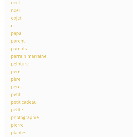
noel
noël
objet
or
papa
parent
parents
parrain marraine
peinture
pere
père
peres
petit
petit cadeau
petite
photographie
pierre
plantes