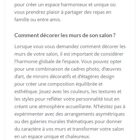
pour créer un espace harmonieux et unique où
vous prendrez plaisir à partager des repas en
famille ou entre amis.
Comment décorer les murs de son salon ?
Lorsque vous vous demandez comment décorer les
murs de votre salon, il est important de considérer
l’harmonie globale de l’espace. Vous pouvez opter
pour une combinaison de cadres photo, d’œuvres
d’art, de miroirs décoratifs et d’étagères design
pour créer une composition équilibrée et
esthétique. Jouez avec les couleurs, les textures et
les styles pour refléter votre personnalité tout en
créant une atmosphère accueillante. N’hésitez pas à
expérimenter avec des arrangements asymétriques
ou des galeries murales thématiques pour donner
du caractère à vos murs et transformer votre salon
en un espace unique et chaleureux.