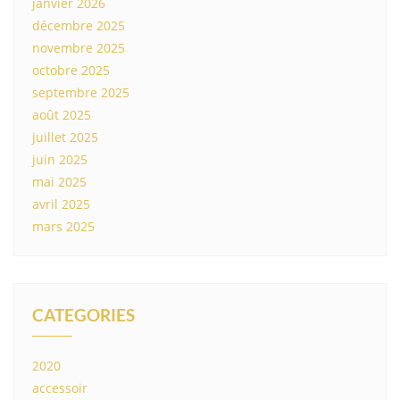
janvier 2026
décembre 2025
novembre 2025
octobre 2025
septembre 2025
août 2025
juillet 2025
juin 2025
mai 2025
avril 2025
mars 2025
CATEGORIES
2020
accessoir