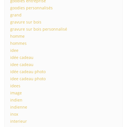
goodies entreprise
goodies personnalisés
grand
gravure sur bois
gravure sur bois personnalisé
homme
hommes
idee
idée cadeau
idee cadeau
idée cadeau photo
idee cadeau photo
idees
image
indien
indienne
inox
interieur