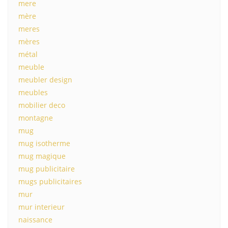
mere
mère
meres
mères
métal
meuble
meubler design
meubles
mobilier deco
montagne
mug
mug isotherme
mug magique
mug publicitaire
mugs publicitaires
mur
mur interieur
naissance