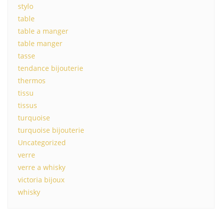
stylo
table
table a manger
table manger
tasse
tendance bijouterie
thermos
tissu
tissus
turquoise
turquoise bijouterie
Uncategorized
verre
verre a whisky
victoria bijoux
whisky