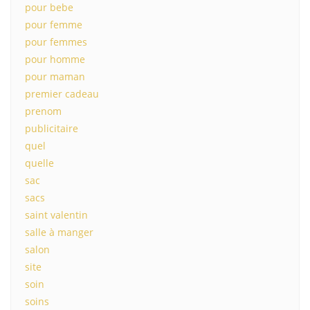
pour bebe
pour femme
pour femmes
pour homme
pour maman
premier cadeau
prenom
publicitaire
quel
quelle
sac
sacs
saint valentin
salle à manger
salon
site
soin
soins