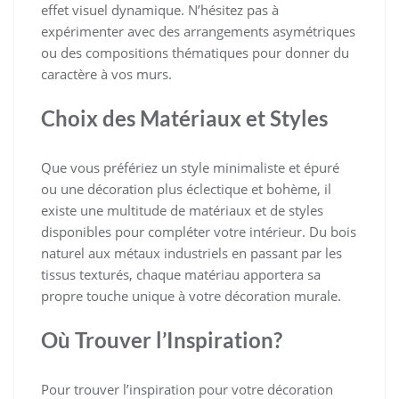
effet visuel dynamique. N’hésitez pas à
expérimenter avec des arrangements asymétriques
ou des compositions thématiques pour donner du
caractère à vos murs.
Choix des Matériaux et Styles
Que vous préfériez un style minimaliste et épuré
ou une décoration plus éclectique et bohème, il
existe une multitude de matériaux et de styles
disponibles pour compléter votre intérieur. Du bois
naturel aux métaux industriels en passant par les
tissus texturés, chaque matériau apportera sa
propre touche unique à votre décoration murale.
Où Trouver l’Inspiration?
Pour trouver l’inspiration pour votre décoration