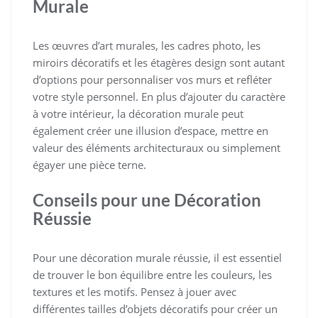
Murale
Les œuvres d’art murales, les cadres photo, les
miroirs décoratifs et les étagères design sont autant
d’options pour personnaliser vos murs et refléter
votre style personnel. En plus d’ajouter du caractère
à votre intérieur, la décoration murale peut
également créer une illusion d’espace, mettre en
valeur des éléments architecturaux ou simplement
égayer une pièce terne.
Conseils pour une Décoration
Réussie
Pour une décoration murale réussie, il est essentiel
de trouver le bon équilibre entre les couleurs, les
textures et les motifs. Pensez à jouer avec
différentes tailles d’objets décoratifs pour créer un