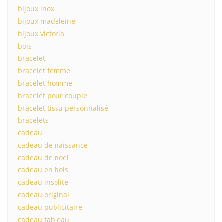
bijoux inox
bijoux madeleine
bijoux victoria
bois
bracelet
bracelet femme
bracelet homme
bracelet pour couple
bracelet tissu personnalisé
bracelets
cadeau
cadeau de naissance
cadeau de noel
cadeau en bois
cadeau insolite
cadeau original
cadeau publicitaire
cadeau tableau