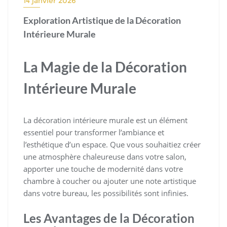
14 janvier 2026
Exploration Artistique de la Décoration
Intérieure Murale
La Magie de la Décoration
Intérieure Murale
La décoration intérieure murale est un élément
essentiel pour transformer l’ambiance et
l’esthétique d’un espace. Que vous souhaitiez créer
une atmosphère chaleureuse dans votre salon,
apporter une touche de modernité dans votre
chambre à coucher ou ajouter une note artistique
dans votre bureau, les possibilités sont infinies.
Les Avantages de la Décoration