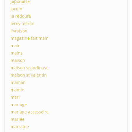
japonaise
jardin
la redoute
leroy merlin
livraison
magazine fait main
main
mains
maison
maison scandinave
maison st valentin
maman
mamie
mari
mariage
mariage accessoire
mariée
marraine