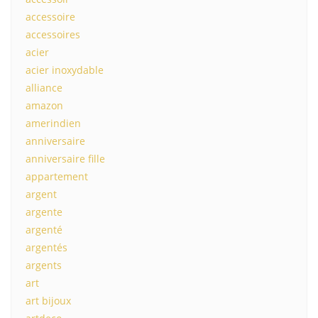
accessoire
accessoires
acier
acier inoxydable
alliance
amazon
amerindien
anniversaire
anniversaire fille
appartement
argent
argente
argenté
argentés
argents
art
art bijoux