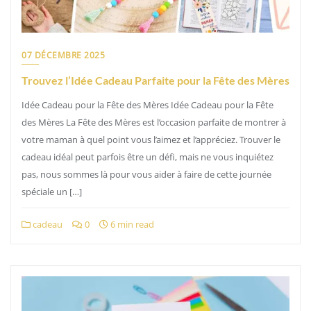
07 DÉCEMBRE 2025
Trouvez l’Idée Cadeau Parfaite pour la Fête des Mères
Idée Cadeau pour la Fête des Mères Idée Cadeau pour la Fête
des Mères La Fête des Mères est l’occasion parfaite de montrer à
votre maman à quel point vous l’aimez et l’appréciez. Trouver le
cadeau idéal peut parfois être un défi, mais ne vous inquiétez
pas, nous sommes là pour vous aider à faire de cette journée
spéciale un […]
cadeau
0
6 min read