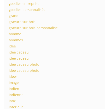
goodies entreprise
goodies personnalisés
grand
gravure sur bois
gravure sur bois personnalisé
homme
hommes
idee
idée cadeau
idee cadeau
idée cadeau photo
idee cadeau photo
idees
image
indien
indienne
inox
interieur