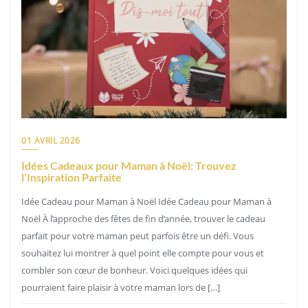
01 AVRIL 2026
Idées Cadeaux pour Maman à Noël: Trouvez
l’Inspiration Parfaite
Idée Cadeau pour Maman à Noël Idée Cadeau pour Maman à
Noël À l’approche des fêtes de fin d’année, trouver le cadeau
parfait pour votre maman peut parfois être un défi. Vous
souhaitez lui montrer à quel point elle compte pour vous et
combler son cœur de bonheur. Voici quelques idées qui
pourraient faire plaisir à votre maman lors de […]