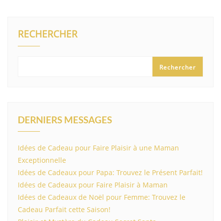
RECHERCHER
Rechercher
DERNIERS MESSAGES
Idées de Cadeau pour Faire Plaisir à une Maman
Exceptionnelle
Idées de Cadeaux pour Papa: Trouvez le Présent Parfait!
Idées de Cadeaux pour Faire Plaisir à Maman
Idées de Cadeaux de Noël pour Femme: Trouvez le
Cadeau Parfait cette Saison!