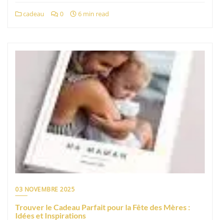
cadeau
0
6 min read
03 NOVEMBRE 2025
Trouver le Cadeau Parfait pour la Fête des Mères :
Idées et Inspirations