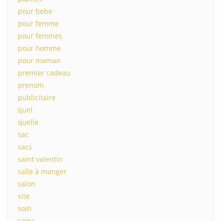
pour bebe
pour femme
pour femmes
pour homme
pour maman
premier cadeau
prenom
publicitaire
quel
quelle
sac
sacs
saint valentin
salle à manger
salon
site
soin
soins