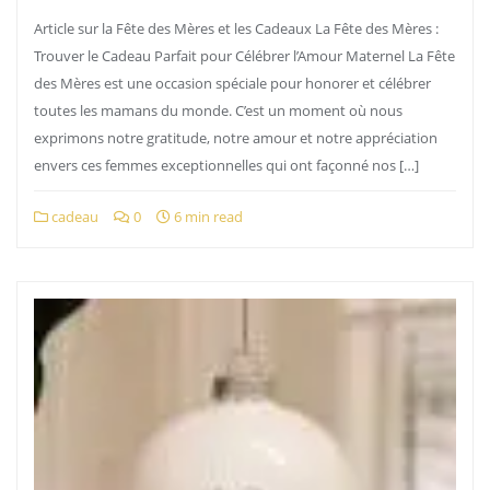
Article sur la Fête des Mères et les Cadeaux La Fête des Mères :
Trouver le Cadeau Parfait pour Célébrer l’Amour Maternel La Fête
des Mères est une occasion spéciale pour honorer et célébrer
toutes les mamans du monde. C’est un moment où nous
exprimons notre gratitude, notre amour et notre appréciation
envers ces femmes exceptionnelles qui ont façonné nos […]
cadeau
0
6 min read