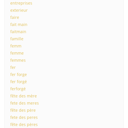
entreprises
exterieur
faire
fait main
faitmain
famille
femm
femme
femmes
fer
fer forge
fer forgé
ferforgé
fête des mère
fete des meres
fête des père
fete des peres
fête des pères