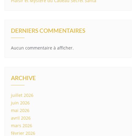
Plaisir et Mystère du Cadeau Secret Santa
DERNIERS COMMENTAIRES
Aucun commentaire à afficher.
ARCHIVE
juillet 2026
juin 2026
mai 2026
avril 2026
mars 2026
février 2026