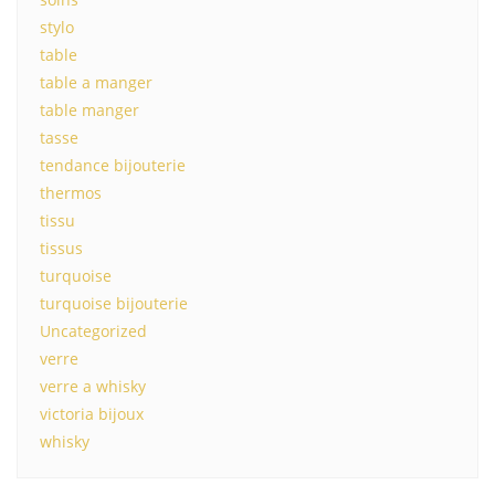
stylo
table
table a manger
table manger
tasse
tendance bijouterie
thermos
tissu
tissus
turquoise
turquoise bijouterie
Uncategorized
verre
verre a whisky
victoria bijoux
whisky