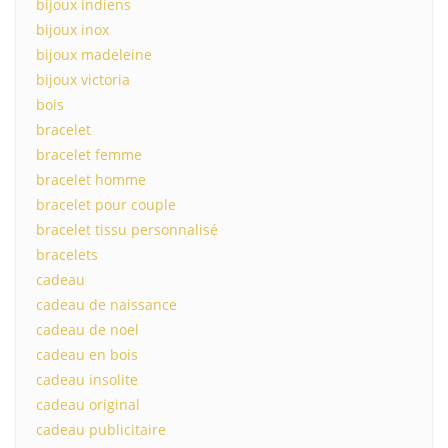
bijoux indiens
bijoux inox
bijoux madeleine
bijoux victoria
bois
bracelet
bracelet femme
bracelet homme
bracelet pour couple
bracelet tissu personnalisé
bracelets
cadeau
cadeau de naissance
cadeau de noel
cadeau en bois
cadeau insolite
cadeau original
cadeau publicitaire