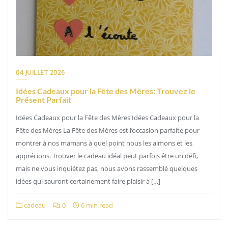
04 JUILLET 2026
Idées Cadeaux pour la Fête des Mères: Trouvez le
Présent Parfait
Idées Cadeaux pour la Fête des Mères Idées Cadeaux pour la
Fête des Mères La Fête des Mères est l’occasion parfaite pour
montrer à nos mamans à quel point nous les aimons et les
apprécions. Trouver le cadeau idéal peut parfois être un défi,
mais ne vous inquiétez pas, nous avons rassemblé quelques
idées qui sauront certainement faire plaisir à […]
cadeau
0
6 min read