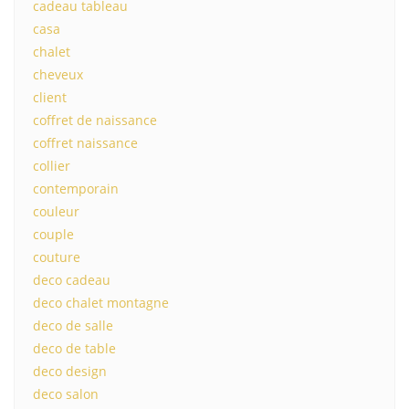
cadeau tableau
casa
chalet
cheveux
client
coffret de naissance
coffret naissance
collier
contemporain
couleur
couple
couture
deco cadeau
deco chalet montagne
deco de salle
deco de table
deco design
deco salon