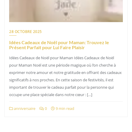
28 OCTOBRE 2025
Idées Cadeaux de Noël pour Maman: Trouvez le
Présent Parfait pour Lui Faire Plaisir
Idées Cadeaux de Noël pour Maman Idées Cadeaux de Noël
pour Maman Noël est une période magique où l’on cherche à
exprimer notre amour et notre gratitude en offrant des cadeaux
significatifs à nos proches. En cette saison de festivités, il est
important de trouver le cadeau parfait pour la personne qui
occupe une place spéciale dans notre cœur : […]
anniversaire
0
9 min read