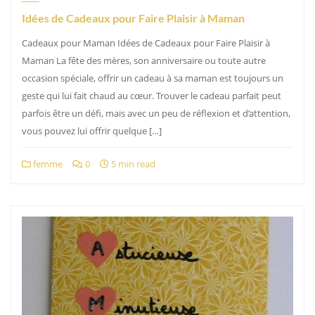
Idées de Cadeaux pour Faire Plaisir à Maman
Cadeaux pour Maman Idées de Cadeaux pour Faire Plaisir à
Maman La fête des mères, son anniversaire ou toute autre
occasion spéciale, offrir un cadeau à sa maman est toujours un
geste qui lui fait chaud au cœur. Trouver le cadeau parfait peut
parfois être un défi, mais avec un peu de réflexion et d’attention,
vous pouvez lui offrir quelque […]
femme
0
5 min read