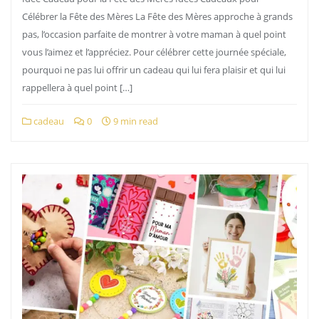
Célébrer la Fête des Mères La Fête des Mères approche à grands
pas, l’occasion parfaite de montrer à votre maman à quel point
vous l’aimez et l’appréciez. Pour célébrer cette journée spéciale,
pourquoi ne pas lui offrir un cadeau qui lui fera plaisir et qui lui
rappellera à quel point […]
cadeau
0
9 min read