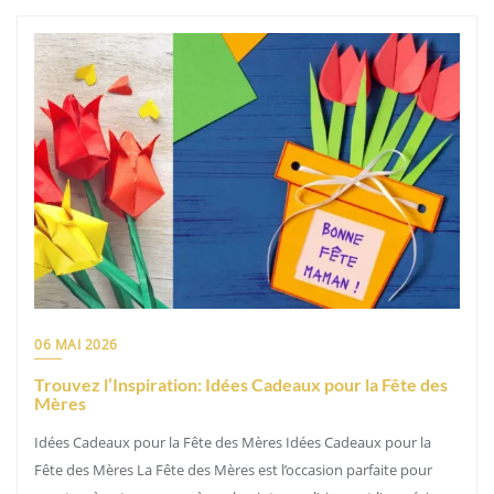
06 MAI 2026
Trouvez l’Inspiration: Idées Cadeaux pour la Fête des
Mères
Idées Cadeaux pour la Fête des Mères Idées Cadeaux pour la
Fête des Mères La Fête des Mères est l’occasion parfaite pour