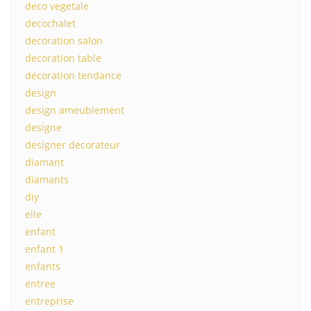
deco vegetale
decochalet
decoration salon
decoration table
décoration tendance
design
design ameublement
designe
designer decorateur
diamant
diamants
diy
elle
enfant
enfant 1
enfants
entree
entreprise