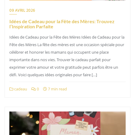
09 AVRIL 2026
Idées de Cadeau pour la Fête des Mères: Trouvez
l’Inspiration Parfaite
Idées de Cadeau pour la Fête des Mères Idées de Cadeau pour la
Fête des Mères La fête des mères est une occasion spéciale pour
célébrer et honorer les mamans qui occupent une place
importante dans nos vies. Trouver le cadeau parfait pour
exprimer votre amour et votre gratitude peut parfois être un
défi. Voici quelques idées originales pour faire […]
cadeau
0
7 min read