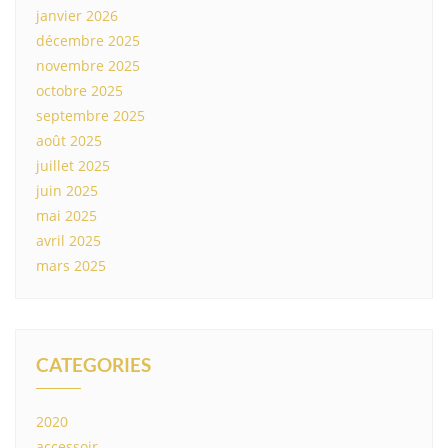
janvier 2026
décembre 2025
novembre 2025
octobre 2025
septembre 2025
août 2025
juillet 2025
juin 2025
mai 2025
avril 2025
mars 2025
CATEGORIES
2020
accessoir