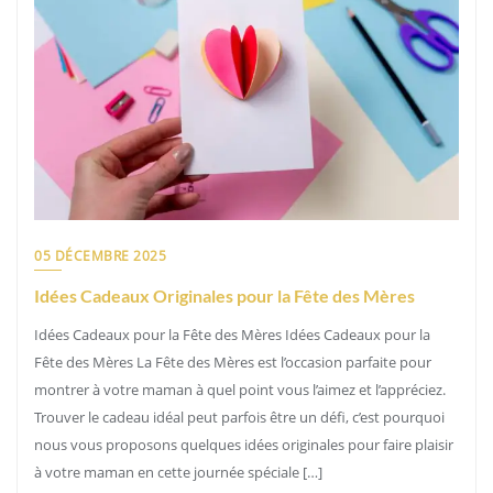
05 DÉCEMBRE 2025
Idées Cadeaux Originales pour la Fête des Mères
Idées Cadeaux pour la Fête des Mères Idées Cadeaux pour la
Fête des Mères La Fête des Mères est l’occasion parfaite pour
montrer à votre maman à quel point vous l’aimez et l’appréciez.
Trouver le cadeau idéal peut parfois être un défi, c’est pourquoi
nous vous proposons quelques idées originales pour faire plaisir
à votre maman en cette journée spéciale […]