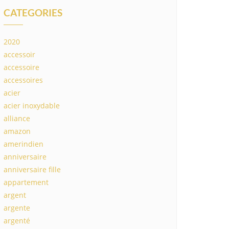
CATEGORIES
2020
accessoir
accessoire
accessoires
acier
acier inoxydable
alliance
amazon
amerindien
anniversaire
anniversaire fille
appartement
argent
argente
argenté