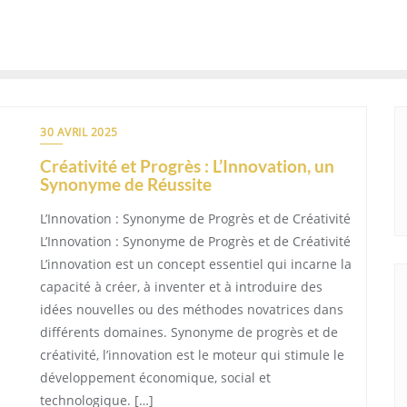
30 AVRIL 2025
Créativité et Progrès : L’Innovation, un
Synonyme de Réussite
L’Innovation : Synonyme de Progrès et de Créativité
L’Innovation : Synonyme de Progrès et de Créativité
L’innovation est un concept essentiel qui incarne la
capacité à créer, à inventer et à introduire des
idées nouvelles ou des méthodes novatrices dans
différents domaines. Synonyme de progrès et de
créativité, l’innovation est le moteur qui stimule le
développement économique, social et
technologique. […]