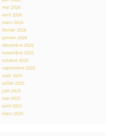
mai 2026
avril 2026
mars 2026
février 2026
janvier 2026
décembre 2025
novembre 2025
octobre 2025
septembre 2025
août 2025
juillet 2025
juin 2025
mai 2025
avril 2025
mars 2025