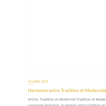
23 AVRIL 2025
Harmonie entre Tradition et Modernité 
Article: Tradition et Modernité Tradition et Mo
constante évolution, la relation entre tradition 