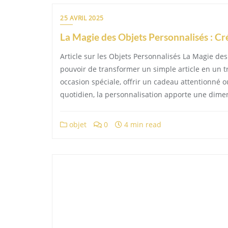
25 AVRIL 2025
La Magie des Objets Personnalisés : C
Article sur les Objets Personnalisés La Magie des
pouvoir de transformer un simple article en un 
occasion spéciale, offrir un cadeau attentionné 
quotidien, la personnalisation apporte une dimen
objet
0
4 min read