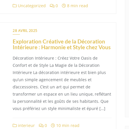
Uncategorized
0
8 min read
28 AVRIL 2025
Exploration Créative de la Décoration
Intérieure : Harmonie et Style chez Vous
Décoration Intérieure : Créez Votre Oasis de
Confort et de Style La Magie de la Décoration
Intérieure La décoration intérieure est bien plus
qu’un simple agencement de meubles et
d’accessoires. C’est un art qui permet de
transformer un espace en un lieu unique, reflétant
la personnalité et les goûts de ses habitants. Que
vous préfériez un style minimaliste et épuré […]
interieur
0
10 min read