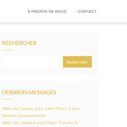
À PROPOS DE NOUS
CONTACT
RECHERCHER
Rechercher
DERNIERS MESSAGES
Idées de Cadeau pour Faire Plaisir à une
Maman Exceptionnelle
Idées de Cadeaux pour Papa: Trouvez le