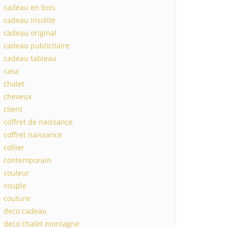
cadeau en bois
cadeau insolite
cadeau original
cadeau publicitaire
cadeau tableau
casa
chalet
cheveux
client
coffret de naissance
coffret naissance
collier
contemporain
couleur
couple
couture
deco cadeau
deco chalet montagne