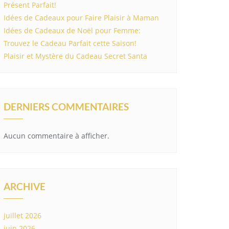
Présent Parfait!
Idées de Cadeaux pour Faire Plaisir à Maman
Idées de Cadeaux de Noël pour Femme:
Trouvez le Cadeau Parfait cette Saison!
Plaisir et Mystère du Cadeau Secret Santa
DERNIERS COMMENTAIRES
Aucun commentaire à afficher.
ARCHIVE
juillet 2026
juin 2026