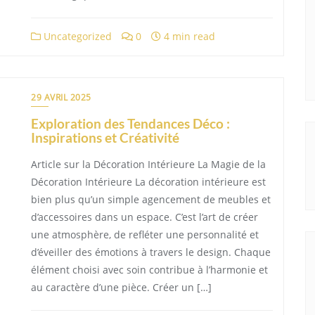
Uncategorized
0
4 min read
29 AVRIL 2025
Exploration des Tendances Déco :
Inspirations et Créativité
Article sur la Décoration Intérieure La Magie de la
Décoration Intérieure La décoration intérieure est
bien plus qu’un simple agencement de meubles et
d’accessoires dans un espace. C’est l’art de créer
une atmosphère, de refléter une personnalité et
d’éveiller des émotions à travers le design. Chaque
élément choisi avec soin contribue à l’harmonie et
au caractère d’une pièce. Créer un […]