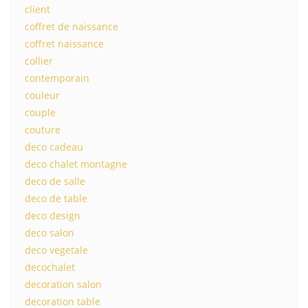
client
coffret de naissance
coffret naissance
collier
contemporain
couleur
couple
couture
deco cadeau
deco chalet montagne
deco de salle
deco de table
deco design
deco salon
deco vegetale
decochalet
decoration salon
decoration table