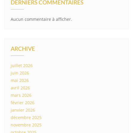
DERNIERS COMMENTAIRES
Aucun commentaire à afficher.
ARCHIVE
juillet 2026
juin 2026
mai 2026
avril 2026
mars 2026
février 2026
janvier 2026
décembre 2025
novembre 2025
octobre 2025