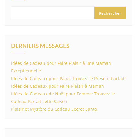
Rechercher
DERNIERS MESSAGES
Idées de Cadeau pour Faire Plaisir à une Maman
Exceptionnelle
Idées de Cadeaux pour Papa: Trouvez le Présent Parfait!
Idées de Cadeaux pour Faire Plaisir à Maman
Idées de Cadeaux de Noël pour Femme: Trouvez le
Cadeau Parfait cette Saison!
Plaisir et Mystère du Cadeau Secret Santa