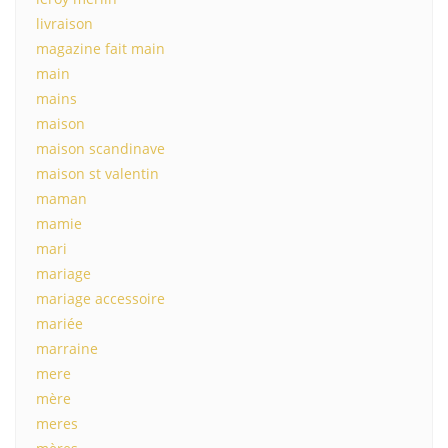
livraison
magazine fait main
main
mains
maison
maison scandinave
maison st valentin
maman
mamie
mari
mariage
mariage accessoire
mariée
marraine
mere
mère
meres