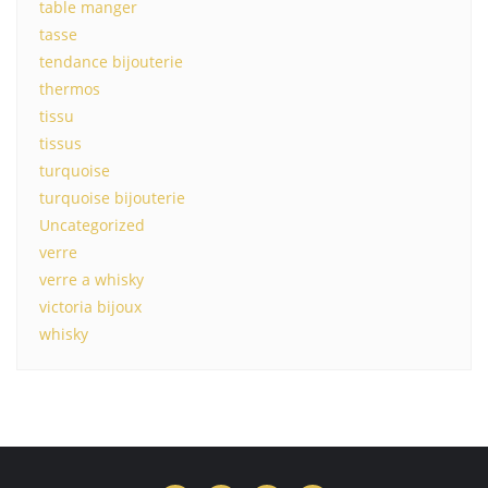
table manger
tasse
tendance bijouterie
thermos
tissu
tissus
turquoise
turquoise bijouterie
Uncategorized
verre
verre a whisky
victoria bijoux
whisky