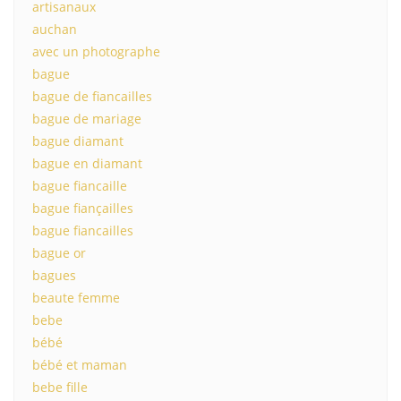
artisanaux
auchan
avec un photographe
bague
bague de fiancailles
bague de mariage
bague diamant
bague en diamant
bague fiancaille
bague fiançailles
bague fiancailles
bague or
bagues
beaute femme
bebe
bébé
bébé et maman
bebe fille