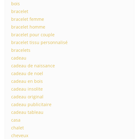
bois
bracelet
bracelet femme
bracelet homme
bracelet pour couple
bracelet tissu personnalisé
bracelets
cadeau
cadeau de naissance
cadeau de noel
cadeau en bois
cadeau insolite
cadeau original
cadeau publicitaire
cadeau tableau
casa
chalet
cheveux