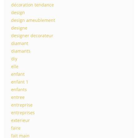
décoration tendance
design
design ameublement
designe
designer decorateur
diamant
diamants
diy
elle
enfant
enfant 1
enfants
entree
entreprise
entreprises
exterieur
faire
fait main