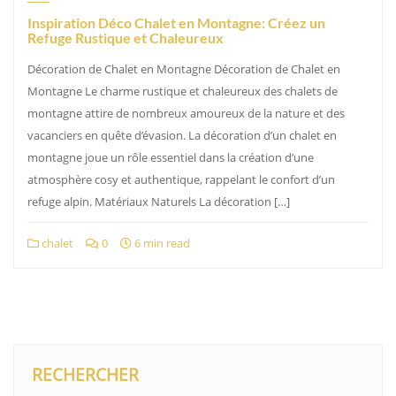
Inspiration Déco Chalet en Montagne: Créez un
Refuge Rustique et Chaleureux
Décoration de Chalet en Montagne Décoration de Chalet en
Montagne Le charme rustique et chaleureux des chalets de
montagne attire de nombreux amoureux de la nature et des
vacanciers en quête d’évasion. La décoration d’un chalet en
montagne joue un rôle essentiel dans la création d’une
atmosphère cosy et authentique, rappelant le confort d’un
refuge alpin. Matériaux Naturels La décoration […]
chalet
0
6 min read
RECHERCHER