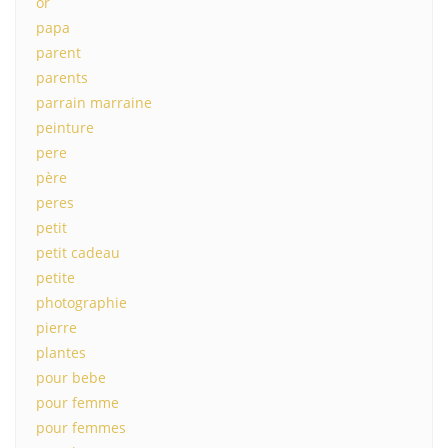
or
papa
parent
parents
parrain marraine
peinture
pere
père
peres
petit
petit cadeau
petite
photographie
pierre
plantes
pour bebe
pour femme
pour femmes