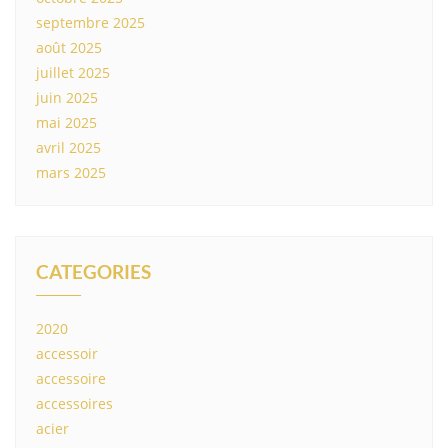
septembre 2025
août 2025
juillet 2025
juin 2025
mai 2025
avril 2025
mars 2025
CATEGORIES
2020
accessoir
accessoire
accessoires
acier