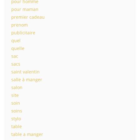
pour homme
pour maman
premier cadeau
prenom
publicitaire
quel
quelle
sac
sacs
saint valentin
salle à manger
salon
site
soin
soins
stylo
table
table a manger