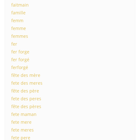
faitmain
famille
femm
femme
femmes
fer
fer forge
fer forgé
ferforgé
fête des mère
fete des meres
fête des père
fete des peres
fête des pères
fete maman
fete mere
fete meres
fete pere