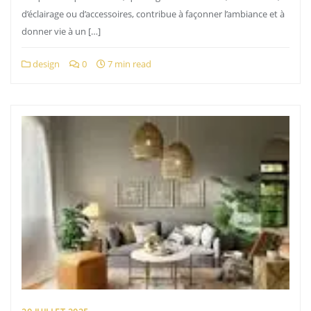
d’éclairage ou d’accessoires, contribue à façonner l’ambiance et à
donner vie à un […]
design
0
7 min read