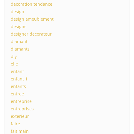
décoration tendance
design
design ameublement
designe
designer decorateur
diamant
diamants
diy
elle
enfant
enfant 1
enfants
entree
entreprise
entreprises
exterieur
faire
fait main