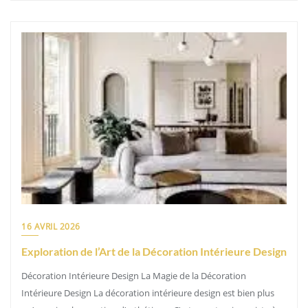
16 AVRIL 2026
Exploration de l’Art de la Décoration Intérieure Design
Décoration Intérieure Design La Magie de la Décoration
Intérieure Design La décoration intérieure design est bien plus