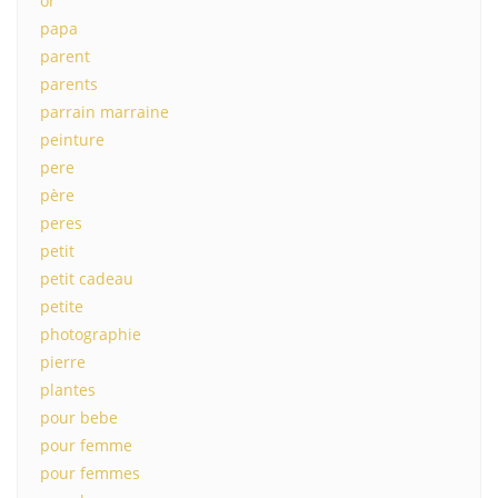
or
papa
parent
parents
parrain marraine
peinture
pere
père
peres
petit
petit cadeau
petite
photographie
pierre
plantes
pour bebe
pour femme
pour femmes