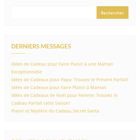
Rechercher
DERNIERS MESSAGES
Idées de Cadeau pour Faire Plaisir à une Maman
Exceptionnelle
Idées de Cadeaux pour Papa: Trouvez le Présent Parfait!
Idées de Cadeaux pour Faire Plaisir à Maman
Idées de Cadeaux de Noël pour Femme: Trouvez le
Cadeau Parfait cette Saison!
Plaisir et Mystère du Cadeau Secret Santa