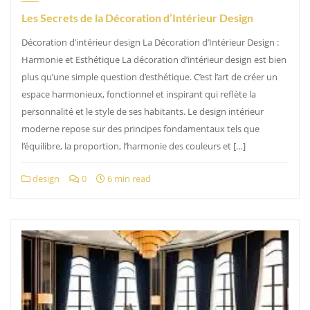
Les Secrets de la Décoration d’Intérieur Design
Décoration d’intérieur design La Décoration d’Intérieur Design :
Harmonie et Esthétique La décoration d’intérieur design est bien
plus qu’une simple question d’esthétique. C’est l’art de créer un
espace harmonieux, fonctionnel et inspirant qui reflète la
personnalité et le style de ses habitants. Le design intérieur
moderne repose sur des principes fondamentaux tels que
l’équilibre, la proportion, l’harmonie des couleurs et […]
design
0
6 min read