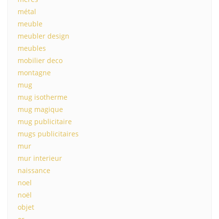
métal
meuble
meubler design
meubles
mobilier deco
montagne
mug
mug isotherme
mug magique
mug publicitaire
mugs publicitaires
mur
mur interieur
naissance
noel
noël
objet