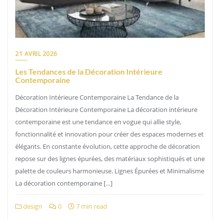
21 AVRIL 2026
Les Tendances de la Décoration Intérieure
Contemporaine
Décoration Intérieure Contemporaine La Tendance de la
Décoration Intérieure Contemporaine La décoration intérieure
contemporaine est une tendance en vogue qui allie style,
fonctionnalité et innovation pour créer des espaces modernes et
élégants. En constante évolution, cette approche de décoration
repose sur des lignes épurées, des matériaux sophistiqués et une
palette de couleurs harmonieuse. Lignes Épurées et Minimalisme
La décoration contemporaine […]
design
0
7 min read