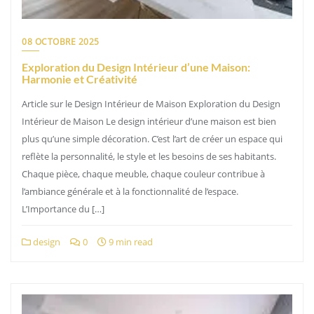
08 OCTOBRE 2025
Exploration du Design Intérieur d’une Maison:
Harmonie et Créativité
Article sur le Design Intérieur de Maison Exploration du Design
Intérieur de Maison Le design intérieur d’une maison est bien
plus qu’une simple décoration. C’est l’art de créer un espace qui
reflète la personnalité, le style et les besoins de ses habitants.
Chaque pièce, chaque meuble, chaque couleur contribue à
l’ambiance générale et à la fonctionnalité de l’espace.
L’Importance du […]
design
0
9 min read