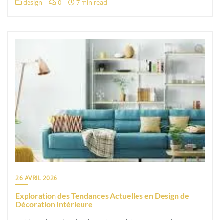
design
0
7 min read
26 AVRIL 2026
Exploration des Tendances Actuelles en Design de
Décoration Intérieure