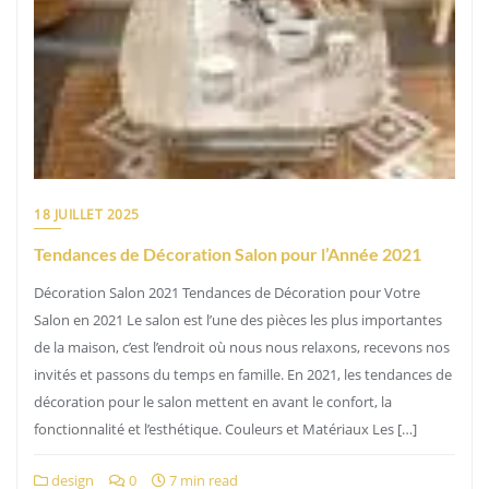
18 JUILLET 2025
Tendances de Décoration Salon pour l’Année 2021
Décoration Salon 2021 Tendances de Décoration pour Votre
Salon en 2021 Le salon est l’une des pièces les plus importantes
de la maison, c’est l’endroit où nous nous relaxons, recevons nos
invités et passons du temps en famille. En 2021, les tendances de
décoration pour le salon mettent en avant le confort, la
fonctionnalité et l’esthétique. Couleurs et Matériaux Les […]
design
0
7 min read