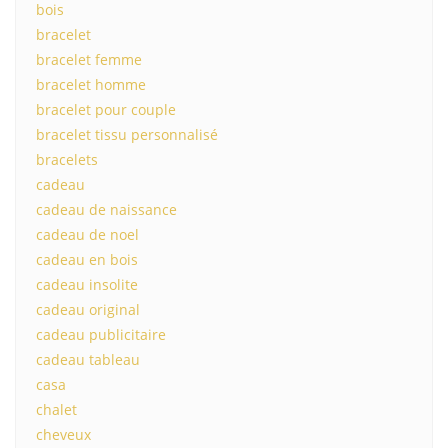
bois
bracelet
bracelet femme
bracelet homme
bracelet pour couple
bracelet tissu personnalisé
bracelets
cadeau
cadeau de naissance
cadeau de noel
cadeau en bois
cadeau insolite
cadeau original
cadeau publicitaire
cadeau tableau
casa
chalet
cheveux