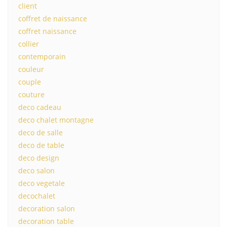
client
coffret de naissance
coffret naissance
collier
contemporain
couleur
couple
couture
deco cadeau
deco chalet montagne
deco de salle
deco de table
deco design
deco salon
deco vegetale
decochalet
decoration salon
decoration table