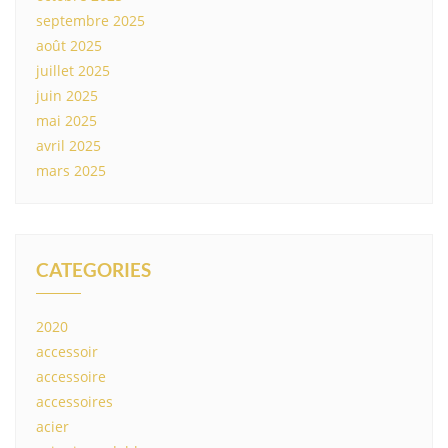
septembre 2025
août 2025
juillet 2025
juin 2025
mai 2025
avril 2025
mars 2025
CATEGORIES
2020
accessoir
accessoire
accessoires
acier