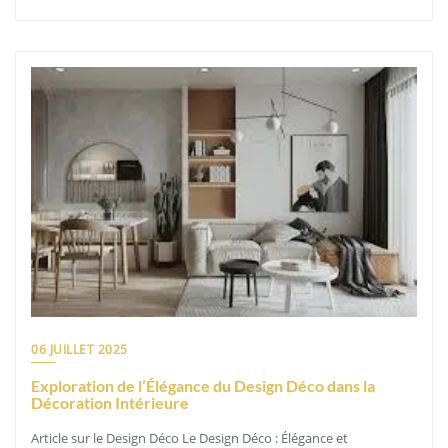
06 JUILLET 2025
Exploration de l’Élégance du Design Déco dans la
Décoration Intérieure
Article sur le Design Déco Le Design Déco : Élégance et