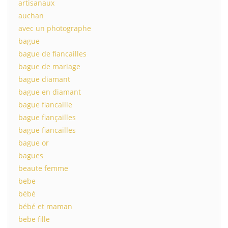
artisanaux
auchan
avec un photographe
bague
bague de fiancailles
bague de mariage
bague diamant
bague en diamant
bague fiancaille
bague fiançailles
bague fiancailles
bague or
bagues
beaute femme
bebe
bébé
bébé et maman
bebe fille