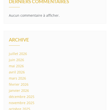
DERNIERS COMMENTAIRES
Aucun commentaire à afficher.
ARCHIVE
juillet 2026
juin 2026
mai 2026
avril 2026
mars 2026
février 2026
janvier 2026
décembre 2025
novembre 2025
octobre 2025