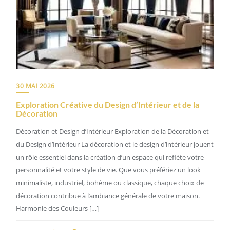
30 MAI 2026
Exploration Créative du Design d’Intérieur et de la
Décoration
Décoration et Design d’Intérieur Exploration de la Décoration et
du Design d’Intérieur La décoration et le design d’intérieur jouent
un rôle essentiel dans la création d’un espace qui reflète votre
personnalité et votre style de vie. Que vous préfériez un look
minimaliste, industriel, bohème ou classique, chaque choix de
décoration contribue à l’ambiance générale de votre maison.
Harmonie des Couleurs […]