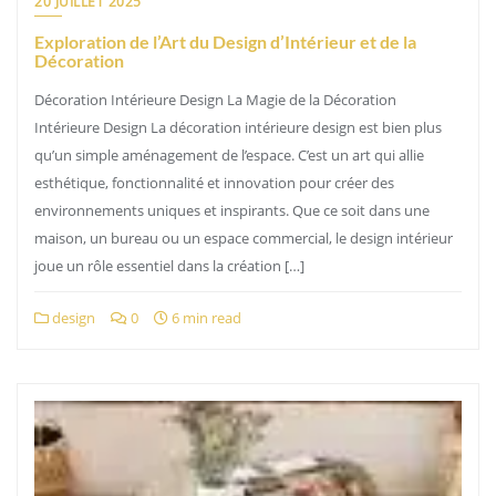
20 JUILLET 2025
Exploration de l’Art du Design d’Intérieur et de la
Décoration
Décoration Intérieure Design La Magie de la Décoration
Intérieure Design La décoration intérieure design est bien plus
qu’un simple aménagement de l’espace. C’est un art qui allie
esthétique, fonctionnalité et innovation pour créer des
environnements uniques et inspirants. Que ce soit dans une
maison, un bureau ou un espace commercial, le design intérieur
joue un rôle essentiel dans la création […]
design
0
6 min read