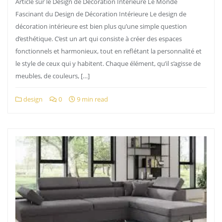
Article sur le Design de Décoration Intérieure Le Monde
Fascinant du Design de Décoration Intérieure Le design de
décoration intérieure est bien plus qu’une simple question
d’esthétique. C’est un art qui consiste à créer des espaces
fonctionnels et harmonieux, tout en reflétant la personnalité et
le style de ceux qui y habitent. Chaque élément, qu’il s’agisse de
meubles, de couleurs, […]
design
0
9 min read