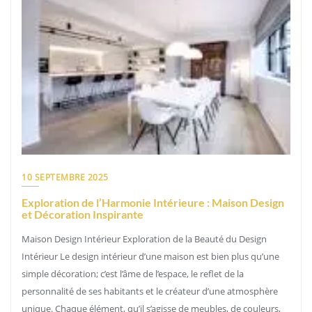
10 SEPTEMBRE 2025
Exploration de l’Harmonie Intérieure : Maison Design
et Décoration Inspirante
Maison Design Intérieur Exploration de la Beauté du Design
Intérieur Le design intérieur d’une maison est bien plus qu’une
simple décoration; c’est l’âme de l’espace, le reflet de la
personnalité de ses habitants et le créateur d’une atmosphère
unique. Chaque élément, qu’il s’agisse de meubles, de couleurs,