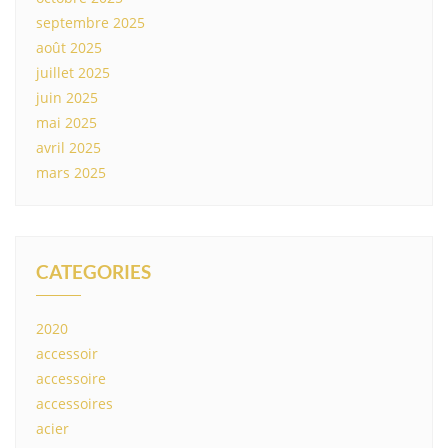
septembre 2025
août 2025
juillet 2025
juin 2025
mai 2025
avril 2025
mars 2025
CATEGORIES
2020
accessoir
accessoire
accessoires
acier