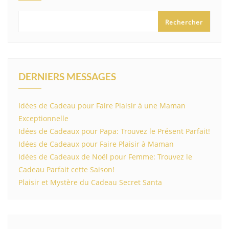
Rechercher
DERNIERS MESSAGES
Idées de Cadeau pour Faire Plaisir à une Maman
Exceptionnelle
Idées de Cadeaux pour Papa: Trouvez le Présent Parfait!
Idées de Cadeaux pour Faire Plaisir à Maman
Idées de Cadeaux de Noël pour Femme: Trouvez le
Cadeau Parfait cette Saison!
Plaisir et Mystère du Cadeau Secret Santa