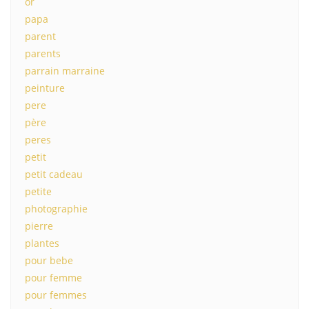
or
papa
parent
parents
parrain marraine
peinture
pere
père
peres
petit
petit cadeau
petite
photographie
pierre
plantes
pour bebe
pour femme
pour femmes