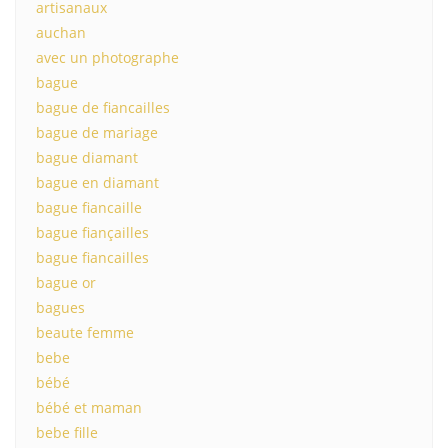
artisanaux
auchan
avec un photographe
bague
bague de fiancailles
bague de mariage
bague diamant
bague en diamant
bague fiancaille
bague fiançailles
bague fiancailles
bague or
bagues
beaute femme
bebe
bébé
bébé et maman
bebe fille