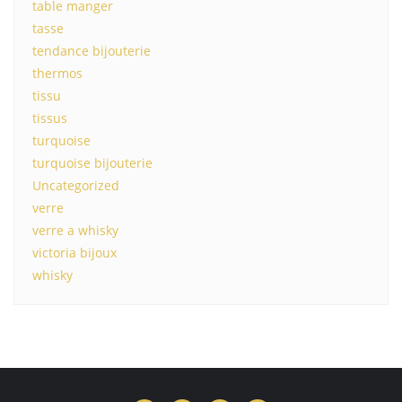
table manger
tasse
tendance bijouterie
thermos
tissu
tissus
turquoise
turquoise bijouterie
Uncategorized
verre
verre a whisky
victoria bijoux
whisky