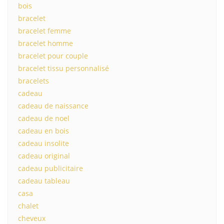
bois
bracelet
bracelet femme
bracelet homme
bracelet pour couple
bracelet tissu personnalisé
bracelets
cadeau
cadeau de naissance
cadeau de noel
cadeau en bois
cadeau insolite
cadeau original
cadeau publicitaire
cadeau tableau
casa
chalet
cheveux