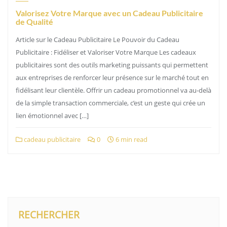
Valorisez Votre Marque avec un Cadeau Publicitaire
de Qualité
Article sur le Cadeau Publicitaire Le Pouvoir du Cadeau
Publicitaire : Fidéliser et Valoriser Votre Marque Les cadeaux
publicitaires sont des outils marketing puissants qui permettent
aux entreprises de renforcer leur présence sur le marché tout en
fidélisant leur clientèle. Offrir un cadeau promotionnel va au-delà
de la simple transaction commerciale, c’est un geste qui crée un
lien émotionnel avec […]
cadeau publicitaire
0
6 min read
RECHERCHER