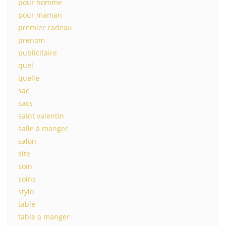
pour homme
pour maman
premier cadeau
prenom
publicitaire
quel
quelle
sac
sacs
saint valentin
salle à manger
salon
site
soin
soins
stylo
table
table a manger