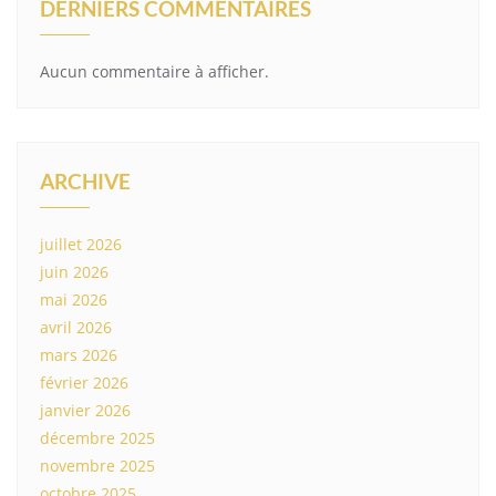
DERNIERS COMMENTAIRES
Aucun commentaire à afficher.
ARCHIVE
juillet 2026
juin 2026
mai 2026
avril 2026
mars 2026
février 2026
janvier 2026
décembre 2025
novembre 2025
octobre 2025