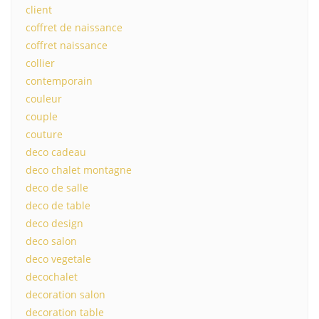
client
coffret de naissance
coffret naissance
collier
contemporain
couleur
couple
couture
deco cadeau
deco chalet montagne
deco de salle
deco de table
deco design
deco salon
deco vegetale
decochalet
decoration salon
decoration table