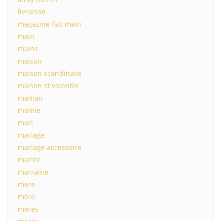
livraison
magazine fait main
main
mains
maison
maison scandinave
maison st valentin
maman
mamie
mari
mariage
mariage accessoire
mariée
marraine
mere
mère
meres