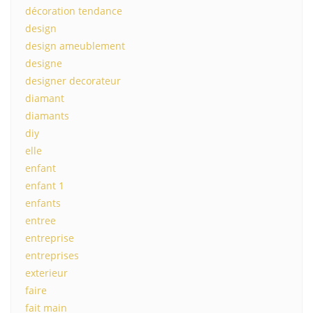
décoration tendance
design
design ameublement
designe
designer decorateur
diamant
diamants
diy
elle
enfant
enfant 1
enfants
entree
entreprise
entreprises
exterieur
faire
fait main