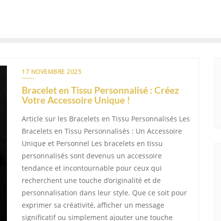
17 NOVEMBRE 2025
Bracelet en Tissu Personnalisé : Créez
Votre Accessoire Unique !
Article sur les Bracelets en Tissu Personnalisés Les
Bracelets en Tissu Personnalisés : Un Accessoire
Unique et Personnel Les bracelets en tissu
personnalisés sont devenus un accessoire
tendance et incontournable pour ceux qui
recherchent une touche d’originalité et de
personnalisation dans leur style. Que ce soit pour
exprimer sa créativité, afficher un message
significatif ou simplement ajouter une touche