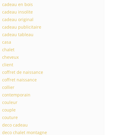
cadeau en bois
cadeau insolite
cadeau original
cadeau publicitaire
cadeau tableau
casa
chalet
cheveux
client
coffret de naissance
coffret naissance
collier
contemporain
couleur
couple
couture
deco cadeau
deco chalet montagne