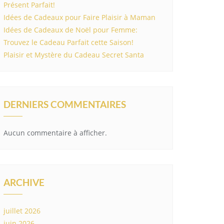
Présent Parfait!
Idées de Cadeaux pour Faire Plaisir à Maman
Idées de Cadeaux de Noël pour Femme:
Trouvez le Cadeau Parfait cette Saison!
Plaisir et Mystère du Cadeau Secret Santa
DERNIERS COMMENTAIRES
Aucun commentaire à afficher.
ARCHIVE
juillet 2026
juin 2026