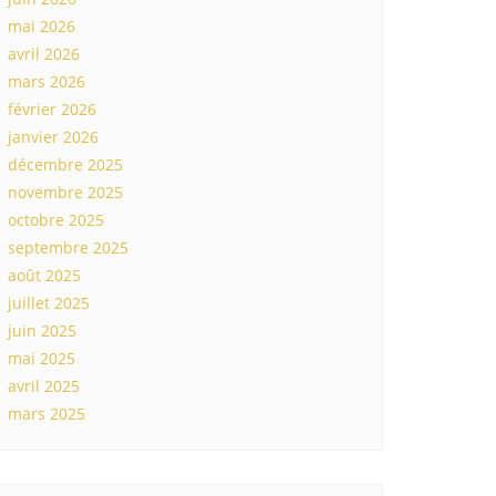
mai 2026
avril 2026
mars 2026
février 2026
janvier 2026
décembre 2025
novembre 2025
octobre 2025
septembre 2025
août 2025
juillet 2025
juin 2025
mai 2025
avril 2025
mars 2025