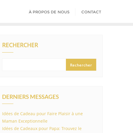
À PROPOS DE NOUS
CONTACT
RECHERCHER
Rechercher
DERNIERS MESSAGES
Idées de Cadeau pour Faire Plaisir à une
Maman Exceptionnelle
Idées de Cadeaux pour Papa: Trouvez le