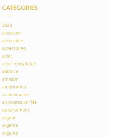
CATEGORIES
2020
accessoir
accessoire
accessoires
acier
acier inoxydable
alliance
amazon
amerindien
anniversaire
anniversaire fille
appartement
argent
argente
argenté