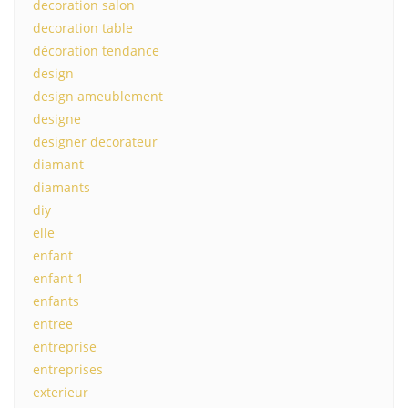
decoration salon
decoration table
décoration tendance
design
design ameublement
designe
designer decorateur
diamant
diamants
diy
elle
enfant
enfant 1
enfants
entree
entreprise
entreprises
exterieur