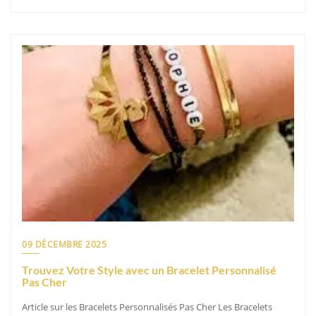
09 DÉCEMBRE 2025
Trouvez Votre Style avec un Bracelet Personnalisé
Pas Cher
Article sur les Bracelets Personnalisés Pas Cher Les Bracelets