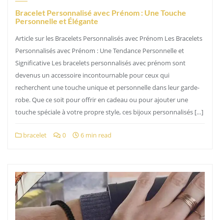
Bracelet Personnalisé avec Prénom : Une Touche
Personnelle et Élégante
Article sur les Bracelets Personnalisés avec Prénom Les Bracelets
Personnalisés avec Prénom : Une Tendance Personnelle et
Significative Les bracelets personnalisés avec prénom sont
devenus un accessoire incontournable pour ceux qui
recherchent une touche unique et personnelle dans leur garde-
robe. Que ce soit pour offrir en cadeau ou pour ajouter une
touche spéciale à votre propre style, ces bijoux personnalisés […]
bracelet
0
6 min read