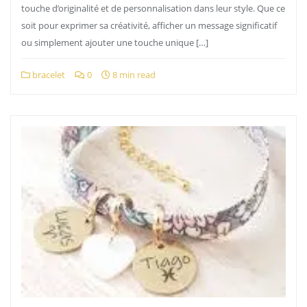
touche d’originalité et de personnalisation dans leur style. Que ce
soit pour exprimer sa créativité, afficher un message significatif
ou simplement ajouter une touche unique […]
bracelet
0
8 min read