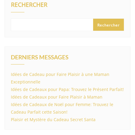
RECHERCHER
Rechercher
DERNIERS MESSAGES
Idées de Cadeau pour Faire Plaisir à une Maman
Exceptionnelle
Idées de Cadeaux pour Papa: Trouvez le Présent Parfait!
Idées de Cadeaux pour Faire Plaisir à Maman
Idées de Cadeaux de Noël pour Femme: Trouvez le
Cadeau Parfait cette Saison!
Plaisir et Mystère du Cadeau Secret Santa