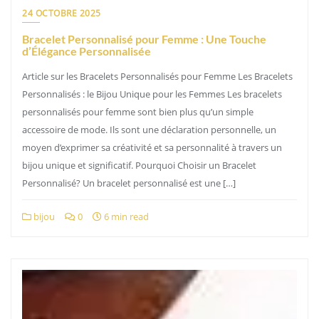
24 OCTOBRE 2025
Bracelet Personnalisé pour Femme : Une Touche
d’Élégance Personnalisée
Article sur les Bracelets Personnalisés pour Femme Les Bracelets
Personnalisés : le Bijou Unique pour les Femmes Les bracelets
personnalisés pour femme sont bien plus qu’un simple
accessoire de mode. Ils sont une déclaration personnelle, un
moyen d’exprimer sa créativité et sa personnalité à travers un
bijou unique et significatif. Pourquoi Choisir un Bracelet
Personnalisé? Un bracelet personnalisé est une […]
bijou
0
6 min read