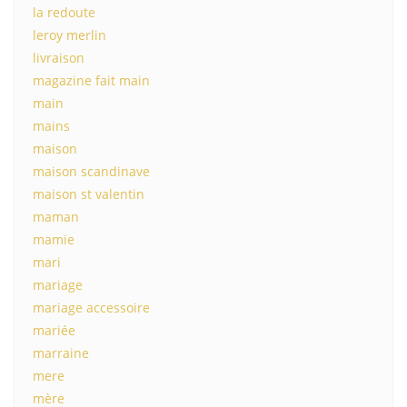
la redoute
leroy merlin
livraison
magazine fait main
main
mains
maison
maison scandinave
maison st valentin
maman
mamie
mari
mariage
mariage accessoire
mariée
marraine
mere
mère