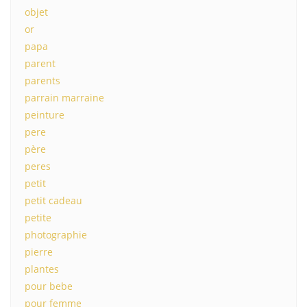
objet
or
papa
parent
parents
parrain marraine
peinture
pere
père
peres
petit
petit cadeau
petite
photographie
pierre
plantes
pour bebe
pour femme