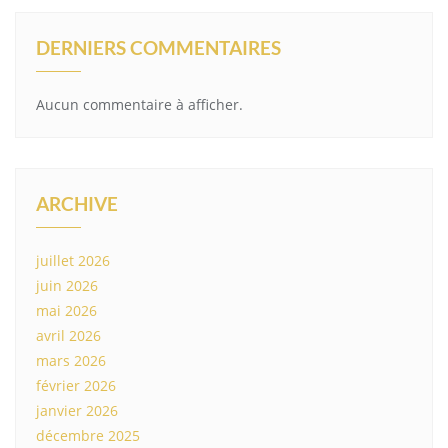
DERNIERS COMMENTAIRES
Aucun commentaire à afficher.
ARCHIVE
juillet 2026
juin 2026
mai 2026
avril 2026
mars 2026
février 2026
janvier 2026
décembre 2025