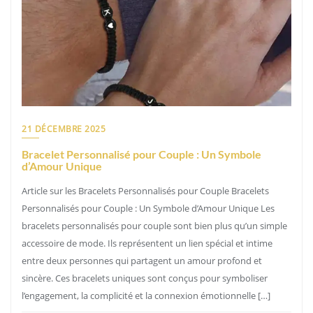
21 DÉCEMBRE 2025
Bracelet Personnalisé pour Couple : Un Symbole
d’Amour Unique
Article sur les Bracelets Personnalisés pour Couple Bracelets
Personnalisés pour Couple : Un Symbole d’Amour Unique Les
bracelets personnalisés pour couple sont bien plus qu’un simple
accessoire de mode. Ils représentent un lien spécial et intime
entre deux personnes qui partagent un amour profond et
sincère. Ces bracelets uniques sont conçus pour symboliser
l’engagement, la complicité et la connexion émotionnelle […]