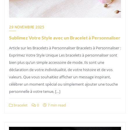
29 NOVEMBRE 2025
Sublimez Votre Style avec un Bracelet à Personnaliser
Article sur les Bracelets à Personnaliser Bracelets à Personnaliser :
Exprimez Votre Style Unique Les bracelets à personnaliser sont
bien plus qu’un simple accessoire de mode. Ils sont une
déclaration de votre individualité, de votre histoire et de vos
valeurs. Que vous souhaitiez afficher un message inspirant,
célébrer un moment spécial ou simplement ajouter une touche
personnelle à votre tenue, […]
bracelet
0
7 min read