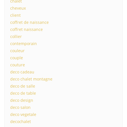
chalet
cheveux
client
coffret de naissance
coffret naissance
collier
contemporain
couleur
couple
couture
deco cadeau
deco chalet montagne
deco de salle
deco de table
deco design
deco salon
deco vegetale
decochalet