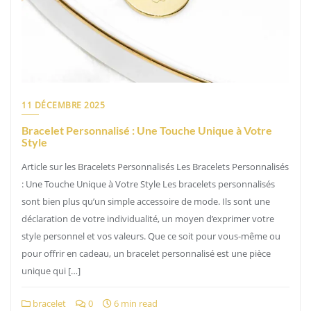
11 DÉCEMBRE 2025
Bracelet Personnalisé : Une Touche Unique à Votre
Style
Article sur les Bracelets Personnalisés Les Bracelets Personnalisés
: Une Touche Unique à Votre Style Les bracelets personnalisés
sont bien plus qu’un simple accessoire de mode. Ils sont une
déclaration de votre individualité, un moyen d’exprimer votre
style personnel et vos valeurs. Que ce soit pour vous-même ou
pour offrir en cadeau, un bracelet personnalisé est une pièce
unique qui […]
bracelet
0
6 min read