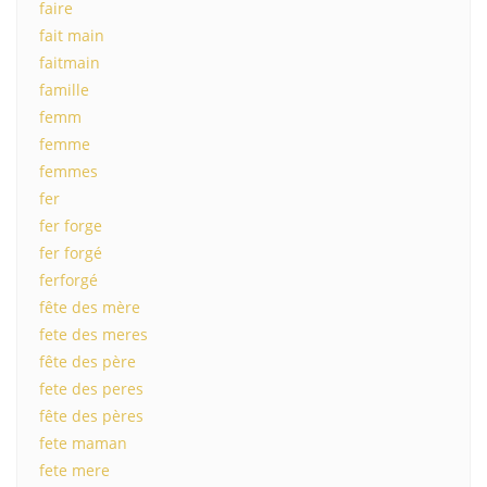
faire
fait main
faitmain
famille
femm
femme
femmes
fer
fer forge
fer forgé
ferforgé
fête des mère
fete des meres
fête des père
fete des peres
fête des pères
fete maman
fete mere