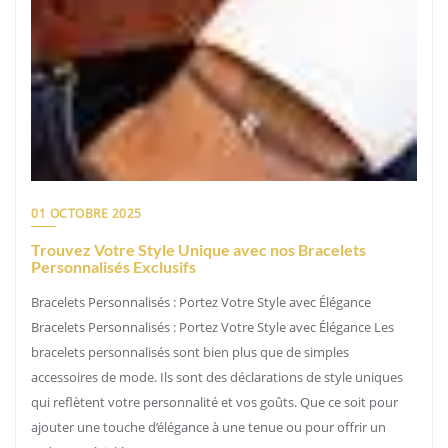
01 OCTOBRE 2025
Trouvez Votre Style Unique avec nos Bracelets
Personnalisés Exclusifs
Bracelets Personnalisés : Portez Votre Style avec Élégance
Bracelets Personnalisés : Portez Votre Style avec Élégance Les
bracelets personnalisés sont bien plus que de simples
accessoires de mode. Ils sont des déclarations de style uniques
qui reflètent votre personnalité et vos goûts. Que ce soit pour
ajouter une touche d’élégance à une tenue ou pour offrir un