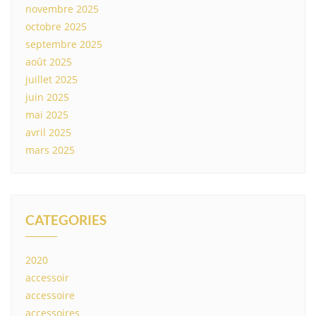
novembre 2025
octobre 2025
septembre 2025
août 2025
juillet 2025
juin 2025
mai 2025
avril 2025
mars 2025
CATEGORIES
2020
accessoir
accessoire
accessoires