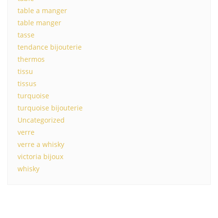
table a manger
table manger
tasse
tendance bijouterie
thermos
tissu
tissus
turquoise
turquoise bijouterie
Uncategorized
verre
verre a whisky
victoria bijoux
whisky