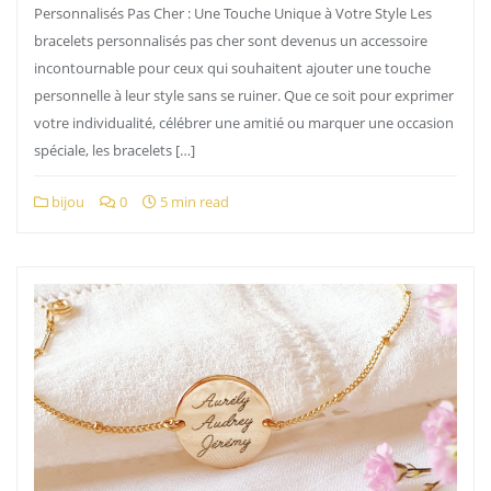
Personnalisés Pas Cher : Une Touche Unique à Votre Style Les
bracelets personnalisés pas cher sont devenus un accessoire
incontournable pour ceux qui souhaitent ajouter une touche
personnelle à leur style sans se ruiner. Que ce soit pour exprimer
votre individualité, célébrer une amitié ou marquer une occasion
spéciale, les bracelets […]
bijou
0
5 min read