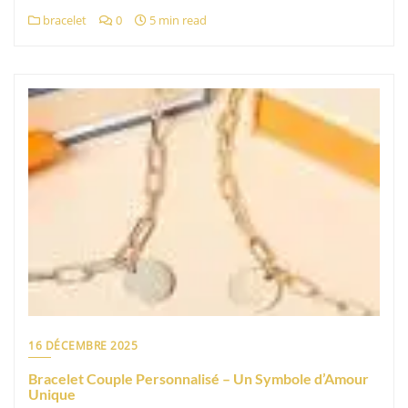
bracelet
0
5 min read
16 DÉCEMBRE 2025
Bracelet Couple Personnalisé – Un Symbole d’Amour
Unique