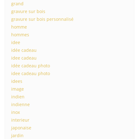
grand
gravure sur bois
gravure sur bois personnalisé
homme
hommes
idee
idée cadeau
idee cadeau
idée cadeau photo
idee cadeau photo
idees
image
indien
indienne
inox
interieur
japonaise
jardin