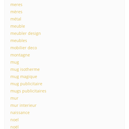
meres
mères
métal
meuble
meubler design
meubles
mobilier deco
montagne
mug
mug isotherme
mug magique
mug publicitaire
mugs publicitaires
mur
mur interieur
naissance
noel
noël