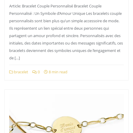
Article: Bracelet Couple Personnalisé Bracelet Couple
Personnalisé : Un Symbole d’Amour Unique Les bracelets couple
personnalisés sont bien plus qu’un simple accessoire de mode.
Ils représentent un lien spécial entre deux personnes qui
partagent un amour profond et sincère. Personnalisés avec des
initiales, des dates importantes ou des messages significatifs, ces
bracelets deviennent des symboles uniques de l’engagement et
de […]
bracelet
0
8 min read