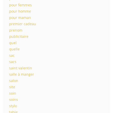
pour femmes
pour homme
pour maman
premier cadeau
prenom
publicitaire
quel
quelle
sac
sacs
saint valentin
salle à manger
salon
site
soin
soins
stylo
table