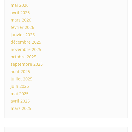
mai 2026
avril 2026
mars 2026
février 2026
janvier 2026
décembre 2025
novembre 2025
octobre 2025
septembre 2025
août 2025
juillet 2025
juin 2025
mai 2025
avril 2025
mars 2025