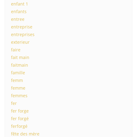
enfant 1
enfants
entree
entreprise
entreprises
exterieur
faire
fait main
faitmain
famille
femm
femme
femmes
fer
fer forge
fer forgé
ferforgé
fête des mère