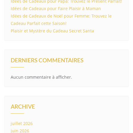
Idées de Cadeaux pour Papa: Trouvez le Présent Parfait!
Idées de Cadeaux pour Faire Plaisir à Maman
Idées de Cadeaux de Noël pour Femme: Trouvez le
Cadeau Parfait cette Saison!
Plaisir et Mystère du Cadeau Secret Santa
DERNIERS COMMENTAIRES
Aucun commentaire à afficher.
ARCHIVE
juillet 2026
juin 2026