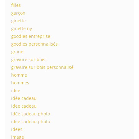
filles
garçon
ginette
ginette ny
goodies entreprise
goodies personnalisés
grand
gravure sur bois
gravure sur bois personnalisé
homme
hommes
idee
idée cadeau
idee cadeau
idée cadeau photo
idee cadeau photo
idees
image