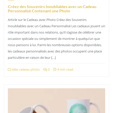
Créez des Souvenirs Inoubliables avec un Cadeau
Personnalisé Contenant une Photo
Article sur le Cadeau avec Photo Créez des Souvenirs
Inoubliables avec un Cadeau Personnalisé Les cadeaux jouent un
rôle important dans nos relations, qu’il s’agisse de célébrer une
occasion spéciale ou simplement de montrer à quelqu’un que
nous pensons à lui. Parmi les nombreuses options disponibles,
les cadeaux personnalisés avec des photos occupent une place
particulière en raison de leur […]
idée cadeau photo
0
4 min read