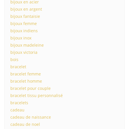
bijoux en acier
bijoux en argent
bijoux fantaisie
bijoux femme
bijoux indiens
bijoux inox
bijoux madeleine
bijoux victoria
bois
bracelet
bracelet femme
bracelet homme
bracelet pour couple
bracelet tissu personnalisé
bracelets
cadeau
cadeau de naissance
cadeau de noel