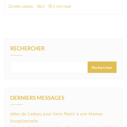
idée cadeau
0
6 min read
RECHERCHER
Rechercher
DERNIERS MESSAGES
Idées de Cadeau pour Faire Plaisir à une Maman
Exceptionnelle