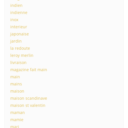
indien
indienne
inox
interieur
japonaise
jardin
la redoute
leroy merlin
livraison
magazine fait main
main
mains
maison
maison scandinave
maison st valentin
maman
mamie
mari