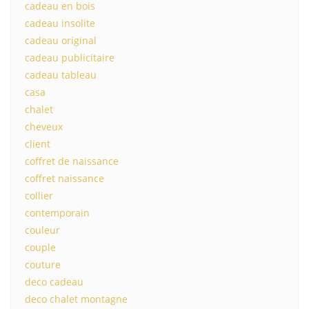
cadeau en bois
cadeau insolite
cadeau original
cadeau publicitaire
cadeau tableau
casa
chalet
cheveux
client
coffret de naissance
coffret naissance
collier
contemporain
couleur
couple
couture
deco cadeau
deco chalet montagne