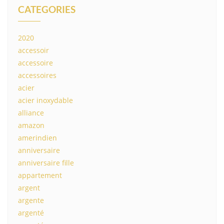
CATEGORIES
2020
accessoir
accessoire
accessoires
acier
acier inoxydable
alliance
amazon
amerindien
anniversaire
anniversaire fille
appartement
argent
argente
argenté