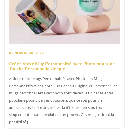
02 NOVEMBRE 2025
Créez Votre Mug Personnalisé avec Photo pour une
Touche Personnelle Unique
Article sur les Mugs Personnalisés avec Photo Les Mugs
Personnalisés avec Photo : Un Cadeau Original et Personnel Les
mugs personnalisés avec photo sont devenus un cadeau très
populaire pour diverses occasions, que ce soit pour un
anniversaire, la fête des mères, la fête des pères ou tout
simplement pour faire plaisir à un proche. Ces mugs offrent la
possibilité […]