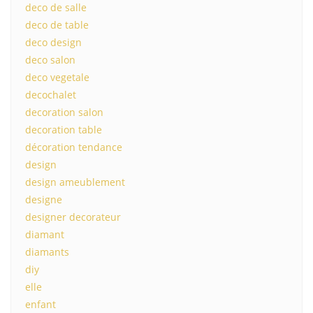
deco de salle
deco de table
deco design
deco salon
deco vegetale
decochalet
decoration salon
decoration table
décoration tendance
design
design ameublement
designe
designer decorateur
diamant
diamants
diy
elle
enfant