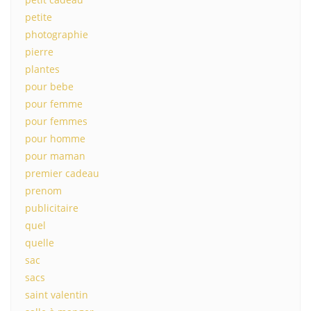
petite
photographie
pierre
plantes
pour bebe
pour femme
pour femmes
pour homme
pour maman
premier cadeau
prenom
publicitaire
quel
quelle
sac
sacs
saint valentin