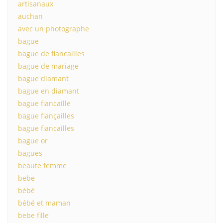
artisanaux
auchan
avec un photographe
bague
bague de fiancailles
bague de mariage
bague diamant
bague en diamant
bague fiancaille
bague fiançailles
bague fiancailles
bague or
bagues
beaute femme
bebe
bébé
bébé et maman
bebe fille