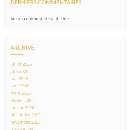
DERNIERS COMMENTAIRES
Aucun commentaire à afficher.
ARCHIVE
juillet 2026
juin 2026
mai 2026
avril 2026
mars 2026
février 2026
janvier 2026
décembre 2025
novembre 2025
octobre 2025