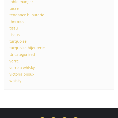
table manger
tasse
tendance bijouterie
thermos
tissu
tissus
turquoise
turquoise bijouterie
Uncategorized
verre
verre a whisky
victoria bijoux
whisky