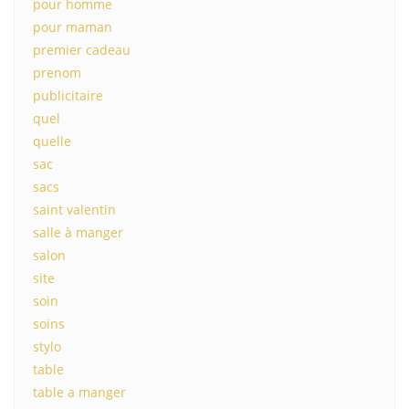
pour homme
pour maman
premier cadeau
prenom
publicitaire
quel
quelle
sac
sacs
saint valentin
salle à manger
salon
site
soin
soins
stylo
table
table a manger