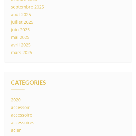
septembre 2025
août 2025
juillet 2025
juin 2025
mai 2025
avril 2025
mars 2025
CATEGORIES
2020
accessoir
accessoire
accessoires
acier