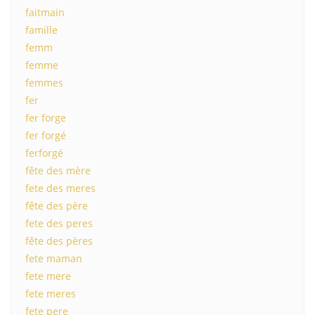
faitmain
famille
femm
femme
femmes
fer
fer forge
fer forgé
ferforgé
fête des mère
fete des meres
fête des père
fete des peres
fête des pères
fete maman
fete mere
fete meres
fete pere