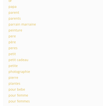
or
papa
parent
parents
parrain marraine
peinture
pere
père
peres
petit
petit cadeau
petite
photographie
pierre
plantes
pour bebe
pour femme
pour femmes