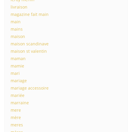
livraison
magazine fait main
main
mains
maison
maison scandinave
maison st valentin
maman
mamie
mari
mariage
mariage accessoire
mariée
marraine
mere
mère
meres