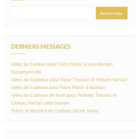
Rechercher
DERNIERS MESSAGES
Idées de Cadeau pour Faire Plaisir à une Maman
Exceptionnelle
Idées de Cadeaux pour Papa: Trouvez le Présent Parfait!
Idées de Cadeaux pour Faire Plaisir à Maman
Idées de Cadeaux de Noël pour Femme: Trouvez le
Cadeau Parfait cette Saison!
Plaisir et Mystère du Cadeau Secret Santa