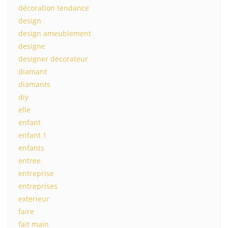
décoration tendance
design
design ameublement
designe
designer decorateur
diamant
diamants
diy
elle
enfant
enfant 1
enfants
entree
entreprise
entreprises
exterieur
faire
fait main