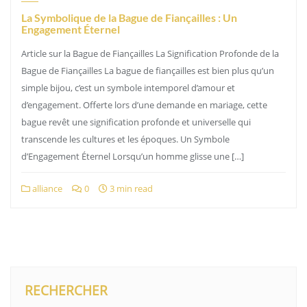
La Symbolique de la Bague de Fiançailles : Un
Engagement Éternel
Article sur la Bague de Fiançailles La Signification Profonde de la
Bague de Fiançailles La bague de fiançailles est bien plus qu’un
simple bijou, c’est un symbole intemporel d’amour et
d’engagement. Offerte lors d’une demande en mariage, cette
bague revêt une signification profonde et universelle qui
transcende les cultures et les époques. Un Symbole
d’Engagement Éternel Lorsqu’un homme glisse une […]
alliance
0
3 min read
RECHERCHER