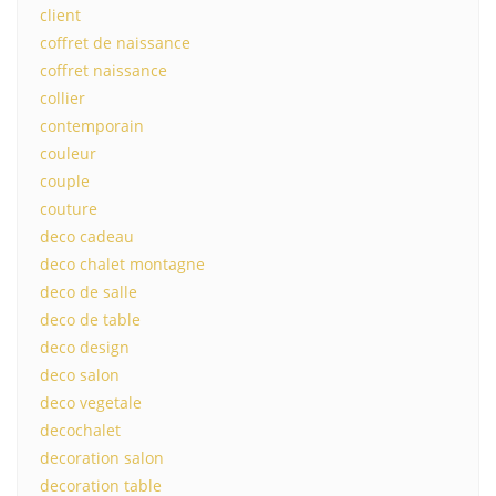
client
coffret de naissance
coffret naissance
collier
contemporain
couleur
couple
couture
deco cadeau
deco chalet montagne
deco de salle
deco de table
deco design
deco salon
deco vegetale
decochalet
decoration salon
decoration table