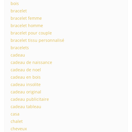
bois
bracelet
bracelet femme
bracelet homme
bracelet pour couple
bracelet tissu personnalisé
bracelets
cadeau
cadeau de naissance
cadeau de noel
cadeau en bois
cadeau insolite
cadeau original
cadeau publicitaire
cadeau tableau
casa
chalet
cheveux