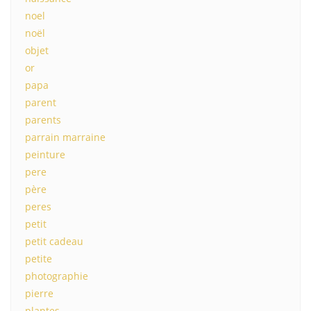
noel
noël
objet
or
papa
parent
parents
parrain marraine
peinture
pere
père
peres
petit
petit cadeau
petite
photographie
pierre
plantes