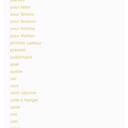
pour bebe
pour femme
pour femmes
pour homme
pour maman
premier cadeau
prenom
publicitaire
quel
quelle
sac
sacs
saint valentin
salle à manger
salon
site
soin