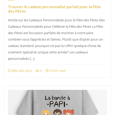
Trouvez le cadeau personnalisé parfait pour la Fête
des Pères
Article sur les Cadeaux Personnalisés pour la Fête des Pères Des
Cadeaux Personnalisés pour Célébrer la Fête des Pères La Fête
des Pères est l’occasion parfaite de montrer à votre père
combien vous l’appréciez et l’aimez. Plutôt que d’opter pour un
cadeau standard, pourquoi ne pas lui offrir quelque chose de
vraiment spécial et unique cette année? Les cadeaux
personnalisés […]
fête des père
0
6 min read