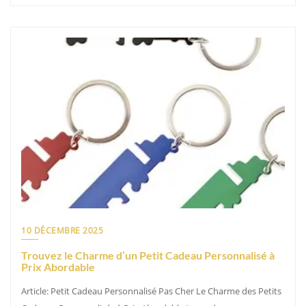
10 DÉCEMBRE 2025
Trouvez le Charme d’un Petit Cadeau Personnalisé à
Prix Abordable
Article: Petit Cadeau Personnalisé Pas Cher Le Charme des Petits