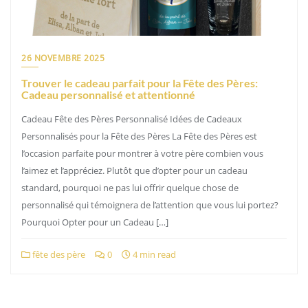
26 NOVEMBRE 2025
Trouver le cadeau parfait pour la Fête des Pères:
Cadeau personnalisé et attentionné
Cadeau Fête des Pères Personnalisé Idées de Cadeaux
Personnalisés pour la Fête des Pères La Fête des Pères est
l’occasion parfaite pour montrer à votre père combien vous
l’aimez et l’appréciez. Plutôt que d’opter pour un cadeau
standard, pourquoi ne pas lui offrir quelque chose de
personnalisé qui témoignera de l’attention que vous lui portez?
Pourquoi Opter pour un Cadeau […]
fête des père
0
4 min read