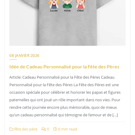
08 JANVIER 2026
Idée de Cadeau Personnalisé pour la Fête des Pères
Article: Cadeau Personnalisé pour la Fête des Pères Cadeau
Personnalisé pour la Fête des Pères La Fête des Pères est une
occasion spéciale pour célébrer et honorer les papas et figures
paternelles qui ont joué un rôle important dans nos vies. Pour
rendre cette journée encore plus mémorable, quoi de mieux
qu’un cadeau personnalisé qui témoigne de l’amour et de […]
fête des père
0
6 min read