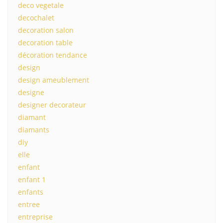
deco vegetale
decochalet
decoration salon
decoration table
décoration tendance
design
design ameublement
designe
designer decorateur
diamant
diamants
diy
elle
enfant
enfant 1
enfants
entree
entreprise