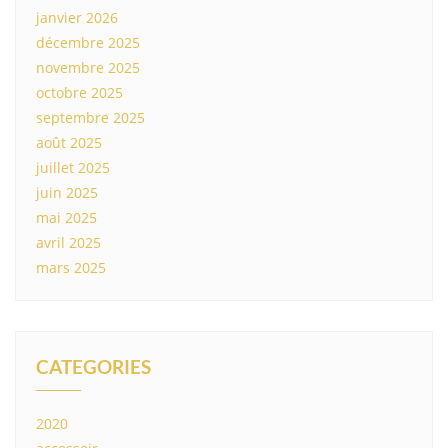
janvier 2026
décembre 2025
novembre 2025
octobre 2025
septembre 2025
août 2025
juillet 2025
juin 2025
mai 2025
avril 2025
mars 2025
CATEGORIES
2020