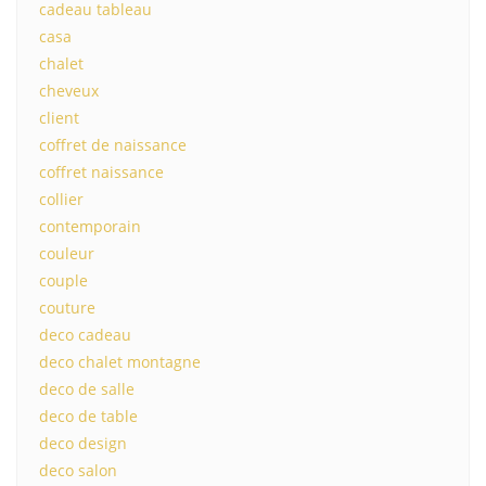
cadeau tableau
casa
chalet
cheveux
client
coffret de naissance
coffret naissance
collier
contemporain
couleur
couple
couture
deco cadeau
deco chalet montagne
deco de salle
deco de table
deco design
deco salon