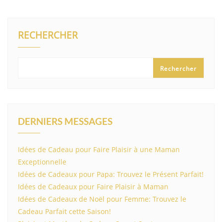
RECHERCHER
Rechercher
DERNIERS MESSAGES
Idées de Cadeau pour Faire Plaisir à une Maman
Exceptionnelle
Idées de Cadeaux pour Papa: Trouvez le Présent Parfait!
Idées de Cadeaux pour Faire Plaisir à Maman
Idées de Cadeaux de Noël pour Femme: Trouvez le
Cadeau Parfait cette Saison!