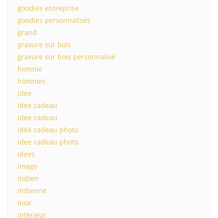
goodies entreprise
goodies personnalisés
grand
gravure sur bois
gravure sur bois personnalisé
homme
hommes
idee
idée cadeau
idee cadeau
idée cadeau photo
idee cadeau photo
idees
image
indien
indienne
inox
interieur