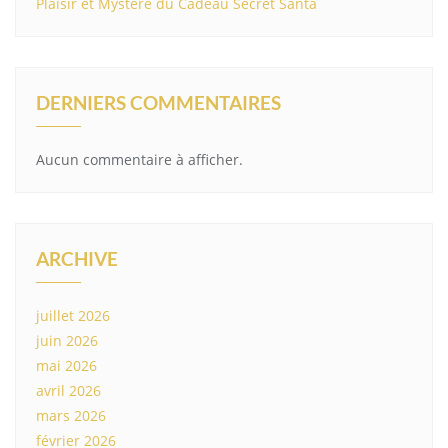
Plaisir et Mystère du Cadeau Secret Santa
DERNIERS COMMENTAIRES
Aucun commentaire à afficher.
ARCHIVE
juillet 2026
juin 2026
mai 2026
avril 2026
mars 2026
février 2026