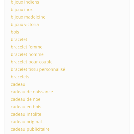
bijoux indiens
bijoux inox
bijoux madeleine
bijoux victoria
bois
bracelet
bracelet femme
bracelet homme
bracelet pour couple
bracelet tissu personnalisé
bracelets
cadeau
cadeau de naissance
cadeau de noel
cadeau en bois
cadeau insolite
cadeau original
cadeau publicitaire