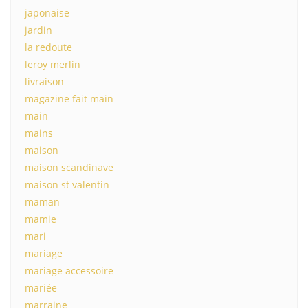
japonaise
jardin
la redoute
leroy merlin
livraison
magazine fait main
main
mains
maison
maison scandinave
maison st valentin
maman
mamie
mari
mariage
mariage accessoire
mariée
marraine