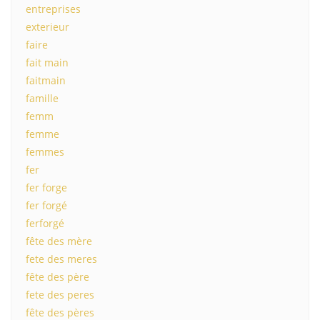
entreprises
exterieur
faire
fait main
faitmain
famille
femm
femme
femmes
fer
fer forge
fer forgé
ferforgé
fête des mère
fete des meres
fête des père
fete des peres
fête des pères