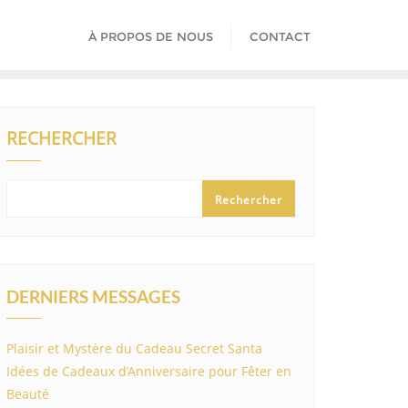
À PROPOS DE NOUS
CONTACT
RECHERCHER
Rechercher
DERNIERS MESSAGES
Plaisir et Mystère du Cadeau Secret Santa
Idées de Cadeaux d’Anniversaire pour Fêter en
Beauté