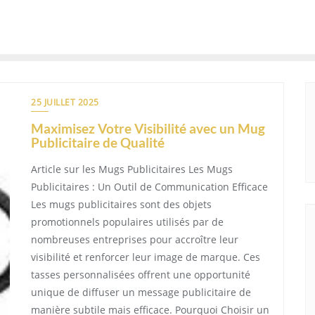
25 JUILLET 2025
Maximisez Votre Visibilité avec un Mug
Publicitaire de Qualité
Article sur les Mugs Publicitaires Les Mugs
Publicitaires : Un Outil de Communication Efficace
Les mugs publicitaires sont des objets
promotionnels populaires utilisés par de
nombreuses entreprises pour accroître leur
visibilité et renforcer leur image de marque. Ces
tasses personnalisées offrent une opportunité
unique de diffuser un message publicitaire de
manière subtile mais efficace. Pourquoi Choisir un