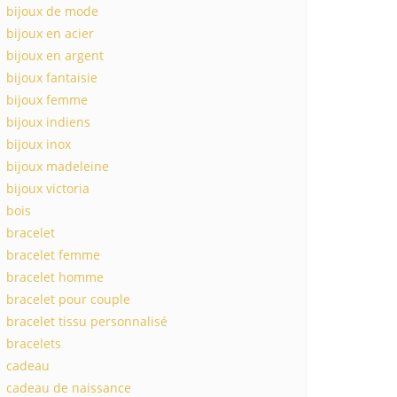
bijoux de mode
bijoux en acier
bijoux en argent
bijoux fantaisie
bijoux femme
bijoux indiens
bijoux inox
bijoux madeleine
bijoux victoria
bois
bracelet
bracelet femme
bracelet homme
bracelet pour couple
bracelet tissu personnalisé
bracelets
cadeau
cadeau de naissance