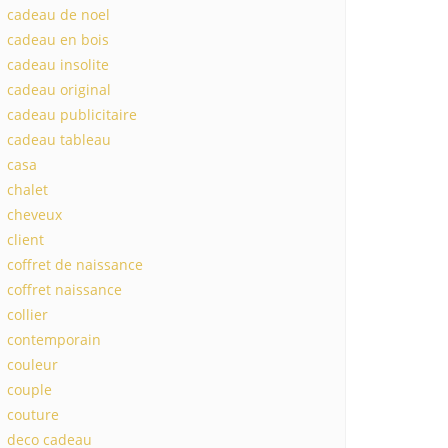
cadeau de noel
cadeau en bois
cadeau insolite
cadeau original
cadeau publicitaire
cadeau tableau
casa
chalet
cheveux
client
coffret de naissance
coffret naissance
collier
contemporain
couleur
couple
couture
deco cadeau