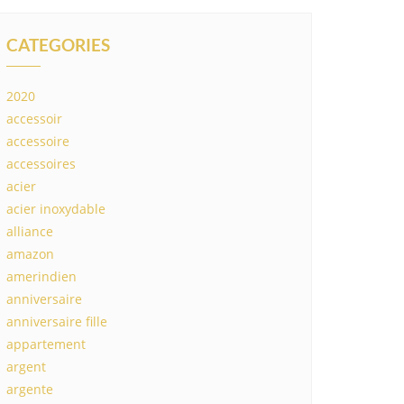
CATEGORIES
2020
accessoir
accessoire
accessoires
acier
acier inoxydable
alliance
amazon
amerindien
anniversaire
anniversaire fille
appartement
argent
argente