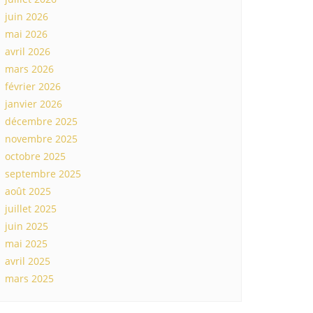
juin 2026
mai 2026
avril 2026
mars 2026
février 2026
janvier 2026
décembre 2025
novembre 2025
octobre 2025
septembre 2025
août 2025
juillet 2025
juin 2025
mai 2025
avril 2025
mars 2025