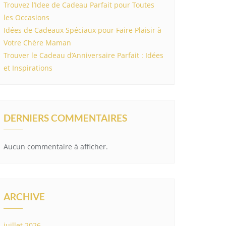
Trouvez l’Idee de Cadeau Parfait pour Toutes
les Occasions
Idées de Cadeaux Spéciaux pour Faire Plaisir à
Votre Chère Maman
Trouver le Cadeau d’Anniversaire Parfait : Idées
et Inspirations
DERNIERS COMMENTAIRES
Aucun commentaire à afficher.
ARCHIVE
juillet 2026