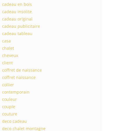
cadeau en bois
cadeau insolite
cadeau original
cadeau publicitaire
cadeau tableau
casa
chalet
cheveux
client
coffret de naissance
coffret naissance
collier
contemporain
couleur
couple
couture
deco cadeau
deco chalet montagne