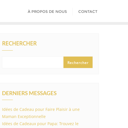
À PROPOS DE NOUS
CONTACT
RECHERCHER
Rechercher
DERNIERS MESSAGES
Idées de Cadeau pour Faire Plaisir à une
Maman Exceptionnelle
Idées de Cadeaux pour Papa: Trouvez le