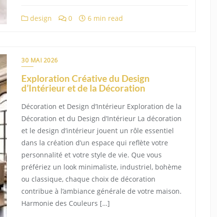
design
0
6 min read
30 MAI 2026
Exploration Créative du Design
d’Intérieur et de la Décoration
Décoration et Design d’Intérieur Exploration de la
Décoration et du Design d’Intérieur La décoration
et le design d’intérieur jouent un rôle essentiel
dans la création d’un espace qui reflète votre
personnalité et votre style de vie. Que vous
préfériez un look minimaliste, industriel, bohème
ou classique, chaque choix de décoration
contribue à l’ambiance générale de votre maison.
Harmonie des Couleurs […]