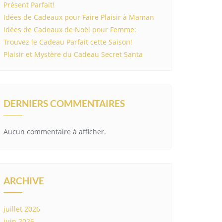
Présent Parfait!
Idées de Cadeaux pour Faire Plaisir à Maman
Idées de Cadeaux de Noël pour Femme:
Trouvez le Cadeau Parfait cette Saison!
Plaisir et Mystère du Cadeau Secret Santa
DERNIERS COMMENTAIRES
Aucun commentaire à afficher.
ARCHIVE
juillet 2026
juin 2026