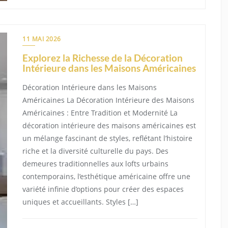
11 MAI 2026
Explorez la Richesse de la Décoration
Intérieure dans les Maisons Américaines
Décoration Intérieure dans les Maisons
Américaines La Décoration Intérieure des Maisons
Américaines : Entre Tradition et Modernité La
décoration intérieure des maisons américaines est
un mélange fascinant de styles, reflétant l’histoire
riche et la diversité culturelle du pays. Des
demeures traditionnelles aux lofts urbains
contemporains, l’esthétique américaine offre une
variété infinie d’options pour créer des espaces
uniques et accueillants. Styles […]