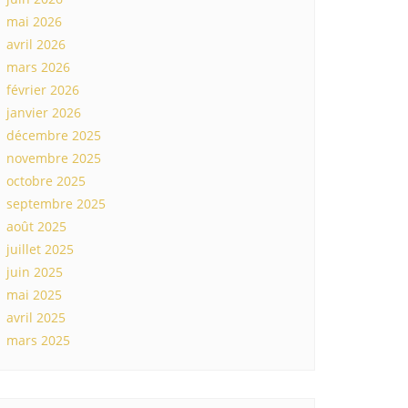
mai 2026
avril 2026
mars 2026
février 2026
janvier 2026
décembre 2025
novembre 2025
octobre 2025
septembre 2025
août 2025
juillet 2025
juin 2025
mai 2025
avril 2025
mars 2025