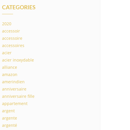
CATEGORIES
2020
accessoir
accessoire
accessoires
acier
acier inoxydable
alliance
amazon
amerindien
anniversaire
anniversaire fille
appartement
argent
argente
argenté