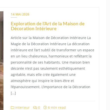
14 MAI 2026
Exploration de l’Art de la Maison de
Décoration Intérieure
Article sur la Maison de Décoration Intérieure La
Magie de la Décoration Intérieure La décoration
intérieure est l’art subtil de transformer un espace
en un lieu chaleureux, harmonieux et reflétant la
personnalité de ses habitants. Une maison bien
décorée n’est pas seulement esthétiquement
agréable, mais elle crée également une
atmosphère qui inspire le bien-être et
l’épanouissement. L’Importance de la Décoration
[…]
interieur
0
6 min read