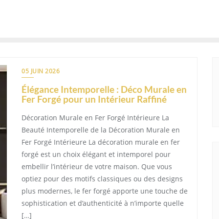
05 JUIN 2026
Élégance Intemporelle : Déco Murale en
Fer Forgé pour un Intérieur Raffiné
Décoration Murale en Fer Forgé Intérieure La
Beauté Intemporelle de la Décoration Murale en
Fer Forgé Intérieure La décoration murale en fer
forgé est un choix élégant et intemporel pour
embellir l’intérieur de votre maison. Que vous
optiez pour des motifs classiques ou des designs
plus modernes, le fer forgé apporte une touche de
sophistication et d’authenticité à n’importe quelle
[…]