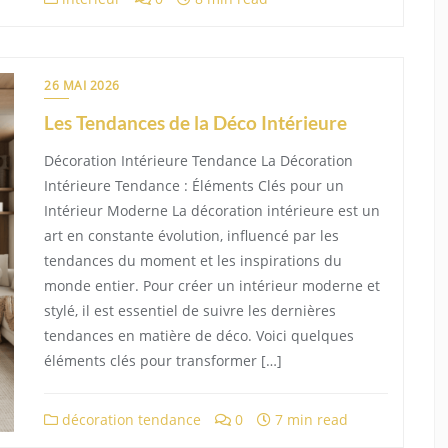
26 MAI 2026
Les Tendances de la Déco Intérieure
Décoration Intérieure Tendance La Décoration
Intérieure Tendance : Éléments Clés pour un
Intérieur Moderne La décoration intérieure est un
art en constante évolution, influencé par les
tendances du moment et les inspirations du
monde entier. Pour créer un intérieur moderne et
stylé, il est essentiel de suivre les dernières
tendances en matière de déco. Voici quelques
éléments clés pour transformer […]
décoration tendance
0
7 min read