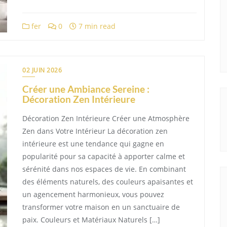
fer
0
7 min read
02 JUIN 2026
Créer une Ambiance Sereine :
Décoration Zen Intérieure
Décoration Zen Intérieure Créer une Atmosphère
Zen dans Votre Intérieur La décoration zen
intérieure est une tendance qui gagne en
popularité pour sa capacité à apporter calme et
sérénité dans nos espaces de vie. En combinant
des éléments naturels, des couleurs apaisantes et
un agencement harmonieux, vous pouvez
transformer votre maison en un sanctuaire de
paix. Couleurs et Matériaux Naturels […]