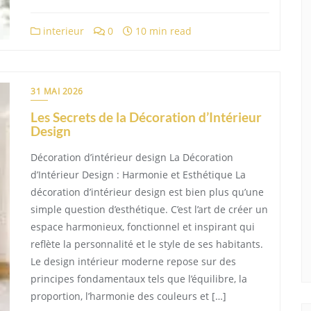
interieur
0
10 min read
31 MAI 2026
Les Secrets de la Décoration d’Intérieur
Design
Décoration d’intérieur design La Décoration
d’Intérieur Design : Harmonie et Esthétique La
décoration d’intérieur design est bien plus qu’une
simple question d’esthétique. C’est l’art de créer un
espace harmonieux, fonctionnel et inspirant qui
reflète la personnalité et le style de ses habitants.
Le design intérieur moderne repose sur des
principes fondamentaux tels que l’équilibre, la
proportion, l’harmonie des couleurs et […]