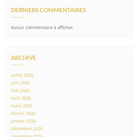
DERNIERS COMMENTAIRES
Aucun commentaire à afficher.
ARCHIVE
juillet 2026
juin 2026
mai 2026
avril 2026
mars 2026
février 2026
janvier 2026
décembre 2025
novembre 2025