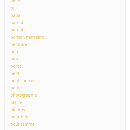
objet
or
papa
parent
parents
parrain marraine
peinture
pere
père
peres
petit
petit cadeau
petite
photographie
pierre
plantes
pour bebe
pour femme