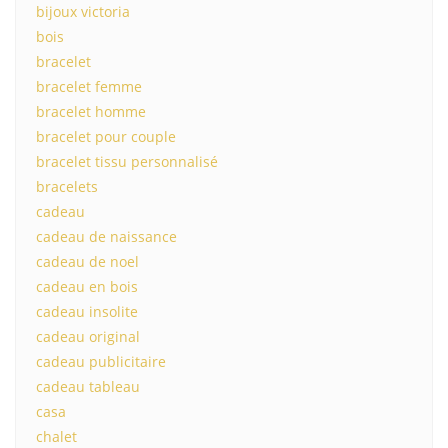
bijoux victoria
bois
bracelet
bracelet femme
bracelet homme
bracelet pour couple
bracelet tissu personnalisé
bracelets
cadeau
cadeau de naissance
cadeau de noel
cadeau en bois
cadeau insolite
cadeau original
cadeau publicitaire
cadeau tableau
casa
chalet