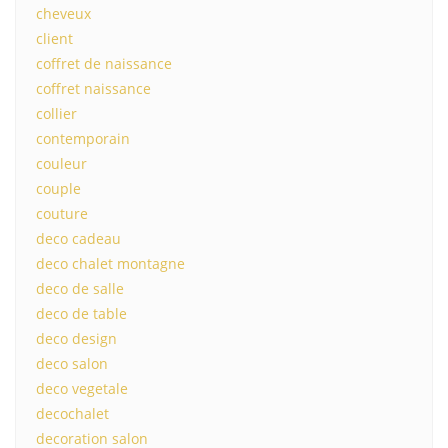
cheveux
client
coffret de naissance
coffret naissance
collier
contemporain
couleur
couple
couture
deco cadeau
deco chalet montagne
deco de salle
deco de table
deco design
deco salon
deco vegetale
decochalet
decoration salon