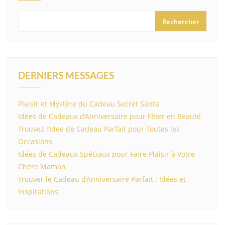
Rechercher
DERNIERS MESSAGES
Plaisir et Mystère du Cadeau Secret Santa
Idées de Cadeaux d’Anniversaire pour Fêter en Beauté
Trouvez l’Idee de Cadeau Parfait pour Toutes les
Occasions
Idées de Cadeaux Spéciaux pour Faire Plaisir à Votre
Chère Maman
Trouver le Cadeau d’Anniversaire Parfait : Idées et
Inspirations