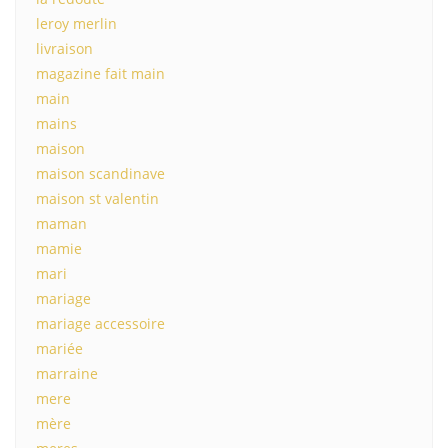
leroy merlin
livraison
magazine fait main
main
mains
maison
maison scandinave
maison st valentin
maman
mamie
mari
mariage
mariage accessoire
mariée
marraine
mere
mère