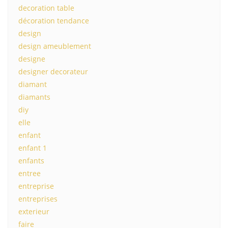
decoration table
décoration tendance
design
design ameublement
designe
designer decorateur
diamant
diamants
diy
elle
enfant
enfant 1
enfants
entree
entreprise
entreprises
exterieur
faire