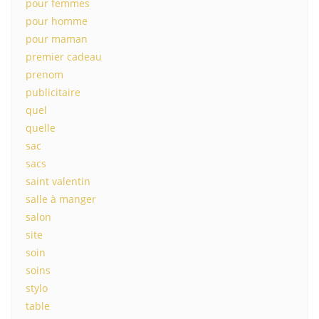
pour femmes
pour homme
pour maman
premier cadeau
prenom
publicitaire
quel
quelle
sac
sacs
saint valentin
salle à manger
salon
site
soin
soins
stylo
table