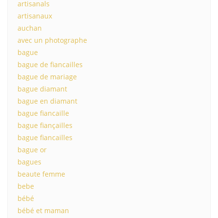
artisanals
artisanaux
auchan
avec un photographe
bague
bague de fiancailles
bague de mariage
bague diamant
bague en diamant
bague fiancaille
bague fiançailles
bague fiancailles
bague or
bagues
beaute femme
bebe
bébé
bébé et maman