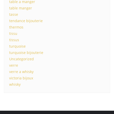
table a manger
table manger
tasse
tendance bijouterie
thermos
tissu
tissus
turquoise
turquoise bijouterie
Uncategorized
verre
verre a whisky
victoria bijoux
whisky