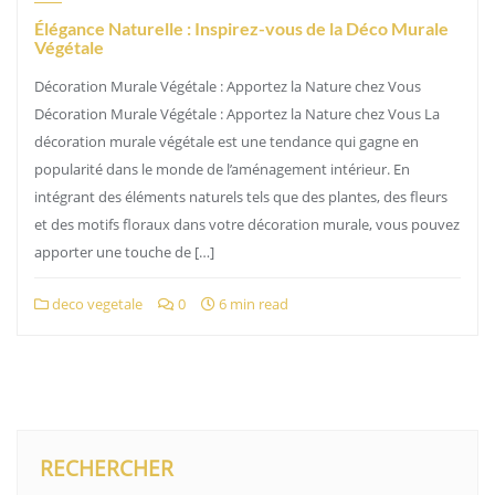
Élégance Naturelle : Inspirez-vous de la Déco Murale
Végétale
Décoration Murale Végétale : Apportez la Nature chez Vous
Décoration Murale Végétale : Apportez la Nature chez Vous La
décoration murale végétale est une tendance qui gagne en
popularité dans le monde de l’aménagement intérieur. En
intégrant des éléments naturels tels que des plantes, des fleurs
et des motifs floraux dans votre décoration murale, vous pouvez
apporter une touche de […]
deco vegetale
0
6 min read
RECHERCHER