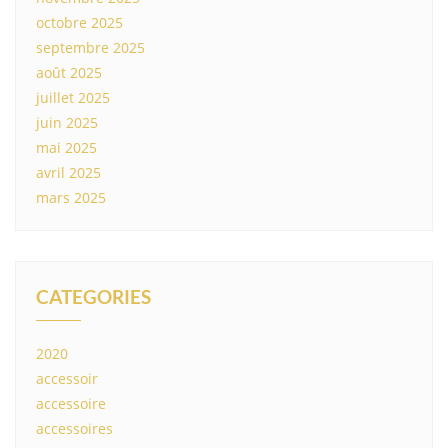
octobre 2025
septembre 2025
août 2025
juillet 2025
juin 2025
mai 2025
avril 2025
mars 2025
CATEGORIES
2020
accessoir
accessoire
accessoires