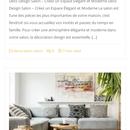
Déco Design Salon – Créez un Espace Élégant et Moderne Déco
Design Salon – Créez un Espace Élégant et Moderne Le salon est
l’une des pièces les plus importantes de votre maison, c’est
l’endroit où vous accueillez vos invités et passez du temps en
famille. Pour créer une atmosphère élégante et moderne dans
votre salon, la décoration design est essentielle. […]
decoration salon
0
7 min read