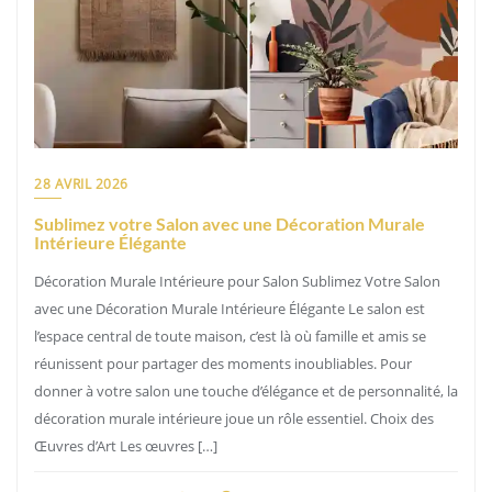
28 AVRIL 2026
Sublimez votre Salon avec une Décoration Murale
Intérieure Élégante
Décoration Murale Intérieure pour Salon Sublimez Votre Salon
avec une Décoration Murale Intérieure Élégante Le salon est
l’espace central de toute maison, c’est là où famille et amis se
réunissent pour partager des moments inoubliables. Pour
donner à votre salon une touche d’élégance et de personnalité, la
décoration murale intérieure joue un rôle essentiel. Choix des
Œuvres d’Art Les œuvres […]