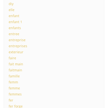
diy
elle
enfant
enfant 1
enfants
entree
entreprise
entreprises
exterieur
faire
fait main
faitmain
famille
femm
femme
femmes
fer
fer forge