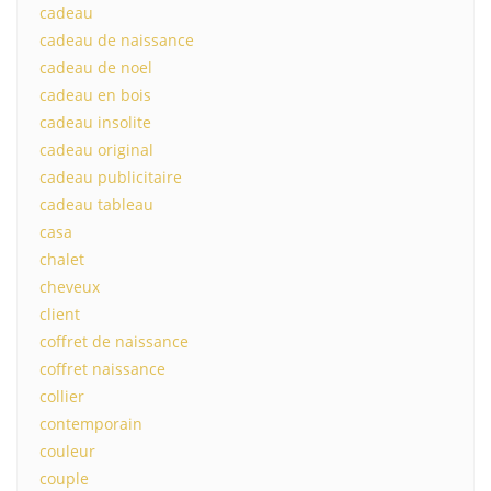
cadeau
cadeau de naissance
cadeau de noel
cadeau en bois
cadeau insolite
cadeau original
cadeau publicitaire
cadeau tableau
casa
chalet
cheveux
client
coffret de naissance
coffret naissance
collier
contemporain
couleur
couple