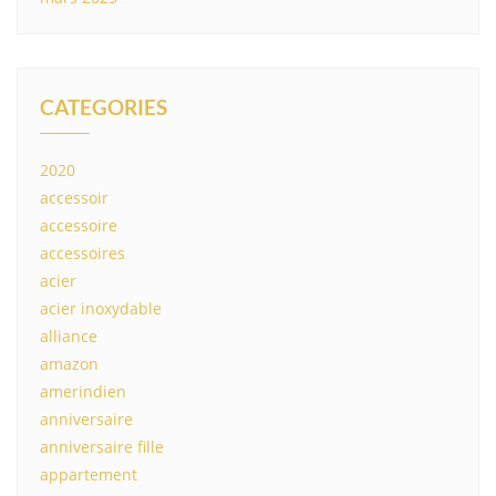
CATEGORIES
2020
accessoir
accessoire
accessoires
acier
acier inoxydable
alliance
amazon
amerindien
anniversaire
anniversaire fille
appartement