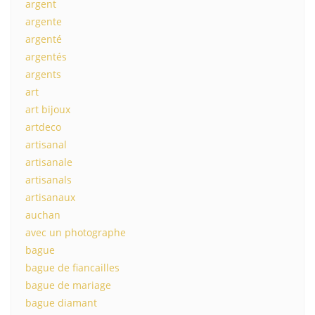
argent
argente
argenté
argentés
argents
art
art bijoux
artdeco
artisanal
artisanale
artisanals
artisanaux
auchan
avec un photographe
bague
bague de fiancailles
bague de mariage
bague diamant