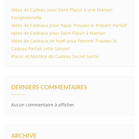
Idées de Cadeau pour Faire Plaisir à une Maman
Exceptionnelle
Idées de Cadeaux pour Papa: Trouvez le Présent Parfait!
Idées de Cadeaux pour Faire Plaisir à Maman
Idées de Cadeaux de Noël pour Femme: Trouvez le
Cadeau Parfait cette Saison!
Plaisir et Mystère du Cadeau Secret Santa
DERNIERS COMMENTAIRES
Aucun commentaire à afficher.
ARCHIVE