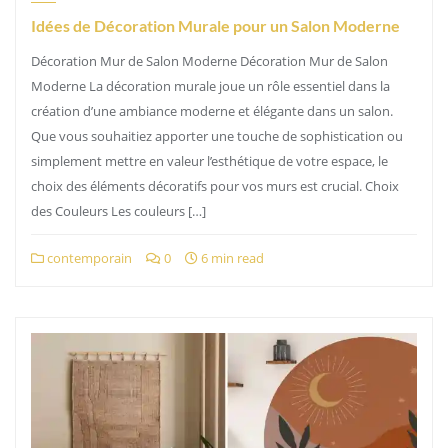
Idées de Décoration Murale pour un Salon Moderne
Décoration Mur de Salon Moderne Décoration Mur de Salon
Moderne La décoration murale joue un rôle essentiel dans la
création d’une ambiance moderne et élégante dans un salon.
Que vous souhaitiez apporter une touche de sophistication ou
simplement mettre en valeur l’esthétique de votre espace, le
choix des éléments décoratifs pour vos murs est crucial. Choix
des Couleurs Les couleurs […]
contemporain
0
6 min read