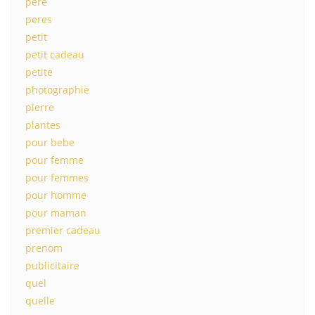
père
peres
petit
petit cadeau
petite
photographie
pierre
plantes
pour bebe
pour femme
pour femmes
pour homme
pour maman
premier cadeau
prenom
publicitaire
quel
quelle