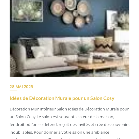
28 MAI 2025
Idées de Décoration Murale pour un Salon Cosy
Décoration Mur Intérieur Salon Idées de Décoration Murale pour
un Salon Cosy Le salon est souvent le cœur de la maison,
l’endroit où l’on se détend, reçoit des invités et crée des souvenirs
inoubliables. Pour donner à votre salon une ambiance