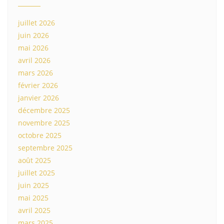
juillet 2026
juin 2026
mai 2026
avril 2026
mars 2026
février 2026
janvier 2026
décembre 2025
novembre 2025
octobre 2025
septembre 2025
août 2025
juillet 2025
juin 2025
mai 2025
avril 2025
mars 2025