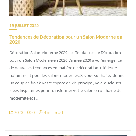
19 JUILLET 2025
Tendances de Décoration pour un Salon Moderne en
2020
Décoration Salon Moderne 2020 Les Tendances de Décoration
pour un Salon Moderne en 2020 L’année 2020 a vu l’émergence
de nouvelles tendances en matière de décoration intérieure,
notamment pour les salons modernes. Si vous souhaitez donner
un coup de frais à votre espace de vie principal, voici quelques
idées inspirantes pour transformer votre salon en un havre de
modernité et […]
2020
0
4 min read