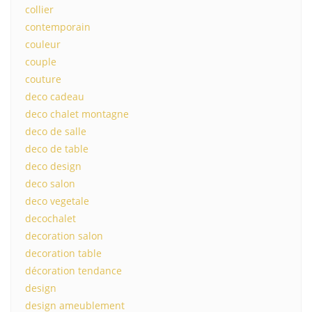
collier
contemporain
couleur
couple
couture
deco cadeau
deco chalet montagne
deco de salle
deco de table
deco design
deco salon
deco vegetale
decochalet
decoration salon
decoration table
décoration tendance
design
design ameublement