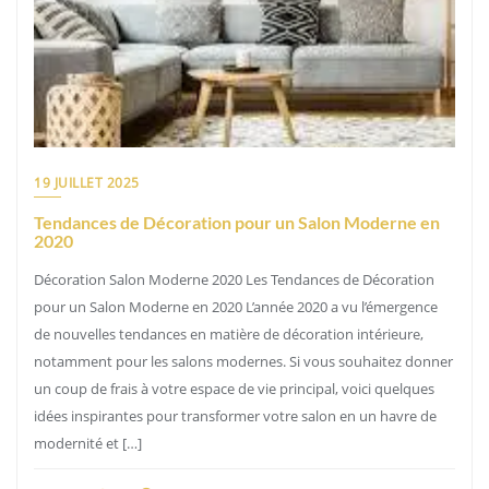
19 JUILLET 2025
Tendances de Décoration pour un Salon Moderne en
2020
Décoration Salon Moderne 2020 Les Tendances de Décoration
pour un Salon Moderne en 2020 L’année 2020 a vu l’émergence
de nouvelles tendances en matière de décoration intérieure,
notamment pour les salons modernes. Si vous souhaitez donner
un coup de frais à votre espace de vie principal, voici quelques
idées inspirantes pour transformer votre salon en un havre de
modernité et […]