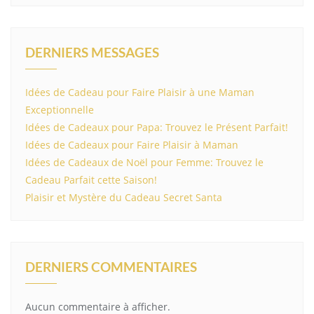
DERNIERS MESSAGES
Idées de Cadeau pour Faire Plaisir à une Maman
Exceptionnelle
Idées de Cadeaux pour Papa: Trouvez le Présent Parfait!
Idées de Cadeaux pour Faire Plaisir à Maman
Idées de Cadeaux de Noël pour Femme: Trouvez le
Cadeau Parfait cette Saison!
Plaisir et Mystère du Cadeau Secret Santa
DERNIERS COMMENTAIRES
Aucun commentaire à afficher.