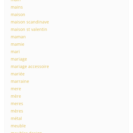
mains
maison
maison scandinave
maison st valentin
maman
mamie
mari
mariage
mariage accessoire
mariée
marraine
mere
mère
meres
mères
métal
meuble