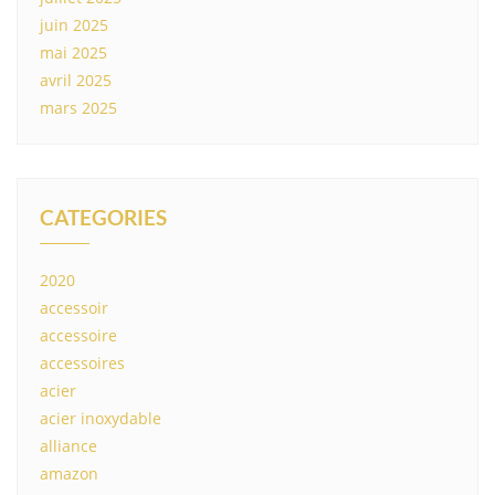
juin 2025
mai 2025
avril 2025
mars 2025
CATEGORIES
2020
accessoir
accessoire
accessoires
acier
acier inoxydable
alliance
amazon