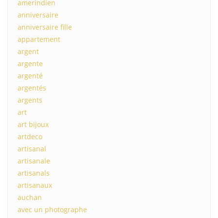
amerindien
anniversaire
anniversaire fille
appartement
argent
argente
argenté
argentés
argents
art
art bijoux
artdeco
artisanal
artisanale
artisanals
artisanaux
auchan
avec un photographe