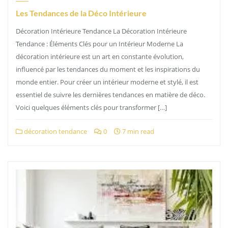
Les Tendances de la Déco Intérieure
Décoration Intérieure Tendance La Décoration Intérieure
Tendance : Éléments Clés pour un Intérieur Moderne La
décoration intérieure est un art en constante évolution,
influencé par les tendances du moment et les inspirations du
monde entier. Pour créer un intérieur moderne et stylé, il est
essentiel de suivre les dernières tendances en matière de déco.
Voici quelques éléments clés pour transformer […]
décoration tendance
0
7 min read