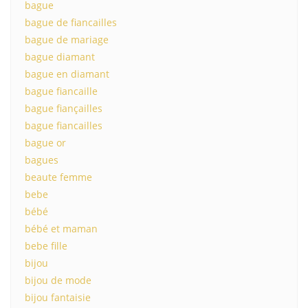
bague
bague de fiancailles
bague de mariage
bague diamant
bague en diamant
bague fiancaille
bague fiançailles
bague fiancailles
bague or
bagues
beaute femme
bebe
bébé
bébé et maman
bebe fille
bijou
bijou de mode
bijou fantaisie