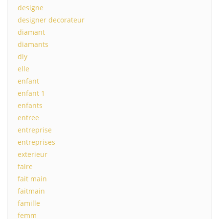
designe
designer decorateur
diamant
diamants
diy
elle
enfant
enfant 1
enfants
entree
entreprise
entreprises
exterieur
faire
fait main
faitmain
famille
femm