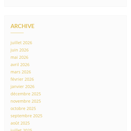
ARCHIVE
juillet 2026
juin 2026
mai 2026
avril 2026
mars 2026
février 2026
janvier 2026
décembre 2025
novembre 2025
octobre 2025
septembre 2025
août 2025
juillet 2025