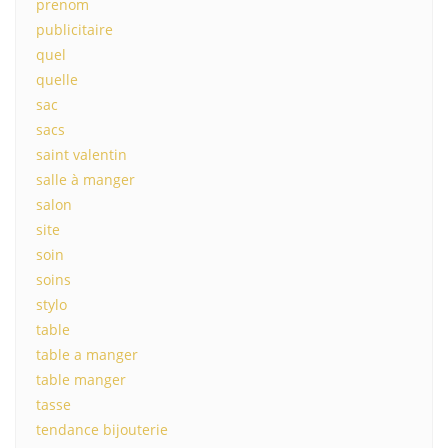
prenom
publicitaire
quel
quelle
sac
sacs
saint valentin
salle à manger
salon
site
soin
soins
stylo
table
table a manger
table manger
tasse
tendance bijouterie