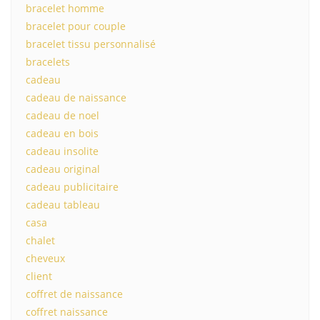
bracelet homme
bracelet pour couple
bracelet tissu personnalisé
bracelets
cadeau
cadeau de naissance
cadeau de noel
cadeau en bois
cadeau insolite
cadeau original
cadeau publicitaire
cadeau tableau
casa
chalet
cheveux
client
coffret de naissance
coffret naissance