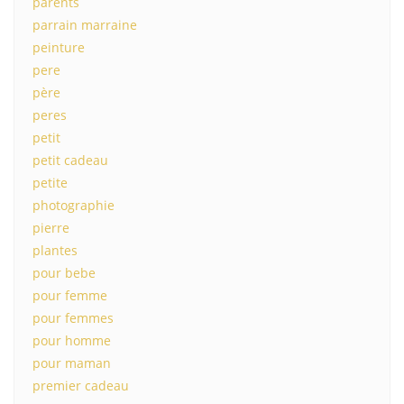
parents
parrain marraine
peinture
pere
père
peres
petit
petit cadeau
petite
photographie
pierre
plantes
pour bebe
pour femme
pour femmes
pour homme
pour maman
premier cadeau