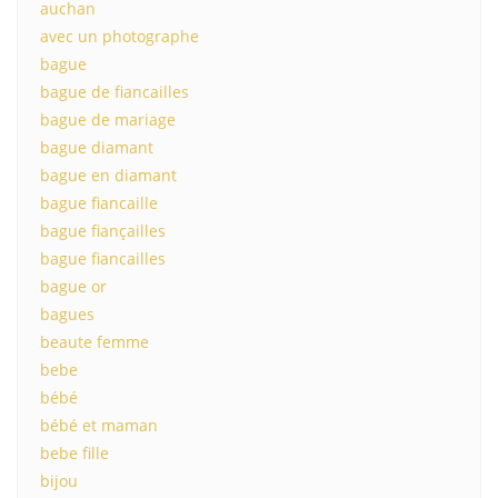
auchan
avec un photographe
bague
bague de fiancailles
bague de mariage
bague diamant
bague en diamant
bague fiancaille
bague fiançailles
bague fiancailles
bague or
bagues
beaute femme
bebe
bébé
bébé et maman
bebe fille
bijou