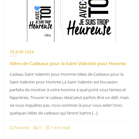
29 JUIN 2026
Idées de Cadeaux pour la Saint Valentin pour Homme
Cadeau Saint Valentin pour Homme Idées de Cadeaux pour la
Saint Valentin pour Homme La Saint Valentin est l’occasion
parfaite de montrer à votre homme à quel point vous l’aimez et
l’appréciez. Trouver le cadeau idéal peut parfois être un défi, mais
ne vous inquiétez pas, nous sommes là pour vous aider! Voici
quelques idées de cadeaux qui feront battre […]
homme
0
7 min read