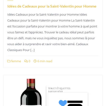
Idées de Cadeaux pour la Saint-Valentin pour Homme
Idées Cadeaux pour la Saint-Valentin pour Homme Idées
Cadeaux pour la Saint-Valentin pour Homme La Saint-Valentin
est l’occasion parfaite pour montrer à votre homme à quel point
vous l’aimez et l’appréciez. Trouver le cadeau idéal peut parfois
être un défi, mais ne vous inquiétez pas, nous sommes là pour
vous aider à surprendre et ravir votre bien-aimé. Cadeaux
Classiques Pour […]
femme
0
6 min read