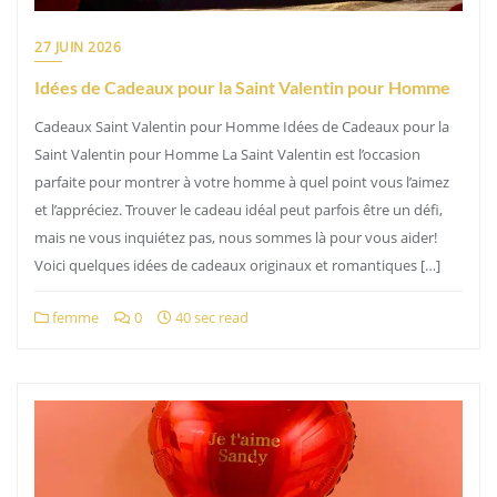
27 JUIN 2026
Idées de Cadeaux pour la Saint Valentin pour Homme
Cadeaux Saint Valentin pour Homme Idées de Cadeaux pour la
Saint Valentin pour Homme La Saint Valentin est l’occasion
parfaite pour montrer à votre homme à quel point vous l’aimez
et l’appréciez. Trouver le cadeau idéal peut parfois être un défi,
mais ne vous inquiétez pas, nous sommes là pour vous aider!
Voici quelques idées de cadeaux originaux et romantiques […]
femme
0
40 sec read