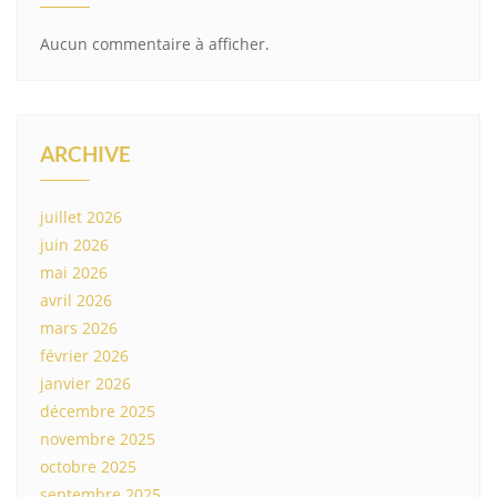
Aucun commentaire à afficher.
ARCHIVE
juillet 2026
juin 2026
mai 2026
avril 2026
mars 2026
février 2026
janvier 2026
décembre 2025
novembre 2025
octobre 2025
septembre 2025