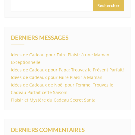
Rechercher
DERNIERS MESSAGES
Idées de Cadeau pour Faire Plaisir à une Maman
Exceptionnelle
Idées de Cadeaux pour Papa: Trouvez le Présent Parfait!
Idées de Cadeaux pour Faire Plaisir à Maman
Idées de Cadeaux de Noël pour Femme: Trouvez le
Cadeau Parfait cette Saison!
Plaisir et Mystère du Cadeau Secret Santa
DERNIERS COMMENTAIRES