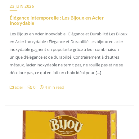
23 JUIN 2026
Élégance intemporelle : Les Bijoux en Acier
Inoxydable
Les Bijoux en Acier Inoxydable : Élégance et Durabilité Les Bijoux
en Acier Inoxydable : Élégance et Durabilité Les bijoux en acier
inoxydable gagnent en popularité grâce à leur combinaison
unique d’élégance et de durabilité. Contrairement à d’autres
métaux, l’acier inoxydable ne ternit pas, ne rouille pas et ne se
décolore pas, ce qui en fait un choix idéal pour […]
acier
0
4 min read