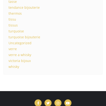
tasse
tendance bijouterie
thermos
tissu
tissus
turquoise
turquoise bijouterie
Uncategorized
verre
verre a whisky
victoria bijoux
whisky