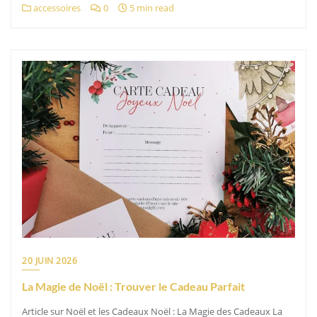
accessoires
0
5 min read
20 JUIN 2026
La Magie de Noël : Trouver le Cadeau Parfait
Article sur Noël et les Cadeaux Noël : La Magie des Cadeaux La