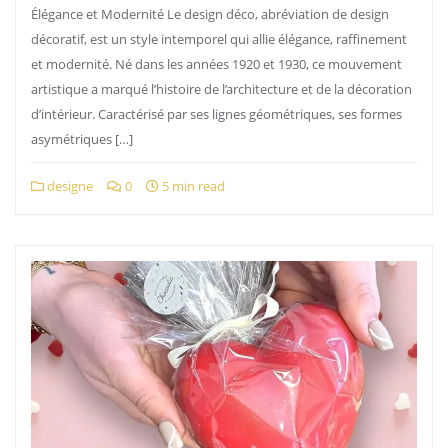
Élégance et Modernité Le design déco, abréviation de design
décoratif, est un style intemporel qui allie élégance, raffinement
et modernité. Né dans les années 1920 et 1930, ce mouvement
artistique a marqué l’histoire de l’architecture et de la décoration
d’intérieur. Caractérisé par ses lignes géométriques, ses formes
asymétriques […]
designe
0
5 min read