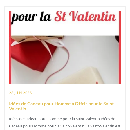
28 JUIN 2026
Idées de Cadeau pour Homme à Offrir pour la Saint-
Valentin
Idées de Cadeau pour Homme pour la Saint-Valentin Idées de
Cadeau pour Homme pour la Saint-Valentin La Saint-Valentin est