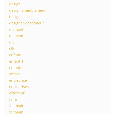
design
design ameublement
designe
designer decorateur
diamant
diamants
diy
elle
enfant
enfant 1
enfants
entree
entreprise
entreprises
exterieur
faire
fait main
faitmain