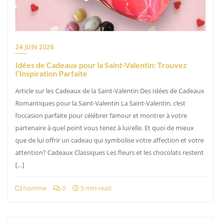
24 JUIN 2026
Idées de Cadeaux pour la Saint-Valentin: Trouvez
l’Inspiration Parfaite
Article sur les Cadeaux de la Saint-Valentin Des Idées de Cadeaux
Romantiques pour la Saint-Valentin La Saint-Valentin, c’est
l’occasion parfaite pour célébrer l’amour et montrer à votre
partenaire à quel point vous tenez à lui/elle. Et quoi de mieux
que de lui offrir un cadeau qui symbolise votre affection et votre
attention? Cadeaux Classiques Les fleurs et les chocolats restent
[…]
homme
0
5 min read