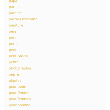
papa
parent
parents
parrain marraine
peinture
pere
père
peres
petit
petit cadeau
petite
photographie
pierre
plantes
pour bebe
pour femme
pour femmes
pour homme