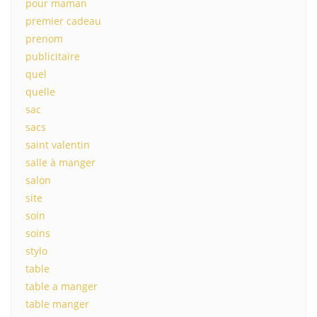
pour maman
premier cadeau
prenom
publicitaire
quel
quelle
sac
sacs
saint valentin
salle à manger
salon
site
soin
soins
stylo
table
table a manger
table manger