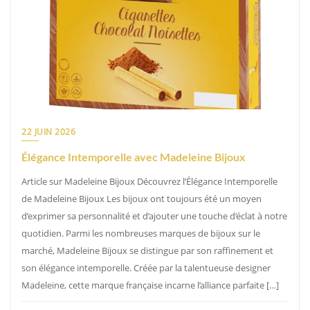
22 JUIN 2026
Élégance Intemporelle avec Madeleine Bijoux
Article sur Madeleine Bijoux Découvrez l’Élégance Intemporelle
de Madeleine Bijoux Les bijoux ont toujours été un moyen
d’exprimer sa personnalité et d’ajouter une touche d’éclat à notre
quotidien. Parmi les nombreuses marques de bijoux sur le
marché, Madeleine Bijoux se distingue par son raffinement et
son élégance intemporelle. Créée par la talentueuse designer
Madeleine, cette marque française incarne l’alliance parfaite […]