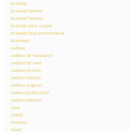
bracelet
bracelet femme
bracelet homme
bracelet pour couple
bracelet tissu personnalisé
bracelets
cadeau
cadeau de naissance
cadeau de noel
cadeau en bois
cadeau insolite
cadeau original
cadeau publicitaire
cadeau tableau
casa
chalet
cheveux
client