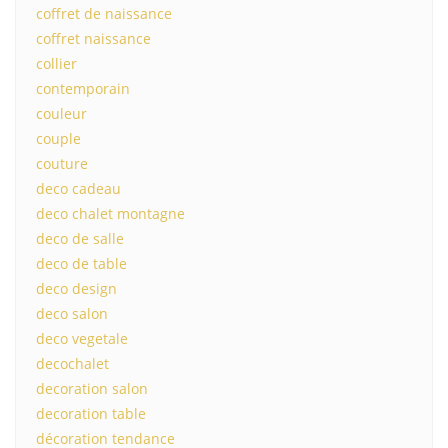
coffret de naissance
coffret naissance
collier
contemporain
couleur
couple
couture
deco cadeau
deco chalet montagne
deco de salle
deco de table
deco design
deco salon
deco vegetale
decochalet
decoration salon
decoration table
décoration tendance