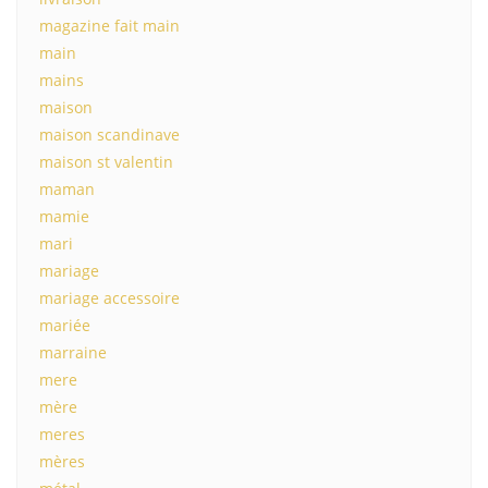
magazine fait main
main
mains
maison
maison scandinave
maison st valentin
maman
mamie
mari
mariage
mariage accessoire
mariée
marraine
mere
mère
meres
mères