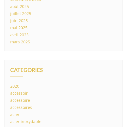
août 2025
juillet 2025
juin 2025
mai 2025
avril 2025
mars 2025
CATEGORIES
2020
accessoir
accessoire
accessoires
acier
acier inoxydable