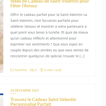
Idées de Cadeau de Saint-Valentin pour
Fêter l’Amour
Offrir le cadeau parfait pour la Saint-Valentin La
Saint-Valentin, c’est l’occasion parfaite pour
célébrer l’amour et montrer à votre partenaire à
quel point vous tenez à lui/elle. Et quoi de mieux
qu’un cadeau réfléchi et attentionné pour
exprimer vos sentiments ? Que vous soyez en
couple depuis des années ou que vous veniez de
rencontrer quelqu’un de spécial, trouver le […]
homme
0
6 min read
29 DÉCEMBRE 2025
Trouvez le Cadeau Saint Valentin
Personnalisé Parfait