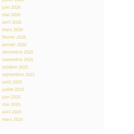
juin 2026
mai 2026
avril 2026
mars 2026
février 2026
janvier 2026
décembre 2025
novembre 2025
octobre 2025
septembre 2025
août 2025
juillet 2025
juin 2025
mai 2025
avril 2025
mars 2025