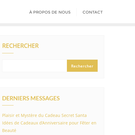
À PROPOS DE NOUS
CONTACT
RECHERCHER
Rechercher
DERNIERS MESSAGES
Plaisir et Mystère du Cadeau Secret Santa
Idées de Cadeaux d’Anniversaire pour Fêter en
Beauté