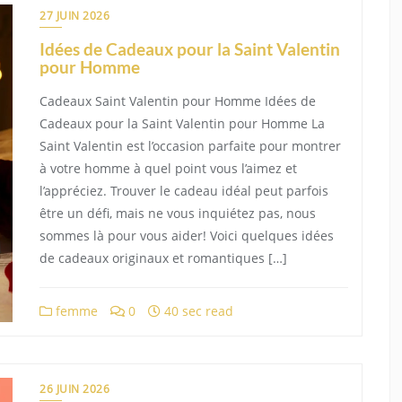
27 JUIN 2026
Idées de Cadeaux pour la Saint Valentin
pour Homme
Cadeaux Saint Valentin pour Homme Idées de
Cadeaux pour la Saint Valentin pour Homme La
Saint Valentin est l’occasion parfaite pour montrer
à votre homme à quel point vous l’aimez et
l’appréciez. Trouver le cadeau idéal peut parfois
être un défi, mais ne vous inquiétez pas, nous
sommes là pour vous aider! Voici quelques idées
de cadeaux originaux et romantiques […]
femme
0
40 sec read
26 JUIN 2026