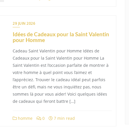
29 JUIN 2026
Idées de Cadeaux pour la Saint Valentin
pour Homme
Cadeau Saint Valentin pour Homme Idées de
Cadeaux pour la Saint Valentin pour Homme La
Saint Valentin est l’occasion parfaite de montrer à
votre homme à quel point vous l’aimez et
l’appréciez. Trouver le cadeau idéal peut parfois
être un défi, mais ne vous inquiétez pas, nous
sommes là pour vous aider! Voici quelques idées
de cadeaux qui feront battre […]
homme
0
7 min read