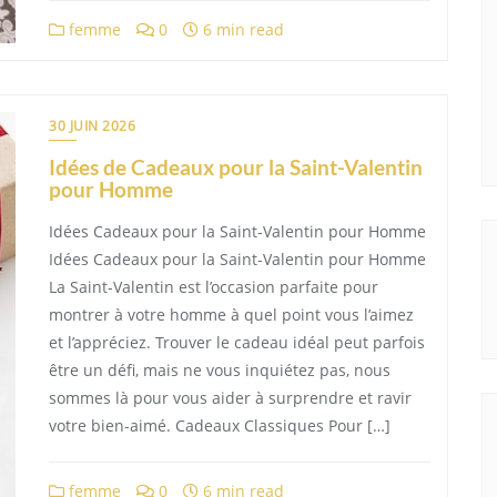
femme
0
6 min read
30 JUIN 2026
Idées de Cadeaux pour la Saint-Valentin
pour Homme
Idées Cadeaux pour la Saint-Valentin pour Homme
Idées Cadeaux pour la Saint-Valentin pour Homme
La Saint-Valentin est l’occasion parfaite pour
montrer à votre homme à quel point vous l’aimez
et l’appréciez. Trouver le cadeau idéal peut parfois
être un défi, mais ne vous inquiétez pas, nous
sommes là pour vous aider à surprendre et ravir
votre bien-aimé. Cadeaux Classiques Pour […]
femme
0
6 min read