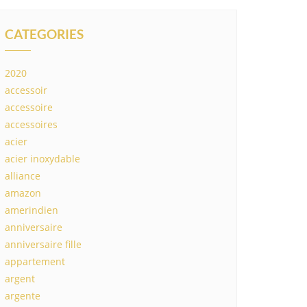
CATEGORIES
2020
accessoir
accessoire
accessoires
acier
acier inoxydable
alliance
amazon
amerindien
anniversaire
anniversaire fille
appartement
argent
argente