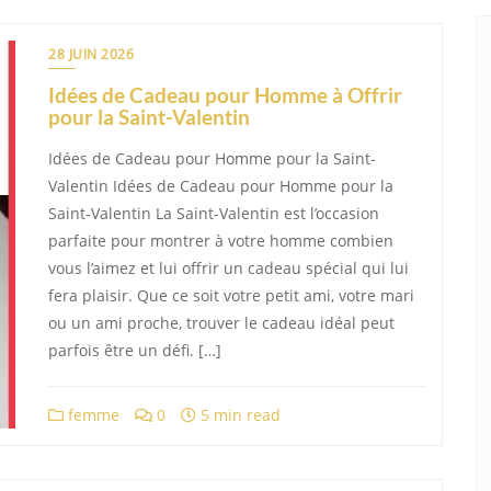
28 JUIN 2026
Idées de Cadeau pour Homme à Offrir
pour la Saint-Valentin
Idées de Cadeau pour Homme pour la Saint-
Valentin Idées de Cadeau pour Homme pour la
Saint-Valentin La Saint-Valentin est l’occasion
parfaite pour montrer à votre homme combien
vous l’aimez et lui offrir un cadeau spécial qui lui
fera plaisir. Que ce soit votre petit ami, votre mari
ou un ami proche, trouver le cadeau idéal peut
parfois être un défi. […]
femme
0
5 min read