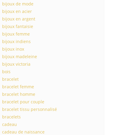
bijoux de mode
bijoux en acier
bijoux en argent
bijoux fantaisie
bijoux femme
bijoux indiens
bijoux inox
bijoux madeleine
bijoux victoria
bois
bracelet
bracelet femme
bracelet homme
bracelet pour couple
bracelet tissu personnalisé
bracelets
cadeau
cadeau de naissance