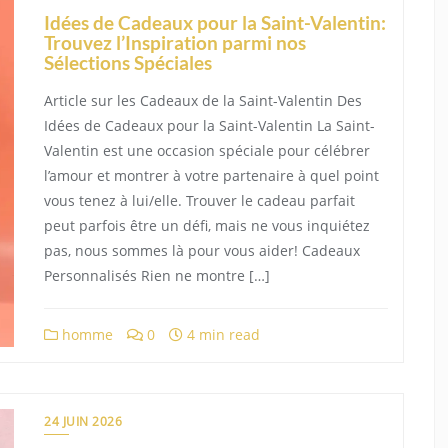
Idées de Cadeaux pour la Saint-Valentin:
Trouvez l’Inspiration parmi nos
Sélections Spéciales
Article sur les Cadeaux de la Saint-Valentin Des
Idées de Cadeaux pour la Saint-Valentin La Saint-
Valentin est une occasion spéciale pour célébrer
l’amour et montrer à votre partenaire à quel point
vous tenez à lui/elle. Trouver le cadeau parfait
peut parfois être un défi, mais ne vous inquiétez
pas, nous sommes là pour vous aider! Cadeaux
Personnalisés Rien ne montre […]
homme
0
4 min read
24 JUIN 2026