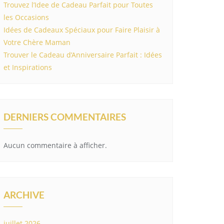
Trouvez l’Idee de Cadeau Parfait pour Toutes
les Occasions
Idées de Cadeaux Spéciaux pour Faire Plaisir à
Votre Chère Maman
Trouver le Cadeau d’Anniversaire Parfait : Idées
et Inspirations
DERNIERS COMMENTAIRES
Aucun commentaire à afficher.
ARCHIVE
juillet 2026