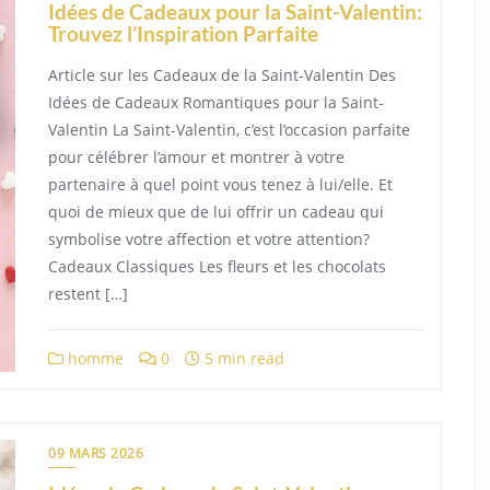
Idées de Cadeaux pour la Saint-Valentin:
Trouvez l’Inspiration Parfaite
Article sur les Cadeaux de la Saint-Valentin Des
Idées de Cadeaux Romantiques pour la Saint-
Valentin La Saint-Valentin, c’est l’occasion parfaite
pour célébrer l’amour et montrer à votre
partenaire à quel point vous tenez à lui/elle. Et
quoi de mieux que de lui offrir un cadeau qui
symbolise votre affection et votre attention?
Cadeaux Classiques Les fleurs et les chocolats
restent […]
homme
0
5 min read
09 MARS 2026