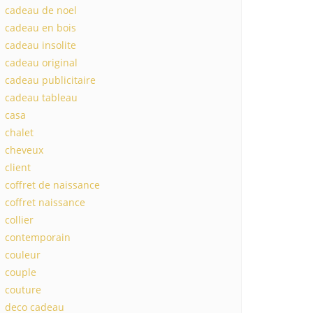
cadeau de noel
cadeau en bois
cadeau insolite
cadeau original
cadeau publicitaire
cadeau tableau
casa
chalet
cheveux
client
coffret de naissance
coffret naissance
collier
contemporain
couleur
couple
couture
deco cadeau