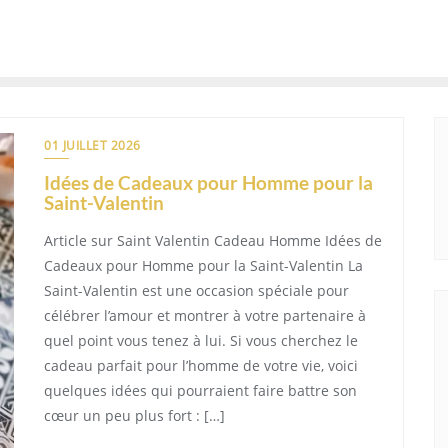
01 JUILLET 2026
Idées de Cadeaux pour Homme pour la
Saint-Valentin
Article sur Saint Valentin Cadeau Homme Idées de
Cadeaux pour Homme pour la Saint-Valentin La
Saint-Valentin est une occasion spéciale pour
célébrer l’amour et montrer à votre partenaire à
quel point vous tenez à lui. Si vous cherchez le
cadeau parfait pour l’homme de votre vie, voici
quelques idées qui pourraient faire battre son
cœur un peu plus fort : […]