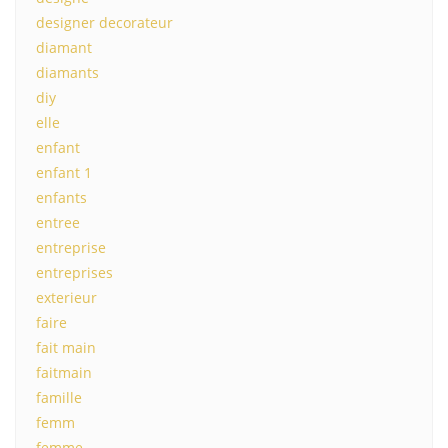
designer decorateur
diamant
diamants
diy
elle
enfant
enfant 1
enfants
entree
entreprise
entreprises
exterieur
faire
fait main
faitmain
famille
femm
femme