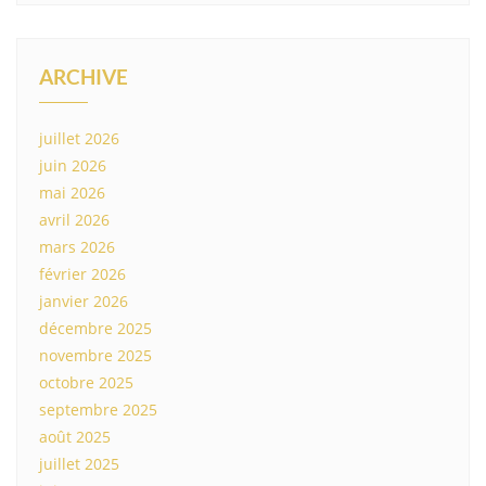
ARCHIVE
juillet 2026
juin 2026
mai 2026
avril 2026
mars 2026
février 2026
janvier 2026
décembre 2025
novembre 2025
octobre 2025
septembre 2025
août 2025
juillet 2025