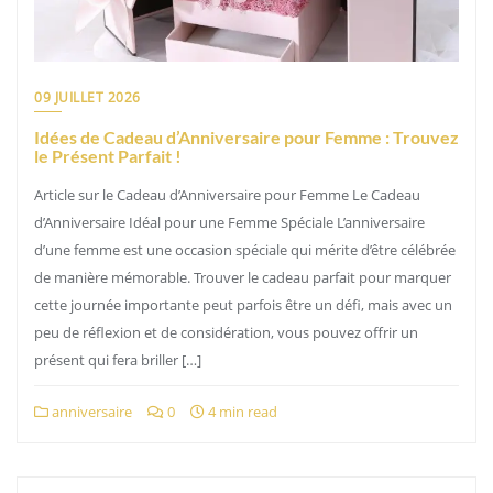
09 JUILLET 2026
Idées de Cadeau d’Anniversaire pour Femme : Trouvez
le Présent Parfait !
Article sur le Cadeau d’Anniversaire pour Femme Le Cadeau
d’Anniversaire Idéal pour une Femme Spéciale L’anniversaire
d’une femme est une occasion spéciale qui mérite d’être célébrée
de manière mémorable. Trouver le cadeau parfait pour marquer
cette journée importante peut parfois être un défi, mais avec un
peu de réflexion et de considération, vous pouvez offrir un
présent qui fera briller […]
anniversaire
0
4 min read