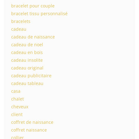
bracelet pour couple
bracelet tissu personnalisé
bracelets
cadeau
cadeau de naissance
cadeau de noel
cadeau en bois
cadeau insolite
cadeau original
cadeau publicitaire
cadeau tableau
casa
chalet
cheveux
client
coffret de naissance
coffret naissance
collier