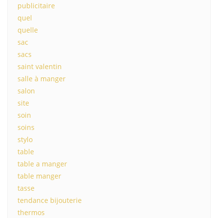
publicitaire
quel
quelle
sac
sacs
saint valentin
salle à manger
salon
site
soin
soins
stylo
table
table a manger
table manger
tasse
tendance bijouterie
thermos