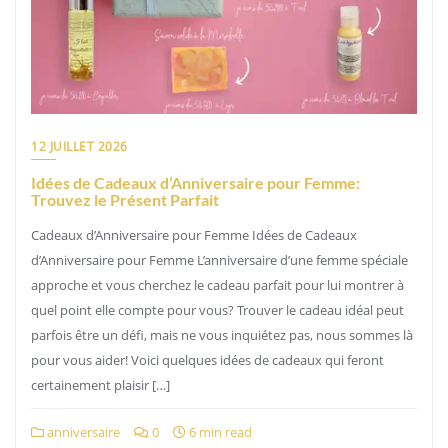
12 JUILLET 2026
Idées de Cadeaux d’Anniversaire pour Femme:
Trouvez le Présent Parfait
Cadeaux d’Anniversaire pour Femme Idées de Cadeaux
d’Anniversaire pour Femme L’anniversaire d’une femme spéciale
approche et vous cherchez le cadeau parfait pour lui montrer à
quel point elle compte pour vous? Trouver le cadeau idéal peut
parfois être un défi, mais ne vous inquiétez pas, nous sommes là
pour vous aider! Voici quelques idées de cadeaux qui feront
certainement plaisir […]
anniversaire
0
6 min read