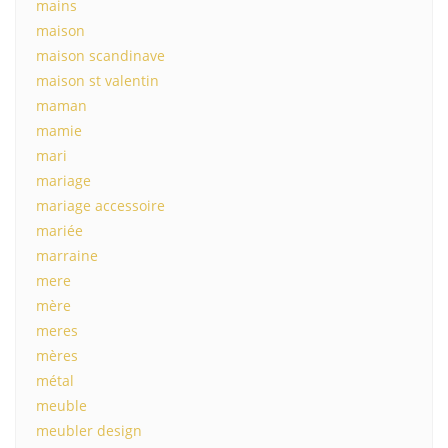
mains
maison
maison scandinave
maison st valentin
maman
mamie
mari
mariage
mariage accessoire
mariée
marraine
mere
mère
meres
mères
métal
meuble
meubler design