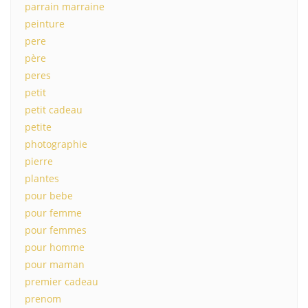
parrain marraine
peinture
pere
père
peres
petit
petit cadeau
petite
photographie
pierre
plantes
pour bebe
pour femme
pour femmes
pour homme
pour maman
premier cadeau
prenom