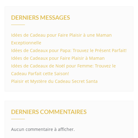
DERNIERS MESSAGES
Idées de Cadeau pour Faire Plaisir à une Maman
Exceptionnelle
Idées de Cadeaux pour Papa: Trouvez le Présent Parfait!
Idées de Cadeaux pour Faire Plaisir à Maman
Idées de Cadeaux de Noël pour Femme: Trouvez le
Cadeau Parfait cette Saison!
Plaisir et Mystère du Cadeau Secret Santa
DERNIERS COMMENTAIRES
Aucun commentaire à afficher.