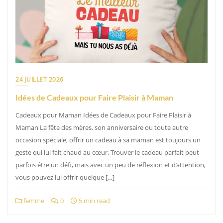
24 JUILLET 2026
Idées de Cadeaux pour Faire Plaisir à Maman
Cadeaux pour Maman Idées de Cadeaux pour Faire Plaisir à
Maman La fête des mères, son anniversaire ou toute autre
occasion spéciale, offrir un cadeau à sa maman est toujours un
geste qui lui fait chaud au cœur. Trouver le cadeau parfait peut
parfois être un défi, mais avec un peu de réflexion et d’attention,
vous pouvez lui offrir quelque […]
femme
0
5 min read