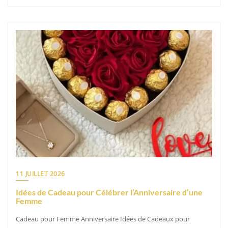
11 JUILLET 2026
Idées de Cadeau pour Célébrer l’Anniversaire d’une
Femme
Cadeau pour Femme Anniversaire Idées de Cadeaux pour