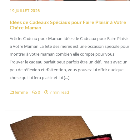
19 JUILLET 2026
Idées de Cadeaux Spéciaux pour Faire Plaisir à Votre
Chère Maman
Article: Cadeau pour Maman Idées de Cadeaux pour Faire Plaisir
à Votre Maman La fête des mères est une occasion spéciale pour
montrer à votre maman combien elle compte pour vous.
Trouver le cadeau parfait peut parfois être un défi, mais avec un
peu de réflexion et d’attention, vous pouvez lui offrir quelque
chose qui lui fera plaisir et lui […]
femme
0
7 min read