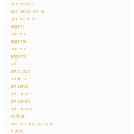
anniversaire
anniversaire fille
appartement
argent
argente
argenté
argentés
argents
art
art bijoux
artdeco
artisanal
artisanale
artisanals
artisanaux
auchan
avec un photographe
bague