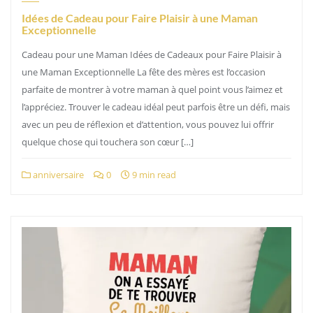
Idées de Cadeau pour Faire Plaisir à une Maman
Exceptionnelle
Cadeau pour une Maman Idées de Cadeaux pour Faire Plaisir à
une Maman Exceptionnelle La fête des mères est l’occasion
parfaite de montrer à votre maman à quel point vous l’aimez et
l’appréciez. Trouver le cadeau idéal peut parfois être un défi, mais
avec un peu de réflexion et d’attention, vous pouvez lui offrir
quelque chose qui touchera son cœur […]
anniversaire
0
9 min read