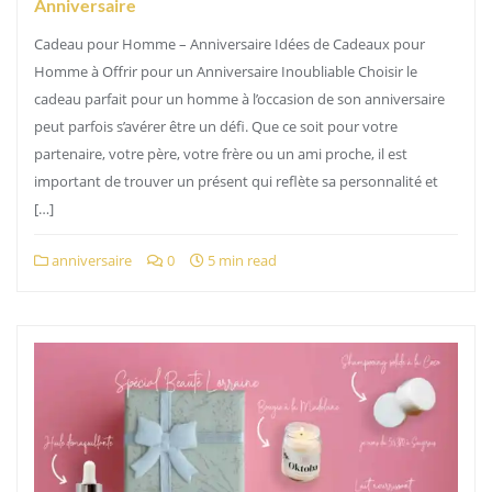
Anniversaire
Cadeau pour Homme – Anniversaire Idées de Cadeaux pour
Homme à Offrir pour un Anniversaire Inoubliable Choisir le
cadeau parfait pour un homme à l’occasion de son anniversaire
peut parfois s’avérer être un défi. Que ce soit pour votre
partenaire, votre père, votre frère ou un ami proche, il est
important de trouver un présent qui reflète sa personnalité et
[…]
anniversaire
0
5 min read