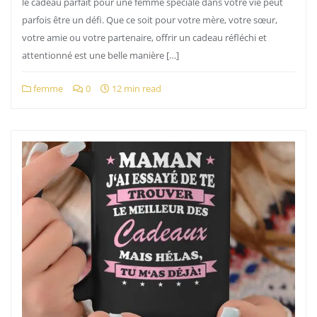
le cadeau parfait pour une femme spéciale dans votre vie peut
parfois être un défi. Que ce soit pour votre mère, votre sœur,
votre amie ou votre partenaire, offrir un cadeau réfléchi et
attentionné est une belle manière […]
femme
0
12 min read