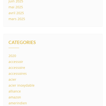
juin 2025
mai 2025
avril 2025
mars 2025
CATEGORIES
2020
accessoir
accessoire
accessoires
acier
acier inoxydable
alliance
amazon
amerindien