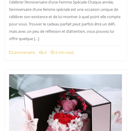
Célébrer l’Anniversaire d’une Femme Spéciale Chaque année,
l’anniversaire d’une femme spéciale est une occasion unique de
célébrer son existence et de lui montrer à quel point elle compte
pour vous. Trouver le cadeau parfait peut parfois être un défi,
mais avec un peu de réflexion et d’attention, vous pouvez lui
offrir quelque […]
anniversaire
0
6 min read