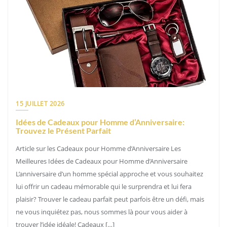
15 JUILLET 2026
Idées de Cadeaux pour Homme d’Anniversaire:
Trouvez le Présent Parfait
Article sur les Cadeaux pour Homme d’Anniversaire Les
Meilleures Idées de Cadeaux pour Homme d’Anniversaire
L’anniversaire d’un homme spécial approche et vous souhaitez
lui offrir un cadeau mémorable qui le surprendra et lui fera
plaisir? Trouver le cadeau parfait peut parfois être un défi, mais
ne vous inquiétez pas, nous sommes là pour vous aider à
trouver l’idée idéale! Cadeaux […]