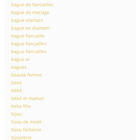
bague de fiancailles
bague de mariage
bague diamant
bague en diamant
bague fiancaille
bague fiançailles
bague fiancailles
bague or
bagues
beaute femme
bebe
bébé
bébé et maman
bebe fille
bijou
bijou de mode
bijou fantaisie
bijouterie