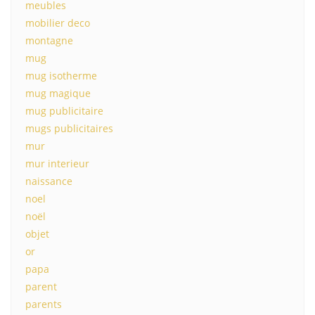
meubles
mobilier deco
montagne
mug
mug isotherme
mug magique
mug publicitaire
mugs publicitaires
mur
mur interieur
naissance
noel
noël
objet
or
papa
parent
parents