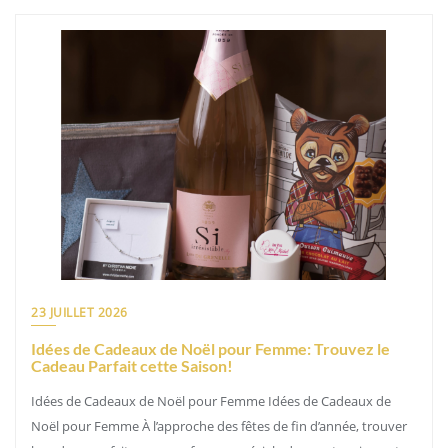
23 JUILLET 2026
Idées de Cadeaux de Noël pour Femme: Trouvez le
Cadeau Parfait cette Saison!
Idées de Cadeaux de Noël pour Femme Idées de Cadeaux de
Noël pour Femme À l’approche des fêtes de fin d’année, trouver