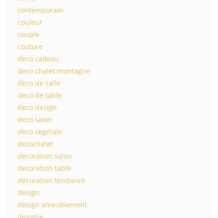
contemporain
couleur
couple
couture
deco cadeau
deco chalet montagne
deco de salle
deco de table
deco design
deco salon
deco vegetale
decochalet
decoration salon
decoration table
décoration tendance
design
design ameublement
designe