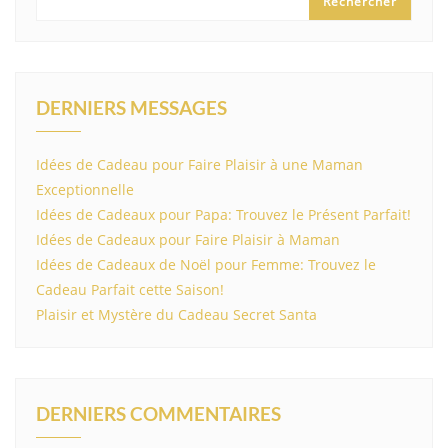
Rechercher
DERNIERS MESSAGES
Idées de Cadeau pour Faire Plaisir à une Maman
Exceptionnelle
Idées de Cadeaux pour Papa: Trouvez le Présent Parfait!
Idées de Cadeaux pour Faire Plaisir à Maman
Idées de Cadeaux de Noël pour Femme: Trouvez le
Cadeau Parfait cette Saison!
Plaisir et Mystère du Cadeau Secret Santa
DERNIERS COMMENTAIRES