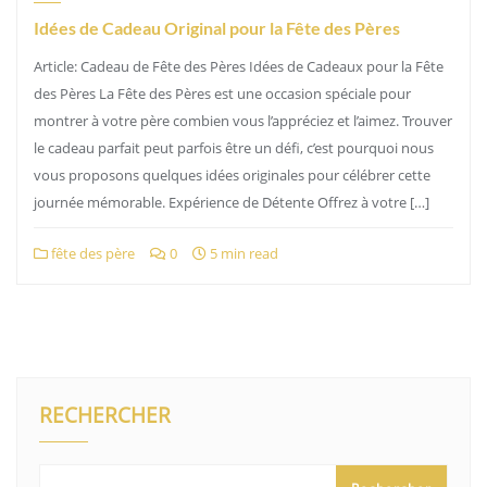
Idées de Cadeau Original pour la Fête des Pères
Article: Cadeau de Fête des Pères Idées de Cadeaux pour la Fête
des Pères La Fête des Pères est une occasion spéciale pour
montrer à votre père combien vous l’appréciez et l’aimez. Trouver
le cadeau parfait peut parfois être un défi, c’est pourquoi nous
vous proposons quelques idées originales pour célébrer cette
journée mémorable. Expérience de Détente Offrez à votre […]
fête des père
0
5 min read
RECHERCHER