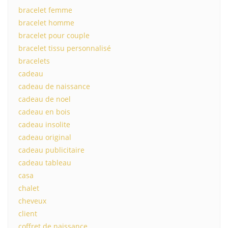
bracelet femme
bracelet homme
bracelet pour couple
bracelet tissu personnalisé
bracelets
cadeau
cadeau de naissance
cadeau de noel
cadeau en bois
cadeau insolite
cadeau original
cadeau publicitaire
cadeau tableau
casa
chalet
cheveux
client
coffret de naissance