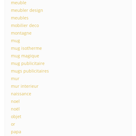
meuble
meubler design
meubles
mobilier deco
montagne
mug
mug isotherme
mug magique
mug publicitaire
mugs publicitaires
mur
mur interieur
naissance
noel
noël
objet
or
papa