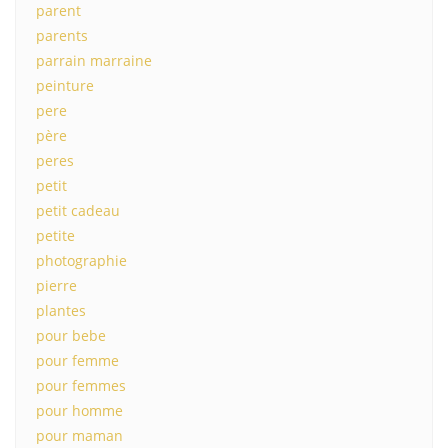
parent
parents
parrain marraine
peinture
pere
père
peres
petit
petit cadeau
petite
photographie
pierre
plantes
pour bebe
pour femme
pour femmes
pour homme
pour maman