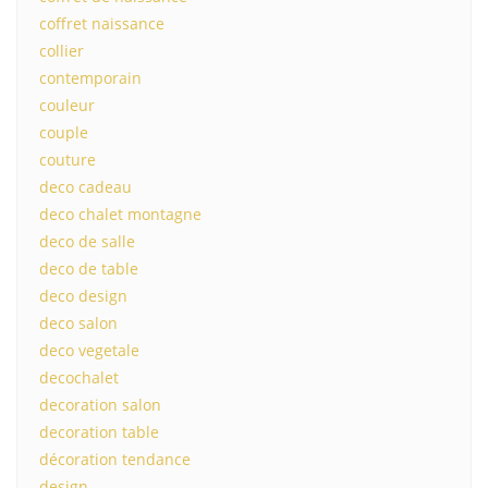
coffret naissance
collier
contemporain
couleur
couple
couture
deco cadeau
deco chalet montagne
deco de salle
deco de table
deco design
deco salon
deco vegetale
decochalet
decoration salon
decoration table
décoration tendance
design