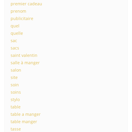
premier cadeau
prenom
publicitaire
quel
quelle
sac
sacs
saint valentin
salle à manger
salon
site
soin
soins
stylo
table
table a manger
table manger
tasse