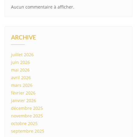
Aucun commentaire à afficher.
ARCHIVE
juillet 2026
juin 2026
mai 2026
avril 2026
mars 2026
février 2026
janvier 2026
décembre 2025
novembre 2025
octobre 2025
septembre 2025