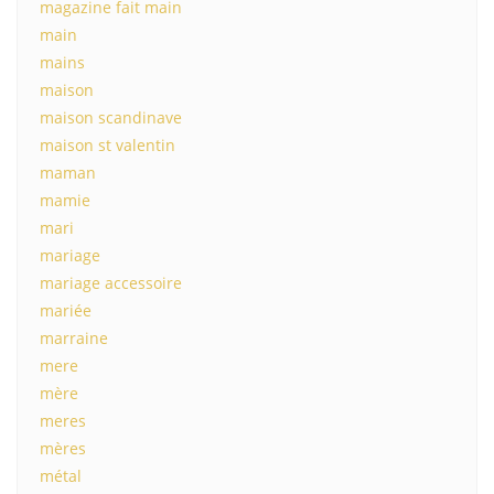
magazine fait main
main
mains
maison
maison scandinave
maison st valentin
maman
mamie
mari
mariage
mariage accessoire
mariée
marraine
mere
mère
meres
mères
métal