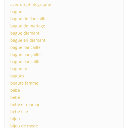
avec un photographe
bague
bague de fiancailles
bague de mariage
bague diamant
bague en diamant
bague fiancaille
bague fiançailles
bague fiancailles
bague or
bagues
beaute femme
bebe
bébé
bébé et maman
bebe fille
bijou
bijou de mode