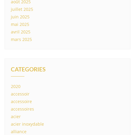
août 2025
juillet 2025
juin 2025
mai 2025
avril 2025
mars 2025
CATEGORIES
2020
accessoir
accessoire
accessoires
acier
acier inoxydable
alliance