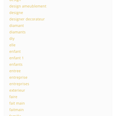
design ameublement
designe
designer decorateur
diamant
diamants
diy
elle
enfant
enfant 1
enfants
entree
entreprise
entreprises
exterieur
faire
fait main
faitmain