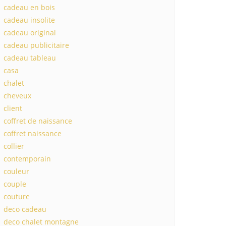
cadeau en bois
cadeau insolite
cadeau original
cadeau publicitaire
cadeau tableau
casa
chalet
cheveux
client
coffret de naissance
coffret naissance
collier
contemporain
couleur
couple
couture
deco cadeau
deco chalet montagne