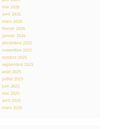
mai 2026
avril 2026
mars 2026
février 2026
janvier 2026
décembre 2025
novembre 2025
octobre 2025
septembre 2025
août 2025
juillet 2025
juin 2025
mai 2025
avril 2025
mars 2025