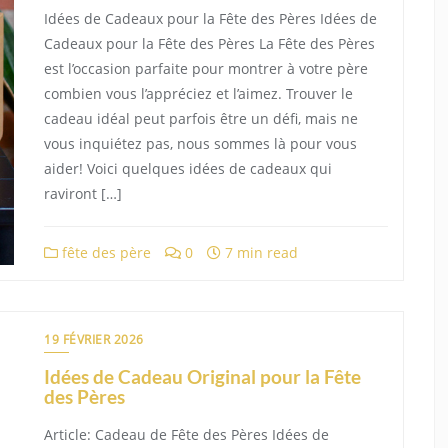
Idées de Cadeaux pour la Fête des Pères Idées de
Cadeaux pour la Fête des Pères La Fête des Pères
est l’occasion parfaite pour montrer à votre père
combien vous l’appréciez et l’aimez. Trouver le
cadeau idéal peut parfois être un défi, mais ne
vous inquiétez pas, nous sommes là pour vous
aider! Voici quelques idées de cadeaux qui
raviront […]
fête des père
0
7 min read
19 FÉVRIER 2026
Idées de Cadeau Original pour la Fête
des Pères
Article: Cadeau de Fête des Pères Idées de