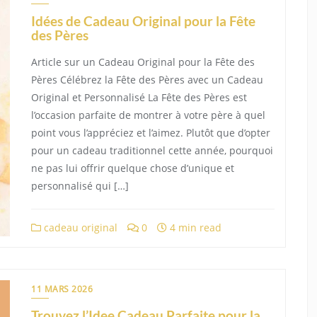
Idées de Cadeau Original pour la Fête
des Pères
Article sur un Cadeau Original pour la Fête des
Pères Célébrez la Fête des Pères avec un Cadeau
Original et Personnalisé La Fête des Pères est
l’occasion parfaite de montrer à votre père à quel
point vous l’appréciez et l’aimez. Plutôt que d’opter
pour un cadeau traditionnel cette année, pourquoi
ne pas lui offrir quelque chose d’unique et
personnalisé qui […]
cadeau original
0
4 min read
11 MARS 2026
Trouvez l’Idee Cadeau Parfaite pour la