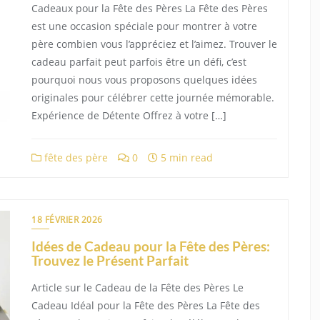
Cadeaux pour la Fête des Pères La Fête des Pères
est une occasion spéciale pour montrer à votre
père combien vous l’appréciez et l’aimez. Trouver le
cadeau parfait peut parfois être un défi, c’est
pourquoi nous vous proposons quelques idées
originales pour célébrer cette journée mémorable.
Expérience de Détente Offrez à votre […]
fête des père
0
5 min read
18 FÉVRIER 2026
Idées de Cadeau pour la Fête des Pères:
Trouvez le Présent Parfait
Article sur le Cadeau de la Fête des Pères Le
Cadeau Idéal pour la Fête des Pères La Fête des