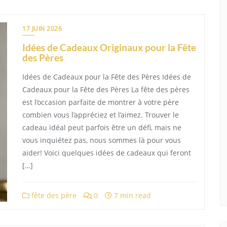
17 JUIN 2026
Idées de Cadeaux Originaux pour la Fête
des Pères
Idées de Cadeaux pour la Fête des Pères Idées de
Cadeaux pour la Fête des Pères La fête des pères
est l’occasion parfaite de montrer à votre père
combien vous l’appréciez et l’aimez. Trouver le
cadeau idéal peut parfois être un défi, mais ne
vous inquiétez pas, nous sommes là pour vous
aider! Voici quelques idées de cadeaux qui feront
[…]
fête des père
0
7 min read