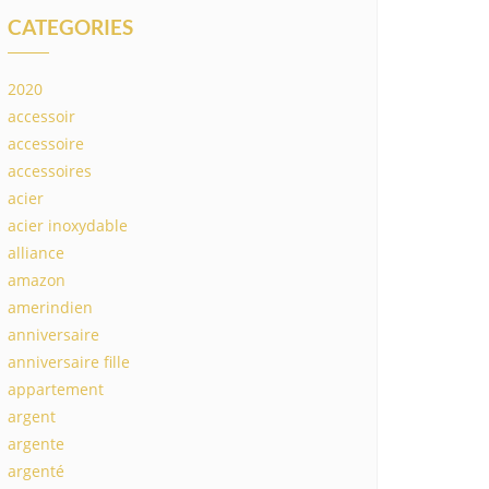
CATEGORIES
2020
accessoir
accessoire
accessoires
acier
acier inoxydable
alliance
amazon
amerindien
anniversaire
anniversaire fille
appartement
argent
argente
argenté