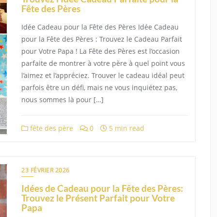
Fête des Pères
Idée Cadeau pour la Fête des Pères Idée Cadeau
pour la Fête des Pères : Trouvez le Cadeau Parfait
pour Votre Papa ! La Fête des Pères est l’occasion
parfaite de montrer à votre père à quel point vous
l’aimez et l’appréciez. Trouver le cadeau idéal peut
parfois être un défi, mais ne vous inquiétez pas,
nous sommes là pour […]
fête des père
0
5 min read
23 FÉVRIER 2026
Idées de Cadeau pour la Fête des Pères:
Trouvez le Présent Parfait pour Votre
Papa