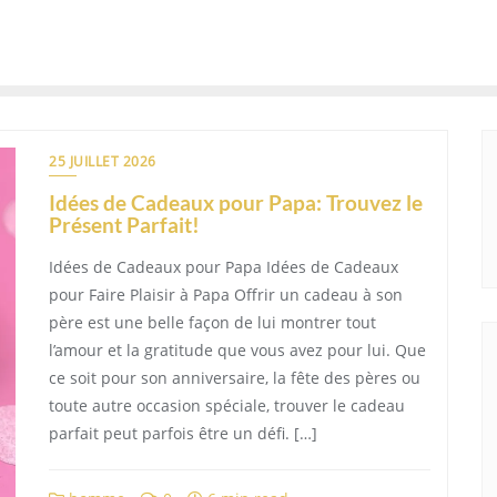
25 JUILLET 2026
Idées de Cadeaux pour Papa: Trouvez le
Présent Parfait!
Idées de Cadeaux pour Papa Idées de Cadeaux
pour Faire Plaisir à Papa Offrir un cadeau à son
père est une belle façon de lui montrer tout
l’amour et la gratitude que vous avez pour lui. Que
ce soit pour son anniversaire, la fête des pères ou
toute autre occasion spéciale, trouver le cadeau
parfait peut parfois être un défi. […]