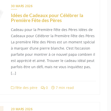
30 MARS 2026
Idées de Cadeaux pour Célébrer la
Première Fête des Pères
Cadeau pour la Première Fête des Pères Idées de
Cadeaux pour Célébrer la Première Fête des Pères
La première Fête des Pères est un moment spécial
à marquer d’une pierre blanche. C’est l’occasion
parfaite pour montrer à ce nouvel papa combien il
est apprécié et aimé. Trouver le cadeau idéal peut
parfois être un défi, mais ne vous inquiétez pas,
[…]
fête des père
0
7 min read
20 MARS 2026