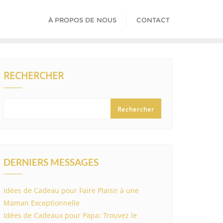
À PROPOS DE NOUS
CONTACT
RECHERCHER
Rechercher
DERNIERS MESSAGES
Idées de Cadeau pour Faire Plaisir à une
Maman Exceptionnelle
Idées de Cadeaux pour Papa: Trouvez le