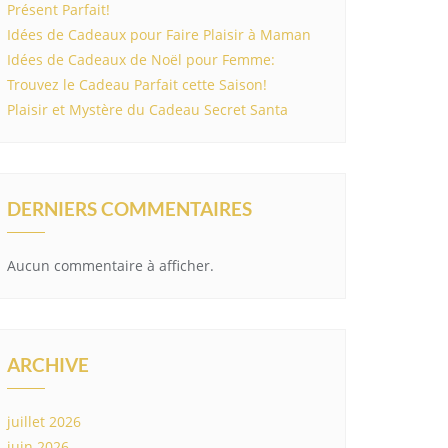
Présent Parfait!
Idées de Cadeaux pour Faire Plaisir à Maman
Idées de Cadeaux de Noël pour Femme:
Trouvez le Cadeau Parfait cette Saison!
Plaisir et Mystère du Cadeau Secret Santa
DERNIERS COMMENTAIRES
Aucun commentaire à afficher.
ARCHIVE
juillet 2026
juin 2026