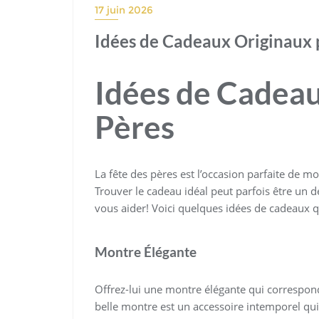
17 juin 2026
Idées de Cadeaux Originaux p
Idées de Cadeau
Pères
La fête des pères est l’occasion parfaite de m
Trouver le cadeau idéal peut parfois être un 
vous aider! Voici quelques idées de cadeaux qu
Montre Élégante
Offrez-lui une montre élégante qui correspon
belle montre est un accessoire intemporel qui 