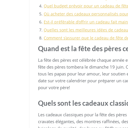
Quel budget prévoir pour un cadeau de fêt
Où acheter des cadeaux personnalisés pour 
Est-il préférable d’offrir un cadeau fait mai
Quelles sont les meilleures idées de cadeau
Comment s’assurer que le cadeau de fête d
Quand est la fête des pères c
La fête des pères est célébrée chaque année e
fête des pères tombera le dimanche 19 juin. C
tous les papas pour leur amour, leur soutien
date sur votre calendrier pour préparer un ca
pour votre père!
Quels sont les cadeaux classi
Les cadeaux classiques pour la fête des pères 
cravates élégantes, des montres raffinées, de