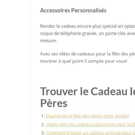
Accessoires Personnalisés
Rendez le cadeau encore plus spécial en optan
coque de téléphone gravée, un porte-clés a
mesure.
Avec ces idées de cadeaux pour la fête des père
montrer à quel point il compte pour vous!
Trouver le Cadeau I
Pères
Quand est la fête des pères cette année?
Quels sont les cadeaux classiques pour la f
Comment trouver un cadeau original pour la