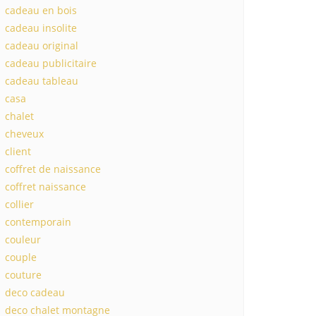
cadeau en bois
cadeau insolite
cadeau original
cadeau publicitaire
cadeau tableau
casa
chalet
cheveux
client
coffret de naissance
coffret naissance
collier
contemporain
couleur
couple
couture
deco cadeau
deco chalet montagne