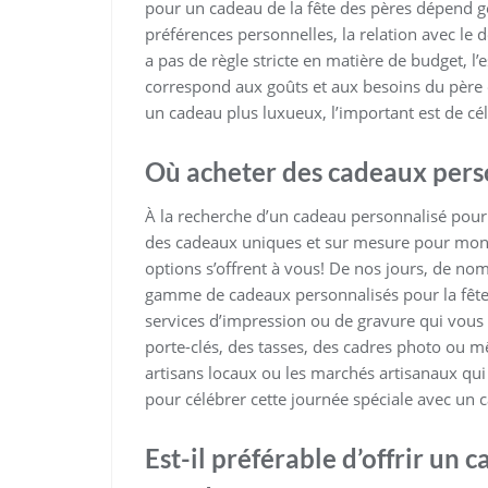
pour un cadeau de la fête des pères dépend gé
préférences personnelles, la relation avec le d
a pas de règle stricte en matière de budget, l’e
correspond aux goûts et aux besoins du père e
un cadeau plus luxueux, l’important est de cél
Où acheter des cadeaux perso
À la recherche d’un cadeau personnalisé pour
des cadeaux uniques et sur mesure pour montre
options s’offrent à vous! De nos jours, de n
gamme de cadeaux personnalisés pour la fête
services d’impression ou de gravure qui vous 
porte-clés, des tasses, des cadres photo ou m
artisans locaux ou les marchés artisanaux qui
pour célébrer cette journée spéciale avec un 
Est-il préférable d’offrir un 