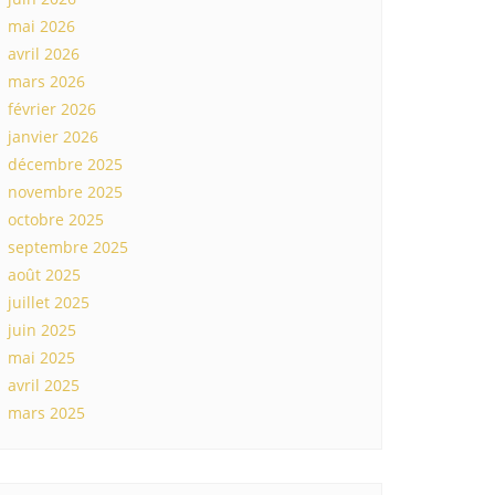
mai 2026
avril 2026
mars 2026
février 2026
janvier 2026
décembre 2025
novembre 2025
octobre 2025
septembre 2025
août 2025
juillet 2025
juin 2025
mai 2025
avril 2025
mars 2025