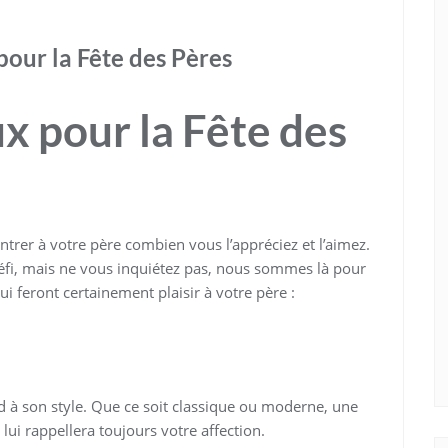
our la Fête des Pères
x pour la Fête des
ontrer à votre père combien vous l’appréciez et l’aimez.
défi, mais ne vous inquiétez pas, nous sommes là pour
i feront certainement plaisir à votre père :
d à son style. Que ce soit classique ou moderne, une
lui rappellera toujours votre affection.