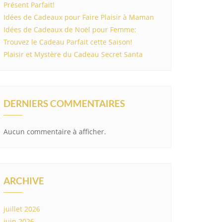
Présent Parfait!
Idées de Cadeaux pour Faire Plaisir à Maman
Idées de Cadeaux de Noël pour Femme:
Trouvez le Cadeau Parfait cette Saison!
Plaisir et Mystère du Cadeau Secret Santa
DERNIERS COMMENTAIRES
Aucun commentaire à afficher.
ARCHIVE
juillet 2026
juin 2026