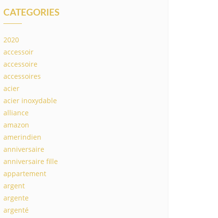
CATEGORIES
2020
accessoir
accessoire
accessoires
acier
acier inoxydable
alliance
amazon
amerindien
anniversaire
anniversaire fille
appartement
argent
argente
argenté