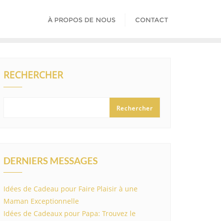
À PROPOS DE NOUS
CONTACT
RECHERCHER
Rechercher
DERNIERS MESSAGES
Idées de Cadeau pour Faire Plaisir à une
Maman Exceptionnelle
Idées de Cadeaux pour Papa: Trouvez le