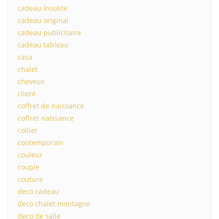
cadeau insolite
cadeau original
cadeau publicitaire
cadeau tableau
casa
chalet
cheveux
client
coffret de naissance
coffret naissance
collier
contemporain
couleur
couple
couture
deco cadeau
deco chalet montagne
deco de salle