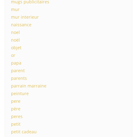
mugs publicitaires
mur
mur interieur
naissance
noel
noël
objet
or
papa
parent
parents
parrain marraine
peinture
pere
père
peres
petit
petit cadeau