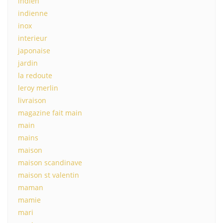
indien
indienne
inox
interieur
japonaise
jardin
la redoute
leroy merlin
livraison
magazine fait main
main
mains
maison
maison scandinave
maison st valentin
maman
mamie
mari