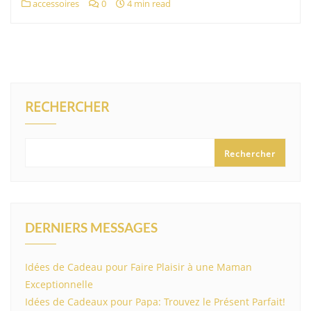
accessoires
0
4 min read
RECHERCHER
Rechercher
DERNIERS MESSAGES
Idées de Cadeau pour Faire Plaisir à une Maman
Exceptionnelle
Idées de Cadeaux pour Papa: Trouvez le Présent Parfait!