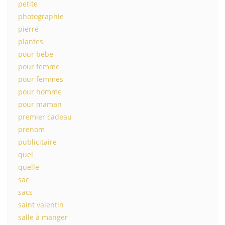
petite
photographie
pierre
plantes
pour bebe
pour femme
pour femmes
pour homme
pour maman
premier cadeau
prenom
publicitaire
quel
quelle
sac
sacs
saint valentin
salle à manger