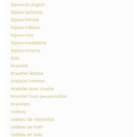
bijoux en argent
bijoux fantaisie
bijoux femme
bijoux indiens
bijoux inox
bijoux madeleine
bijoux victoria
bois
bracelet
bracelet femme
bracelet homme
bracelet pour couple
bracelet tissu personnalisé
bracelets
cadeau
cadeau de naissance
cadeau de noel
cadeau en bois