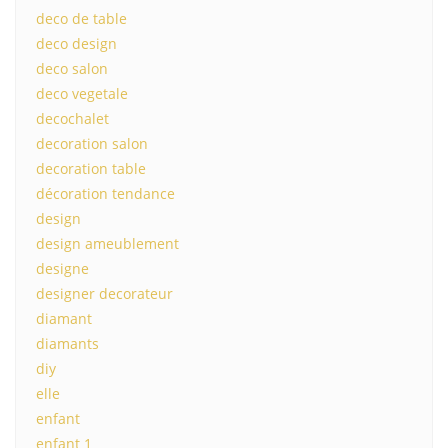
deco de table
deco design
deco salon
deco vegetale
decochalet
decoration salon
decoration table
décoration tendance
design
design ameublement
designe
designer decorateur
diamant
diamants
diy
elle
enfant
enfant 1