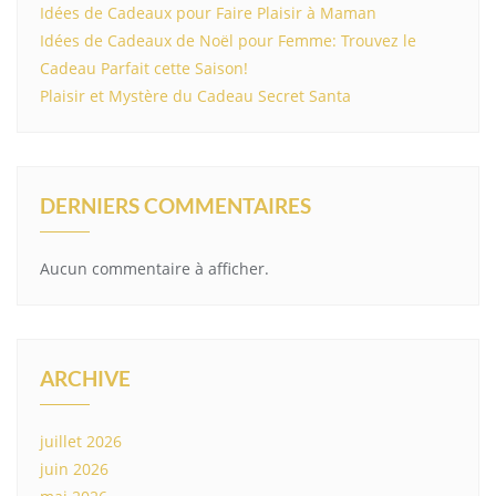
Idées de Cadeaux pour Faire Plaisir à Maman
Idées de Cadeaux de Noël pour Femme: Trouvez le
Cadeau Parfait cette Saison!
Plaisir et Mystère du Cadeau Secret Santa
DERNIERS COMMENTAIRES
Aucun commentaire à afficher.
ARCHIVE
juillet 2026
juin 2026