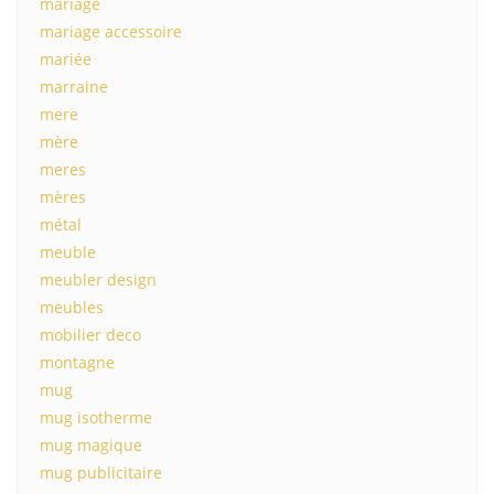
mariage
mariage accessoire
mariée
marraine
mere
mère
meres
mères
métal
meuble
meubler design
meubles
mobilier deco
montagne
mug
mug isotherme
mug magique
mug publicitaire