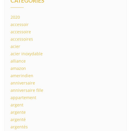
CATEGORIES
2020
accessoir
accessoire
accessoires
acier
acier inoxydable
alliance
amazon
amerindien
anniversaire
anniversaire fille
appartement
argent
argente
argenté
argentés