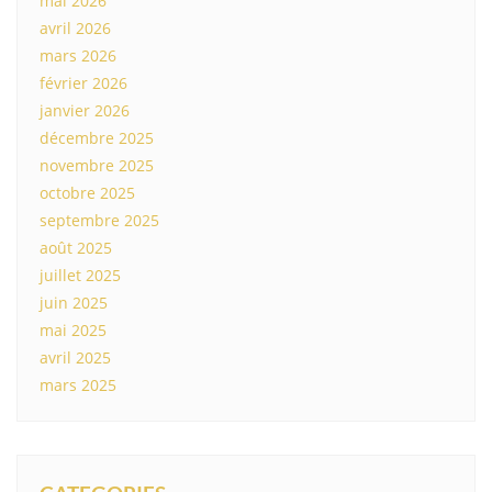
mai 2026
avril 2026
mars 2026
février 2026
janvier 2026
décembre 2025
novembre 2025
octobre 2025
septembre 2025
août 2025
juillet 2025
juin 2025
mai 2025
avril 2025
mars 2025