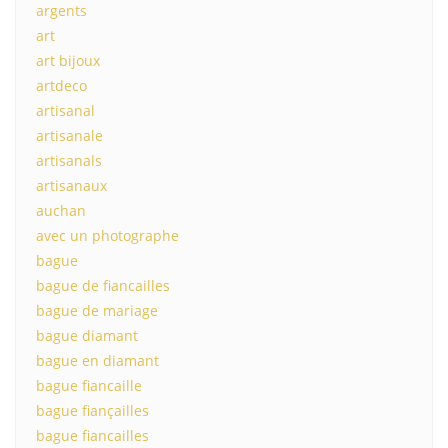
argents
art
art bijoux
artdeco
artisanal
artisanale
artisanals
artisanaux
auchan
avec un photographe
bague
bague de fiancailles
bague de mariage
bague diamant
bague en diamant
bague fiancaille
bague fiançailles
bague fiancailles