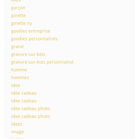
garçon
ginette
ginette ny
goodies entreprise
goodies personnalisés
grand
gravure sur bois
gravure sur bois personnalisé
homme
hommes
idee
idée cadeau
idee cadeau
idée cadeau photo
idee cadeau photo
idees
image