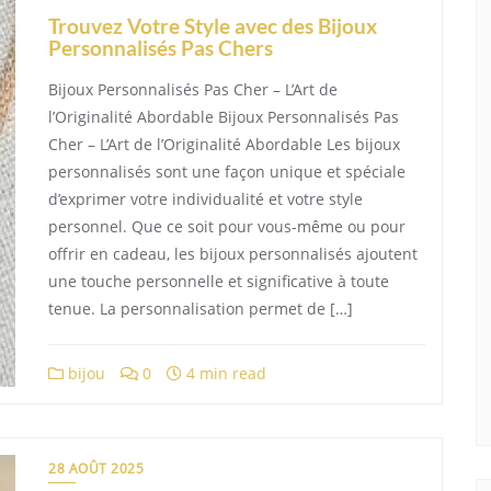
Trouvez Votre Style avec des Bijoux
Personnalisés Pas Chers
Bijoux Personnalisés Pas Cher – L’Art de
l’Originalité Abordable Bijoux Personnalisés Pas
Cher – L’Art de l’Originalité Abordable Les bijoux
personnalisés sont une façon unique et spéciale
d’exprimer votre individualité et votre style
personnel. Que ce soit pour vous-même ou pour
offrir en cadeau, les bijoux personnalisés ajoutent
une touche personnelle et significative à toute
tenue. La personnalisation permet de […]
bijou
0
4 min read
28 AOÛT 2025