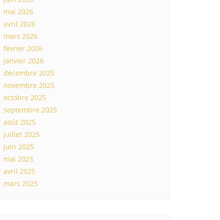
mai 2026
avril 2026
mars 2026
février 2026
janvier 2026
décembre 2025
novembre 2025
octobre 2025
septembre 2025
août 2025
juillet 2025
juin 2025
mai 2025
avril 2025
mars 2025