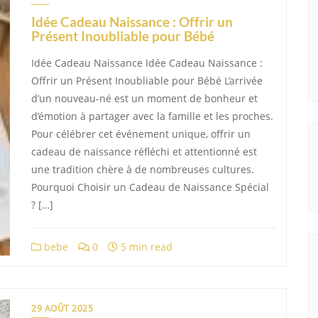
Idée Cadeau Naissance : Offrir un
Présent Inoubliable pour Bébé
Idée Cadeau Naissance Idée Cadeau Naissance :
Offrir un Présent Inoubliable pour Bébé L’arrivée
d’un nouveau-né est un moment de bonheur et
d’émotion à partager avec la famille et les proches.
Pour célébrer cet événement unique, offrir un
cadeau de naissance réfléchi et attentionné est
une tradition chère à de nombreuses cultures.
Pourquoi Choisir un Cadeau de Naissance Spécial
? […]
bebe
0
5 min read
29 AOÛT 2025