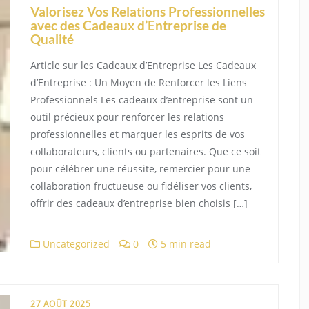
Valorisez Vos Relations Professionnelles
avec des Cadeaux d’Entreprise de
Qualité
Article sur les Cadeaux d’Entreprise Les Cadeaux
d’Entreprise : Un Moyen de Renforcer les Liens
Professionnels Les cadeaux d’entreprise sont un
outil précieux pour renforcer les relations
professionnelles et marquer les esprits de vos
collaborateurs, clients ou partenaires. Que ce soit
pour célébrer une réussite, remercier pour une
collaboration fructueuse ou fidéliser vos clients,
offrir des cadeaux d’entreprise bien choisis […]
Uncategorized
0
5 min read
27 AOÛT 2025