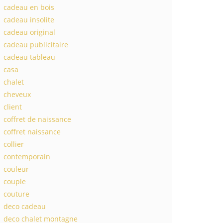
cadeau en bois
cadeau insolite
cadeau original
cadeau publicitaire
cadeau tableau
casa
chalet
cheveux
client
coffret de naissance
coffret naissance
collier
contemporain
couleur
couple
couture
deco cadeau
deco chalet montagne