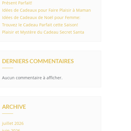
Présent Parfait!
Idées de Cadeaux pour Faire Plaisir à Maman
Idées de Cadeaux de Noël pour Femme:
Trouvez le Cadeau Parfait cette Saison!
Plaisir et Mystère du Cadeau Secret Santa
DERNIERS COMMENTAIRES
Aucun commentaire à afficher.
ARCHIVE
juillet 2026
juin 2026