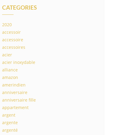
CATEGORIES
2020
accessoir
accessoire
accessoires
acier
acier inoxydable
alliance
amazon
amerindien
anniversaire
anniversaire fille
appartement
argent
argente
argenté