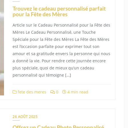
Trouvez le cadeau personnalisé parfait
pour la Fête des Mères
Article sur le Cadeau Personnalisé pour la Fête des
Mères Le Cadeau Personnalisé, une Touche
Spéciale pour la Fête des Mères La Fête des Mères
est l’occasion parfaite pour exprimer tout son
amour et sa gratitude envers la personne qui nous
a donné la vie. Pour rendre cette journée encore
plus spéciale, quoi de mieux qu’un cadeau
personnalisé qui témoigne […]
fete des meres
0
4 min read
26 AOÛT 2025
Offrez un Cadeau Photo Personnalisé