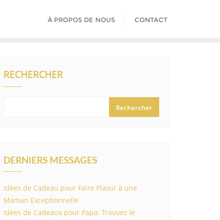
À PROPOS DE NOUS
CONTACT
RECHERCHER
Rechercher
DERNIERS MESSAGES
Idées de Cadeau pour Faire Plaisir à une
Maman Exceptionnelle
Idées de Cadeaux pour Papa: Trouvez le