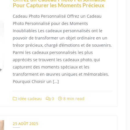
Pour Capturer les Moments Précieux
Cadeau Photo Personnalisé Offrez un Cadeau
Photo Personnalisé pour des Moments
Inoubliables Les cadeaux personnalisés ont le
pouvoir de transformer un objet ordinaire en un
trésor précieux, chargé d’émotions et de souvenirs.
Parmi les cadeaux personnalisés les plus
appréciés se trouvent les cadeaux photo, qui
capturent des moments spéciaux et les
transforment en œuvres uniques et mémorables.
Pourquoi Choisir un […]
idée cadeau
0
8 min read
25 AOÛT 2025