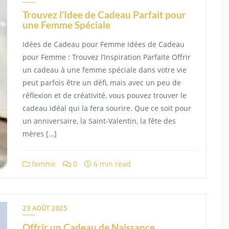
Trouvez l’Idee de Cadeau Parfait pour
une Femme Spéciale
Idées de Cadeau pour Femme Idées de Cadeau
pour Femme : Trouvez l’Inspiration Parfaite Offrir
un cadeau à une femme spéciale dans votre vie
peut parfois être un défi, mais avec un peu de
réflexion et de créativité, vous pouvez trouver le
cadeau idéal qui la fera sourire. Que ce soit pour
un anniversaire, la Saint-Valentin, la fête des
mères […]
femme
0
6 min read
23 AOÛT 2025
Offrir un Cadeau de Naissance