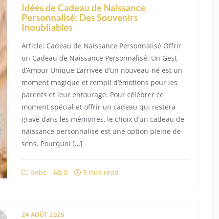
Idées de Cadeau de Naissance
Personnalisé: Des Souvenirs
Inoubliables
Article: Cadeau de Naissance Personnalisé Offrir
un Cadeau de Naissance Personnalisé: Un Gest
d’Amour Unique L’arrivée d’un nouveau-né est un
moment magique et rempli d’émotions pour les
parents et leur entourage. Pour célébrer ce
moment spécial et offrir un cadeau qui restera
gravé dans les mémoires, le choix d’un cadeau de
naissance personnalisé est une option pleine de
sens. Pourquoi […]
bebe
0
5 min read
24 AOÛT 2025