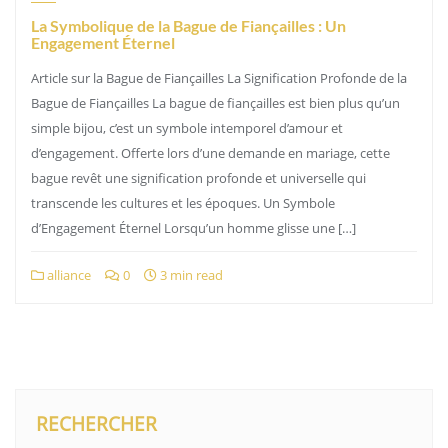
La Symbolique de la Bague de Fiançailles : Un
Engagement Éternel
Article sur la Bague de Fiançailles La Signification Profonde de la
Bague de Fiançailles La bague de fiançailles est bien plus qu’un
simple bijou, c’est un symbole intemporel d’amour et
d’engagement. Offerte lors d’une demande en mariage, cette
bague revêt une signification profonde et universelle qui
transcende les cultures et les époques. Un Symbole
d’Engagement Éternel Lorsqu’un homme glisse une […]
alliance
0
3 min read
RECHERCHER