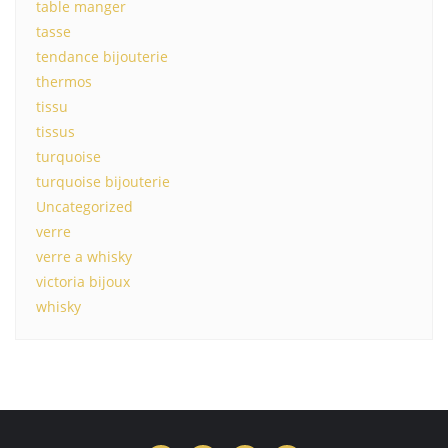
table manger
tasse
tendance bijouterie
thermos
tissu
tissus
turquoise
turquoise bijouterie
Uncategorized
verre
verre a whisky
victoria bijoux
whisky