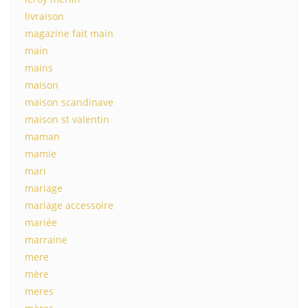
livraison
magazine fait main
main
mains
maison
maison scandinave
maison st valentin
maman
mamie
mari
mariage
mariage accessoire
mariée
marraine
mere
mère
meres