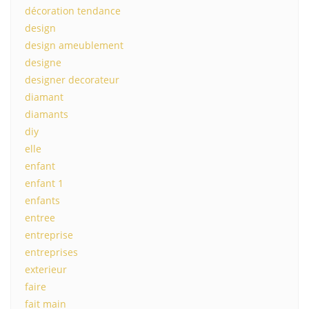
décoration tendance
design
design ameublement
designe
designer decorateur
diamant
diamants
diy
elle
enfant
enfant 1
enfants
entree
entreprise
entreprises
exterieur
faire
fait main