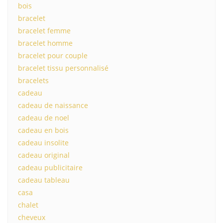
bois
bracelet
bracelet femme
bracelet homme
bracelet pour couple
bracelet tissu personnalisé
bracelets
cadeau
cadeau de naissance
cadeau de noel
cadeau en bois
cadeau insolite
cadeau original
cadeau publicitaire
cadeau tableau
casa
chalet
cheveux