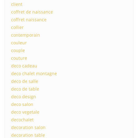
client
coffret de naissance
coffret naissance
collier
contemporain
couleur
couple
couture
deco cadeau
deco chalet montagne
deco de salle
deco de table
deco design
deco salon
deco vegetale
decochalet
decoration salon
decoration table