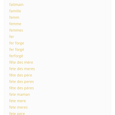
faitmain
famille
femm
femme
femmes
fer
fer forge
fer forgé
ferforgé
fête des mère
fete des meres
fête des père
fete des peres
fête des pères
fete maman
fete mere
fete meres
fete pere