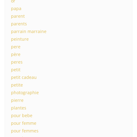
or
papa
parent
parents
parrain marraine
peinture
pere
père
peres
petit
petit cadeau
petite
photographie
pierre
plantes
pour bebe
pour femme
pour femmes