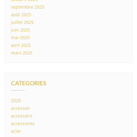
septembre 2025
août 2025
juillet 2025
juin 2025
mai 2025
avril 2025
mars 2025
CATEGORIES
2020
accessoir
accessoire
accessoires
acier