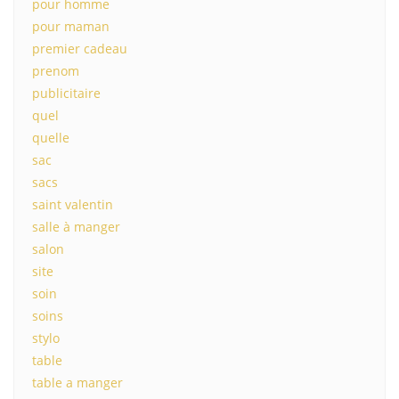
pour homme
pour maman
premier cadeau
prenom
publicitaire
quel
quelle
sac
sacs
saint valentin
salle à manger
salon
site
soin
soins
stylo
table
table a manger