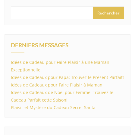
Rechercher
DERNIERS MESSAGES
Idées de Cadeau pour Faire Plaisir à une Maman
Exceptionnelle
Idées de Cadeaux pour Papa: Trouvez le Présent Parfait!
Idées de Cadeaux pour Faire Plaisir à Maman
Idées de Cadeaux de Noël pour Femme: Trouvez le
Cadeau Parfait cette Saison!
Plaisir et Mystère du Cadeau Secret Santa