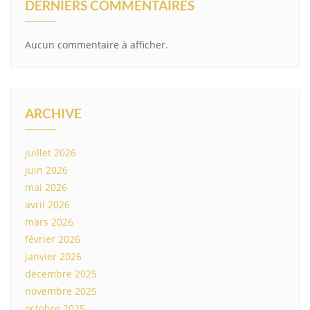
DERNIERS COMMENTAIRES
Aucun commentaire à afficher.
ARCHIVE
juillet 2026
juin 2026
mai 2026
avril 2026
mars 2026
février 2026
janvier 2026
décembre 2025
novembre 2025
octobre 2025