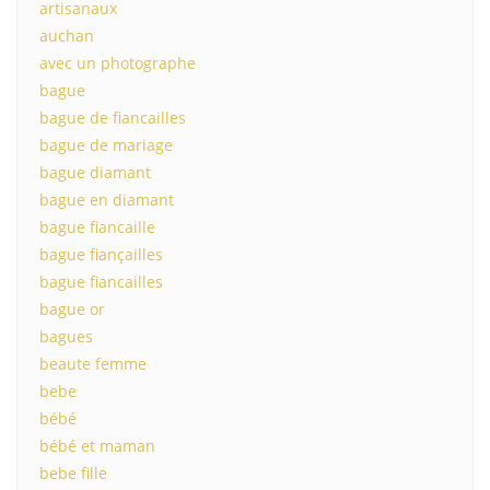
artisanaux
auchan
avec un photographe
bague
bague de fiancailles
bague de mariage
bague diamant
bague en diamant
bague fiancaille
bague fiançailles
bague fiancailles
bague or
bagues
beaute femme
bebe
bébé
bébé et maman
bebe fille