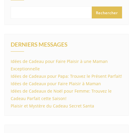
Rechercher
DERNIERS MESSAGES
Idées de Cadeau pour Faire Plaisir à une Maman
Exceptionnelle
Idées de Cadeaux pour Papa: Trouvez le Présent Parfait!
Idées de Cadeaux pour Faire Plaisir à Maman
Idées de Cadeaux de Noël pour Femme: Trouvez le
Cadeau Parfait cette Saison!
Plaisir et Mystère du Cadeau Secret Santa