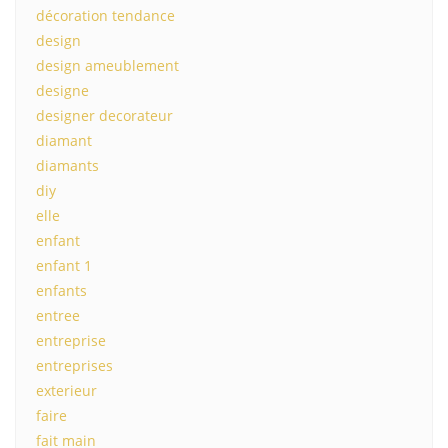
décoration tendance
design
design ameublement
designe
designer decorateur
diamant
diamants
diy
elle
enfant
enfant 1
enfants
entree
entreprise
entreprises
exterieur
faire
fait main