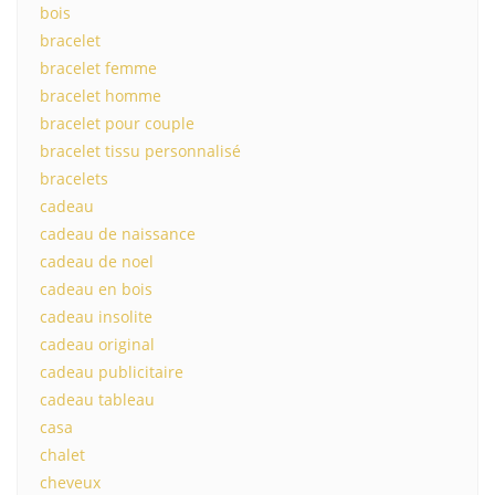
bois
bracelet
bracelet femme
bracelet homme
bracelet pour couple
bracelet tissu personnalisé
bracelets
cadeau
cadeau de naissance
cadeau de noel
cadeau en bois
cadeau insolite
cadeau original
cadeau publicitaire
cadeau tableau
casa
chalet
cheveux