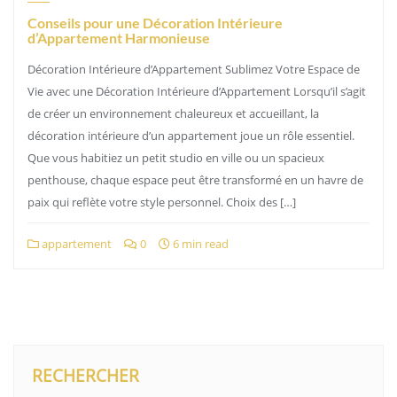
Conseils pour une Décoration Intérieure
d’Appartement Harmonieuse
Décoration Intérieure d’Appartement Sublimez Votre Espace de
Vie avec une Décoration Intérieure d’Appartement Lorsqu’il s’agit
de créer un environnement chaleureux et accueillant, la
décoration intérieure d’un appartement joue un rôle essentiel.
Que vous habitiez un petit studio en ville ou un spacieux
penthouse, chaque espace peut être transformé en un havre de
paix qui reflète votre style personnel. Choix des […]
appartement
0
6 min read
RECHERCHER