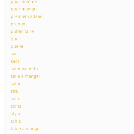
pour homme
pour maman
premier cadeau
prenom
publicitaire
quel
quelle
sac
sacs
saint valentin
salle à manger
salon
site
soin
soins
stylo
table
table a manger