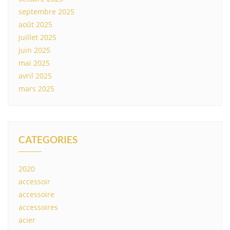
septembre 2025
août 2025
juillet 2025
juin 2025
mai 2025
avril 2025
mars 2025
CATEGORIES
2020
accessoir
accessoire
accessoires
acier