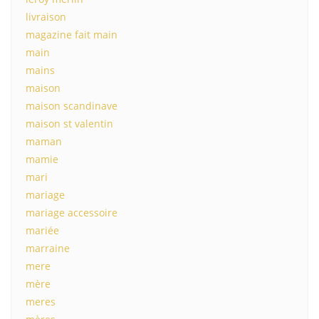
livraison
magazine fait main
main
mains
maison
maison scandinave
maison st valentin
maman
mamie
mari
mariage
mariage accessoire
mariée
marraine
mere
mère
meres