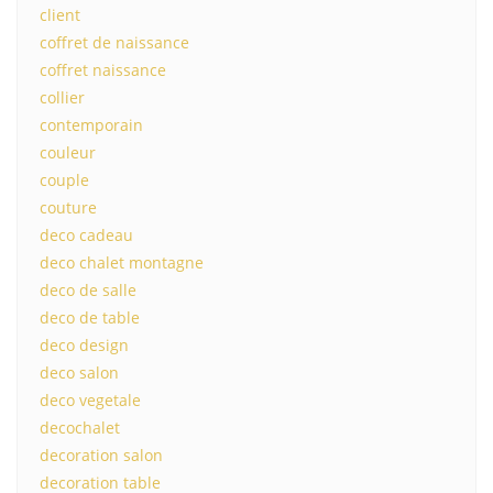
client
coffret de naissance
coffret naissance
collier
contemporain
couleur
couple
couture
deco cadeau
deco chalet montagne
deco de salle
deco de table
deco design
deco salon
deco vegetale
decochalet
decoration salon
decoration table