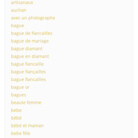
artisanaux
auchan
avec un photographe
bague
bague de fiancailles
bague de mariage
bague diamant
bague en diamant
bague fiancaille
bague fiançailles
bague fiancailles
bague or
bagues
beaute femme
bebe
bébé
bébé et maman
bebe fille