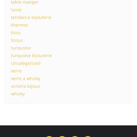
table manger
tasse
tendance bijouterie
thermos
tissu
tissus
turquoise
turquoise bijouterie
Uncategorized
verre
verre a whisky
victoria bijoux
whisky