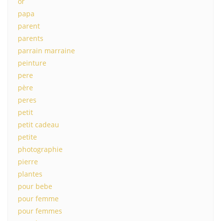
or
papa
parent
parents
parrain marraine
peinture
pere
père
peres
petit
petit cadeau
petite
photographie
pierre
plantes
pour bebe
pour femme
pour femmes