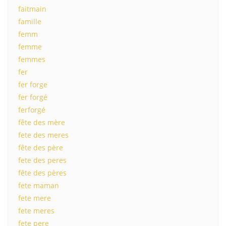
faitmain
famille
femm
femme
femmes
fer
fer forge
fer forgé
ferforgé
fête des mère
fete des meres
fête des père
fete des peres
fête des pères
fete maman
fete mere
fete meres
fete pere