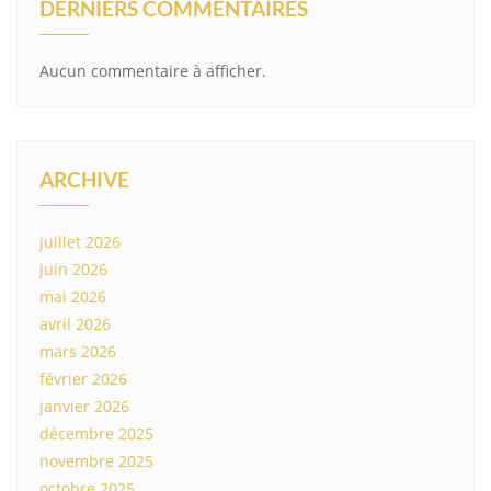
DERNIERS COMMENTAIRES
Aucun commentaire à afficher.
ARCHIVE
juillet 2026
juin 2026
mai 2026
avril 2026
mars 2026
février 2026
janvier 2026
décembre 2025
novembre 2025
octobre 2025