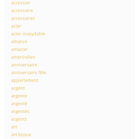
accessoir
accessoire
accessoires
acier
acier inoxydable
alliance
amazon
amerindien
anniversaire
anniversaire fille
appartement
argent
argente
argenté
argentés
argents
art
art bijoux