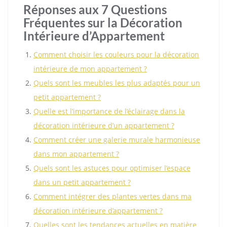
Réponses aux 7 Questions
Fréquentes sur la Décoration
Intérieure d’Appartement
Comment choisir les couleurs pour la décoration
intérieure de mon appartement ?
Quels sont les meubles les plus adaptés pour un
petit appartement ?
Quelle est l’importance de l’éclairage dans la
décoration intérieure d’un appartement ?
Comment créer une galerie murale harmonieuse
dans mon appartement ?
Quels sont les astuces pour optimiser l’espace
dans un petit appartement ?
Comment intégrer des plantes vertes dans ma
décoration intérieure d’appartement ?
Quelles sont les tendances actuelles en matière