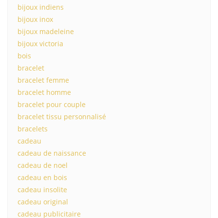
bijoux indiens
bijoux inox
bijoux madeleine
bijoux victoria
bois
bracelet
bracelet femme
bracelet homme
bracelet pour couple
bracelet tissu personnalisé
bracelets
cadeau
cadeau de naissance
cadeau de noel
cadeau en bois
cadeau insolite
cadeau original
cadeau publicitaire