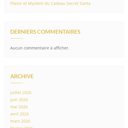
Plaisir et Mystère du Cadeau Secret Santa
DERNIERS COMMENTAIRES
Aucun commentaire à afficher.
ARCHIVE
juillet 2026
juin 2026
mai 2026
avril 2026
mars 2026