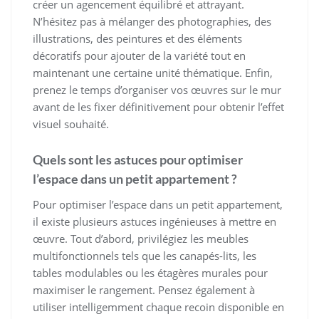
créer un agencement équilibré et attrayant.
N’hésitez pas à mélanger des photographies, des
illustrations, des peintures et des éléments
décoratifs pour ajouter de la variété tout en
maintenant une certaine unité thématique. Enfin,
prenez le temps d’organiser vos œuvres sur le mur
avant de les fixer définitivement pour obtenir l’effet
visuel souhaité.
Quels sont les astuces pour optimiser
l’espace dans un petit appartement ?
Pour optimiser l’espace dans un petit appartement,
il existe plusieurs astuces ingénieuses à mettre en
œuvre. Tout d’abord, privilégiez les meubles
multifonctionnels tels que les canapés-lits, les
tables modulables ou les étagères murales pour
maximiser le rangement. Pensez également à
utiliser intelligemment chaque recoin disponible en