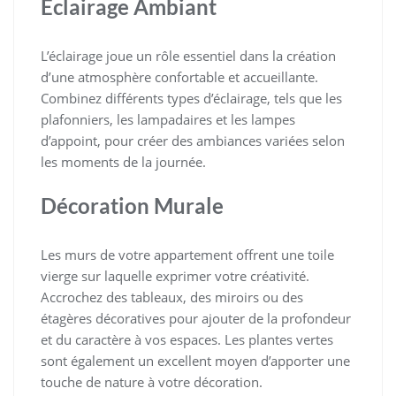
Éclairage Ambiant
L’éclairage joue un rôle essentiel dans la création
d’une atmosphère confortable et accueillante.
Combinez différents types d’éclairage, tels que les
plafonniers, les lampadaires et les lampes
d’appoint, pour créer des ambiances variées selon
les moments de la journée.
Décoration Murale
Les murs de votre appartement offrent une toile
vierge sur laquelle exprimer votre créativité.
Accrochez des tableaux, des miroirs ou des
étagères décoratives pour ajouter de la profondeur
et du caractère à vos espaces. Les plantes vertes
sont également un excellent moyen d’apporter une
touche de nature à votre décoration.