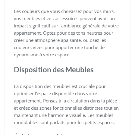
Les couleurs que vous choisissez pour vos murs,
vos meubles et vos accessoires peuvent avoir un
impact significatif sur l’ambiance générale de votre
appartement. Optez pour des tons neutres pour
créer une atmosphère apaisante, ou osez les
couleurs vives pour apporter une touche de
dynamisme à votre espace.
Disposition des Meubles
La disposition des meubles est cruciale pour
optimiser l’espace disponible dans votre
appartement. Pensez à la circulation dans la pièce
et créez des zones fonctionnelles distinctes tout en
maintenant une harmonie visuelle. Les meubles
modulables sont parfaits pour les petits espaces.