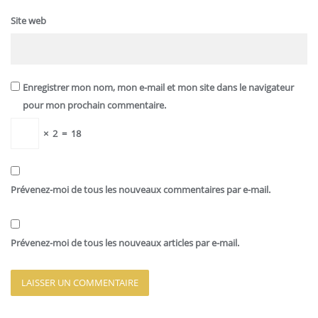
Site web
Enregistrer mon nom, mon e-mail et mon site dans le navigateur
pour mon prochain commentaire.
×
2
=
18
Prévenez-moi de tous les nouveaux commentaires par e-mail.
Prévenez-moi de tous les nouveaux articles par e-mail.