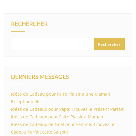
RECHERCHER
Rechercher
DERNIERS MESSAGES
Idées de Cadeau pour Faire Plaisir à une Maman
Exceptionnelle
Idées de Cadeaux pour Papa: Trouvez le Présent Parfait!
Idées de Cadeaux pour Faire Plaisir à Maman
Idées de Cadeaux de Noël pour Femme: Trouvez le
Cadeau Parfait cette Saison!