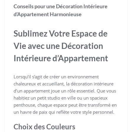
Conseils pour une Décoration Intérieure
d’Appartement Harmonieuse
Sublimez Votre Espace de
Vie avec une Décoration
Intérieure d’Appartement
Lorsqu’il s’agit de créer un environnement
chaleureux et accueillant, la décoration intérieure
d’un appartement joue un rôle essentiel. Que vous
habitiez un petit studio en ville ou un spacieux
penthouse, chaque espace peut être transformé en
un havre de paix qui reflète votre style personnel.
Choix des Couleurs