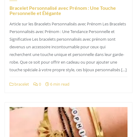
Bracelet Personnalisé avec Prénom : Une Touche
Personnelle et Élégante
Article sur les Bracelets Personnalisés avec Prénom Les Bracelets
Personnalisés avec Prénom : Une Tendance Personnelle et
Significative Les bracelets personnalisés avec prénom sont
devenus un accessoire incontournable pour ceux qui
recherchent une touche unique et personnelle dans leur garde-
robe. Que ce soit pour offrir en cadeau ou pour ajouter une
touche spéciale à votre propre style, ces bijoux personnalisés […]
bracelet
0
6 min read