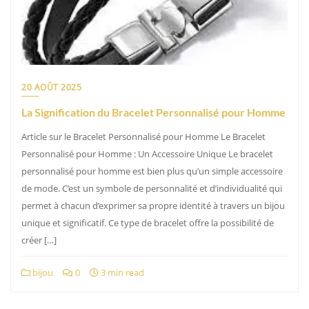
20 AOÛT 2025
La Signification du Bracelet Personnalisé pour Homme
Article sur le Bracelet Personnalisé pour Homme Le Bracelet
Personnalisé pour Homme : Un Accessoire Unique Le bracelet
personnalisé pour homme est bien plus qu’un simple accessoire
de mode. C’est un symbole de personnalité et d’individualité qui
permet à chacun d’exprimer sa propre identité à travers un bijou
unique et significatif. Ce type de bracelet offre la possibilité de
créer […]
bijou
0
3 min read