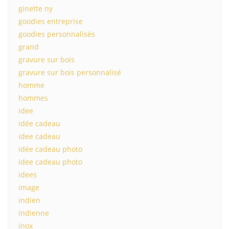
ginette ny
goodies entreprise
goodies personnalisés
grand
gravure sur bois
gravure sur bois personnalisé
homme
hommes
idee
idée cadeau
idee cadeau
idée cadeau photo
idee cadeau photo
idees
image
indien
indienne
inox