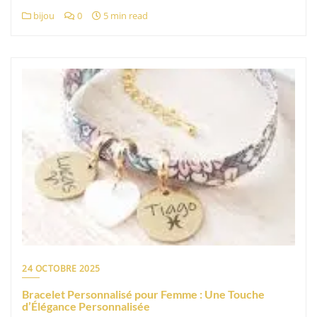
bijou
0
5 min read
24 OCTOBRE 2025
Bracelet Personnalisé pour Femme : Une Touche
d’Élégance Personnalisée