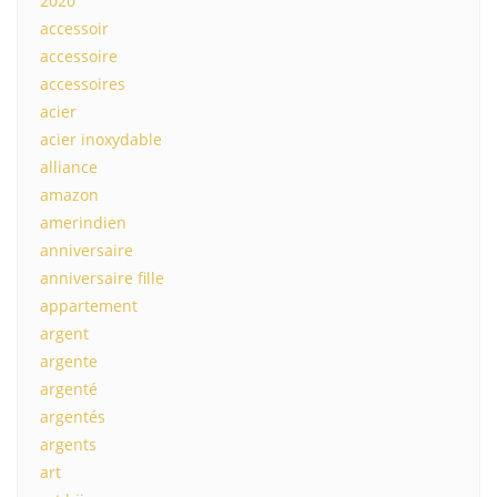
2020
accessoir
accessoire
accessoires
acier
acier inoxydable
alliance
amazon
amerindien
anniversaire
anniversaire fille
appartement
argent
argente
argenté
argentés
argents
art