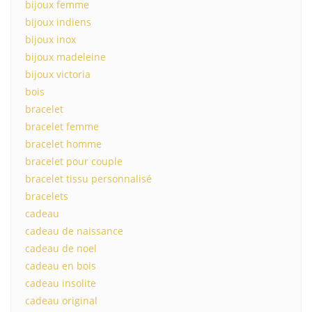
bijoux femme
bijoux indiens
bijoux inox
bijoux madeleine
bijoux victoria
bois
bracelet
bracelet femme
bracelet homme
bracelet pour couple
bracelet tissu personnalisé
bracelets
cadeau
cadeau de naissance
cadeau de noel
cadeau en bois
cadeau insolite
cadeau original