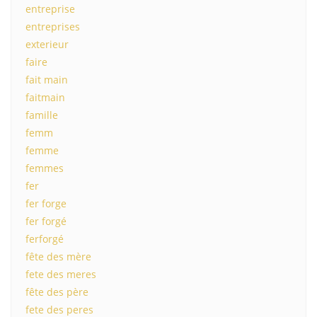
entreprise
entreprises
exterieur
faire
fait main
faitmain
famille
femm
femme
femmes
fer
fer forge
fer forgé
ferforgé
fête des mère
fete des meres
fête des père
fete des peres