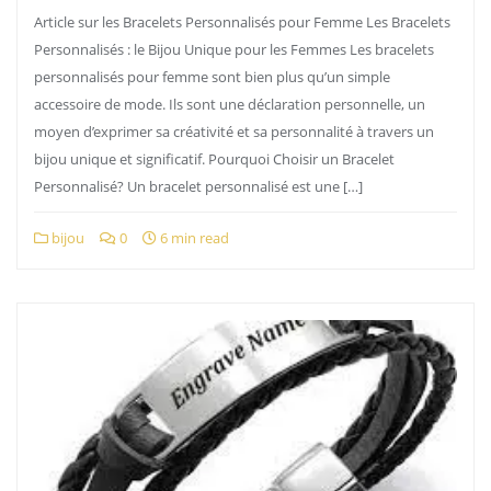
Article sur les Bracelets Personnalisés pour Femme Les Bracelets
Personnalisés : le Bijou Unique pour les Femmes Les bracelets
personnalisés pour femme sont bien plus qu’un simple
accessoire de mode. Ils sont une déclaration personnelle, un
moyen d’exprimer sa créativité et sa personnalité à travers un
bijou unique et significatif. Pourquoi Choisir un Bracelet
Personnalisé? Un bracelet personnalisé est une […]
bijou
0
6 min read