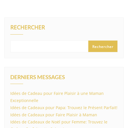
RECHERCHER
Rechercher
DERNIERS MESSAGES
Idées de Cadeau pour Faire Plaisir à une Maman
Exceptionnelle
Idées de Cadeaux pour Papa: Trouvez le Présent Parfait!
Idées de Cadeaux pour Faire Plaisir à Maman
Idées de Cadeaux de Noël pour Femme: Trouvez le