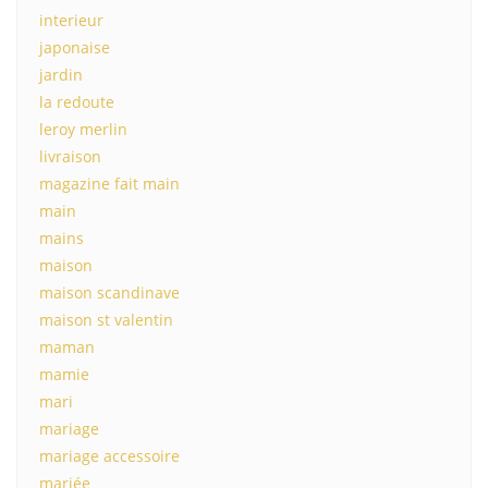
interieur
japonaise
jardin
la redoute
leroy merlin
livraison
magazine fait main
main
mains
maison
maison scandinave
maison st valentin
maman
mamie
mari
mariage
mariage accessoire
mariée