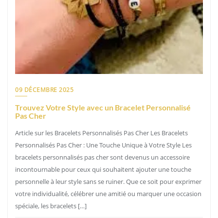
09 DÉCEMBRE 2025
Trouvez Votre Style avec un Bracelet Personnalisé
Pas Cher
Article sur les Bracelets Personnalisés Pas Cher Les Bracelets
Personnalisés Pas Cher : Une Touche Unique à Votre Style Les
bracelets personnalisés pas cher sont devenus un accessoire
incontournable pour ceux qui souhaitent ajouter une touche
personnelle à leur style sans se ruiner. Que ce soit pour exprimer
votre individualité, célébrer une amitié ou marquer une occasion
spéciale, les bracelets […]