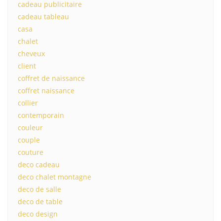
cadeau publicitaire
cadeau tableau
casa
chalet
cheveux
client
coffret de naissance
coffret naissance
collier
contemporain
couleur
couple
couture
deco cadeau
deco chalet montagne
deco de salle
deco de table
deco design