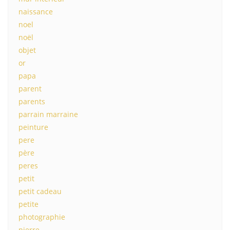
naissance
noel
noël
objet
or
papa
parent
parents
parrain marraine
peinture
pere
père
peres
petit
petit cadeau
petite
photographie
pierre