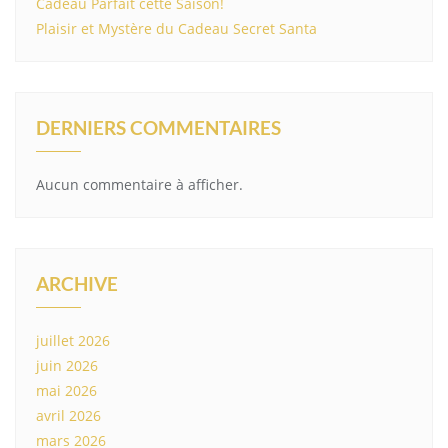
Cadeau Parfait cette Saison!
Plaisir et Mystère du Cadeau Secret Santa
DERNIERS COMMENTAIRES
Aucun commentaire à afficher.
ARCHIVE
juillet 2026
juin 2026
mai 2026
avril 2026
mars 2026