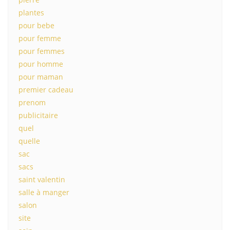
plantes
pour bebe
pour femme
pour femmes
pour homme
pour maman
premier cadeau
prenom
publicitaire
quel
quelle
sac
sacs
saint valentin
salle à manger
salon
site