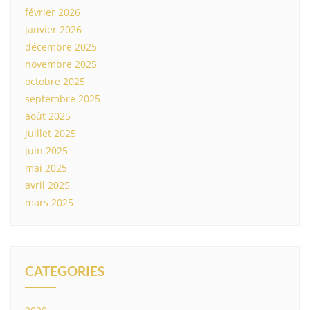
février 2026
janvier 2026
décembre 2025
novembre 2025
octobre 2025
septembre 2025
août 2025
juillet 2025
juin 2025
mai 2025
avril 2025
mars 2025
CATEGORIES