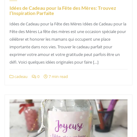
Idées de Cadeau pour la Fête des Mères: Trouvez
l’Inspiration Parfaite
Idées de Cadeau pour la Fête des Mères Idées de Cadeau pour la
Fête des Mères La fête des mères est une occasion spéciale pour
célébrer et honorer les mamans qui occupent une place
importante dans nos vies. Trouver le cadeau parfait pour
exprimer votre amour et votre gratitude peut parfois être un
défi. Voici quelques idées originales pour faire […]
cadeau
0
7 min read