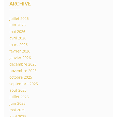
ARCHIVE
juillet 2026
juin 2026
mai 2026
avril 2026
mars 2026
février 2026
janvier 2026
décembre 2025
novembre 2025
octobre 2025
septembre 2025
août 2025
juillet 2025
juin 2025
mai 2025
avril 2025