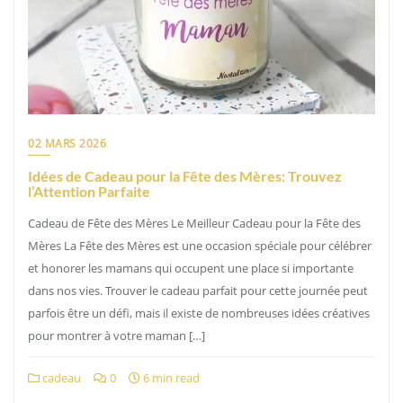
02 MARS 2026
Idées de Cadeau pour la Fête des Mères: Trouvez
l’Attention Parfaite
Cadeau de Fête des Mères Le Meilleur Cadeau pour la Fête des
Mères La Fête des Mères est une occasion spéciale pour célébrer
et honorer les mamans qui occupent une place si importante
dans nos vies. Trouver le cadeau parfait pour cette journée peut
parfois être un défi, mais il existe de nombreuses idées créatives
pour montrer à votre maman […]
cadeau
0
6 min read