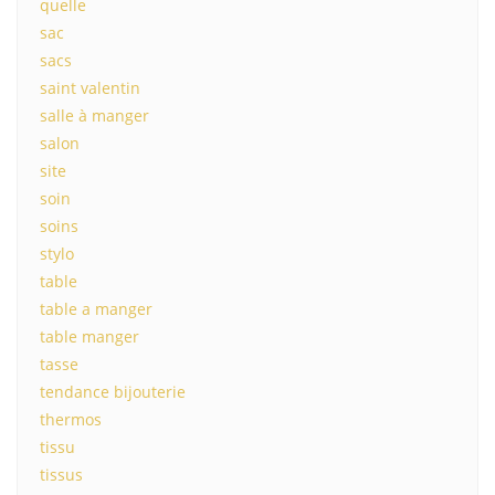
quelle
sac
sacs
saint valentin
salle à manger
salon
site
soin
soins
stylo
table
table a manger
table manger
tasse
tendance bijouterie
thermos
tissu
tissus