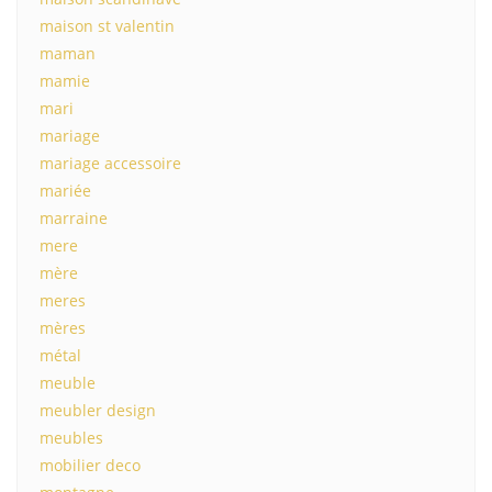
maison st valentin
maman
mamie
mari
mariage
mariage accessoire
mariée
marraine
mere
mère
meres
mères
métal
meuble
meubler design
meubles
mobilier deco