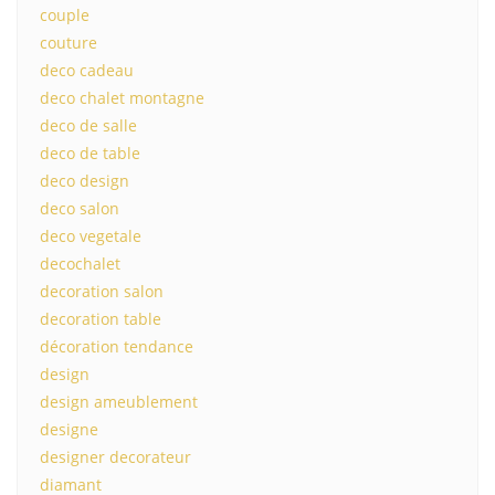
couple
couture
deco cadeau
deco chalet montagne
deco de salle
deco de table
deco design
deco salon
deco vegetale
decochalet
decoration salon
decoration table
décoration tendance
design
design ameublement
designe
designer decorateur
diamant