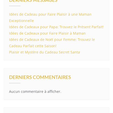
Idées de Cadeau pour Faire Plaisir à une Maman
Exceptionnelle
Idées de Cadeaux pour Papa: Trouvez le Présent Parfait!
Idées de Cadeaux pour Faire Plaisir à Maman
Idées de Cadeaux de Noël pour Femme: Trouvez le
Cadeau Parfait cette Saison!
Plaisir et Mystère du Cadeau Secret Santa
DERNIERS COMMENTAIRES
Aucun commentaire à afficher.