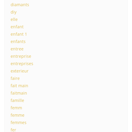
diamants
diy
elle
enfant
enfant 1
enfants
entree
entreprise
entreprises
exterieur
faire
fait main
faitmain
famille
femm
femme
femmes
fer