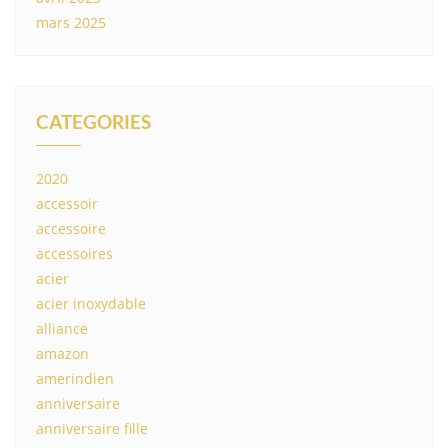
mars 2025
CATEGORIES
2020
accessoir
accessoire
accessoires
acier
acier inoxydable
alliance
amazon
amerindien
anniversaire
anniversaire fille