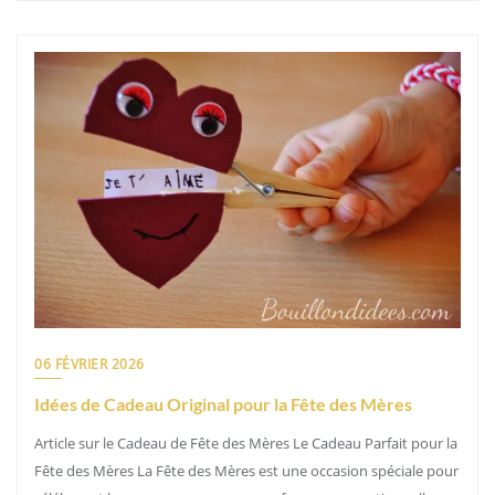
06 FÉVRIER 2026
Idées de Cadeau Original pour la Fête des Mères
Article sur le Cadeau de Fête des Mères Le Cadeau Parfait pour la
Fête des Mères La Fête des Mères est une occasion spéciale pour