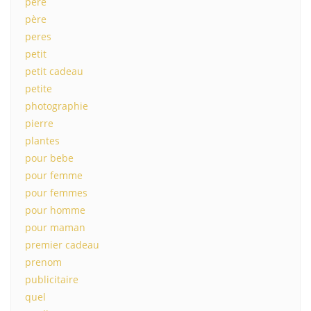
pere
père
peres
petit
petit cadeau
petite
photographie
pierre
plantes
pour bebe
pour femme
pour femmes
pour homme
pour maman
premier cadeau
prenom
publicitaire
quel