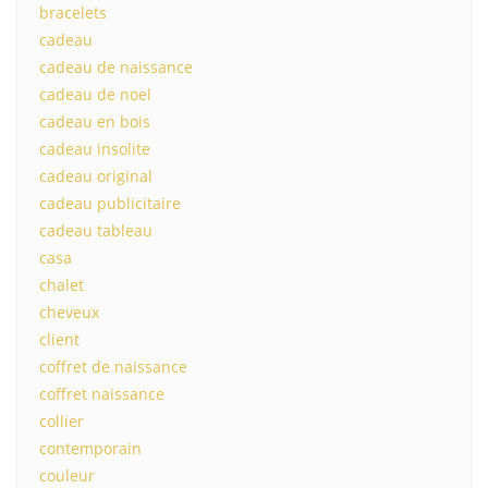
bracelets
cadeau
cadeau de naissance
cadeau de noel
cadeau en bois
cadeau insolite
cadeau original
cadeau publicitaire
cadeau tableau
casa
chalet
cheveux
client
coffret de naissance
coffret naissance
collier
contemporain
couleur