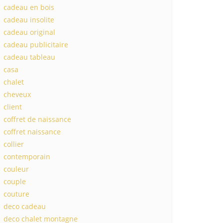
cadeau en bois
cadeau insolite
cadeau original
cadeau publicitaire
cadeau tableau
casa
chalet
cheveux
client
coffret de naissance
coffret naissance
collier
contemporain
couleur
couple
couture
deco cadeau
deco chalet montagne