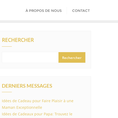
À PROPOS DE NOUS
CONTACT
RECHERCHER
Rechercher
DERNIERS MESSAGES
Idées de Cadeau pour Faire Plaisir à une
Maman Exceptionnelle
Idées de Cadeaux pour Papa: Trouvez le