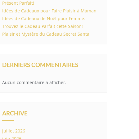
Présent Parfait!
Idées de Cadeaux pour Faire Plaisir à Maman
Idées de Cadeaux de Noël pour Femme:
Trouvez le Cadeau Parfait cette Saison!
Plaisir et Mystère du Cadeau Secret Santa
DERNIERS COMMENTAIRES
Aucun commentaire à afficher.
ARCHIVE
juillet 2026
juin 2026