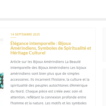
14 SEPTEMBRE 2025
Élégance intemporelle : Bijoux
Amérindiens, Symboles de Spiritualité et
Héritage Culturel
Article sur les Bijoux Amérindiens La Beauté
Intemporelle des Bijoux Amérindiens Les bijoux
amérindiens sont bien plus que de simples
accessoires. Ils incarnent l’histoire, la culture et la
spiritualité des peuples autochtones d’Amérique
du Nord. Chaque pièce est créée avec soin et
attention, reflétant la connexion profonde entre
l’homme et la nature. Les motifs et les symboles