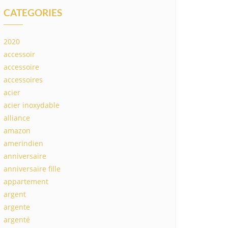
CATEGORIES
2020
accessoir
accessoire
accessoires
acier
acier inoxydable
alliance
amazon
amerindien
anniversaire
anniversaire fille
appartement
argent
argente
argenté