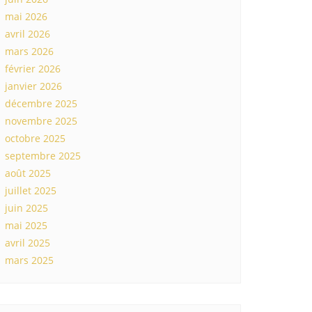
mai 2026
avril 2026
mars 2026
février 2026
janvier 2026
décembre 2025
novembre 2025
octobre 2025
septembre 2025
août 2025
juillet 2025
juin 2025
mai 2025
avril 2025
mars 2025