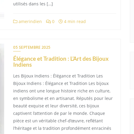
utilisés dans les […]
amerindien
0
4 min read
05 SEPTEMBRE 2025
Élégance et Tradition : L’Art des Bijoux
Indiens
Les Bijoux Indiens : Élégance et Tradition Les
Bijoux Indiens : Élégance et Tradition Les bijoux
indiens ont une longue histoire riche en culture,
en symbolisme et en artisanat. Réputés pour leur
beauté exquise et leur diversité, ces bijoux
captivent l’attention de par le monde. Chaque
pièce est un véritable chef-d’œuvre, reflétant
l’héritage et la tradition profondément enracinés