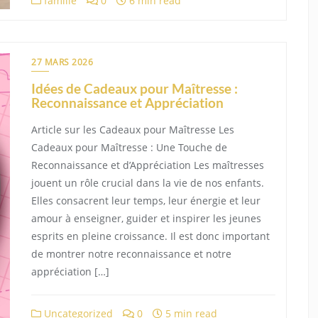
famille
0
6 min read
27 MARS 2026
Idées de Cadeaux pour Maîtresse :
Reconnaissance et Appréciation
Article sur les Cadeaux pour Maîtresse Les
Cadeaux pour Maîtresse : Une Touche de
Reconnaissance et d’Appréciation Les maîtresses
jouent un rôle crucial dans la vie de nos enfants.
Elles consacrent leur temps, leur énergie et leur
amour à enseigner, guider et inspirer les jeunes
esprits en pleine croissance. Il est donc important
de montrer notre reconnaissance et notre
appréciation […]
Uncategorized
0
5 min read