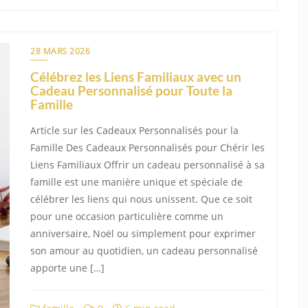
28 MARS 2026
Célébrez les Liens Familiaux avec un
Cadeau Personnalisé pour Toute la
Famille
Article sur les Cadeaux Personnalisés pour la
Famille Des Cadeaux Personnalisés pour Chérir les
Liens Familiaux Offrir un cadeau personnalisé à sa
famille est une manière unique et spéciale de
célébrer les liens qui nous unissent. Que ce soit
pour une occasion particulière comme un
anniversaire, Noël ou simplement pour exprimer
son amour au quotidien, un cadeau personnalisé
apporte une […]