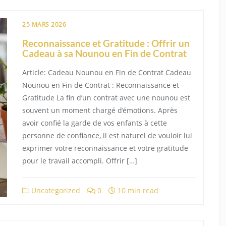
25 MARS 2026
Reconnaissance et Gratitude : Offrir un
Cadeau à sa Nounou en Fin de Contrat
Article: Cadeau Nounou en Fin de Contrat Cadeau
Nounou en Fin de Contrat : Reconnaissance et
Gratitude La fin d’un contrat avec une nounou est
souvent un moment chargé d’émotions. Après
avoir confié la garde de vos enfants à cette
personne de confiance, il est naturel de vouloir lui
exprimer votre reconnaissance et votre gratitude
pour le travail accompli. Offrir […]
Uncategorized
0
10 min read