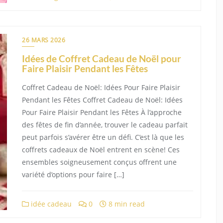
26 MARS 2026
Idées de Coffret Cadeau de Noël pour
Faire Plaisir Pendant les Fêtes
Coffret Cadeau de Noël: Idées Pour Faire Plaisir
Pendant les Fêtes Coffret Cadeau de Noël: Idées
Pour Faire Plaisir Pendant les Fêtes À l’approche
des fêtes de fin d’année, trouver le cadeau parfait
peut parfois s’avérer être un défi. C’est là que les
coffrets cadeaux de Noël entrent en scène! Ces
ensembles soigneusement conçus offrent une
variété d’options pour faire […]
idée cadeau
0
8 min read