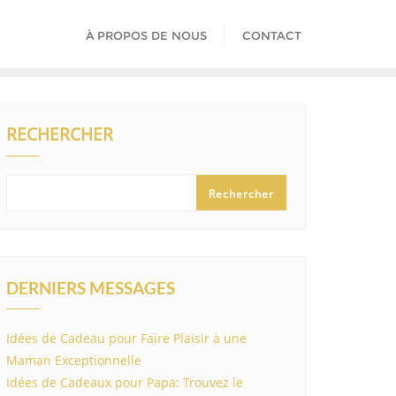
À PROPOS DE NOUS
CONTACT
RECHERCHER
Rechercher
DERNIERS MESSAGES
Idées de Cadeau pour Faire Plaisir à une
Maman Exceptionnelle
Idées de Cadeaux pour Papa: Trouvez le