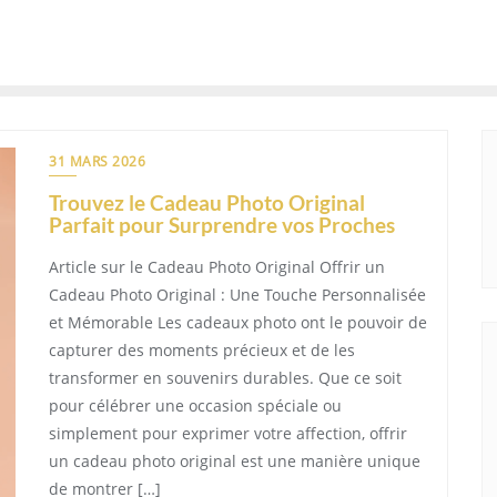
31 MARS 2026
Trouvez le Cadeau Photo Original
Parfait pour Surprendre vos Proches
Article sur le Cadeau Photo Original Offrir un
Cadeau Photo Original : Une Touche Personnalisée
et Mémorable Les cadeaux photo ont le pouvoir de
capturer des moments précieux et de les
transformer en souvenirs durables. Que ce soit
pour célébrer une occasion spéciale ou
simplement pour exprimer votre affection, offrir
un cadeau photo original est une manière unique
de montrer […]