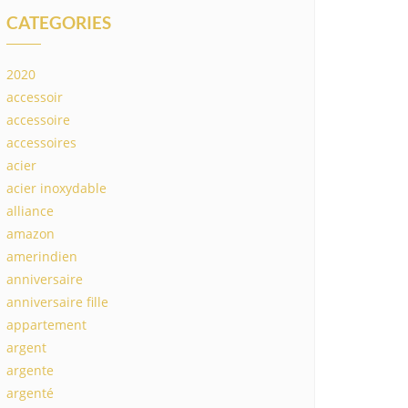
CATEGORIES
2020
accessoir
accessoire
accessoires
acier
acier inoxydable
alliance
amazon
amerindien
anniversaire
anniversaire fille
appartement
argent
argente
argenté