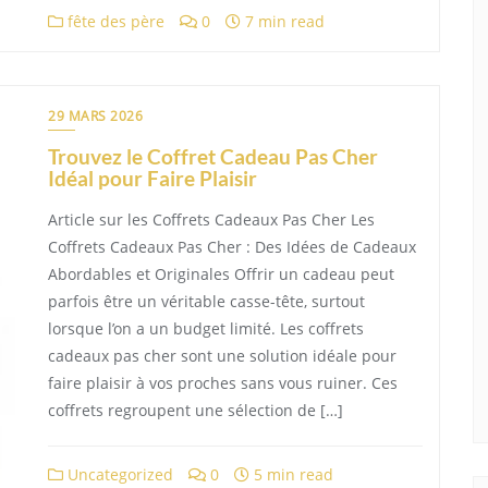
fête des père
0
7 min read
29 MARS 2026
Trouvez le Coffret Cadeau Pas Cher
Idéal pour Faire Plaisir
Article sur les Coffrets Cadeaux Pas Cher Les
Coffrets Cadeaux Pas Cher : Des Idées de Cadeaux
Abordables et Originales Offrir un cadeau peut
parfois être un véritable casse-tête, surtout
lorsque l’on a un budget limité. Les coffrets
cadeaux pas cher sont une solution idéale pour
faire plaisir à vos proches sans vous ruiner. Ces
coffrets regroupent une sélection de […]
Uncategorized
0
5 min read