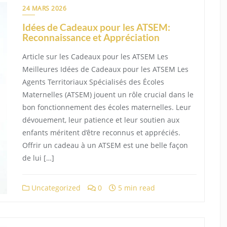
24 MARS 2026
Idées de Cadeaux pour les ATSEM:
Reconnaissance et Appréciation
Article sur les Cadeaux pour les ATSEM Les
Meilleures Idées de Cadeaux pour les ATSEM Les
Agents Territoriaux Spécialisés des Écoles
Maternelles (ATSEM) jouent un rôle crucial dans le
bon fonctionnement des écoles maternelles. Leur
dévouement, leur patience et leur soutien aux
enfants méritent d’être reconnus et appréciés.
Offrir un cadeau à un ATSEM est une belle façon
de lui […]
Uncategorized
0
5 min read