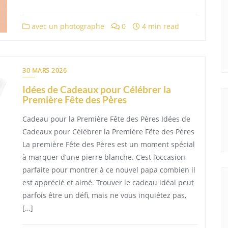
avec un photographe
0
4 min read
30 MARS 2026
Idées de Cadeaux pour Célébrer la
Première Fête des Pères
Cadeau pour la Première Fête des Pères Idées de
Cadeaux pour Célébrer la Première Fête des Pères
La première Fête des Pères est un moment spécial
à marquer d’une pierre blanche. C’est l’occasion
parfaite pour montrer à ce nouvel papa combien il
est apprécié et aimé. Trouver le cadeau idéal peut
parfois être un défi, mais ne vous inquiétez pas,
[…]