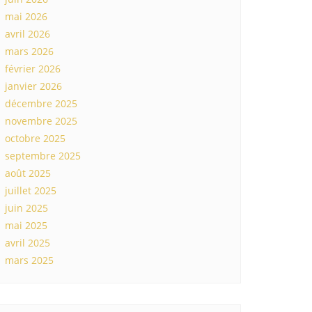
mai 2026
avril 2026
mars 2026
février 2026
janvier 2026
décembre 2025
novembre 2025
octobre 2025
septembre 2025
août 2025
juillet 2025
juin 2025
mai 2025
avril 2025
mars 2025