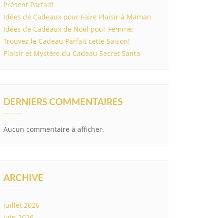
Présent Parfait!
Idées de Cadeaux pour Faire Plaisir à Maman
Idées de Cadeaux de Noël pour Femme:
Trouvez le Cadeau Parfait cette Saison!
Plaisir et Mystère du Cadeau Secret Santa
DERNIERS COMMENTAIRES
Aucun commentaire à afficher.
ARCHIVE
juillet 2026
juin 2026