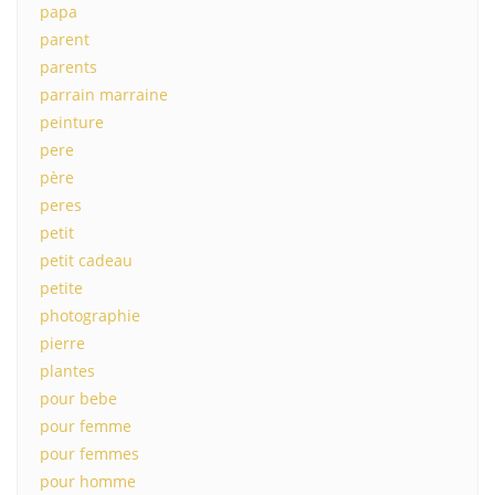
papa
parent
parents
parrain marraine
peinture
pere
père
peres
petit
petit cadeau
petite
photographie
pierre
plantes
pour bebe
pour femme
pour femmes
pour homme