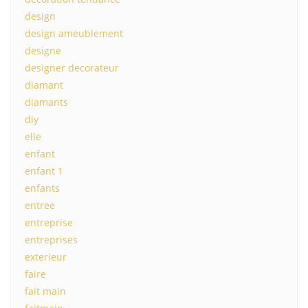
design
design ameublement
designe
designer decorateur
diamant
diamants
diy
elle
enfant
enfant 1
enfants
entree
entreprise
entreprises
exterieur
faire
fait main