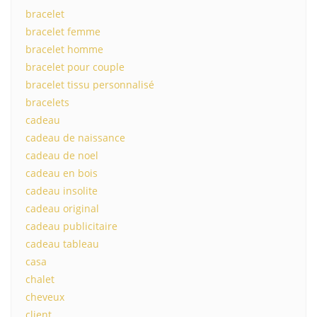
bracelet
bracelet femme
bracelet homme
bracelet pour couple
bracelet tissu personnalisé
bracelets
cadeau
cadeau de naissance
cadeau de noel
cadeau en bois
cadeau insolite
cadeau original
cadeau publicitaire
cadeau tableau
casa
chalet
cheveux
client