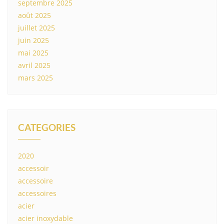
septembre 2025
août 2025
juillet 2025
juin 2025
mai 2025
avril 2025
mars 2025
CATEGORIES
2020
accessoir
accessoire
accessoires
acier
acier inoxydable