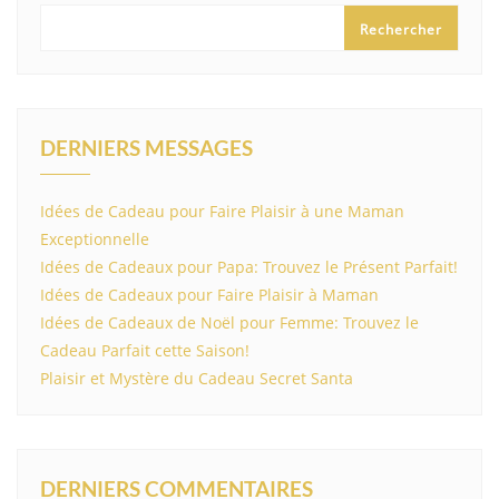
Rechercher
DERNIERS MESSAGES
Idées de Cadeau pour Faire Plaisir à une Maman
Exceptionnelle
Idées de Cadeaux pour Papa: Trouvez le Présent Parfait!
Idées de Cadeaux pour Faire Plaisir à Maman
Idées de Cadeaux de Noël pour Femme: Trouvez le
Cadeau Parfait cette Saison!
Plaisir et Mystère du Cadeau Secret Santa
DERNIERS COMMENTAIRES