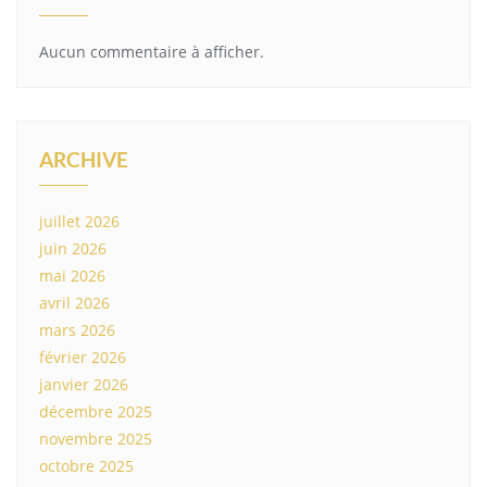
Aucun commentaire à afficher.
ARCHIVE
juillet 2026
juin 2026
mai 2026
avril 2026
mars 2026
février 2026
janvier 2026
décembre 2025
novembre 2025
octobre 2025