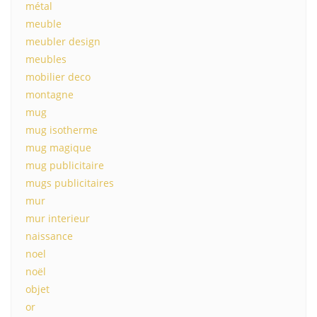
métal
meuble
meubler design
meubles
mobilier deco
montagne
mug
mug isotherme
mug magique
mug publicitaire
mugs publicitaires
mur
mur interieur
naissance
noel
noël
objet
or