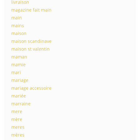
livraison
magazine fait main
main
mains
maison
maison scandinave
maison st valentin
maman
mamie
mari
mariage
mariage accessoire
mariée
marraine
mere
mère
meres
mères