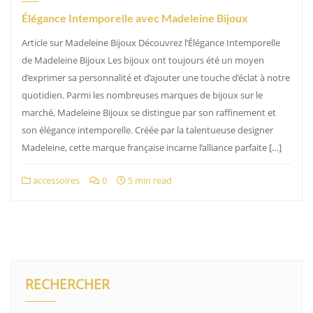
Élégance Intemporelle avec Madeleine Bijoux
Article sur Madeleine Bijoux Découvrez l’Élégance Intemporelle
de Madeleine Bijoux Les bijoux ont toujours été un moyen
d’exprimer sa personnalité et d’ajouter une touche d’éclat à notre
quotidien. Parmi les nombreuses marques de bijoux sur le
marché, Madeleine Bijoux se distingue par son raffinement et
son élégance intemporelle. Créée par la talentueuse designer
Madeleine, cette marque française incarne l’alliance parfaite […]
accessoires
0
5 min read
RECHERCHER