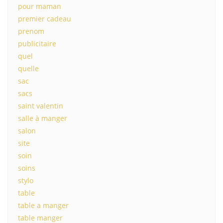
pour maman
premier cadeau
prenom
publicitaire
quel
quelle
sac
sacs
saint valentin
salle à manger
salon
site
soin
soins
stylo
table
table a manger
table manger