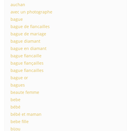
auchan
avec un photographe
bague
bague de fiancailles
bague de mariage
bague diamant
bague en diamant
bague fiancaille
bague fiançailles
bague fiancailles
bague or
bagues
beaute femme
bebe
bébé
bébé et maman
bebe fille
bijou