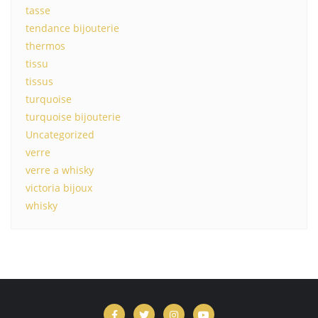
tasse
tendance bijouterie
thermos
tissu
tissus
turquoise
turquoise bijouterie
Uncategorized
verre
verre a whisky
victoria bijoux
whisky