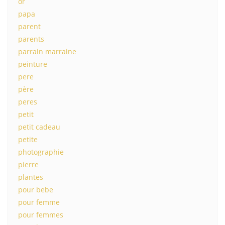
or
papa
parent
parents
parrain marraine
peinture
pere
père
peres
petit
petit cadeau
petite
photographie
pierre
plantes
pour bebe
pour femme
pour femmes