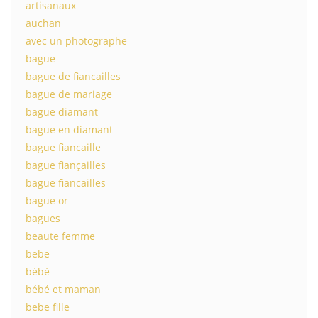
artisanaux
auchan
avec un photographe
bague
bague de fiancailles
bague de mariage
bague diamant
bague en diamant
bague fiancaille
bague fiançailles
bague fiancailles
bague or
bagues
beaute femme
bebe
bébé
bébé et maman
bebe fille