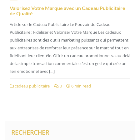
Valorisez Votre Marque avec un Cadeau Publicitaire
de Qualité
Article sur le Cadeau Publicitaire Le Pouvoir du Cadeau
Publicitaire : Fidéliser et Valoriser Votre Marque Les cadeaux
publicitaires sont des outils marketing puissants qui permettent
aux entreprises de renforcer leur présence sur le marché tout en
fidélisant leur clientèle. Offrir un cadeau promotionnel va au-delà
de la simple transaction commerciale, c’est un geste qui crée un
lien émotionnel avec […]
cadeau publicitaire
0
6 min read
RECHERCHER