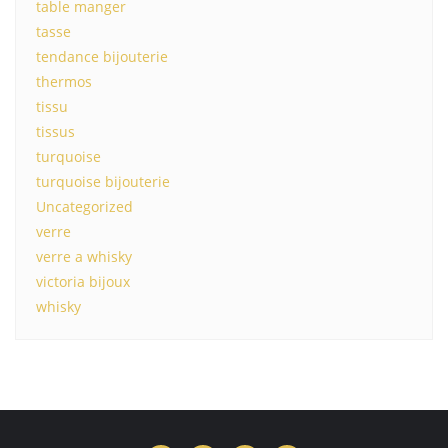
table manger
tasse
tendance bijouterie
thermos
tissu
tissus
turquoise
turquoise bijouterie
Uncategorized
verre
verre a whisky
victoria bijoux
whisky