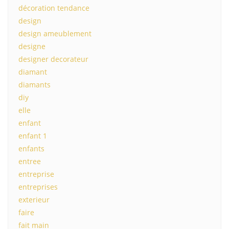
décoration tendance
design
design ameublement
designe
designer decorateur
diamant
diamants
diy
elle
enfant
enfant 1
enfants
entree
entreprise
entreprises
exterieur
faire
fait main