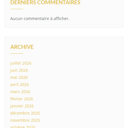
DERNIERS COMMENTAIRES
Aucun commentaire à afficher.
ARCHIVE
juillet 2026
juin 2026
mai 2026
avril 2026
mars 2026
février 2026
janvier 2026
décembre 2025
novembre 2025
octobre 2025