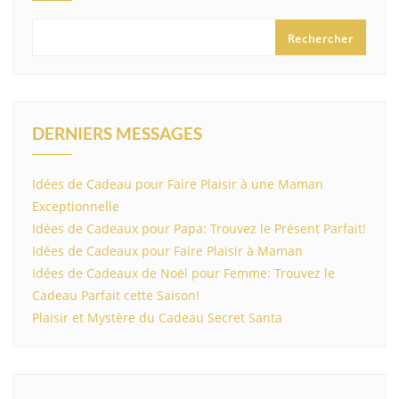
Rechercher
DERNIERS MESSAGES
Idées de Cadeau pour Faire Plaisir à une Maman
Exceptionnelle
Idées de Cadeaux pour Papa: Trouvez le Présent Parfait!
Idées de Cadeaux pour Faire Plaisir à Maman
Idées de Cadeaux de Noël pour Femme: Trouvez le
Cadeau Parfait cette Saison!
Plaisir et Mystère du Cadeau Secret Santa