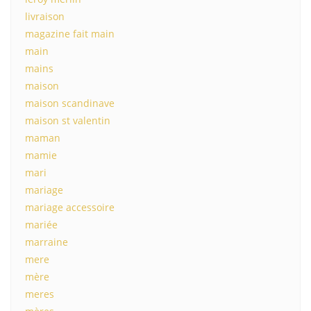
livraison
magazine fait main
main
mains
maison
maison scandinave
maison st valentin
maman
mamie
mari
mariage
mariage accessoire
mariée
marraine
mere
mère
meres