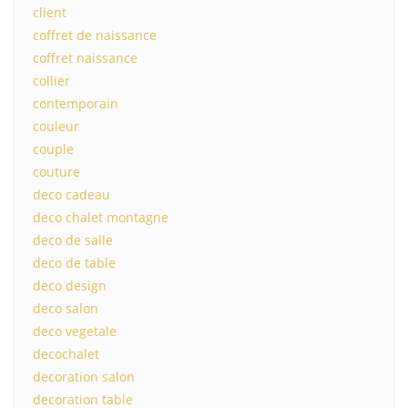
client
coffret de naissance
coffret naissance
collier
contemporain
couleur
couple
couture
deco cadeau
deco chalet montagne
deco de salle
deco de table
deco design
deco salon
deco vegetale
decochalet
decoration salon
decoration table