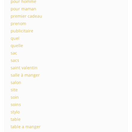
pour homme
pour maman
premier cadeau
prenom
publicitaire
quel
quelle
sac
sacs
saint valentin
salle à manger
salon
site
soin
soins
stylo
table
table a manger