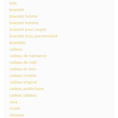
bois
bracelet
bracelet femme
bracelet homme
bracelet pour couple
bracelet tissu personnalisé
bracelets
cadeau
cadeau de naissance
cadeau de noel
cadeau en bois
cadeau insolite
cadeau original
cadeau publicitaire
cadeau tableau
casa
chalet
cheveux