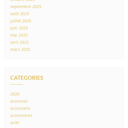
septembre 2025
août 2025
juillet 2025
juin 2025
mai 2025
avril 2025
mars 2025
CATEGORIES
2020
accessoir
accessoire
accessoires
acier