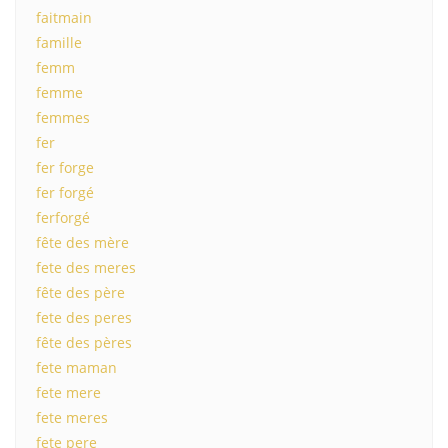
faitmain
famille
femm
femme
femmes
fer
fer forge
fer forgé
ferforgé
fête des mère
fete des meres
fête des père
fete des peres
fête des pères
fete maman
fete mere
fete meres
fete pere