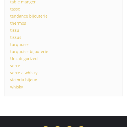
table manger
tasse
tendance bijouterie
thermos
tissu
tissus
turquoise
turquoise bijouterie
Uncategorized
verre
verre a whisky
victoria bijoux
whisky