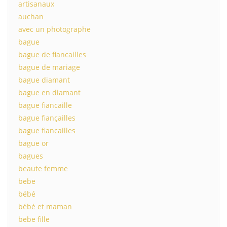
artisanaux
auchan
avec un photographe
bague
bague de fiancailles
bague de mariage
bague diamant
bague en diamant
bague fiancaille
bague fiançailles
bague fiancailles
bague or
bagues
beaute femme
bebe
bébé
bébé et maman
bebe fille