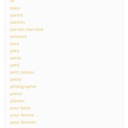
or
papa
parent
parents
parrain marraine
peinture
pere
père
peres
petit
petit cadeau
petite
photographie
pierre
plantes
pour bebe
pour femme
pour femmes