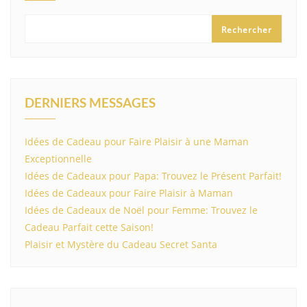
Rechercher
DERNIERS MESSAGES
Idées de Cadeau pour Faire Plaisir à une Maman
Exceptionnelle
Idées de Cadeaux pour Papa: Trouvez le Présent Parfait!
Idées de Cadeaux pour Faire Plaisir à Maman
Idées de Cadeaux de Noël pour Femme: Trouvez le
Cadeau Parfait cette Saison!
Plaisir et Mystère du Cadeau Secret Santa