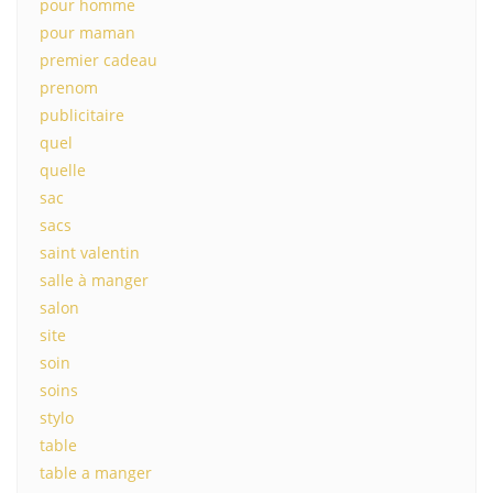
pour homme
pour maman
premier cadeau
prenom
publicitaire
quel
quelle
sac
sacs
saint valentin
salle à manger
salon
site
soin
soins
stylo
table
table a manger