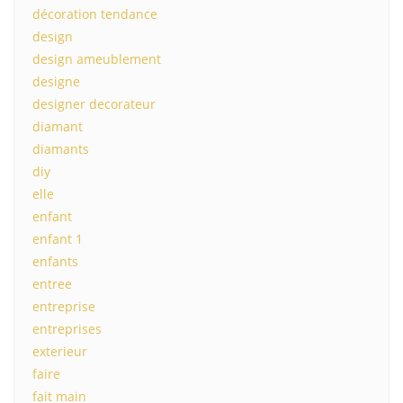
décoration tendance
design
design ameublement
designe
designer decorateur
diamant
diamants
diy
elle
enfant
enfant 1
enfants
entree
entreprise
entreprises
exterieur
faire
fait main