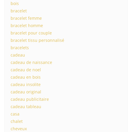
bois
bracelet
bracelet femme
bracelet homme
bracelet pour couple
bracelet tissu personnalisé
bracelets
cadeau
cadeau de naissance
cadeau de noel
cadeau en bois
cadeau insolite
cadeau original
cadeau publicitaire
cadeau tableau
casa
chalet
cheveux