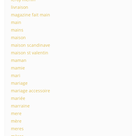
livraison
magazine fait main
main
mains
maison
maison scandinave
maison st valentin
maman
mamie
mari
mariage
mariage accessoire
mariée
marraine
mere
mère
meres