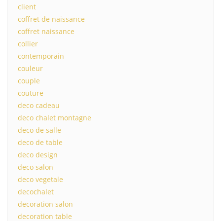
client
coffret de naissance
coffret naissance
collier
contemporain
couleur
couple
couture
deco cadeau
deco chalet montagne
deco de salle
deco de table
deco design
deco salon
deco vegetale
decochalet
decoration salon
decoration table