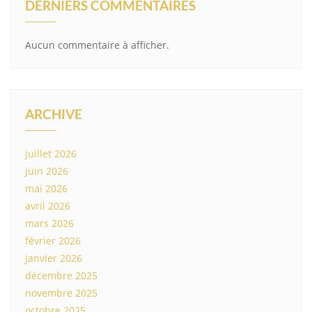
DERNIERS COMMENTAIRES
Aucun commentaire à afficher.
ARCHIVE
juillet 2026
juin 2026
mai 2026
avril 2026
mars 2026
février 2026
janvier 2026
décembre 2025
novembre 2025
octobre 2025