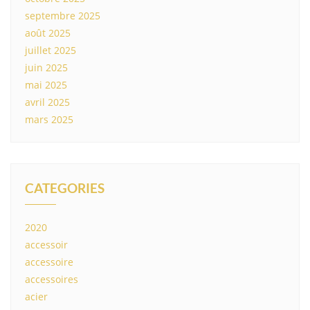
septembre 2025
août 2025
juillet 2025
juin 2025
mai 2025
avril 2025
mars 2025
CATEGORIES
2020
accessoir
accessoire
accessoires
acier