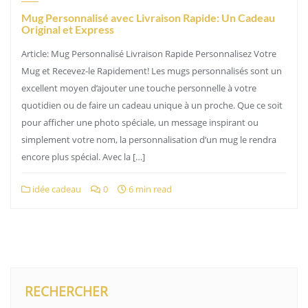
Mug Personnalisé avec Livraison Rapide: Un Cadeau
Original et Express
Article: Mug Personnalisé Livraison Rapide Personnalisez Votre
Mug et Recevez-le Rapidement! Les mugs personnalisés sont un
excellent moyen d’ajouter une touche personnelle à votre
quotidien ou de faire un cadeau unique à un proche. Que ce soit
pour afficher une photo spéciale, un message inspirant ou
simplement votre nom, la personnalisation d’un mug le rendra
encore plus spécial. Avec la […]
idée cadeau
0
6 min read
RECHERCHER