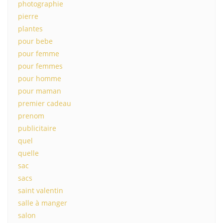
photographie
pierre
plantes
pour bebe
pour femme
pour femmes
pour homme
pour maman
premier cadeau
prenom
publicitaire
quel
quelle
sac
sacs
saint valentin
salle à manger
salon