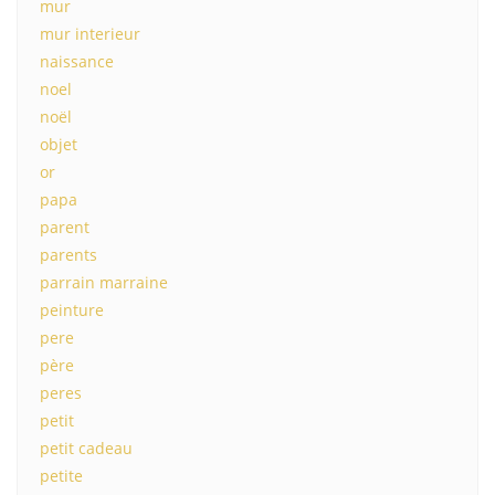
mur
mur interieur
naissance
noel
noël
objet
or
papa
parent
parents
parrain marraine
peinture
pere
père
peres
petit
petit cadeau
petite