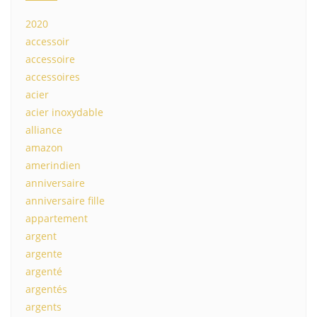
2020
accessoir
accessoire
accessoires
acier
acier inoxydable
alliance
amazon
amerindien
anniversaire
anniversaire fille
appartement
argent
argente
argenté
argentés
argents