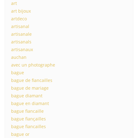
art
art bijoux
artdeco
artisanal
artisanale
artisanals
artisanaux
auchan
avec un photographe
bague
bague de fiancailles
bague de mariage
bague diamant
bague en diamant
bague fiancaille
bague fiançailles
bague fiancailles
bague or