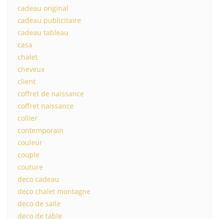
cadeau original
cadeau publicitaire
cadeau tableau
casa
chalet
cheveux
client
coffret de naissance
coffret naissance
collier
contemporain
couleur
couple
couture
deco cadeau
deco chalet montagne
deco de salle
deco de table