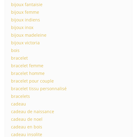
bijoux fantaisie
bijoux femme
bijoux indiens
bijoux inox
bijoux madeleine
bijoux victoria
bois
bracelet
bracelet femme
bracelet homme
bracelet pour couple
bracelet tissu personnalisé
bracelets
cadeau
cadeau de naissance
cadeau de noel
cadeau en bois
cadeau insolite