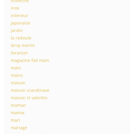
indienne
inox
interieur
japonaise
jardin
la redoute
leroy merlin
livraison
magazine fait main
main
mains
maison
maison scandinave
maison st valentin
maman
mamie
mari
mariage