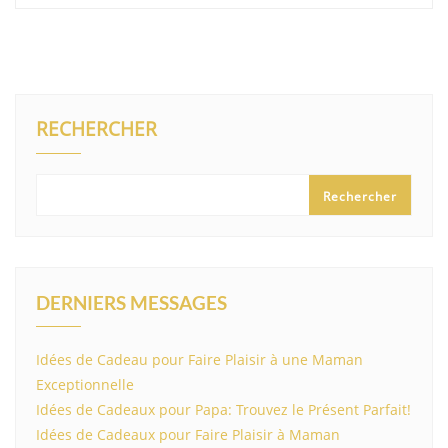
RECHERCHER
Rechercher
DERNIERS MESSAGES
Idées de Cadeau pour Faire Plaisir à une Maman
Exceptionnelle
Idées de Cadeaux pour Papa: Trouvez le Présent Parfait!
Idées de Cadeaux pour Faire Plaisir à Maman