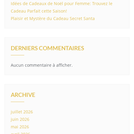
Idées de Cadeaux de Noël pour Femme: Trouvez le
Cadeau Parfait cette Saison!
Plaisir et Mystère du Cadeau Secret Santa
DERNIERS COMMENTAIRES
Aucun commentaire à afficher.
ARCHIVE
juillet 2026
juin 2026
mai 2026