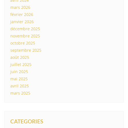
avril 2026
mars 2026
février 2026
janvier 2026
décembre 2025
novembre 2025
octobre 2025
septembre 2025
août 2025
juillet 2025
juin 2025
mai 2025
avril 2025
mars 2025
CATEGORIES