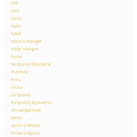
site
soin
soins
stylo
table
table a manger
table manger
tasse
tendance bijouterie
thermos
tissu
tissus
turquoise
turquoise bijouterie
Uncategorized
verre
verre a whisky
victoria bijoux