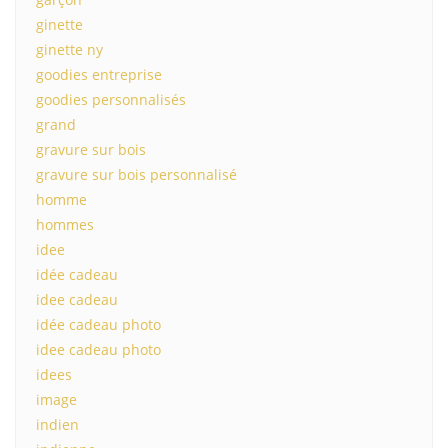
ginette
ginette ny
goodies entreprise
goodies personnalisés
grand
gravure sur bois
gravure sur bois personnalisé
homme
hommes
idee
idée cadeau
idee cadeau
idée cadeau photo
idee cadeau photo
idees
image
indien