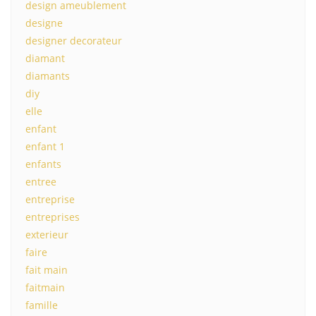
design ameublement
designe
designer decorateur
diamant
diamants
diy
elle
enfant
enfant 1
enfants
entree
entreprise
entreprises
exterieur
faire
fait main
faitmain
famille