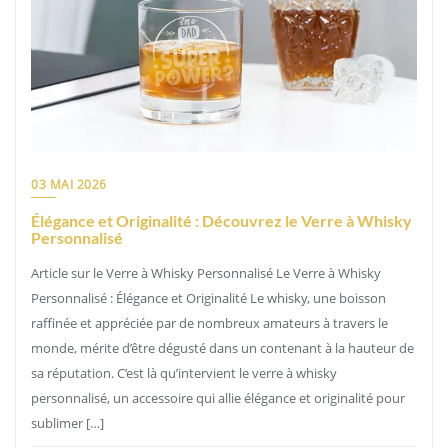
03 MAI 2026
Élégance et Originalité : Découvrez le Verre à Whisky
Personnalisé
Article sur le Verre à Whisky Personnalisé Le Verre à Whisky
Personnalisé : Élégance et Originalité Le whisky, une boisson
raffinée et appréciée par de nombreux amateurs à travers le
monde, mérite d’être dégusté dans un contenant à la hauteur de
sa réputation. C’est là qu’intervient le verre à whisky
personnalisé, un accessoire qui allie élégance et originalité pour
sublimer […]