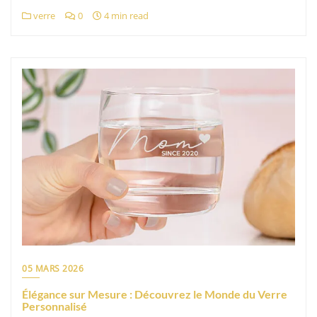
verre
0
4 min read
05 MARS 2026
Élégance sur Mesure : Découvrez le Monde du Verre
Personnalisé