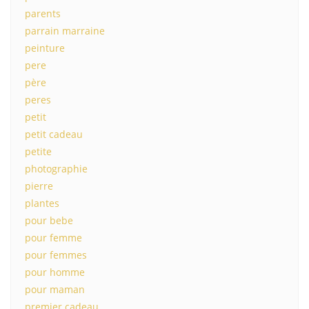
parents
parrain marraine
peinture
pere
père
peres
petit
petit cadeau
petite
photographie
pierre
plantes
pour bebe
pour femme
pour femmes
pour homme
pour maman
premier cadeau