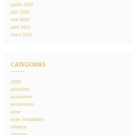
juillet 2025
juin 2025
mai 2025
avril 2025
mars 2025
CATEGORIES
2020
accessoir
accessoire
accessoires
acier
acier inoxydable
alliance
amazon