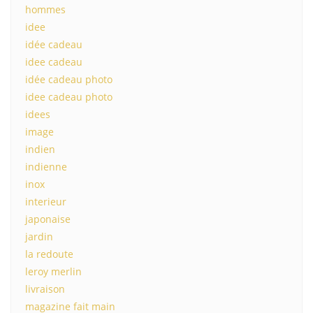
hommes
idee
idée cadeau
idee cadeau
idée cadeau photo
idee cadeau photo
idees
image
indien
indienne
inox
interieur
japonaise
jardin
la redoute
leroy merlin
livraison
magazine fait main