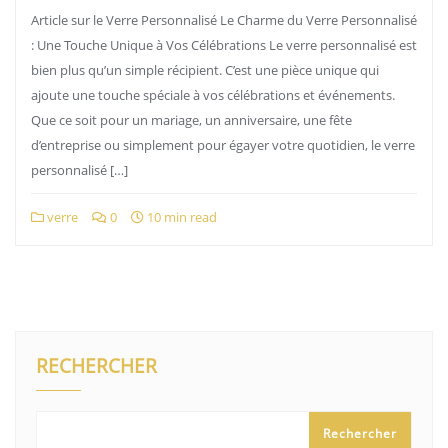
Article sur le Verre Personnalisé Le Charme du Verre Personnalisé
: Une Touche Unique à Vos Célébrations Le verre personnalisé est
bien plus qu’un simple récipient. C’est une pièce unique qui
ajoute une touche spéciale à vos célébrations et événements.
Que ce soit pour un mariage, un anniversaire, une fête
d’entreprise ou simplement pour égayer votre quotidien, le verre
personnalisé […]
verre
0
10 min read
RECHERCHER
Rechercher