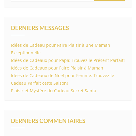
DERNIERS MESSAGES
Idées de Cadeau pour Faire Plaisir à une Maman
Exceptionnelle
Idées de Cadeaux pour Papa: Trouvez le Présent Parfait!
Idées de Cadeaux pour Faire Plaisir à Maman
Idées de Cadeaux de Noël pour Femme: Trouvez le
Cadeau Parfait cette Saison!
Plaisir et Mystère du Cadeau Secret Santa
DERNIERS COMMENTAIRES