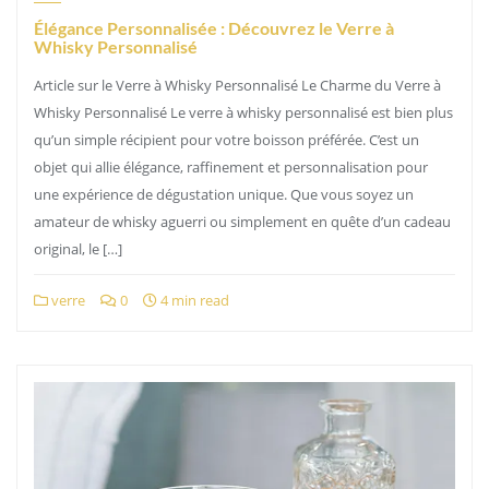
Élégance Personnalisée : Découvrez le Verre à
Whisky Personnalisé
Article sur le Verre à Whisky Personnalisé Le Charme du Verre à
Whisky Personnalisé Le verre à whisky personnalisé est bien plus
qu’un simple récipient pour votre boisson préférée. C’est un
objet qui allie élégance, raffinement et personnalisation pour
une expérience de dégustation unique. Que vous soyez un
amateur de whisky aguerri ou simplement en quête d’un cadeau
original, le […]
verre
0
4 min read