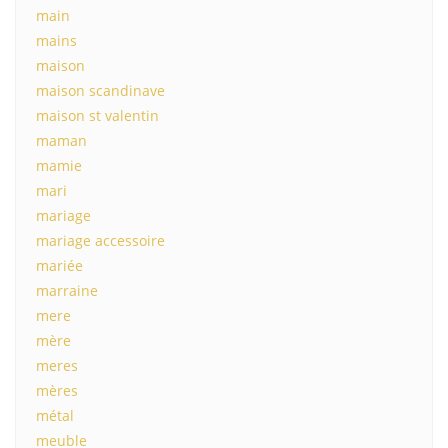
main
mains
maison
maison scandinave
maison st valentin
maman
mamie
mari
mariage
mariage accessoire
mariée
marraine
mere
mère
meres
mères
métal
meuble