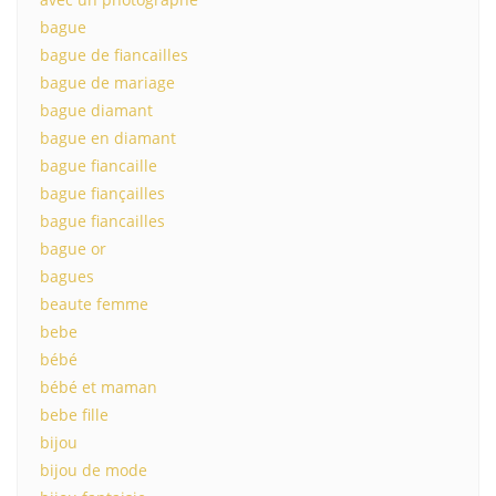
bague
bague de fiancailles
bague de mariage
bague diamant
bague en diamant
bague fiancaille
bague fiançailles
bague fiancailles
bague or
bagues
beaute femme
bebe
bébé
bébé et maman
bebe fille
bijou
bijou de mode