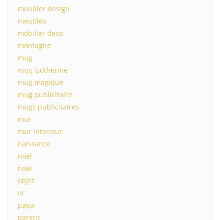
meubler design
meubles
mobilier deco
montagne
mug
mug isotherme
mug magique
mug publicitaire
mugs publicitaires
mur
mur interieur
naissance
noel
noël
objet
or
papa
parent