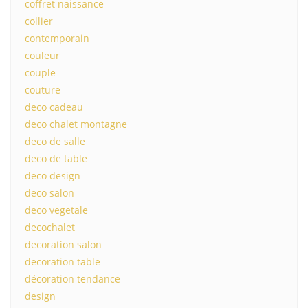
coffret naissance
collier
contemporain
couleur
couple
couture
deco cadeau
deco chalet montagne
deco de salle
deco de table
deco design
deco salon
deco vegetale
decochalet
decoration salon
decoration table
décoration tendance
design