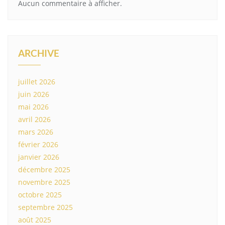
Aucun commentaire à afficher.
ARCHIVE
juillet 2026
juin 2026
mai 2026
avril 2026
mars 2026
février 2026
janvier 2026
décembre 2025
novembre 2025
octobre 2025
septembre 2025
août 2025