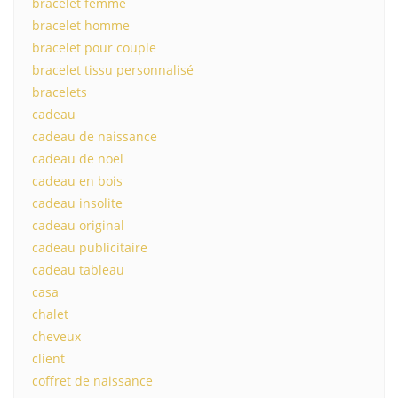
bracelet femme
bracelet homme
bracelet pour couple
bracelet tissu personnalisé
bracelets
cadeau
cadeau de naissance
cadeau de noel
cadeau en bois
cadeau insolite
cadeau original
cadeau publicitaire
cadeau tableau
casa
chalet
cheveux
client
coffret de naissance