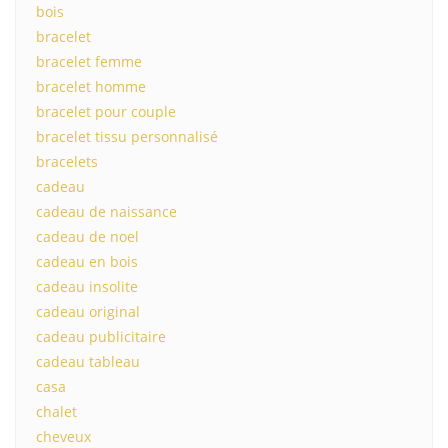
bois
bracelet
bracelet femme
bracelet homme
bracelet pour couple
bracelet tissu personnalisé
bracelets
cadeau
cadeau de naissance
cadeau de noel
cadeau en bois
cadeau insolite
cadeau original
cadeau publicitaire
cadeau tableau
casa
chalet
cheveux