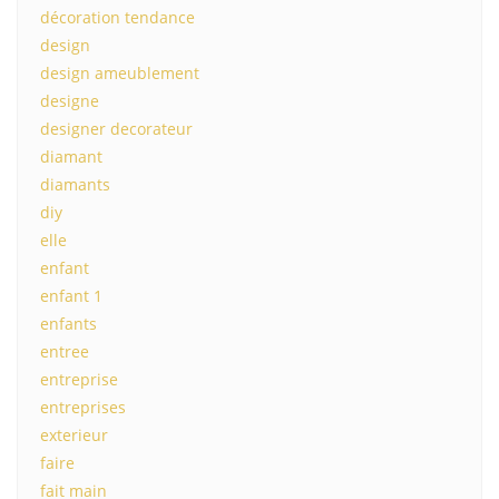
décoration tendance
design
design ameublement
designe
designer decorateur
diamant
diamants
diy
elle
enfant
enfant 1
enfants
entree
entreprise
entreprises
exterieur
faire
fait main