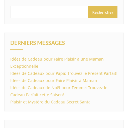
Rechercher
DERNIERS MESSAGES
Idées de Cadeau pour Faire Plaisir à une Maman
Exceptionnelle
Idées de Cadeaux pour Papa: Trouvez le Présent Parfait!
Idées de Cadeaux pour Faire Plaisir à Maman
Idées de Cadeaux de Noël pour Femme: Trouvez le
Cadeau Parfait cette Saison!
Plaisir et Mystère du Cadeau Secret Santa