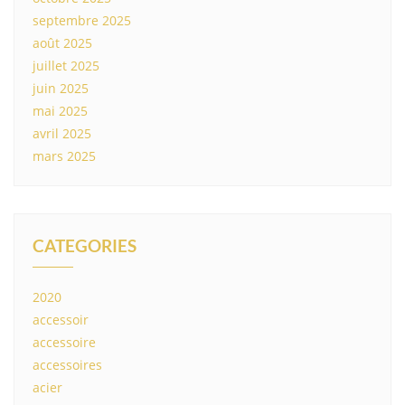
septembre 2025
août 2025
juillet 2025
juin 2025
mai 2025
avril 2025
mars 2025
CATEGORIES
2020
accessoir
accessoire
accessoires
acier