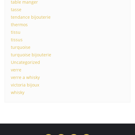
table manger
tasse
tendance bijouterie
thermos
tissu
tissus
turquoise
turquoise bijouterie
Uncategorized
verre
verre a whisky
victoria bijoux
whisky