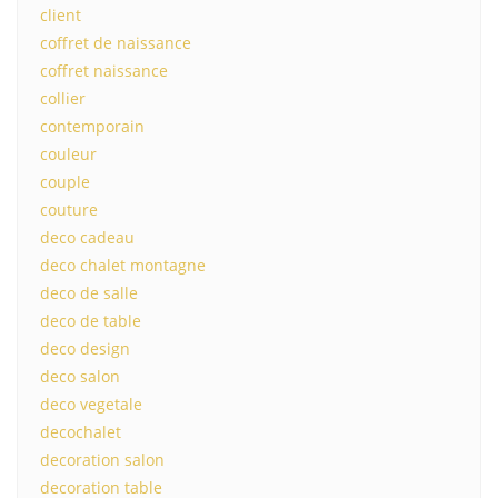
client
coffret de naissance
coffret naissance
collier
contemporain
couleur
couple
couture
deco cadeau
deco chalet montagne
deco de salle
deco de table
deco design
deco salon
deco vegetale
decochalet
decoration salon
decoration table