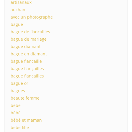
artisanaux
auchan
avec un photographe
bague
bague de fiancailles
bague de mariage
bague diamant
bague en diamant
bague fiancaille
bague fiançailles
bague fiancailles
bague or
bagues
beaute femme
bebe
bébé
bébé et maman
bebe fille