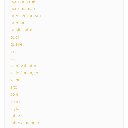
pour homme
pour maman
premier cadeau
prenom
publicitaire
quel
quelle
sac
sacs
saint valentin
salle à manger
salon
site
soin
soins
stylo
table
table a manger