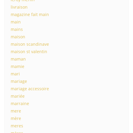
livraison
magazine fait main
main
mains
maison
maison scandinave
maison st valentin
maman
mamie
mari
mariage
mariage accessoire
mariée
marraine
mere
mère
meres