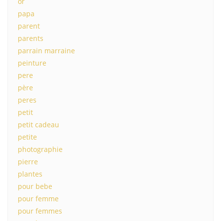
or
papa
parent
parents
parrain marraine
peinture
pere
père
peres
petit
petit cadeau
petite
photographie
pierre
plantes
pour bebe
pour femme
pour femmes