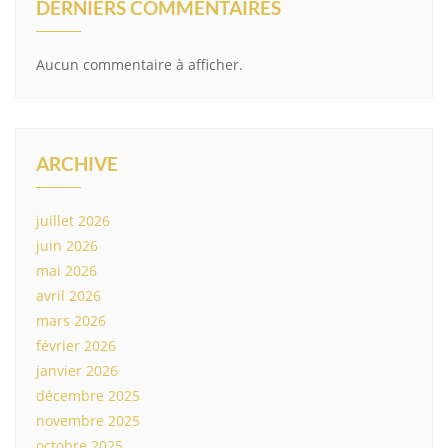
DERNIERS COMMENTAIRES
Aucun commentaire à afficher.
ARCHIVE
juillet 2026
juin 2026
mai 2026
avril 2026
mars 2026
février 2026
janvier 2026
décembre 2025
novembre 2025
octobre 2025