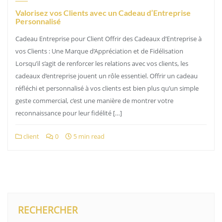
Valorisez vos Clients avec un Cadeau d’Entreprise
Personnalisé
Cadeau Entreprise pour Client Offrir des Cadeaux d’Entreprise à
vos Clients : Une Marque d’Appréciation et de Fidélisation
Lorsqu’il s’agit de renforcer les relations avec vos clients, les
cadeaux d’entreprise jouent un rôle essentiel. Offrir un cadeau
réfléchi et personnalisé à vos clients est bien plus qu’un simple
geste commercial, c’est une manière de montrer votre
reconnaissance pour leur fidélité […]
client
0
5 min read
RECHERCHER