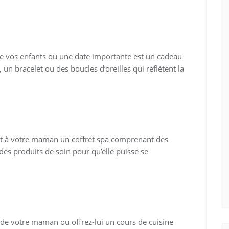
de vos enfants ou une date importante est un cadeau
un bracelet ou des boucles d’oreilles qui reflètent la
t à votre maman un coffret spa comprenant des
des produits de soin pour qu’elle puisse se
 de votre maman ou offrez-lui un cours de cuisine