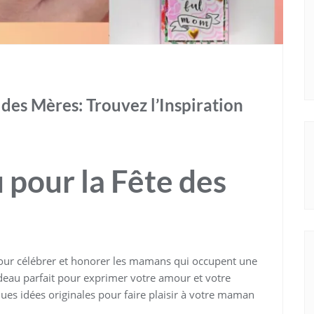
des Mères: Trouvez l’Inspiration
 pour la Fête des
pour célébrer et honorer les mamans qui occupent une
deau parfait pour exprimer votre amour et votre
lques idées originales pour faire plaisir à votre maman