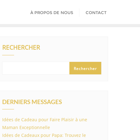
À PROPOS DE NOUS
CONTACT
RECHERCHER
Rechercher
DERNIERS MESSAGES
Idées de Cadeau pour Faire Plaisir à une
Maman Exceptionnelle
Idées de Cadeaux pour Papa: Trouvez le