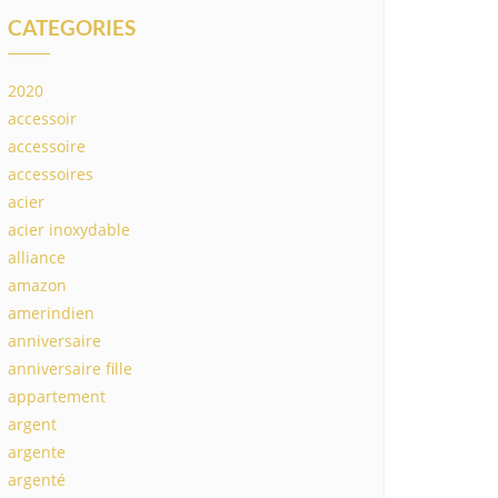
CATEGORIES
2020
accessoir
accessoire
accessoires
acier
acier inoxydable
alliance
amazon
amerindien
anniversaire
anniversaire fille
appartement
argent
argente
argenté