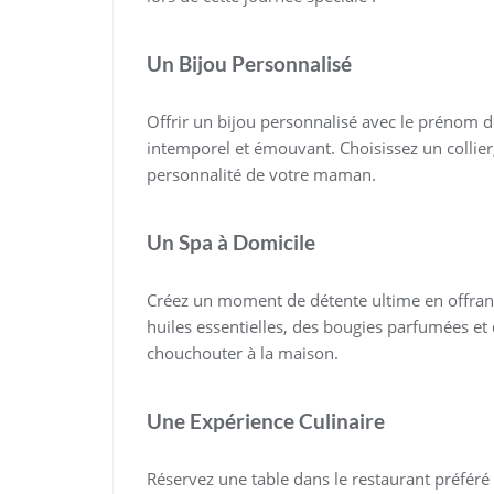
Un Bijou Personnalisé
Offrir un bijou personnalisé avec le prénom 
intemporel et émouvant. Choisissez un collier, 
personnalité de votre maman.
Un Spa à Domicile
Créez un moment de détente ultime en offran
huiles essentielles, des bougies parfumées et 
chouchouter à la maison.
Une Expérience Culinaire
Réservez une table dans le restaurant préféré