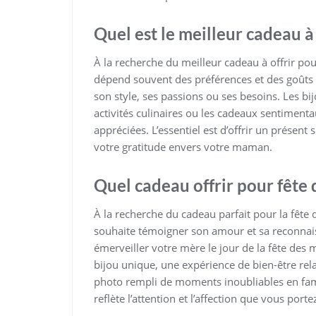
Quel est le meilleur cadeau à 
À la recherche du meilleur cadeau à offrir pou
dépend souvent des préférences et des goûts
son style, ses passions ou ses besoins. Les bi
activités culinaires ou les cadeaux sentiment
appréciées. L’essentiel est d’offrir un présent
votre gratitude envers votre maman.
Quel cadeau offrir pour fête 
À la recherche du cadeau parfait pour la fête
souhaite témoigner son amour et sa reconna
émerveiller votre mère le jour de la fête des
bijou unique, une expérience de bien-être r
photo rempli de moments inoubliables en famill
reflète l’attention et l’affection que vous por