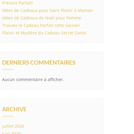
Présent Parfait!
Idées de Cadeaux pour Faire Plaisir à Maman
Idées de Cadeaux de Noël pour Femme:
Trouvez le Cadeau Parfait cette Saison!
Plaisir et Mystère du Cadeau Secret Santa
DERNIERS COMMENTAIRES
Aucun commentaire à afficher.
ARCHIVE
juillet 2026
juin 2026