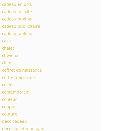
cadeau en bois
cadeau insolite
cadeau original
cadeau publicitaire
cadeau tableau
casa
chalet
cheveux
client
coffret de naissance
coffret naissance
collier
contemporain
couleur
couple
couture
deco cadeau
deco chalet montagne