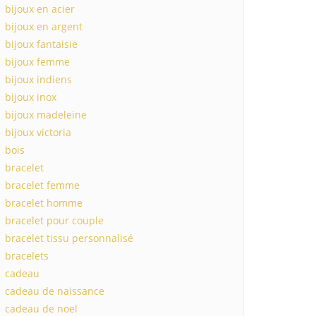
bijoux en acier
bijoux en argent
bijoux fantaisie
bijoux femme
bijoux indiens
bijoux inox
bijoux madeleine
bijoux victoria
bois
bracelet
bracelet femme
bracelet homme
bracelet pour couple
bracelet tissu personnalisé
bracelets
cadeau
cadeau de naissance
cadeau de noel