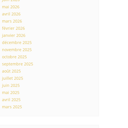
mai 2026
avril 2026
mars 2026
février 2026
janvier 2026
décembre 2025
novembre 2025
octobre 2025
septembre 2025
août 2025
juillet 2025
juin 2025
mai 2025
avril 2025
mars 2025