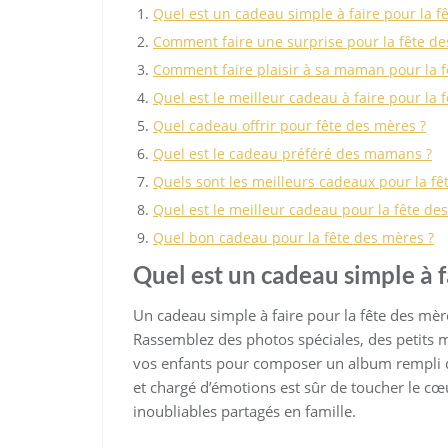
Quel est un cadeau simple à faire pour la f
Comment faire une surprise pour la fête de
Comment faire plaisir à sa maman pour la f
Quel est le meilleur cadeau à faire pour la 
Quel cadeau offrir pour fête des mères ?
Quel est le cadeau préféré des mamans ?
Quels sont les meilleurs cadeaux pour la fê
Quel est le meilleur cadeau pour la fête de
Quel bon cadeau pour la fête des mères ?
Quel est un cadeau simple à f
Un cadeau simple à faire pour la fête des mèr
Rassemblez des photos spéciales, des petits 
vos enfants pour composer un album rempli d
et chargé d’émotions est sûr de toucher le c
inoubliables partagés en famille.