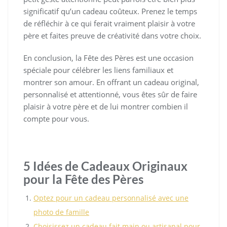
significatif qu’un cadeau coûteux. Prenez le temps
de réfléchir à ce qui ferait vraiment plaisir à votre
père et faites preuve de créativité dans votre choix.
En conclusion, la Fête des Pères est une occasion
spéciale pour célébrer les liens familiaux et
montrer son amour. En offrant un cadeau original,
personnalisé et attentionné, vous êtes sûr de faire
plaisir à votre père et de lui montrer combien il
compte pour vous.
5 Idées de Cadeaux Originaux
pour la Fête des Pères
Optez pour un cadeau personnalisé avec une
photo de famille
Choisissez un cadeau fait main ou artisanal pour