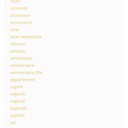
2020
accessoir
accessoire
accessoires
acier
acier inoxydable
alliance
amazon
amerindien
anniversaire
anniversaire fille
appartement
argent
argente
argenté
argentés
argents
art