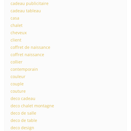
cadeau publicitaire
cadeau tableau
casa
chalet
cheveux
client
coffret de naissance
coffret naissance
collier
contemporain
couleur
couple
couture
deco cadeau
deco chalet montagne
deco de salle
deco de table
deco design