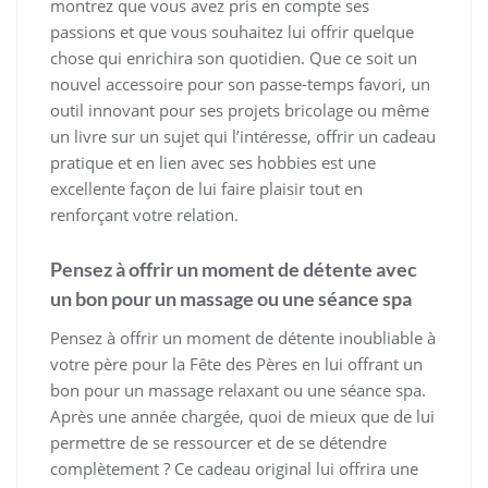
montrez que vous avez pris en compte ses
passions et que vous souhaitez lui offrir quelque
chose qui enrichira son quotidien. Que ce soit un
nouvel accessoire pour son passe-temps favori, un
outil innovant pour ses projets bricolage ou même
un livre sur un sujet qui l’intéresse, offrir un cadeau
pratique et en lien avec ses hobbies est une
excellente façon de lui faire plaisir tout en
renforçant votre relation.
Pensez à offrir un moment de détente avec
un bon pour un massage ou une séance spa
Pensez à offrir un moment de détente inoubliable à
votre père pour la Fête des Pères en lui offrant un
bon pour un massage relaxant ou une séance spa.
Après une année chargée, quoi de mieux que de lui
permettre de se ressourcer et de se détendre
complètement ? Ce cadeau original lui offrira une