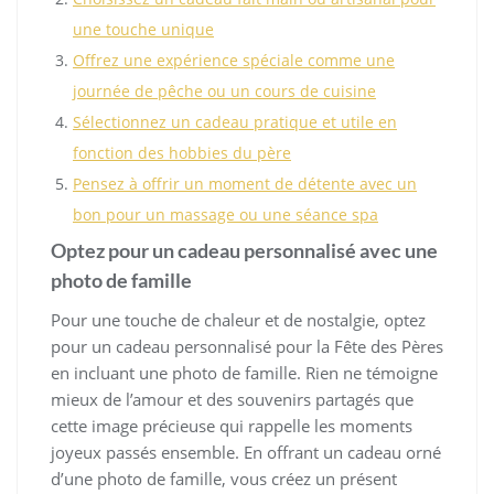
une touche unique
Offrez une expérience spéciale comme une
journée de pêche ou un cours de cuisine
Sélectionnez un cadeau pratique et utile en
fonction des hobbies du père
Pensez à offrir un moment de détente avec un
bon pour un massage ou une séance spa
Optez pour un cadeau personnalisé avec une
photo de famille
Pour une touche de chaleur et de nostalgie, optez
pour un cadeau personnalisé pour la Fête des Pères
en incluant une photo de famille. Rien ne témoigne
mieux de l’amour et des souvenirs partagés que
cette image précieuse qui rappelle les moments
joyeux passés ensemble. En offrant un cadeau orné
d’une photo de famille, vous créez un présent