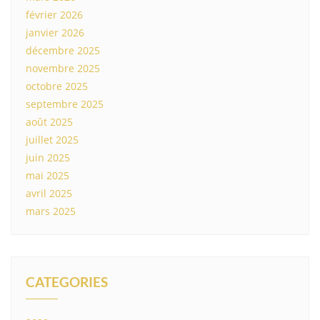
février 2026
janvier 2026
décembre 2025
novembre 2025
octobre 2025
septembre 2025
août 2025
juillet 2025
juin 2025
mai 2025
avril 2025
mars 2025
CATEGORIES