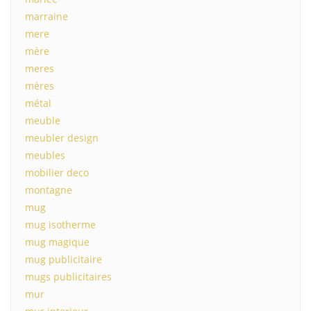
marraine
mere
mère
meres
mères
métal
meuble
meubler design
meubles
mobilier deco
montagne
mug
mug isotherme
mug magique
mug publicitaire
mugs publicitaires
mur