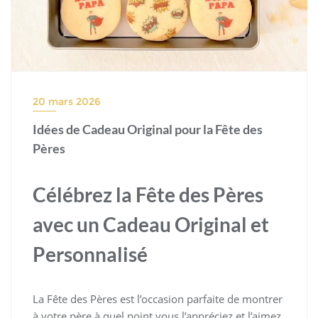
20 mars 2026
Idées de Cadeau Original pour la Fête des
Pères
Célébrez la Fête des Pères
avec un Cadeau Original et
Personnalisé
La Fête des Pères est l’occasion parfaite de montrer
à votre père à quel point vous l’appréciez et l’aimez.