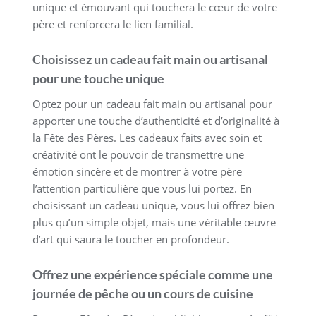
unique et émouvant qui touchera le cœur de votre
père et renforcera le lien familial.
Choisissez un cadeau fait main ou artisanal
pour une touche unique
Optez pour un cadeau fait main ou artisanal pour
apporter une touche d’authenticité et d’originalité à
la Fête des Pères. Les cadeaux faits avec soin et
créativité ont le pouvoir de transmettre une
émotion sincère et de montrer à votre père
l’attention particulière que vous lui portez. En
choisissant un cadeau unique, vous lui offrez bien
plus qu’un simple objet, mais une véritable œuvre
d’art qui saura le toucher en profondeur.
Offrez une expérience spéciale comme une
journée de pêche ou un cours de cuisine