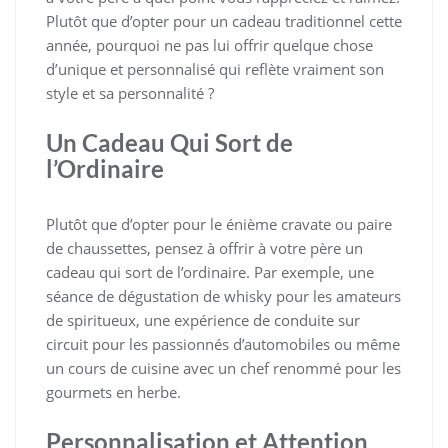
Plutôt que d’opter pour un cadeau traditionnel cette
année, pourquoi ne pas lui offrir quelque chose
d’unique et personnalisé qui reflète vraiment son
style et sa personnalité ?
Un Cadeau Qui Sort de
l’Ordinaire
Plutôt que d’opter pour le énième cravate ou paire
de chaussettes, pensez à offrir à votre père un
cadeau qui sort de l’ordinaire. Par exemple, une
séance de dégustation de whisky pour les amateurs
de spiritueux, une expérience de conduite sur
circuit pour les passionnés d’automobiles ou même
un cours de cuisine avec un chef renommé pour les
gourmets en herbe.
Personnalisation et Attention