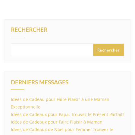
RECHERCHER
Rechercher
DERNIERS MESSAGES
Idées de Cadeau pour Faire Plaisir à une Maman
Exceptionnelle
Idées de Cadeaux pour Papa: Trouvez le Présent Parfait!
Idées de Cadeaux pour Faire Plaisir à Maman
Idées de Cadeaux de Noël pour Femme: Trouvez le