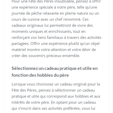
Pour une Fête des Pères inoubliable, pensez à offrir
une expérience spéciale à votre père, telle qu’une
journée de pêche relaxante en pleine nature ou un
cours de cuisine avec un chef renommé. Ces
cadeaux originaux lui permettront de vivre des
moments uniques et enrichissants, tout en
renforçant vos liens familiaux à travers des activités
partagées. Offrir une expérience plutôt qu’un objet
matériel montre votre attention et votre désir de
créer des souvenirs précieux ensemble.
Sélectionnez un cadeau pratique et utile en
fonction des hobbies du père
Lorsque vous choisissez un cadeau original pour la
Fête des Pères, pensez à sélectionner un cadeau
pratique et utile qui correspond aux hobbies et aux
intérêts de votre père. En optant pour un cadeau
qui s’inscrit dans ses activités préférées, vous lui