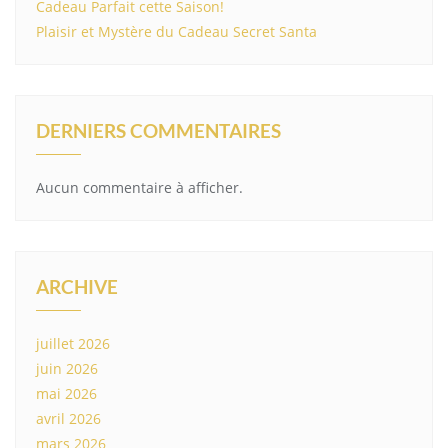
Cadeau Parfait cette Saison!
Plaisir et Mystère du Cadeau Secret Santa
DERNIERS COMMENTAIRES
Aucun commentaire à afficher.
ARCHIVE
juillet 2026
juin 2026
mai 2026
avril 2026
mars 2026