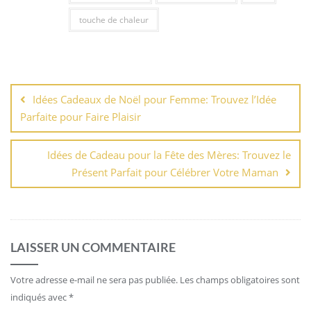
touche de chaleur
Navigation
de
Idées Cadeaux de Noël pour Femme: Trouvez l’Idée
l’article
Parfaite pour Faire Plaisir
Idées de Cadeau pour la Fête des Mères: Trouvez le
Présent Parfait pour Célébrer Votre Maman
LAISSER UN COMMENTAIRE
Votre adresse e-mail ne sera pas publiée.
Les champs obligatoires sont
indiqués avec
*