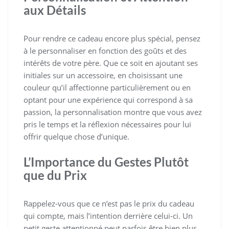
aux Détails
Pour rendre ce cadeau encore plus spécial, pensez
à le personnaliser en fonction des goûts et des
intérêts de votre père. Que ce soit en ajoutant ses
initiales sur un accessoire, en choisissant une
couleur qu’il affectionne particulièrement ou en
optant pour une expérience qui correspond à sa
passion, la personnalisation montre que vous avez
pris le temps et la réflexion nécessaires pour lui
offrir quelque chose d’unique.
L’Importance du Gestes Plutôt
que du Prix
Rappelez-vous que ce n’est pas le prix du cadeau
qui compte, mais l’intention derrière celui-ci. Un
petit geste attentionné peut parfois être bien plus