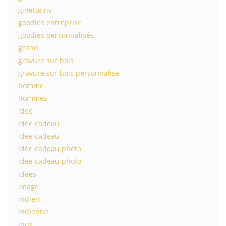
ginette ny
goodies entreprise
goodies personnalisés
grand
gravure sur bois
gravure sur bois personnalisé
homme
hommes
idee
idée cadeau
idee cadeau
idée cadeau photo
idee cadeau photo
idees
image
indien
indienne
inox