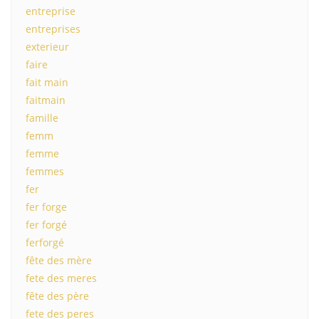
entreprise
entreprises
exterieur
faire
fait main
faitmain
famille
femm
femme
femmes
fer
fer forge
fer forgé
ferforgé
fête des mère
fete des meres
fête des père
fete des peres