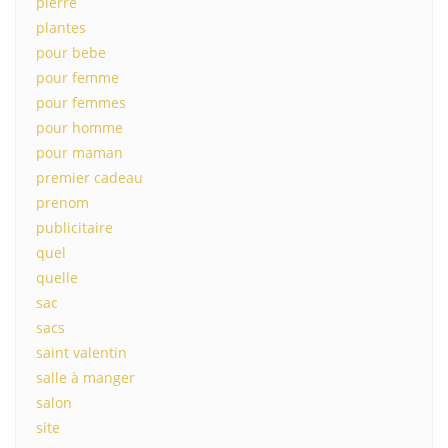
pierre
plantes
pour bebe
pour femme
pour femmes
pour homme
pour maman
premier cadeau
prenom
publicitaire
quel
quelle
sac
sacs
saint valentin
salle à manger
salon
site