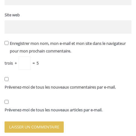
Site web
Enregistrer mon nom, mon e-mail et mon site dans le navigateur
pour mon prochain commentaire.
trois
+
=
5
Prévenez-moi de tous les nouveaux commentaires par e-mail.
Prévenez-moi de tous les nouveaux articles par e-mail.