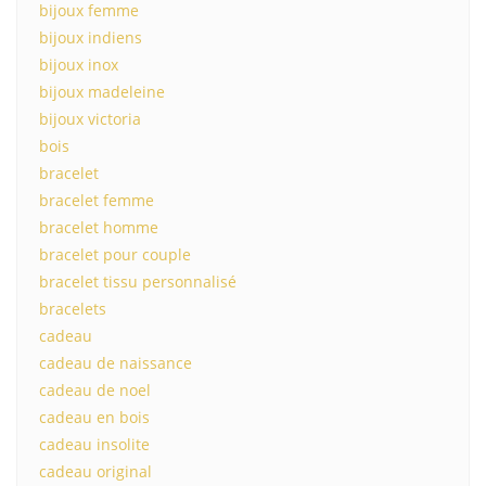
bijoux femme
bijoux indiens
bijoux inox
bijoux madeleine
bijoux victoria
bois
bracelet
bracelet femme
bracelet homme
bracelet pour couple
bracelet tissu personnalisé
bracelets
cadeau
cadeau de naissance
cadeau de noel
cadeau en bois
cadeau insolite
cadeau original