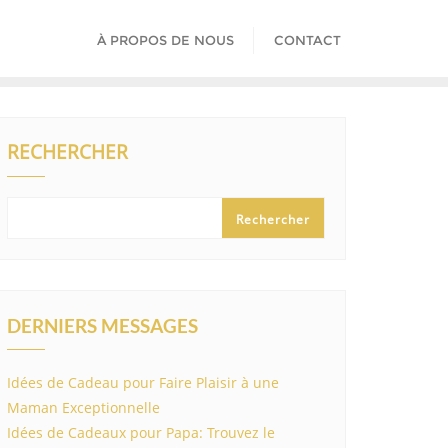
À PROPOS DE NOUS
CONTACT
RECHERCHER
Rechercher
DERNIERS MESSAGES
Idées de Cadeau pour Faire Plaisir à une
Maman Exceptionnelle
Idées de Cadeaux pour Papa: Trouvez le