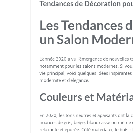
Tendances de Décoration po
Les Tendances d
un Salon Moder
L’année 2020 a vu l’émergence de nouvelles t
notamment pour les salons modernes. Si vous
vie principal, voici quelques idées inspirante
modernité et d’élégance.
Couleurs et Matéri
En 2020, les tons neutres et apaisants ont la
nuances de gris, beige, blanc cassé ou même 
relaxante et épurée. Côté matériaux, le bois cl