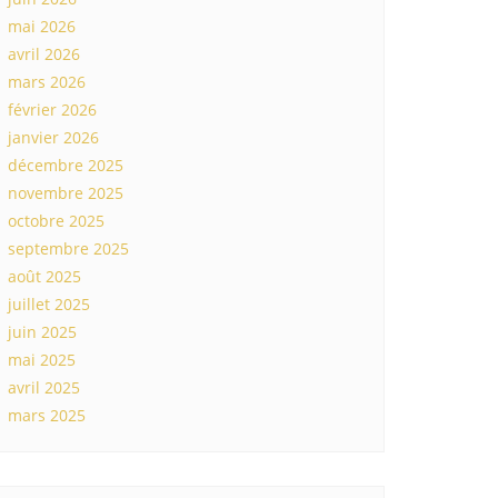
mai 2026
avril 2026
mars 2026
février 2026
janvier 2026
décembre 2025
novembre 2025
octobre 2025
septembre 2025
août 2025
juillet 2025
juin 2025
mai 2025
avril 2025
mars 2025