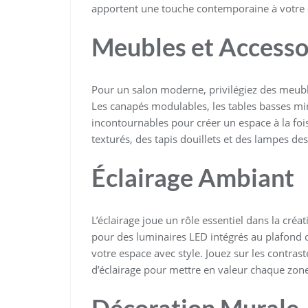
apportent une touche contemporaine à votre 
Meubles et Accesso
Pour un salon moderne, privilégiez des meub
Les canapés modulables, les tables basses min
incontournables pour créer un espace à la foi
texturés, des tapis douillets et des lampes de
Éclairage Ambiant
L’éclairage joue un rôle essentiel dans la cr
pour des luminaires LED intégrés au plafond 
votre espace avec style. Jouez sur les contra
d’éclairage pour mettre en valeur chaque zone
Décoration Murale