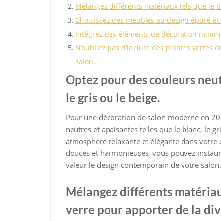
Mélangez différents matériaux tels que le boi
Choisissez des meubles au design épuré et
Intégrez des éléments de décoration minim
N’oubliez pas d’inclure des plantes vertes 
salon.
Optez pour des couleurs neut
le gris ou le beige.
Pour une décoration de salon moderne en 202
neutres et apaisantes telles que le blanc, le g
atmosphère relaxante et élégante dans votre e
douces et harmonieuses, vous pouvez instaur
valeur le design contemporain de votre salon.
Mélangez différents matériaux 
verre pour apporter de la div