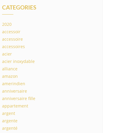
CATEGORIES
2020
accessoir
accessoire
accessoires
acier
acier inoxydable
alliance
amazon
amerindien
anniversaire
anniversaire fille
appartement
argent
argente
argenté