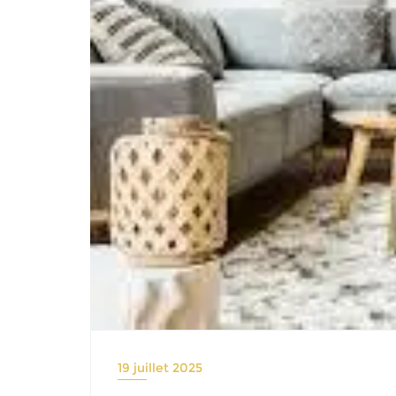
19 juillet 2025