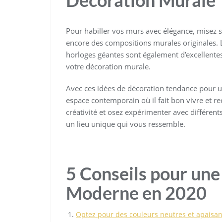
Pour habiller vos murs avec élégance, misez s
encore des compositions murales originales. L
horloges géantes sont également d’excellente
votre décoration murale.
Avec ces idées de décoration tendance pour 
espace contemporain où il fait bon vivre et re
créativité et osez expérimenter avec différen
un lieu unique qui vous ressemble.
5 Conseils pour une
Moderne en 2020
Optez pour des couleurs neutres et apaisant