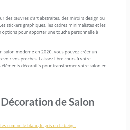
ur des œuvres d’art abstraites, des miroirs design ou
es stickers graphiques, les cadres minimalistes et les
s options pour apporter une touche personnelle à
un salon moderne en 2020, vous pouvez créer un
cevoir vos proches. Laissez libre cours à votre
ts éléments décoratifs pour transformer votre salon en
 Décoration de Salon
es comme le blanc, le gris ou le beige.