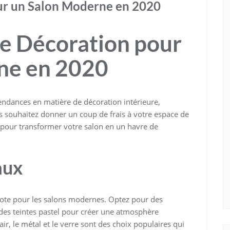
ur un Salon Moderne en 2020
e Décoration pour
ne en 2020
endances en matière de décoration intérieure,
 souhaitez donner un coup de frais à votre espace de
s pour transformer votre salon en un havre de
aux
 cote pour les salons modernes. Optez pour des
des teintes pastel pour créer une atmosphère
air, le métal et le verre sont des choix populaires qui