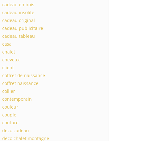
cadeau en bois
cadeau insolite
cadeau original
cadeau publicitaire
cadeau tableau
casa
chalet
cheveux
client
coffret de naissance
coffret naissance
collier
contemporain
couleur
couple
couture
deco cadeau
deco chalet montagne