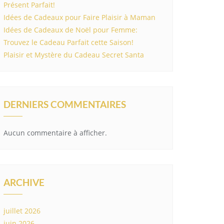
Présent Parfait!
Idées de Cadeaux pour Faire Plaisir à Maman
Idées de Cadeaux de Noël pour Femme:
Trouvez le Cadeau Parfait cette Saison!
Plaisir et Mystère du Cadeau Secret Santa
DERNIERS COMMENTAIRES
Aucun commentaire à afficher.
ARCHIVE
juillet 2026
juin 2026