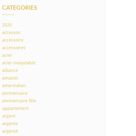
CATEGORIES
2020
accessoir
accessoire
accessoires
acier
acier inoxydable
alliance
amazon
amerindien
anniversaire
anniversaire fille
appartement
argent
argente
argenté