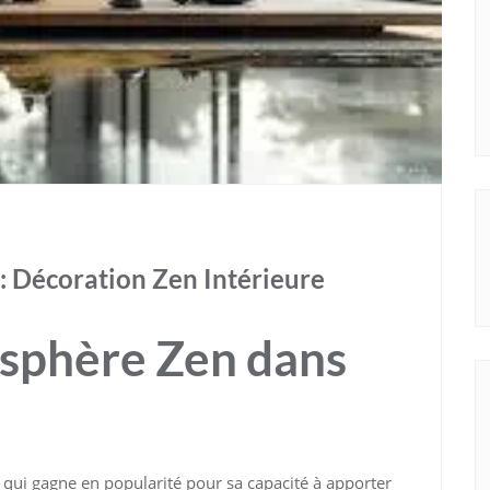
: Décoration Zen Intérieure
sphère Zen dans
 qui gagne en popularité pour sa capacité à apporter