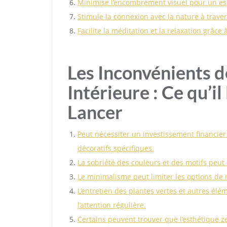
Minimise l’encombrement visuel pour un es
Stimule la connexion avec la nature à traver
Facilite la méditation et la relaxation grâce
Les Inconvénients d
Intérieure : Ce qu’i
Lancer
Peut nécessiter un investissement financier
décoratifs spécifiques.
La sobriété des couleurs et des motifs peu
Le minimalisme peut limiter les options de 
L’entretien des plantes vertes et autres é
l’attention régulière.
Certains peuvent trouver que l’esthétique 