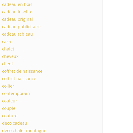
cadeau en bois
cadeau insolite
cadeau original
cadeau publicitaire
cadeau tableau
casa
chalet
cheveux
client
coffret de naissance
coffret naissance
collier
contemporain
couleur
couple
couture
deco cadeau
deco chalet montagne