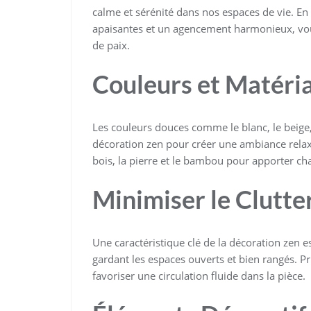
calme et sérénité dans nos espaces de vie. E
apaisantes et un agencement harmonieux, vo
de paix.
Couleurs et Matéri
Les couleurs douces comme le blanc, le beige, l
décoration zen pour créer une ambiance relax
bois, la pierre et le bambou pour apporter chal
Minimiser le Clutte
Une caractéristique clé de la décoration zen e
gardant les espaces ouverts et bien rangés. Pr
favoriser une circulation fluide dans la pièce.