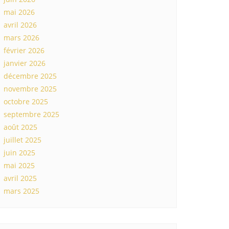
mai 2026
avril 2026
mars 2026
février 2026
janvier 2026
décembre 2025
novembre 2025
octobre 2025
septembre 2025
août 2025
juillet 2025
juin 2025
mai 2025
avril 2025
mars 2025