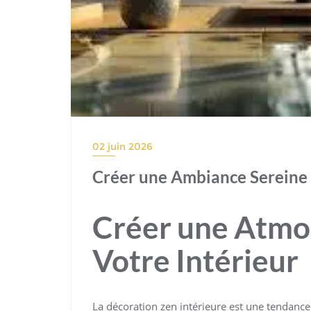
02 juin 2026
Créer une Ambiance Sereine 
Créer une Atmo
Votre Intérieur
La décoration zen intérieure est une tendance