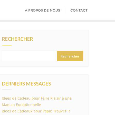
À PROPOS DE NOUS
CONTACT
RECHERCHER
Rechercher
DERNIERS MESSAGES
Idées de Cadeau pour Faire Plaisir à une
Maman Exceptionnelle
Idées de Cadeaux pour Papa: Trouvez le