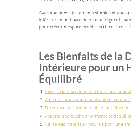
Avec quelques ajustements simples et une ap
intérieur en un havre de paix où règnent l’har
pour créer un espace propice au bien-être et à
Les Bienfaits de la
Intérieure pour un 
Équilibré
Favorise la relaxation et le bien-être au quo
Crée une atmosphère apaisante et sereine 
Encourage la clarté mentale et la réduction 
Apporte une touche d’harmonie et d’équilibr
Utilise des matériaux naturels pour une am