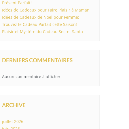
Présent Parfait!
Idées de Cadeaux pour Faire Plaisir à Maman
Idées de Cadeaux de Noël pour Femme:
Trouvez le Cadeau Parfait cette Saison!
Plaisir et Mystère du Cadeau Secret Santa
DERNIERS COMMENTAIRES
Aucun commentaire à afficher.
ARCHIVE
juillet 2026
juin 2026