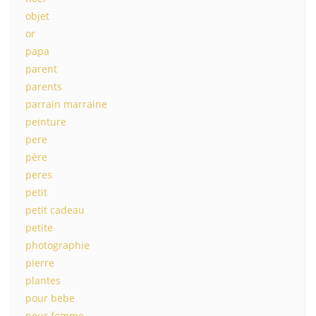
objet
or
papa
parent
parents
parrain marraine
peinture
pere
père
peres
petit
petit cadeau
petite
photographie
pierre
plantes
pour bebe
pour femme