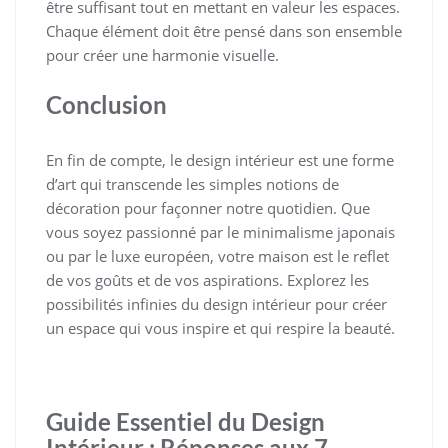
être suffisant tout en mettant en valeur les espaces.
Chaque élément doit être pensé dans son ensemble
pour créer une harmonie visuelle.
Conclusion
En fin de compte, le design intérieur est une forme
d’art qui transcende les simples notions de
décoration pour façonner notre quotidien. Que
vous soyez passionné par le minimalisme japonais
ou par le luxe européen, votre maison est le reflet
de vos goûts et de vos aspirations. Explorez les
possibilités infinies du design intérieur pour créer
un espace qui vous inspire et qui respire la beauté.
Guide Essentiel du Design
Intérieur : Réponses aux 7