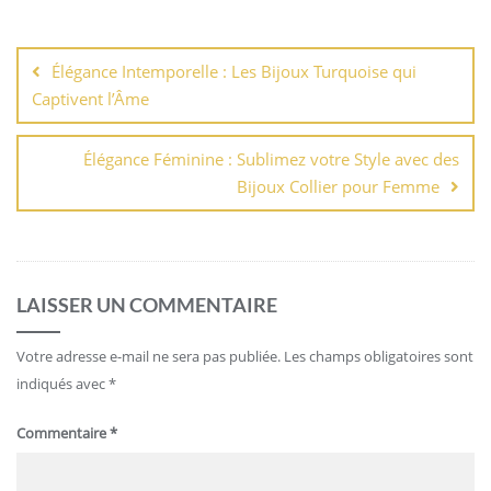
Navigation
de
Élégance Intemporelle : Les Bijoux Turquoise qui
l’article
Captivent l’Âme
Élégance Féminine : Sublimez votre Style avec des
Bijoux Collier pour Femme
LAISSER UN COMMENTAIRE
Votre adresse e-mail ne sera pas publiée.
Les champs obligatoires sont
indiqués avec
*
Commentaire
*