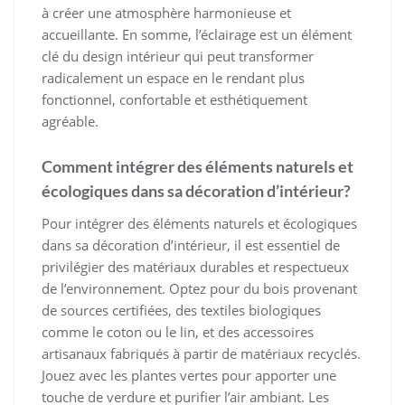
à créer une atmosphère harmonieuse et
accueillante. En somme, l’éclairage est un élément
clé du design intérieur qui peut transformer
radicalement un espace en le rendant plus
fonctionnel, confortable et esthétiquement
agréable.
Comment intégrer des éléments naturels et
écologiques dans sa décoration d’intérieur?
Pour intégrer des éléments naturels et écologiques
dans sa décoration d’intérieur, il est essentiel de
privilégier des matériaux durables et respectueux
de l’environnement. Optez pour du bois provenant
de sources certifiées, des textiles biologiques
comme le coton ou le lin, et des accessoires
artisanaux fabriqués à partir de matériaux recyclés.
Jouez avec les plantes vertes pour apporter une
touche de verdure et purifier l’air ambiant. Les