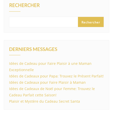
RECHERCHER
Rechercher
DERNIERS MESSAGES
Idées de Cadeau pour Faire Plaisir à une Maman
Exceptionnelle
Idées de Cadeaux pour Papa: Trouvez le Présent Parfait!
Idées de Cadeaux pour Faire Plaisir à Maman
Idées de Cadeaux de Noël pour Femme: Trouvez le
Cadeau Parfait cette Saison!
Plaisir et Mystère du Cadeau Secret Santa