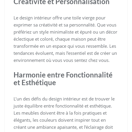
Créativité et Personnalisation
Le design intérieur offre une toile vierge pour
exprimer sa créativité et sa personnalité. Que vous
préfériez un style minimaliste et épuré ou un décor
éclectique et coloré, chaque maison peut être
transformée en un espace qui vous ressemble. Les
tendances évoluent, mais l’essentiel est de créer un
environnement où vous vous sentez chez vous.
Harmonie entre Fonctionnalité
et Esthétique
L’un des défis du design intérieur est de trouver le
juste équilibre entre fonctionnalité et esthétique.
Les meubles doivent être à la fois pratiques et
élégants, les couleurs doivent inspirer tout en
créant une ambiance apaisante, et l’éclairage doit