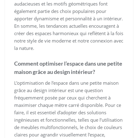
audacieuses et les motifs géométriques font
également partie des choix populaires pour
apporter dynamisme et personnalité à un intérieur.
En somme, les tendances actuelles encouragent à
créer des espaces harmonieux qui reflètent à la fois
notre style de vie moderne et notre connexion avec
la nature.
Comment optimiser l’espace dans une petite
maison grâce au design intérieur?
L’optimisation de l’espace dans une petite maison
grâce au design intérieur est une question
fréquemment posée par ceux qui cherchent à
maximiser chaque mètre carré disponible. Pour ce
faire, il est essentiel d’adopter des solutions
ingénieuses et fonctionnelles, telles que l’utilisation
de meubles multifonctionnels, le choix de couleurs
claires pour agrandir visuellement l’espace,