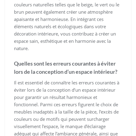
couleurs naturelles telles que le beige, le vert ou le
brun peuvent également créer une atmosphère
apaisante et harmonieuse. En intégrant ces
éléments naturels et écologiques dans votre
décoration intérieure, vous contribuez à créer un
espace sain, esthétique et en harmonie avec la
nature.
Quelles sont les erreurs courantes à éviter
lors de la conception d’un espace intérieur?
Il est essentiel de connaître les erreurs courantes à
éviter lors de la conception d’un espace intérieur
pour garantir un résultat harmonieux et
fonctionnel. Parmi ces erreurs figurent le choix de
meubles inadaptés à la taille de la pièce, l’excès de
couleurs ou de motifs qui peuvent surcharger
visuellement l’espace, le manque d’éclairage
adéquat qui affecte l’ambiance générale, ainsi que