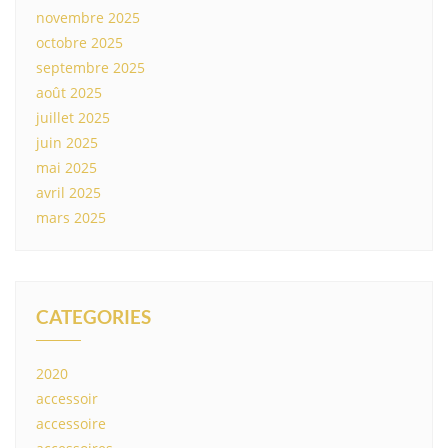
novembre 2025
octobre 2025
septembre 2025
août 2025
juillet 2025
juin 2025
mai 2025
avril 2025
mars 2025
CATEGORIES
2020
accessoir
accessoire