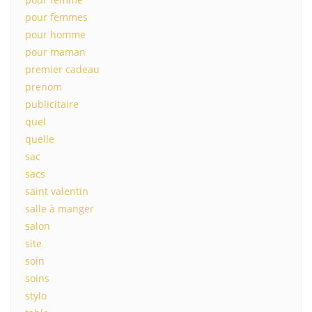
pour femmes
pour homme
pour maman
premier cadeau
prenom
publicitaire
quel
quelle
sac
sacs
saint valentin
salle à manger
salon
site
soin
soins
stylo