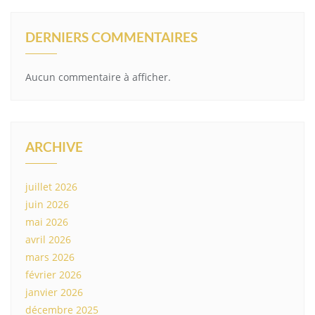
DERNIERS COMMENTAIRES
Aucun commentaire à afficher.
ARCHIVE
juillet 2026
juin 2026
mai 2026
avril 2026
mars 2026
février 2026
janvier 2026
décembre 2025