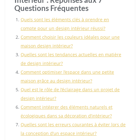
Questions Fréquentes
Quels sont les éléments clés à prendre en
compte pour un design intérieur réussi?
Comment choisir les couleurs idéales pour une
maison design intérieur?
Quelles sont les tendances actuelles en matière
de design intérieur?
Comment optimiser l’espace dans une petite
maison grâce au design intérieur?
Quel est le rôle de l’éclairage dans un projet de
design intérieur?
Comment intégrer des éléments naturels et
écologiques dans sa décoration d’intérieur?
Quelles sont les erreurs courantes à éviter lors de
la conception d’un espace intérieur?