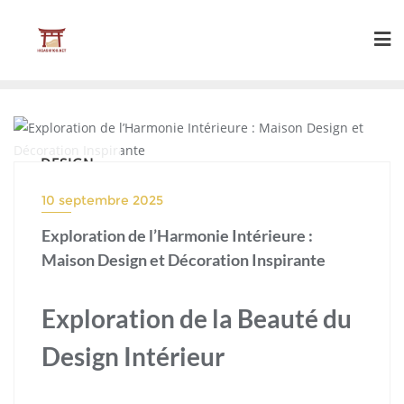
Skip
to
content
DESIGN
10 septembre 2025
Exploration de l’Harmonie Intérieure :
Maison Design et Décoration Inspirante
Exploration de la Beauté du
Design Intérieur