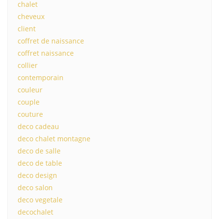
chalet
cheveux
client
coffret de naissance
coffret naissance
collier
contemporain
couleur
couple
couture
deco cadeau
deco chalet montagne
deco de salle
deco de table
deco design
deco salon
deco vegetale
decochalet