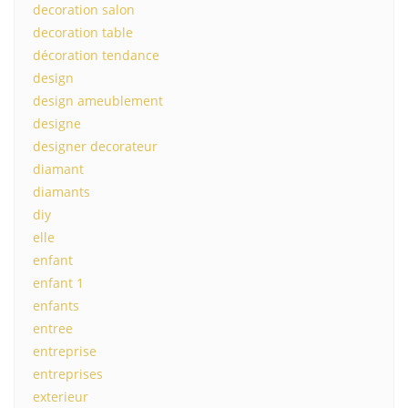
decoration salon
decoration table
décoration tendance
design
design ameublement
designe
designer decorateur
diamant
diamants
diy
elle
enfant
enfant 1
enfants
entree
entreprise
entreprises
exterieur