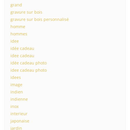
grand
gravure sur bois
gravure sur bois personnalisé
homme
hommes
idee
idée cadeau
idee cadeau
idée cadeau photo
idee cadeau photo
idees
image
indien
indienne
inox
interieur
japonaise
jardin