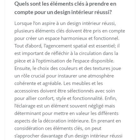
Quels sont les éléments clés à prendre en
compte pour un design intérieur réussi?
Lorsque l’on aspire à un design intérieur réussi,
plusieurs éléments clés doivent être pris en compte
pour créer un espace harmonieux et fonctionnel.
Tout d’abord, l’agencement spatial est essentiel; il
est important de réfléchir à la circulation dans la
pièce et à l’optimisation de l’espace disponible.
Ensuite, le choix des couleurs et des textures joue
un rôle crucial pour instaurer une atmosphère
cohérente et agréable. Les meubles et les
accessoires doivent être sélectionnés avec soin
pour allier confort, style et fonctionnalité. Enfin,
l’éclairage est un élément souvent négligé mais
déterminant pour mettre en valeur les différents
aspects de la décoration intérieure. En prenant en
considération ces éléments clés, on peut
s’approcher davantage d’un design intérieur réussi