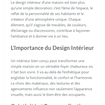
Le design intérieur d’une maison est bien plus
qu’une simple décoration; c’est l’âme de l’espace, le
reflet de la personnalité de ses habitants et le
créateur d’une atmosphère unique. Chaque
élément, qu’il s’agisse de meubles, de couleurs,
d’éclairage ou d’accessoires, contribue à façonner
l’ambiance et à donner vie à un lieu.
L’Importance du Design Intérieur
Un intérieur bien conçu peut transformer une
simple maison en un véritable foyer chaleureux où
il fait bon vivre. Il va au-delà de l’esthétique pour
englober la fonctionnalité, le confort et l’harmonie.
Le choix des matériaux, des textures et des
agencements influence non seulement l’apparence
visuelle, mais aussi le bien-être des occupants.