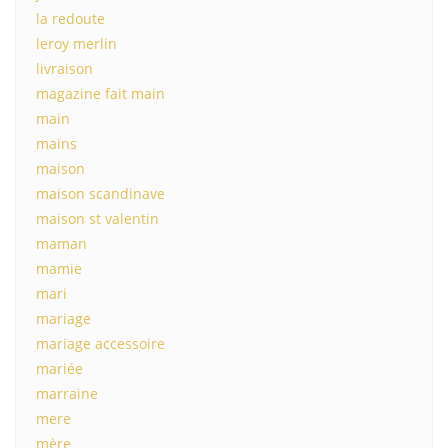
la redoute
leroy merlin
livraison
magazine fait main
main
mains
maison
maison scandinave
maison st valentin
maman
mamie
mari
mariage
mariage accessoire
mariée
marraine
mere
mère