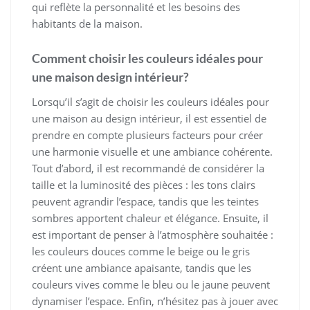
qui reflète la personnalité et les besoins des
habitants de la maison.
Comment choisir les couleurs idéales pour
une maison design intérieur?
Lorsqu’il s’agit de choisir les couleurs idéales pour
une maison au design intérieur, il est essentiel de
prendre en compte plusieurs facteurs pour créer
une harmonie visuelle et une ambiance cohérente.
Tout d’abord, il est recommandé de considérer la
taille et la luminosité des pièces : les tons clairs
peuvent agrandir l’espace, tandis que les teintes
sombres apportent chaleur et élégance. Ensuite, il
est important de penser à l’atmosphère souhaitée :
les couleurs douces comme le beige ou le gris
créent une ambiance apaisante, tandis que les
couleurs vives comme le bleu ou le jaune peuvent
dynamiser l’espace. Enfin, n’hésitez pas à jouer avec