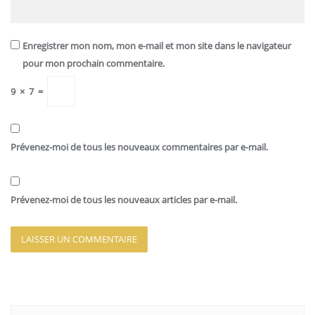
Enregistrer mon nom, mon e-mail et mon site dans le navigateur
pour mon prochain commentaire.
9
×
7
=
Prévenez-moi de tous les nouveaux commentaires par e-mail.
Prévenez-moi de tous les nouveaux articles par e-mail.