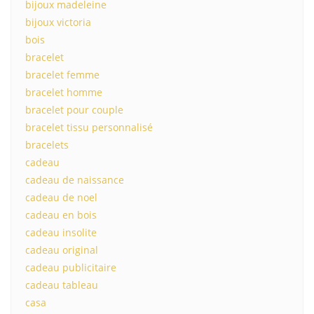
bijoux madeleine
bijoux victoria
bois
bracelet
bracelet femme
bracelet homme
bracelet pour couple
bracelet tissu personnalisé
bracelets
cadeau
cadeau de naissance
cadeau de noel
cadeau en bois
cadeau insolite
cadeau original
cadeau publicitaire
cadeau tableau
casa