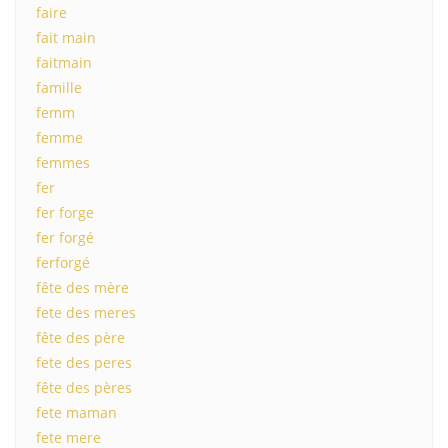
faire
fait main
faitmain
famille
femm
femme
femmes
fer
fer forge
fer forgé
ferforgé
fête des mère
fete des meres
fête des père
fete des peres
fête des pères
fete maman
fete mere