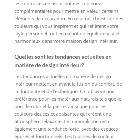
les contrastes en associant des couleurs
complémentaires pour mettre en valeur certains
éléments de décoration. En résumé, choisissez des
couleurs qui vous inspirent et qui reflètent votre
style personnel tout en créant un équilibre visuel
harmonieux dans votre maison design intérieur.
Quelles sont les tendances actuelles en
matière de design intérieur?
Les tendances actuelles en matière de design
intérieur mettent en avant la fusion du confort, de
la durabilité et de l’esthétique. On observe une
préférence pour les matériaux naturels tels que le
bois, le rotin et la pierre, ainsi que pour les
couleurs douces et apaisantes qui créent une
atmosphère relaxante. Le minimalisme reste
également une tendance forte, avec des espaces
épurés et fonctionnels. Les touches de couleur