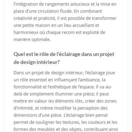
l’intégration de rangements astucieux et la mise en
place d’une circulation fluide. En combinant
créativité et praticité, il est possible de transformer
une petite maison en un lieu accueillant et
harmonieux où chaque recoin est exploité de
manière optimale.
Quel est le rôle de l’éclairage dans un projet
de design intérieur?
Dans un projet de design intérieur, l’éclairage joue
un rôle essentiel en influençant l’ambiance, la
fonctionnalité et l’esthétique de l’espace. Il va au-
delà de simplement illuminer une pièce; il peut
mettre en valeur les éléments clés, créer des zones
d’intimité, et même modifier la perception des
dimensions d’une pièce. L’éclairage bien pensé
permet de souligner les textures, les couleurs et les
formes des meubles et des objets, contribuant ainsi