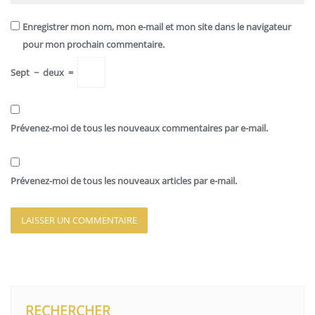
Enregistrer mon nom, mon e-mail et mon site dans le navigateur
pour mon prochain commentaire.
Sept
−
deux
=
Prévenez-moi de tous les nouveaux commentaires par e-mail.
Prévenez-moi de tous les nouveaux articles par e-mail.
RECHERCHER