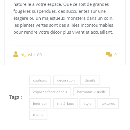
naturelle à votre espace. Que ce soit de grandes
fougères suspendues, des succulentes sur une
étagère ou un majestueux monstera dans un coin,
les plantes vertes sont des alliées incontournables
pour rendre votre décor plus vivant et accueillant.
higashi100
0
couleurs
décoration
détails
espaces fonctionnels
harmonie visuelle
Tags :
intérieur
matériaux
style
textures
thème