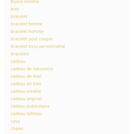
bijoux victoria
bois
bracelet
bracelet femme
bracelet homme
bracelet pour couple
bracelet tissu personnalisé
bracelets
cadeau
cadeau de naissance
cadeau de noel
cadeau en bois
cadeau insolite
cadeau original
cadeau publicitaire
cadeau tableau
casa
chalet