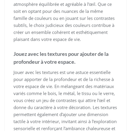
atmosphère équilibrée et agréable à l’œil. Que ce
soit en optant pour des nuances de la même
famille de couleurs ou en jouant sur les contrastes
subtils, le choix judicieux des couleurs contribue à
créer un ensemble cohérent et esthétiquement
plaisant dans votre espace de vie.
Jouez avec les textures pour ajouter de la
profondeur à votre espace.
Jouer avec les textures est une astuce essentielle
pour apporter de la profondeur et de la richesse à
votre espace de vie. En mélangeant des matériaux
variés comme le bois, le métal, le tissu ou le verre,
vous créez un jeu de contrastes qui attire l’œil et
donne du caractère à votre décoration. Les textures
permettent également d’ajouter une dimension
tactile à votre intérieur, invitant ainsi à l’exploration
sensorielle et renforçant l’ambiance chaleureuse et