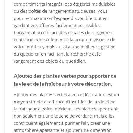
compartiments intégrés, des étagères modulables
ou des boîtes de rangement astucieuses, vous
pourrez maximiser l’espace disponible tout en
gardant vos affaires facilement accessibles.
L’organisation efficace des espaces de rangement
contribue non seulement à la propreté visuelle de
votre intérieur, mais aussi à une meilleure gestion
du quotidien en facilitant la recherche et le
rangement des objets du quotidien.
Ajoutez des plantes vertes pour apporter de
la vie et de la fraîcheur à votre décoration.
Ajouter des plantes vertes à votre décoration est un
moyen simple et efficace d’insuffler de la vie et de
la fraîcheur à votre intérieur. Les plantes apportent
non seulement une touche de verdure, mais elles
contribuent également à purifier l’air, créer une
atmosphère apaisante et ajouter une dimension