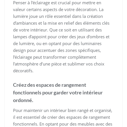
Penser à l’éclairage est crucial pour mettre en
valeur certains aspects de votre décoration. La
lumière joue un rôle essentiel dans la création
d’ambiances et la mise en relief des éléments clés
de votre intérieur. Que ce soit en utilisant des
lampes d’appoint pour créer des jeux d’ombres et
de lumière, ou en optant pour des luminaires
design pour accentuer des zones spécifiques,
l’éclairage peut transformer complètement
l’atmosphère d’une pièce et sublimer vos choix
décoratifs.
Créez des espaces de rangement
fonctionnels pour garder votre intérieur
ordonné.
Pour maintenir un intérieur bien rangé et organisé,
il est essentiel de créer des espaces de rangement
fonctionnels. En optant pour des meubles avec des