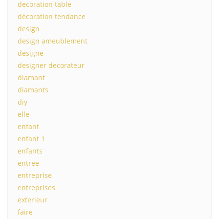
decoration table
décoration tendance
design
design ameublement
designe
designer decorateur
diamant
diamants
diy
elle
enfant
enfant 1
enfants
entree
entreprise
entreprises
exterieur
faire