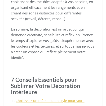
choisissant des meubles adaptés à vos besoins, en
organisant efficacement les rangements et en
créant des zones distinctes pour différentes
activités (travail, détente, repas…).
En somme, la décoration est un art subtil qui
demande créativité, sensibilité et réflexion. Prenez
le temps d’explorer vos goûts, d’expérimenter avec
les couleurs et les textures, et surtout amusez-vous
à créer un espace qui reflète pleinement votre
identité.
7 Conseils Essentiels pour
Sublimer Votre Décoration
Intérieure
Choisissez un thème ou un style pour votre