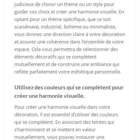
judicieux de choisir un thème ou un style pour
guider vos choix et créer une harmonie visuelle. En
optant pour un thème spécifique, que ce soit
scandinave, industriel, bohème ou minimaliste,
vous donnez une direction claire à votre décoration
et assurez une cohérence dans l’ensemble de votre
espace. Cela vous permettra de sélectionner des
éléments décoratifs qui se complètent
mutuellement et de construire une ambiance qui
reflète parfaitement votre esthétique personnelle.
Utilisez des couleurs qui se complètent pour
créer une harmonie visuelle.
Pour créer une harmonie visuelle dans votre
décoration, il est essentiel d’utiliser des couleurs
qui se complètent. En associant des teintes qui
s’harmonisent et se mettent en valeur
mutuellement, vous pouvez instaurer une