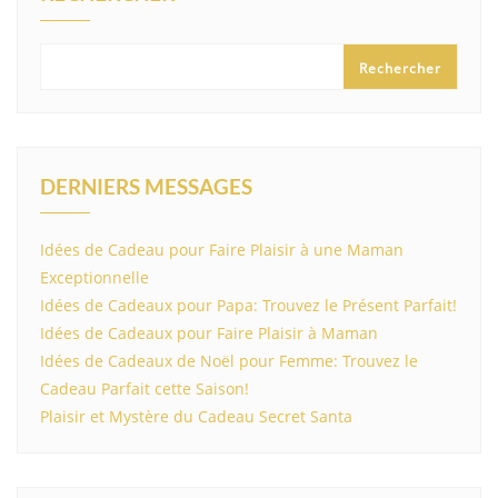
Rechercher
DERNIERS MESSAGES
Idées de Cadeau pour Faire Plaisir à une Maman
Exceptionnelle
Idées de Cadeaux pour Papa: Trouvez le Présent Parfait!
Idées de Cadeaux pour Faire Plaisir à Maman
Idées de Cadeaux de Noël pour Femme: Trouvez le
Cadeau Parfait cette Saison!
Plaisir et Mystère du Cadeau Secret Santa