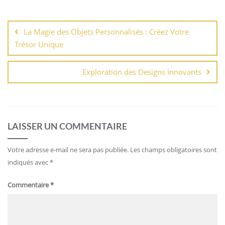
Navigation
de
La Magie des Objets Personnalisés : Créez Votre
l’article
Trésor Unique
Exploration des Designs Innovants
LAISSER UN COMMENTAIRE
Votre adresse e-mail ne sera pas publiée.
Les champs obligatoires sont
indiqués avec
*
Commentaire
*