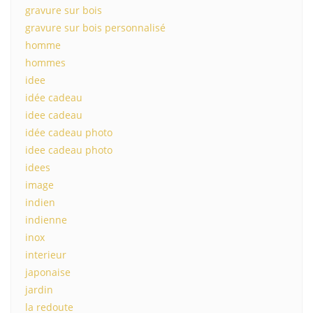
gravure sur bois
gravure sur bois personnalisé
homme
hommes
idee
idée cadeau
idee cadeau
idée cadeau photo
idee cadeau photo
idees
image
indien
indienne
inox
interieur
japonaise
jardin
la redoute