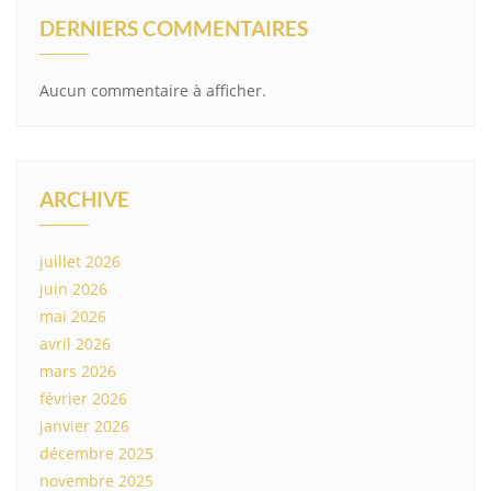
DERNIERS COMMENTAIRES
Aucun commentaire à afficher.
ARCHIVE
juillet 2026
juin 2026
mai 2026
avril 2026
mars 2026
février 2026
janvier 2026
décembre 2025
novembre 2025