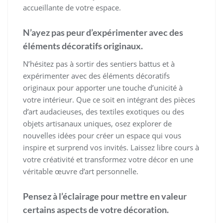
accueillante de votre espace.
N’ayez pas peur d’expérimenter avec des
éléments décoratifs originaux.
N’hésitez pas à sortir des sentiers battus et à
expérimenter avec des éléments décoratifs
originaux pour apporter une touche d’unicité à
votre intérieur. Que ce soit en intégrant des pièces
d’art audacieuses, des textiles exotiques ou des
objets artisanaux uniques, osez explorer de
nouvelles idées pour créer un espace qui vous
inspire et surprend vos invités. Laissez libre cours à
votre créativité et transformez votre décor en une
véritable œuvre d’art personnelle.
Pensez à l’éclairage pour mettre en valeur
certains aspects de votre décoration.