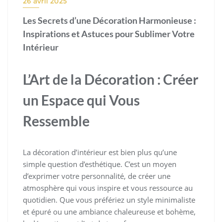
26 avril 2025
Les Secrets d’une Décoration Harmonieuse :
Inspirations et Astuces pour Sublimer Votre
Intérieur
L’Art de la Décoration : Créer
un Espace qui Vous
Ressemble
La décoration d’intérieur est bien plus qu’une
simple question d’esthétique. C’est un moyen
d’exprimer votre personnalité, de créer une
atmosphère qui vous inspire et vous ressource au
quotidien. Que vous préfériez un style minimaliste
et épuré ou une ambiance chaleureuse et bohème,