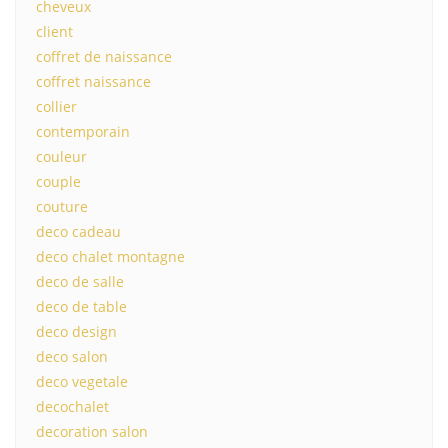
cheveux
client
coffret de naissance
coffret naissance
collier
contemporain
couleur
couple
couture
deco cadeau
deco chalet montagne
deco de salle
deco de table
deco design
deco salon
deco vegetale
decochalet
decoration salon