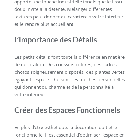
apporte une touche industrielle tandis que le tissu
doux invite à la détente. Mélanger différentes
textures peut donner du caractère à votre intérieur
et le rendre plus accueillant.
L’Importance des Détails
Les petits détails font toute la différence en matière
de décoration. Des coussins colorés, des cadres
photos soigneusement disposés, des plantes vertes
égayant l’espace… Ce sont ces touches personnelles
qui donnent du charme et de la personnalité à
votre intérieur.
Créer des Espaces Fonctionnels
En plus d’être esthétique, la décoration doit être
fonctionnelle. Il est essentiel d’optimiser l’espace en