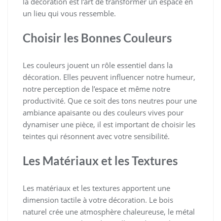
la décoration est l’art de transformer un espace en
un lieu qui vous ressemble.
Choisir les Bonnes Couleurs
Les couleurs jouent un rôle essentiel dans la
décoration. Elles peuvent influencer notre humeur,
notre perception de l’espace et même notre
productivité. Que ce soit des tons neutres pour une
ambiance apaisante ou des couleurs vives pour
dynamiser une pièce, il est important de choisir les
teintes qui résonnent avec votre sensibilité.
Les Matériaux et les Textures
Les matériaux et les textures apportent une
dimension tactile à votre décoration. Le bois
naturel crée une atmosphère chaleureuse, le métal