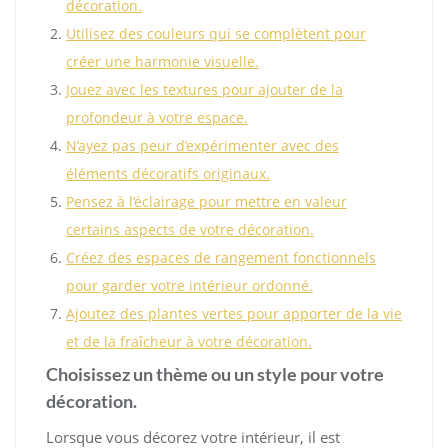
décoration.
Utilisez des couleurs qui se complètent pour
créer une harmonie visuelle.
Jouez avec les textures pour ajouter de la
profondeur à votre espace.
N’ayez pas peur d’expérimenter avec des
éléments décoratifs originaux.
Pensez à l’éclairage pour mettre en valeur
certains aspects de votre décoration.
Créez des espaces de rangement fonctionnels
pour garder votre intérieur ordonné.
Ajoutez des plantes vertes pour apporter de la vie
et de la fraîcheur à votre décoration.
Choisissez un thème ou un style pour votre
décoration.
Lorsque vous décorez votre intérieur, il est