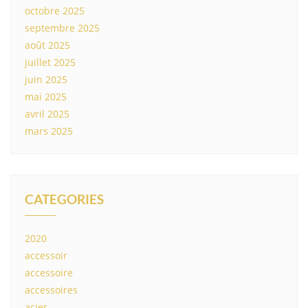
octobre 2025
septembre 2025
août 2025
juillet 2025
juin 2025
mai 2025
avril 2025
mars 2025
CATEGORIES
2020
accessoir
accessoire
accessoires
acier