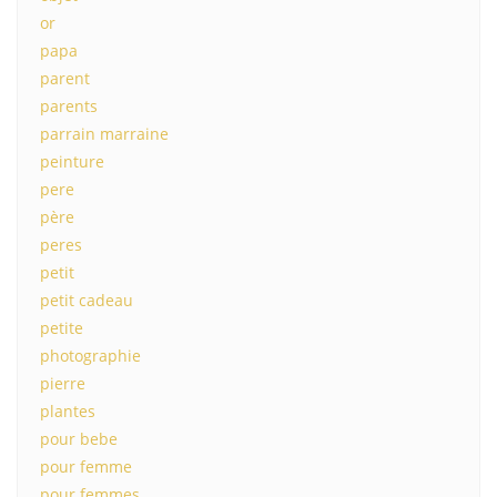
or
papa
parent
parents
parrain marraine
peinture
pere
père
peres
petit
petit cadeau
petite
photographie
pierre
plantes
pour bebe
pour femme
pour femmes