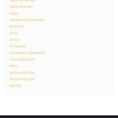
table manger
tasse
tendance bijouterie
thermos
tissu
tissus
turquoise
turquoise bijouterie
Uncategorized
verre
verre a whisky
victoria bijoux
whisky