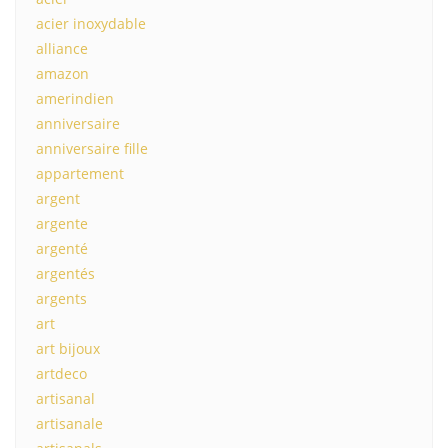
acier inoxydable
alliance
amazon
amerindien
anniversaire
anniversaire fille
appartement
argent
argente
argenté
argentés
argents
art
art bijoux
artdeco
artisanal
artisanale