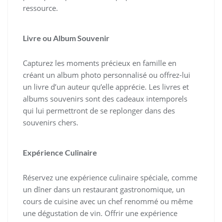
ressource.
Livre ou Album Souvenir
Capturez les moments précieux en famille en
créant un album photo personnalisé ou offrez-lui
un livre d’un auteur qu’elle apprécie. Les livres et
albums souvenirs sont des cadeaux intemporels
qui lui permettront de se replonger dans des
souvenirs chers.
Expérience Culinaire
Réservez une expérience culinaire spéciale, comme
un dîner dans un restaurant gastronomique, un
cours de cuisine avec un chef renommé ou même
une dégustation de vin. Offrir une expérience