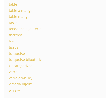
table
table a manger
table manger
tasse
tendance bijouterie
thermos
tissu
tissus
turquoise
turquoise bijouterie
Uncategorized
verre
verre a whisky
victoria bijoux
whisky