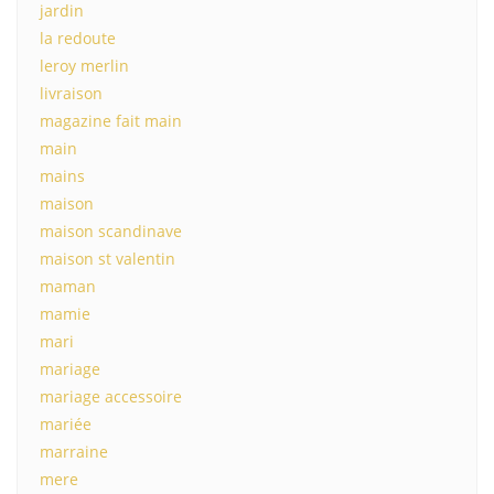
jardin
la redoute
leroy merlin
livraison
magazine fait main
main
mains
maison
maison scandinave
maison st valentin
maman
mamie
mari
mariage
mariage accessoire
mariée
marraine
mere