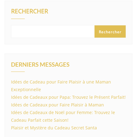
RECHERCHER
Rechercher
DERNIERS MESSAGES
Idées de Cadeau pour Faire Plaisir à une Maman
Exceptionnelle
Idées de Cadeaux pour Papa: Trouvez le Présent Parfait!
Idées de Cadeaux pour Faire Plaisir à Maman
Idées de Cadeaux de Noël pour Femme: Trouvez le
Cadeau Parfait cette Saison!
Plaisir et Mystère du Cadeau Secret Santa