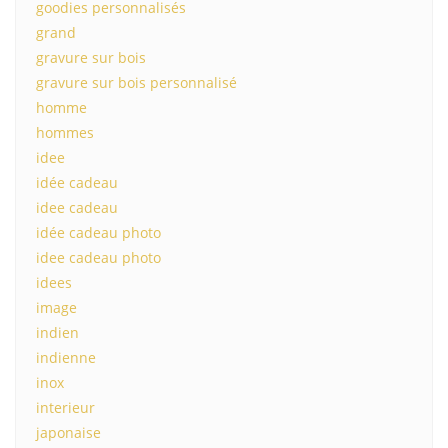
goodies personnalisés
grand
gravure sur bois
gravure sur bois personnalisé
homme
hommes
idee
idée cadeau
idee cadeau
idée cadeau photo
idee cadeau photo
idees
image
indien
indienne
inox
interieur
japonaise