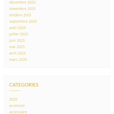
décembre 2025
novembre 2025
octobre 2025
septembre 2025
août 2025
juillet 2025
juin 2025
mai 2025
avril 2025
mars 2025
CATEGORIES
2020
accessoir
accessoire