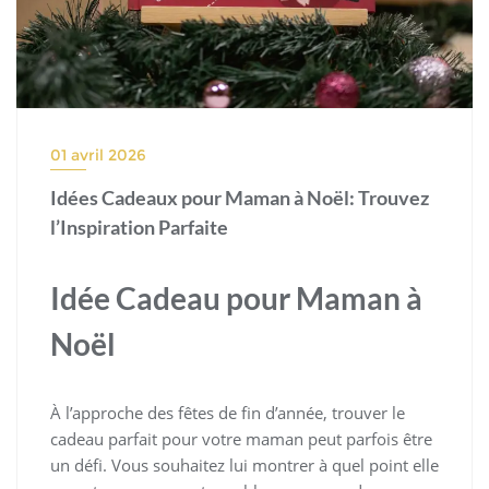
01 avril 2026
Idées Cadeaux pour Maman à Noël: Trouvez
l’Inspiration Parfaite
Idée Cadeau pour Maman à
Noël
À l’approche des fêtes de fin d’année, trouver le
cadeau parfait pour votre maman peut parfois être
un défi. Vous souhaitez lui montrer à quel point elle