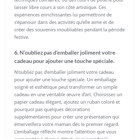
laisser libre cours à son côté artistique. Ces
expériences enrichissantes lui permettront de
s’épanouir dans des activités qu’elle aime et de
créer des souvenirs inoubliables pendant la période
festive.
6. N’oubliez pas d’emballer joliment votre
cadeau pour ajouter une touche spéciale.
N’oubliez pas d’emballer joliment votre cadeau
pour ajouter une touche spéciale. Un emballage
soigné et esthétique peut transformer un simple
cadeau en une véritable œuvre d’art. Choisissez un
papier cadeau élégant, ajoutez un ruban coloré et
pourquoi pas quelques décorations
supplémentaires pour créer une présentation qui
émerveillera votre maman dès le premier regard.
L’emballage réfléchi montre l’attention que vous