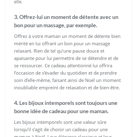
elle.
3. Offrez-lui un moment de détente avec un
bon pour un massage, par exemple.
Offrez à votre maman un moment de détente bien
mérité en lui offrant un bon pour un massage
relaxant. Rien de tel qu’une pause douce et
apaisante pour lui permettre de se détendre et de
se ressourcer. Ce cadeau attentionné lui offrira
l’occasion de s’évader du quotidien et de prendre
soin d’elle-même, faisant ainsi de Noël un moment
inoubliable empreint de relaxation et de bien-être.
4. Les bijoux intemporels sont toujours une
bonne idée de cadeau pour une maman.
Les bijoux intemporels sont une valeur sûre
lorsqu’il s’agit de choisir un cadeau pour une
maman à Noël. Leur élégance classique et leur