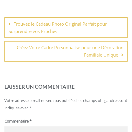
Navigation
de
Trouvez le Cadeau Photo Original Parfait pour
l’article
Surprendre vos Proches
Créez Votre Cadre Personnalisé pour une Décoration
Familiale Unique
LAISSER UN COMMENTAIRE
Votre adresse e-mail ne sera pas publiée.
Les champs obligatoires sont
indiqués avec
*
Commentaire
*