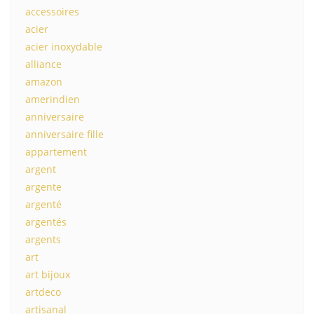
accessoires
acier
acier inoxydable
alliance
amazon
amerindien
anniversaire
anniversaire fille
appartement
argent
argente
argenté
argentés
argents
art
art bijoux
artdeco
artisanal