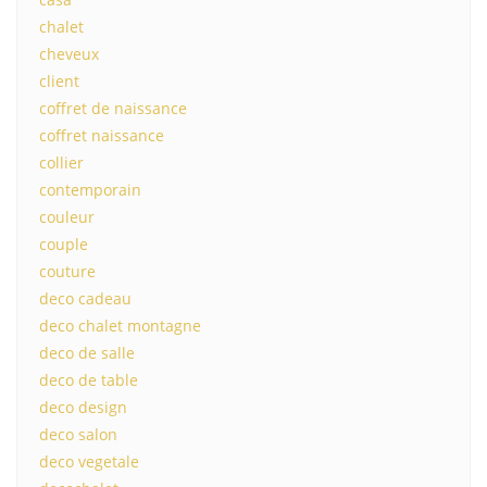
chalet
cheveux
client
coffret de naissance
coffret naissance
collier
contemporain
couleur
couple
couture
deco cadeau
deco chalet montagne
deco de salle
deco de table
deco design
deco salon
deco vegetale