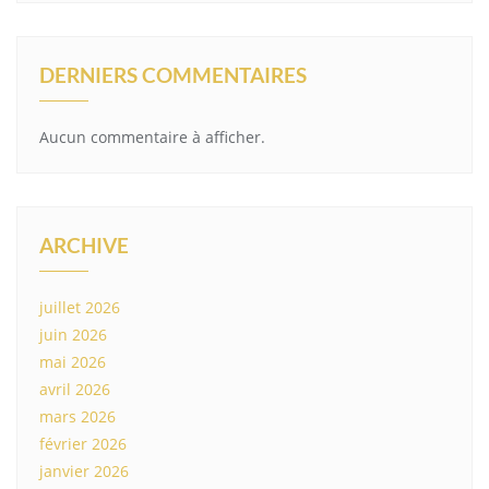
DERNIERS COMMENTAIRES
Aucun commentaire à afficher.
ARCHIVE
juillet 2026
juin 2026
mai 2026
avril 2026
mars 2026
février 2026
janvier 2026