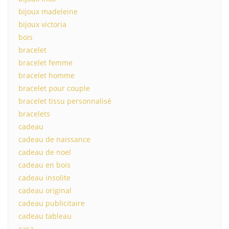
bijoux madeleine
bijoux victoria
bois
bracelet
bracelet femme
bracelet homme
bracelet pour couple
bracelet tissu personnalisé
bracelets
cadeau
cadeau de naissance
cadeau de noel
cadeau en bois
cadeau insolite
cadeau original
cadeau publicitaire
cadeau tableau
casa