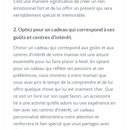
C’est une manière significative de créer un lien
émotionnel fort et de lui offrir un présent qui sera
véritablement spécial et mémorable.
2. Optez pour un cadeau qui correspond à ses
goûts et centres d’intérêt.
Choisir un cadeau qui correspond aux goûts et aux
centres d’intérêt de votre maman est une astuce
essentielle pour lui faire plaisir à Noël. En optant
pour un cadeau qui reflète ses passions et ses
préférences, vous montrez à votre maman que
vous avez pris le temps de la comprendre et de lui
offrir quelque chose qui lui est vraiment cher. Que
ce soit un livre sur son sujet favori, un accessoire
lié à une activité qu’elle adore ou une expérience en
lien avec ses centres d’intérêt, un cadeau
personnalisé démontrera votre attention et
renforcera le lien spécial que vous partagez avec