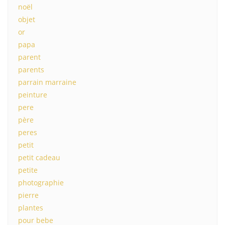
noël
objet
or
papa
parent
parents
parrain marraine
peinture
pere
père
peres
petit
petit cadeau
petite
photographie
pierre
plantes
pour bebe