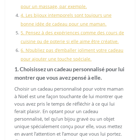
pour un massage, par exemple.
4. Les bijoux intemporels sont toujours une
bonne idée de cadeau pour une maman.
5. Pensez à des expériences comme des cours de
cuisine ou de poterie si elle aime être créative.
6. N’oubliez pas d’emballer joliment votre cadeau
pour ajouter une touche spéciale.
1. Choisissez un cadeau personnalisé pour lui
montrer que vous avez pensé à elle.
Choisir un cadeau personnalisé pour votre maman
à Noël est une façon touchante de lui montrer que
vous avez pris le temps de réfléchir à ce qui lui
ferait plaisir. En optant pour un cadeau
personnalisé, tel qu’un bijou gravé ou un objet
unique spécialement conçu pour elle, vous mettez
en avant l’attention et l’amour que vous lui portez.