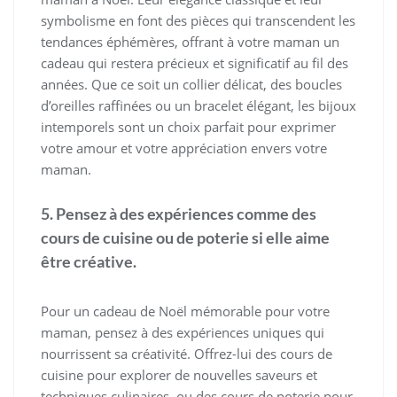
symbolisme en font des pièces qui transcendent les
tendances éphémères, offrant à votre maman un
cadeau qui restera précieux et significatif au fil des
années. Que ce soit un collier délicat, des boucles
d’oreilles raffinées ou un bracelet élégant, les bijoux
intemporels sont un choix parfait pour exprimer
votre amour et votre appréciation envers votre
maman.
5. Pensez à des expériences comme des
cours de cuisine ou de poterie si elle aime
être créative.
Pour un cadeau de Noël mémorable pour votre
maman, pensez à des expériences uniques qui
nourrissent sa créativité. Offrez-lui des cours de
cuisine pour explorer de nouvelles saveurs et
techniques culinaires, ou des cours de poterie pour