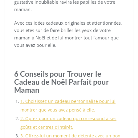
gustative inoubliable ravira les papilles de votre
maman.
Avec ces idées cadeaux originales et attentionnées,
vous êtes sûr de faire briller les yeux de votre
maman à Noël et de lui montrer tout l’amour que
vous avez pour elle.
6 Conseils pour Trouver le
Cadeau de Noël Parfait pour
Maman
1. Choisissez un cadeau personnalisé pour lui
montrer que vous avez pensé à elle.
2. Optez pour un cadeau qui correspond à ses
goûts et centres d’intérêt.
3. Offrez-lui un moment de détente avec un bon