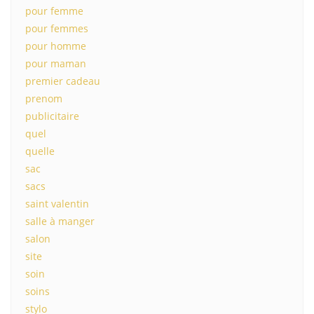
pour femme
pour femmes
pour homme
pour maman
premier cadeau
prenom
publicitaire
quel
quelle
sac
sacs
saint valentin
salle à manger
salon
site
soin
soins
stylo