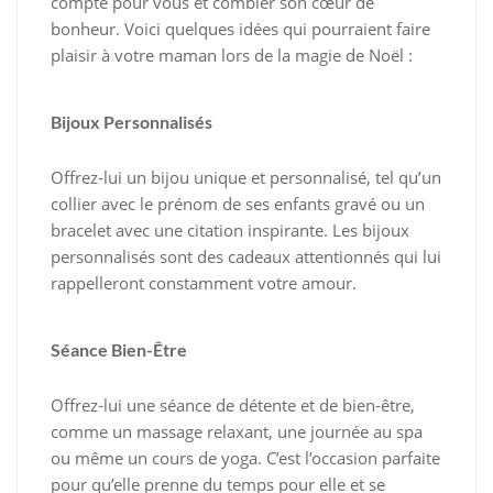
compte pour vous et combler son cœur de
bonheur. Voici quelques idées qui pourraient faire
plaisir à votre maman lors de la magie de Noël :
Bijoux Personnalisés
Offrez-lui un bijou unique et personnalisé, tel qu’un
collier avec le prénom de ses enfants gravé ou un
bracelet avec une citation inspirante. Les bijoux
personnalisés sont des cadeaux attentionnés qui lui
rappelleront constamment votre amour.
Séance Bien-Être
Offrez-lui une séance de détente et de bien-être,
comme un massage relaxant, une journée au spa
ou même un cours de yoga. C’est l’occasion parfaite
pour qu’elle prenne du temps pour elle et se