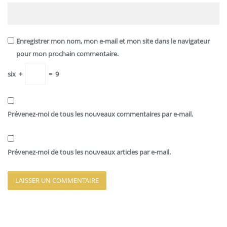
Enregistrer mon nom, mon e-mail et mon site dans le navigateur
pour mon prochain commentaire.
six
+
=
9
Prévenez-moi de tous les nouveaux commentaires par e-mail.
Prévenez-moi de tous les nouveaux articles par e-mail.