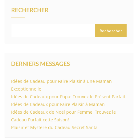
RECHERCHER
Rechercher
DERNIERS MESSAGES
Idées de Cadeau pour Faire Plaisir à une Maman
Exceptionnelle
Idées de Cadeaux pour Papa: Trouvez le Présent Parfait!
Idées de Cadeaux pour Faire Plaisir à Maman
Idées de Cadeaux de Noël pour Femme: Trouvez le
Cadeau Parfait cette Saison!
Plaisir et Mystère du Cadeau Secret Santa