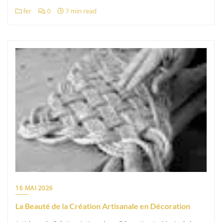
fer
0
7 min read
16 MAI 2026
La Beauté de la Création Artisanale en Décoration