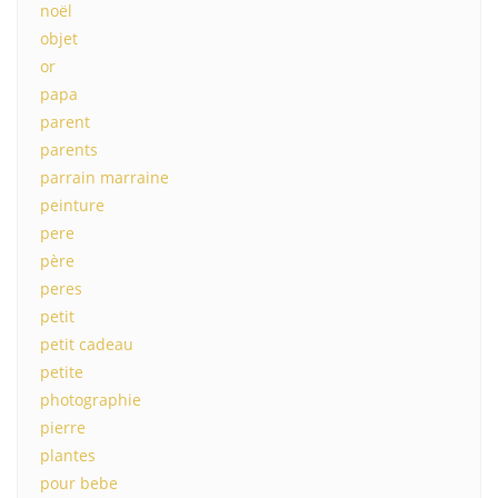
noël
objet
or
papa
parent
parents
parrain marraine
peinture
pere
père
peres
petit
petit cadeau
petite
photographie
pierre
plantes
pour bebe