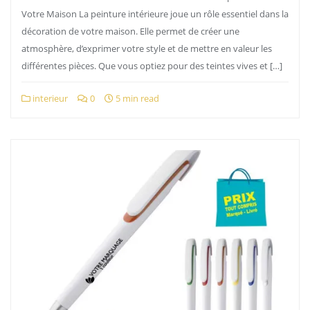
Votre Maison La peinture intérieure joue un rôle essentiel dans la
décoration de votre maison. Elle permet de créer une
atmosphère, d’exprimer votre style et de mettre en valeur les
différentes pièces. Que vous optiez pour des teintes vives et […]
interieur
0
5 min read