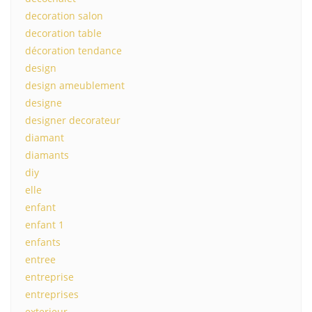
decoration salon
decoration table
décoration tendance
design
design ameublement
designe
designer decorateur
diamant
diamants
diy
elle
enfant
enfant 1
enfants
entree
entreprise
entreprises
exterieur