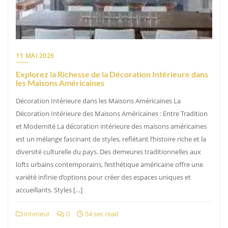
11 MAI 2026
Explorez la Richesse de la Décoration Intérieure dans
les Maisons Américaines
Décoration Intérieure dans les Maisons Américaines La
Décoration Intérieure des Maisons Américaines : Entre Tradition
et Modernité La décoration intérieure des maisons américaines
est un mélange fascinant de styles, reflétant l’histoire riche et la
diversité culturelle du pays. Des demeures traditionnelles aux
lofts urbains contemporains, l’esthétique américaine offre une
variété infinie d’options pour créer des espaces uniques et
accueillants. Styles […]
interieur
0
54 sec read