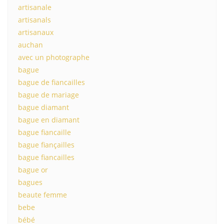
artisanale
artisanals
artisanaux
auchan
avec un photographe
bague
bague de fiancailles
bague de mariage
bague diamant
bague en diamant
bague fiancaille
bague fiançailles
bague fiancailles
bague or
bagues
beaute femme
bebe
bébé