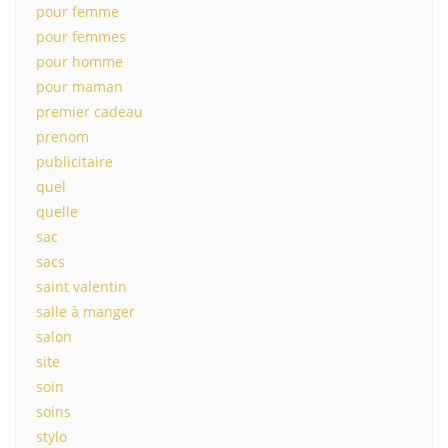
pour femme
pour femmes
pour homme
pour maman
premier cadeau
prenom
publicitaire
quel
quelle
sac
sacs
saint valentin
salle à manger
salon
site
soin
soins
stylo