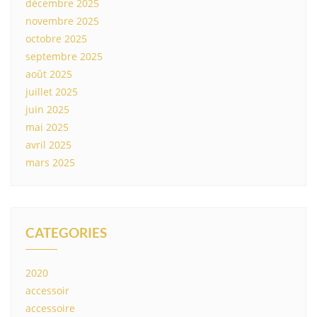
décembre 2025
novembre 2025
octobre 2025
septembre 2025
août 2025
juillet 2025
juin 2025
mai 2025
avril 2025
mars 2025
CATEGORIES
2020
accessoir
accessoire