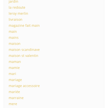
jardin
la redoute
leroy merlin
livraison
magazine fait main
main
mains
maison
maison scandinave
maison st valentin
maman
mamie
mari
mariage
mariage accessoire
mariée
marraine
mere