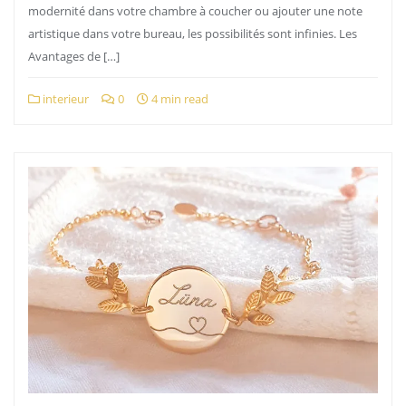
modernité dans votre chambre à coucher ou ajouter une note
artistique dans votre bureau, les possibilités sont infinies. Les
Avantages de […]
interieur
0
4 min read