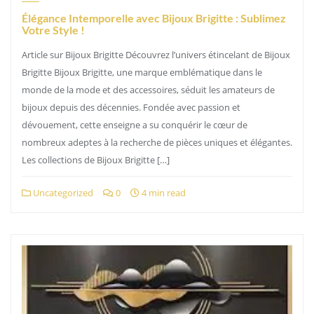
Élégance Intemporelle avec Bijoux Brigitte : Sublimez
Votre Style !
Article sur Bijoux Brigitte Découvrez l’univers étincelant de Bijoux
Brigitte Bijoux Brigitte, une marque emblématique dans le
monde de la mode et des accessoires, séduit les amateurs de
bijoux depuis des décennies. Fondée avec passion et
dévouement, cette enseigne a su conquérir le cœur de
nombreux adeptes à la recherche de pièces uniques et élégantes.
Les collections de Bijoux Brigitte […]
Uncategorized
0
4 min read