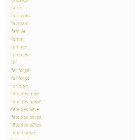
faire
fait main
faitmain
famille
femm
femme
femmes
fer
fer forge
fer forgé
ferforgé
fête des mère
fete des meres
fête des père
fete des peres
fête des pères
fete maman