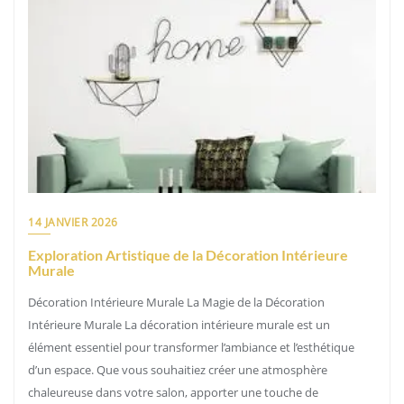
14 JANVIER 2026
Exploration Artistique de la Décoration Intérieure
Murale
Décoration Intérieure Murale La Magie de la Décoration
Intérieure Murale La décoration intérieure murale est un
élément essentiel pour transformer l’ambiance et l’esthétique
d’un espace. Que vous souhaitiez créer une atmosphère
chaleureuse dans votre salon, apporter une touche de