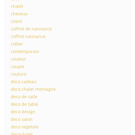
chalet
cheveux
client
coffret de naissance
coffret naissance
collier
contemporain
couleur
couple
couture
deco cadeau
deco chalet montagne
deco de salle
deco de table
deco design
deco salon
deco vegetale
decochalet