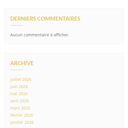
DERNIERS COMMENTAIRES
Aucun commentaire à afficher.
ARCHIVE
juillet 2026
juin 2026
mai 2026
avril 2026
mars 2026
février 2026
janvier 2026