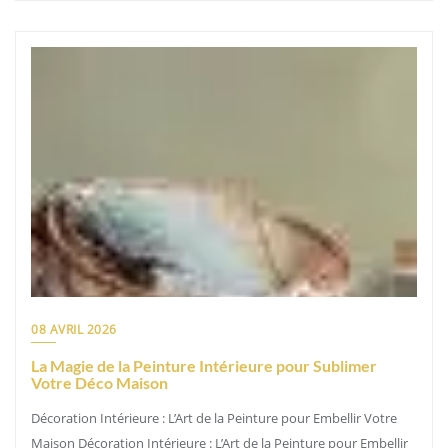
08 AVRIL 2026
La Magie de la Peinture Intérieure pour Sublimer
Votre Déco Maison
Décoration Intérieure : L’Art de la Peinture pour Embellir Votre
Maison Décoration Intérieure : L’Art de la Peinture pour Embellir