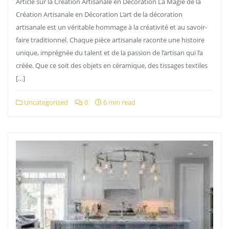
Article sur la Création Artisanale en Décoration La Magie de la
Création Artisanale en Décoration L’art de la décoration
artisanale est un véritable hommage à la créativité et au savoir-
faire traditionnel. Chaque pièce artisanale raconte une histoire
unique, imprégnée du talent et de la passion de l’artisan qui l’a
créée. Que ce soit des objets en céramique, des tissages textiles
[…]
Uncategorized
0
6 min read