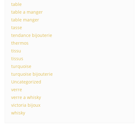
table
table a manger
table manger
tasse
tendance bijouterie
thermos
tissu
tissus
turquoise
turquoise bijouterie
Uncategorized
verre
verre a whisky
victoria bijoux
whisky