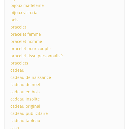
bijoux madeleine
bijoux victoria
bois
bracelet
bracelet femme
bracelet homme
bracelet pour couple
bracelet tissu personnalisé
bracelets
cadeau
cadeau de naissance
cadeau de noel
cadeau en bois
cadeau insolite
cadeau original
cadeau publicitaire
cadeau tableau
casa