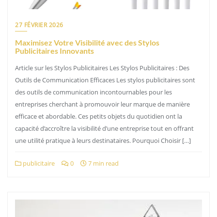
27 FÉVRIER 2026
Maximisez Votre Visibilité avec des Stylos
Publicitaires Innovants
Article sur les Stylos Publicitaires Les Stylos Publicitaires : Des
Outils de Communication Efficaces Les stylos publicitaires sont
des outils de communication incontournables pour les
entreprises cherchant à promouvoir leur marque de manière
efficace et abordable. Ces petits objets du quotidien ont la
capacité d’accroître la visibilité d’une entreprise tout en offrant
une utilité pratique à leurs destinataires. Pourquoi Choisir […]
publicitaire
0
7 min read