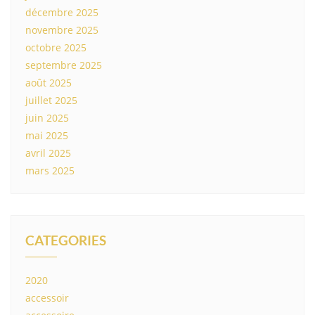
décembre 2025
novembre 2025
octobre 2025
septembre 2025
août 2025
juillet 2025
juin 2025
mai 2025
avril 2025
mars 2025
CATEGORIES
2020
accessoir