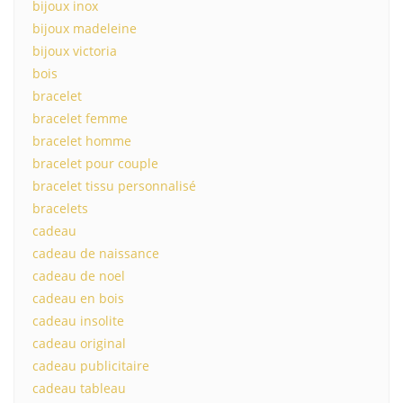
bijoux inox
bijoux madeleine
bijoux victoria
bois
bracelet
bracelet femme
bracelet homme
bracelet pour couple
bracelet tissu personnalisé
bracelets
cadeau
cadeau de naissance
cadeau de noel
cadeau en bois
cadeau insolite
cadeau original
cadeau publicitaire
cadeau tableau