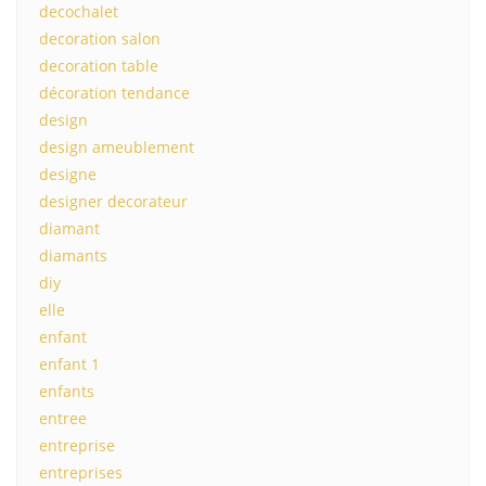
decochalet
decoration salon
decoration table
décoration tendance
design
design ameublement
designe
designer decorateur
diamant
diamants
diy
elle
enfant
enfant 1
enfants
entree
entreprise
entreprises