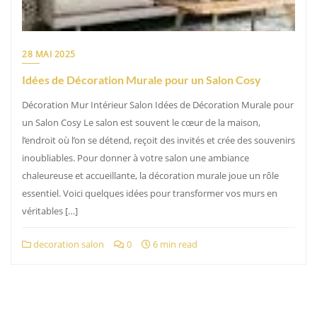
28 MAI 2025
Idées de Décoration Murale pour un Salon Cosy
Décoration Mur Intérieur Salon Idées de Décoration Murale pour
un Salon Cosy Le salon est souvent le cœur de la maison,
l’endroit où l’on se détend, reçoit des invités et crée des souvenirs
inoubliables. Pour donner à votre salon une ambiance
chaleureuse et accueillante, la décoration murale joue un rôle
essentiel. Voici quelques idées pour transformer vos murs en
véritables […]
decoration salon
0
6 min read