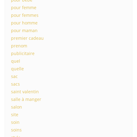
pour femme
pour femmes
pour homme
pour maman
premier cadeau
prenom
publicitaire
quel
quelle
sac
sacs
saint valentin
salle à manger
salon
site
soin
soins