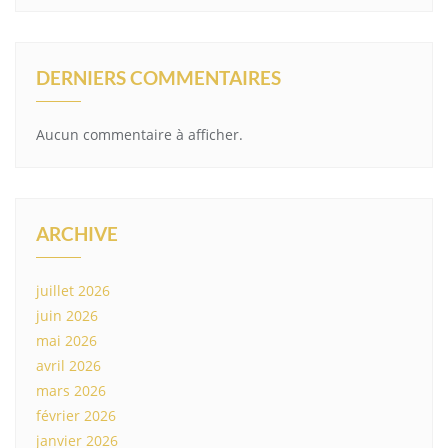
DERNIERS COMMENTAIRES
Aucun commentaire à afficher.
ARCHIVE
juillet 2026
juin 2026
mai 2026
avril 2026
mars 2026
février 2026
janvier 2026