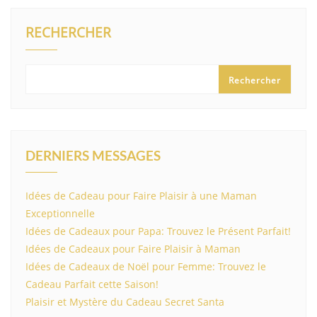
RECHERCHER
Rechercher
DERNIERS MESSAGES
Idées de Cadeau pour Faire Plaisir à une Maman
Exceptionnelle
Idées de Cadeaux pour Papa: Trouvez le Présent Parfait!
Idées de Cadeaux pour Faire Plaisir à Maman
Idées de Cadeaux de Noël pour Femme: Trouvez le
Cadeau Parfait cette Saison!
Plaisir et Mystère du Cadeau Secret Santa