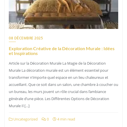
08 DÉCEMBRE 2025
Exploration Créative de la Décoration Murale : Idées
et Inspirations
Article sur la Décoration Murale La Magie de la Décoration
Murale La décoration murale est un élément essentiel pour
transformer n’importe quel espace en un lieu chaleureux et
accueillant. Que ce soit dans un salon, une chambre à coucher ou
un bureau, les murs jouent un rôle crucial dans l’ambiance
générale d’une pièce. Les Différentes Options de Décoration
Murale Il […]
Uncategorized
0
4 min read