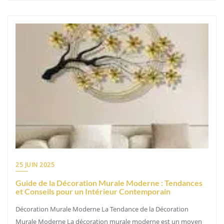
25 JUIN 2025
Guide de la Décoration Murale Moderne : Tendances
et Conseils pour un Intérieur Contemporain
Décoration Murale Moderne La Tendance de la Décoration
Murale Moderne La décoration murale moderne est un moyen