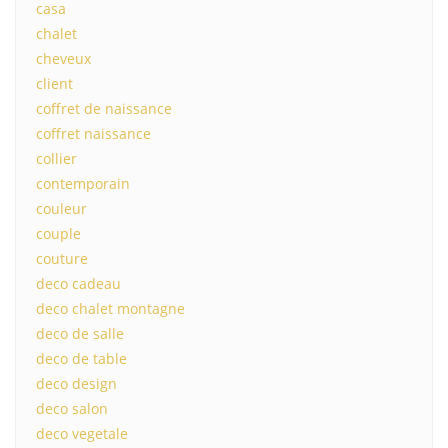
casa
chalet
cheveux
client
coffret de naissance
coffret naissance
collier
contemporain
couleur
couple
couture
deco cadeau
deco chalet montagne
deco de salle
deco de table
deco design
deco salon
deco vegetale