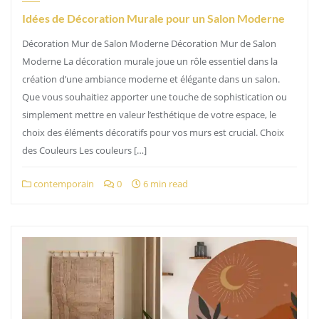
Idées de Décoration Murale pour un Salon Moderne
Décoration Mur de Salon Moderne Décoration Mur de Salon
Moderne La décoration murale joue un rôle essentiel dans la
création d’une ambiance moderne et élégante dans un salon.
Que vous souhaitiez apporter une touche de sophistication ou
simplement mettre en valeur l’esthétique de votre espace, le
choix des éléments décoratifs pour vos murs est crucial. Choix
des Couleurs Les couleurs […]
contemporain
0
6 min read