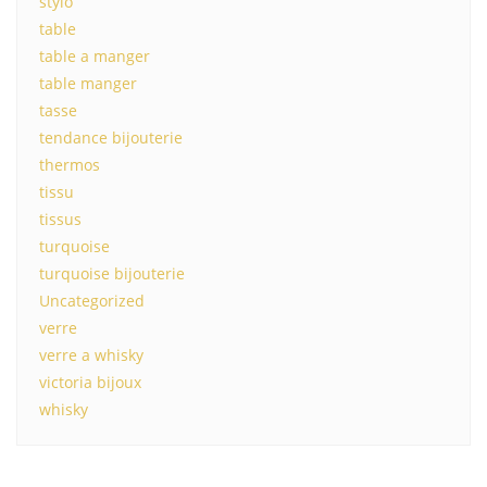
stylo
table
table a manger
table manger
tasse
tendance bijouterie
thermos
tissu
tissus
turquoise
turquoise bijouterie
Uncategorized
verre
verre a whisky
victoria bijoux
whisky