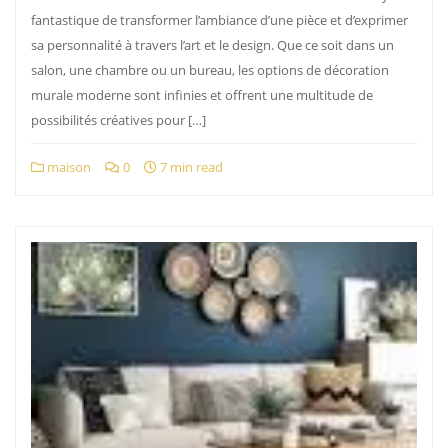
fantastique de transformer l’ambiance d’une pièce et d’exprimer
sa personnalité à travers l’art et le design. Que ce soit dans un
salon, une chambre ou un bureau, les options de décoration
murale moderne sont infinies et offrent une multitude de
possibilités créatives pour […]
maison
0
7 min read