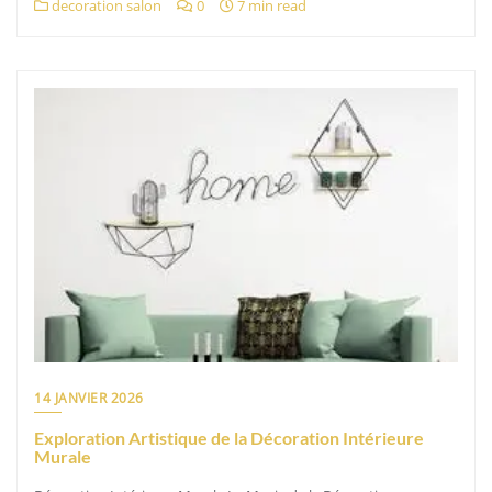
decoration salon
0
7 min read
14 JANVIER 2026
Exploration Artistique de la Décoration Intérieure
Murale