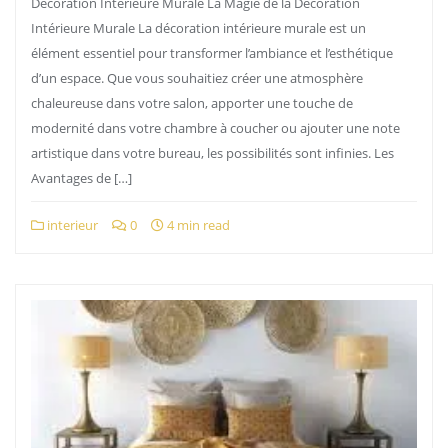
Décoration Intérieure Murale La Magie de la Décoration
Intérieure Murale La décoration intérieure murale est un
élément essentiel pour transformer l’ambiance et l’esthétique
d’un espace. Que vous souhaitiez créer une atmosphère
chaleureuse dans votre salon, apporter une touche de
modernité dans votre chambre à coucher ou ajouter une note
artistique dans votre bureau, les possibilités sont infinies. Les
Avantages de […]
interieur
0
4 min read