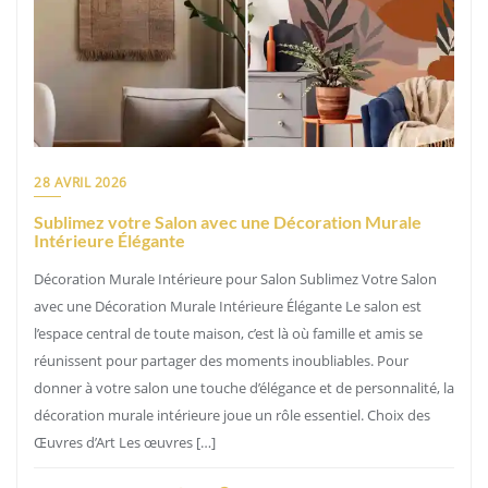
28 AVRIL 2026
Sublimez votre Salon avec une Décoration Murale
Intérieure Élégante
Décoration Murale Intérieure pour Salon Sublimez Votre Salon
avec une Décoration Murale Intérieure Élégante Le salon est
l’espace central de toute maison, c’est là où famille et amis se
réunissent pour partager des moments inoubliables. Pour
donner à votre salon une touche d’élégance et de personnalité, la
décoration murale intérieure joue un rôle essentiel. Choix des
Œuvres d’Art Les œuvres […]