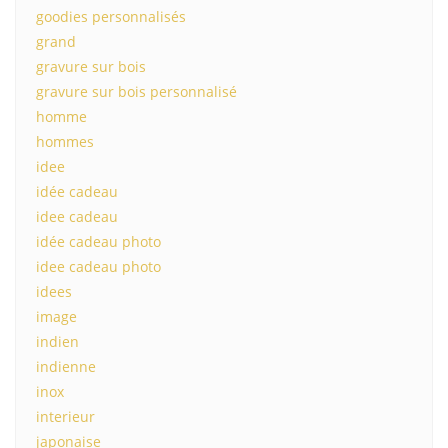
goodies personnalisés
grand
gravure sur bois
gravure sur bois personnalisé
homme
hommes
idee
idée cadeau
idee cadeau
idée cadeau photo
idee cadeau photo
idees
image
indien
indienne
inox
interieur
japonaise