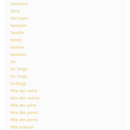
exterieur
faire
fait main
faitmain
famille
femm
femme
femmes
fer
fer forge
fer forgé
ferforgé
fête des mère
fete des meres
fête des père
fete des peres
fête des pères
fete maman