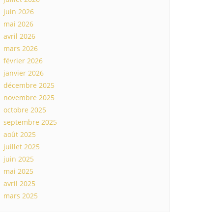
juin 2026
mai 2026
avril 2026
mars 2026
février 2026
janvier 2026
décembre 2025
novembre 2025
octobre 2025
septembre 2025
août 2025
juillet 2025
juin 2025
mai 2025
avril 2025
mars 2025