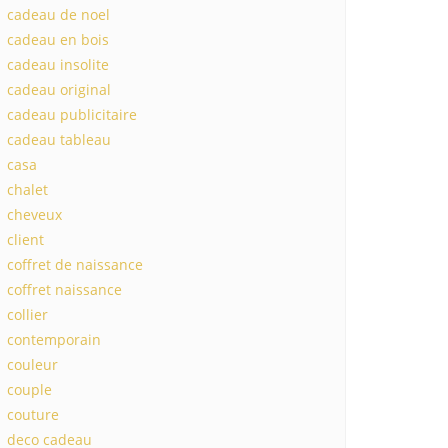
cadeau de noel
cadeau en bois
cadeau insolite
cadeau original
cadeau publicitaire
cadeau tableau
casa
chalet
cheveux
client
coffret de naissance
coffret naissance
collier
contemporain
couleur
couple
couture
deco cadeau