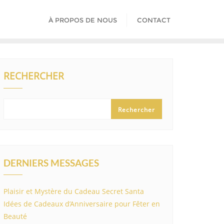
À PROPOS DE NOUS
CONTACT
RECHERCHER
Rechercher
DERNIERS MESSAGES
Plaisir et Mystère du Cadeau Secret Santa
Idées de Cadeaux d’Anniversaire pour Fêter en
Beauté