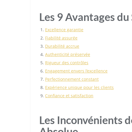
Les 9 Avantages du
Excellence garantie
Fiabilité assurée
Durabilité accrue
Authenticité préservée
Rigueur des contrôles
Engagement envers l’excellence
Perfectionnement constant
Expérience unique pour les clients
Confiance et satisfaction
Les Inconvénients d
Absolue