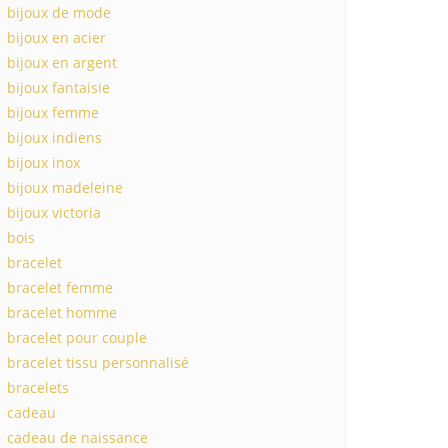
bijoux de mode
bijoux en acier
bijoux en argent
bijoux fantaisie
bijoux femme
bijoux indiens
bijoux inox
bijoux madeleine
bijoux victoria
bois
bracelet
bracelet femme
bracelet homme
bracelet pour couple
bracelet tissu personnalisé
bracelets
cadeau
cadeau de naissance