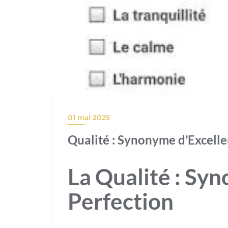
01 mai 2025
Qualité : Synonyme d’Excelle
La Qualité : Sy
Perfection