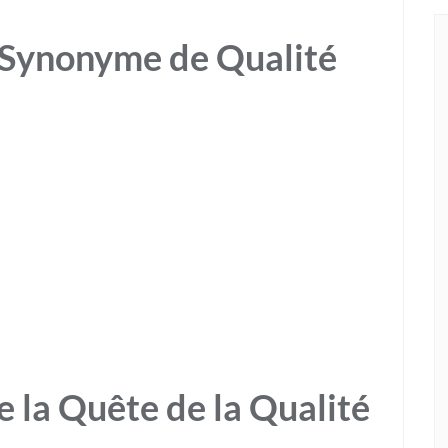
 Synonyme de Qualité
e la Quête de la Qualité