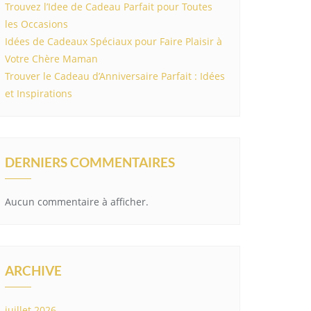
Trouvez l’Idee de Cadeau Parfait pour Toutes
les Occasions
Idées de Cadeaux Spéciaux pour Faire Plaisir à
Votre Chère Maman
Trouver le Cadeau d’Anniversaire Parfait : Idées
et Inspirations
DERNIERS COMMENTAIRES
Aucun commentaire à afficher.
ARCHIVE
juillet 2026