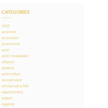
CATEGORIES
2020
accessoir
accessoire
accessoires
acier
acier inoxydable
alliance
amazon
amerindien
anniversaire
anniversaire fille
appartement
argent
argente