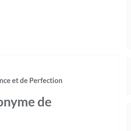
nce et de Perfection
nonyme de