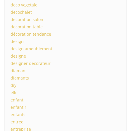
deco vegetale
decochalet
decoration salon
decoration table
décoration tendance
design
design ameublement
designe
designer decorateur
diamant
diamants
diy
elle
enfant
enfant 1
enfants
entree
entreprise