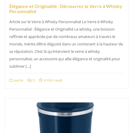
Élégance et Originalité : Découvrez le Verre à Whisky
Personnalisé
Article sur le Verre à Whisky Personnalisé Le Verre à Whisky
Personnalisé : Élégance et Originalité Le whisky, une boisson
raffinée et appréciée par de nombreux amateurs à travers le
monde, mérite d’être dégusté dans un contenant à la hauteur de
sa réputation. C’est là qu’intervient le verre à whisky
personnalisé, un accessoire qui allie élégance et originalité pour
sublimer […]
verre
0
4 min read