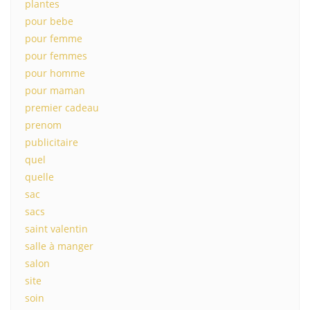
plantes
pour bebe
pour femme
pour femmes
pour homme
pour maman
premier cadeau
prenom
publicitaire
quel
quelle
sac
sacs
saint valentin
salle à manger
salon
site
soin