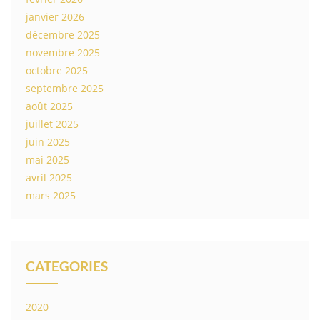
janvier 2026
décembre 2025
novembre 2025
octobre 2025
septembre 2025
août 2025
juillet 2025
juin 2025
mai 2025
avril 2025
mars 2025
CATEGORIES
2020