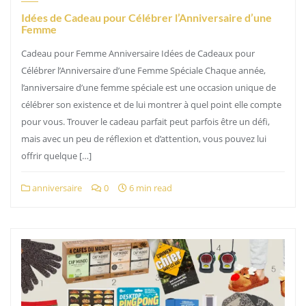
Idées de Cadeau pour Célébrer l’Anniversaire d’une
Femme
Cadeau pour Femme Anniversaire Idées de Cadeaux pour
Célébrer l’Anniversaire d’une Femme Spéciale Chaque année,
l’anniversaire d’une femme spéciale est une occasion unique de
célébrer son existence et de lui montrer à quel point elle compte
pour vous. Trouver le cadeau parfait peut parfois être un défi,
mais avec un peu de réflexion et d’attention, vous pouvez lui
offrir quelque […]
anniversaire
0
6 min read