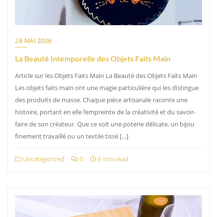
28 MAI 2026
La Beauté Intemporelle des Objets Faits Main
Article sur les Objets Faits Main La Beauté des Objets Faits Main
Les objets faits main ont une magie particulière qui les distingue
des produits de masse. Chaque pièce artisanale raconte une
histoire, portant en elle l’empreinte de la créativité et du savoir-
faire de son créateur. Que ce soit une poterie délicate, un bijou
finement travaillé ou un textile tissé […]
Uncategorized
0
6 min read