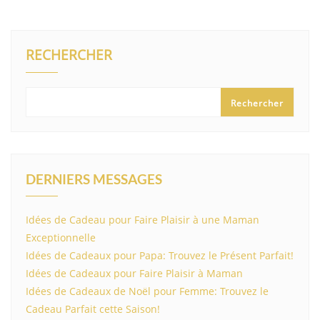
RECHERCHER
Rechercher
DERNIERS MESSAGES
Idées de Cadeau pour Faire Plaisir à une Maman
Exceptionnelle
Idées de Cadeaux pour Papa: Trouvez le Présent Parfait!
Idées de Cadeaux pour Faire Plaisir à Maman
Idées de Cadeaux de Noël pour Femme: Trouvez le
Cadeau Parfait cette Saison!