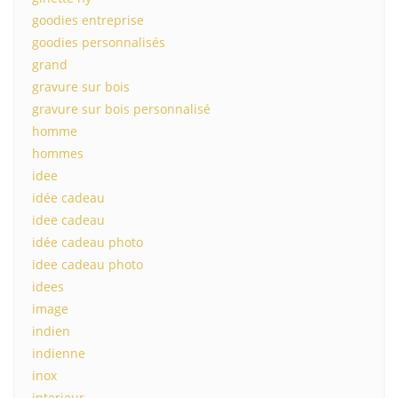
goodies entreprise
goodies personnalisés
grand
gravure sur bois
gravure sur bois personnalisé
homme
hommes
idee
idée cadeau
idee cadeau
idée cadeau photo
idee cadeau photo
idees
image
indien
indienne
inox
interieur