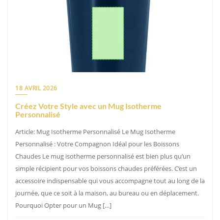
18 AVRIL 2026
Créez Votre Style avec un Mug Isotherme
Personnalisé
Article: Mug Isotherme Personnalisé Le Mug Isotherme
Personnalisé : Votre Compagnon Idéal pour les Boissons
Chaudes Le mug isotherme personnalisé est bien plus qu’un
simple récipient pour vos boissons chaudes préférées. C’est un
accessoire indispensable qui vous accompagne tout au long de la
journée, que ce soit à la maison, au bureau ou en déplacement.
Pourquoi Opter pour un Mug […]