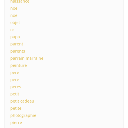
naissance
noel
noël
objet
or
papa
parent
parents
parrain marraine
peinture
pere
père
peres
petit
petit cadeau
petite
photographie
pierre