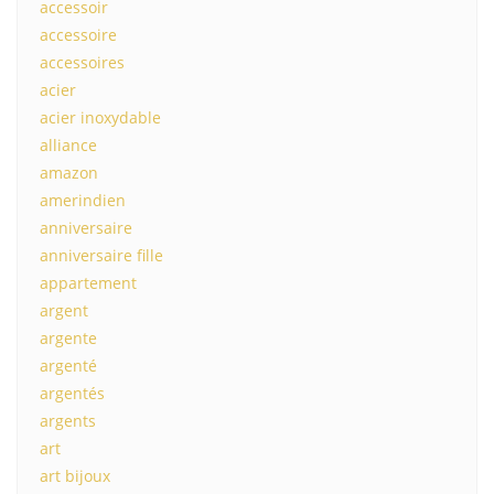
accessoir
accessoire
accessoires
acier
acier inoxydable
alliance
amazon
amerindien
anniversaire
anniversaire fille
appartement
argent
argente
argenté
argentés
argents
art
art bijoux