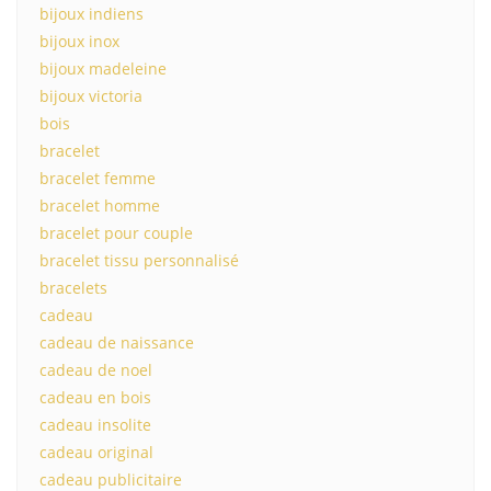
bijoux indiens
bijoux inox
bijoux madeleine
bijoux victoria
bois
bracelet
bracelet femme
bracelet homme
bracelet pour couple
bracelet tissu personnalisé
bracelets
cadeau
cadeau de naissance
cadeau de noel
cadeau en bois
cadeau insolite
cadeau original
cadeau publicitaire