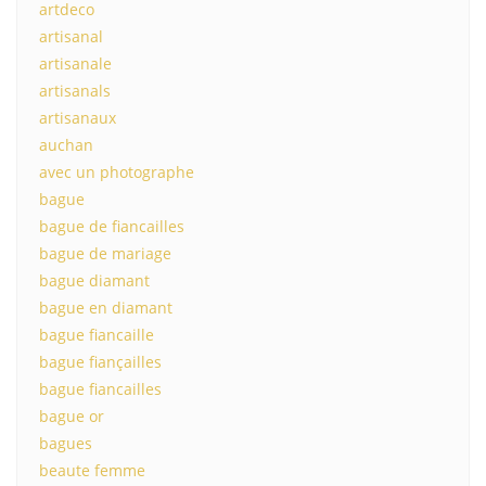
artdeco
artisanal
artisanale
artisanals
artisanaux
auchan
avec un photographe
bague
bague de fiancailles
bague de mariage
bague diamant
bague en diamant
bague fiancaille
bague fiançailles
bague fiancailles
bague or
bagues
beaute femme