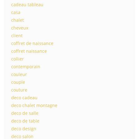
cadeau tableau
casa
chalet
cheveux
client
coffret de naissance
coffret naissance
collier
contemporain
couleur
couple
couture
deco cadeau
deco chalet montagne
deco de salle
deco de table
deco design
deco salon