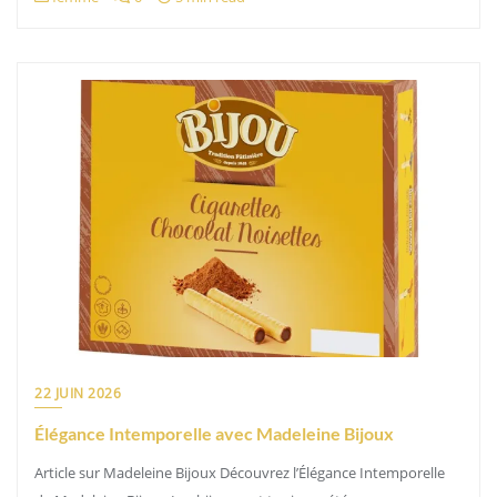
22 JUIN 2026
Élégance Intemporelle avec Madeleine Bijoux
Article sur Madeleine Bijoux Découvrez l’Élégance Intemporelle