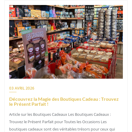
03 AVRIL 2026
Découvrez la Magie des Boutiques Cadeau : Trouvez
le Présent Parfait !
Article sur les Boutiques Cadeaux Les Boutiques Cadeaux :
Trouvez le Présent Parfait pour Toutes les Occasions Les
boutiques cadeaux sont des véritables trésors pour ceux qui