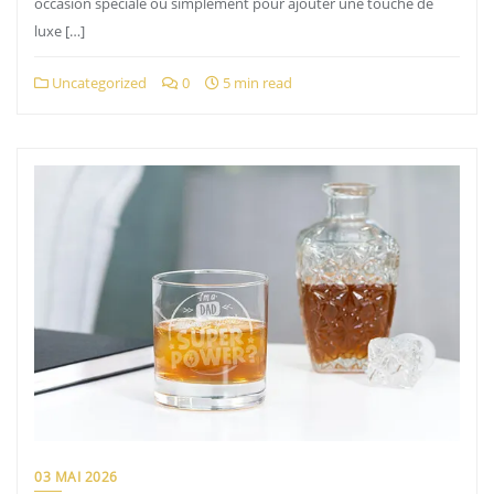
occasion spéciale ou simplement pour ajouter une touche de
luxe […]
Uncategorized
0
5 min read
03 MAI 2026