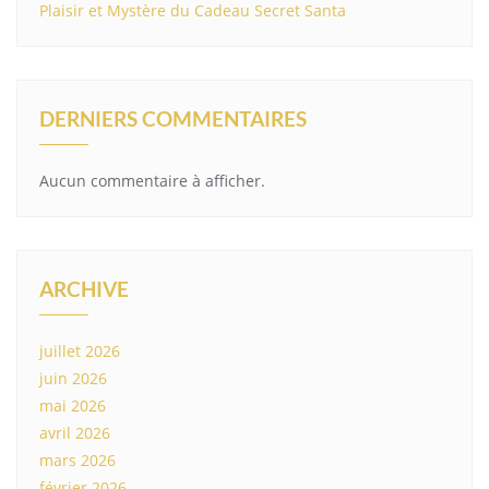
Plaisir et Mystère du Cadeau Secret Santa
DERNIERS COMMENTAIRES
Aucun commentaire à afficher.
ARCHIVE
juillet 2026
juin 2026
mai 2026
avril 2026
mars 2026
février 2026