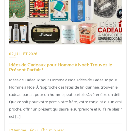
02 JUILLET 2026
Idées de Cadeaux pour Homme à Noël: Trouvez le
Présent Parfait !
Idées de Cadeaux pour Homme à Noël Idées de Cadeaux pour
Homme à Noël À l’approche des fêtes de fin d’année, trouver le
cadeau parfait pour un homme peut parfois s’avérer être un défi.
Que ce soit pour votre père, votre frère, votre conjoint ou un ami
proche, offrir un présent qui saura le surprendre et lui faire plaisir
est […]
femme
0
5 min read