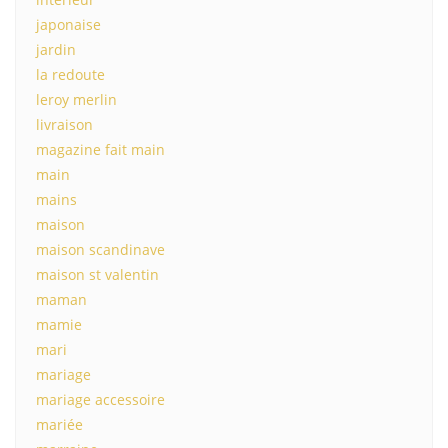
japonaise
jardin
la redoute
leroy merlin
livraison
magazine fait main
main
mains
maison
maison scandinave
maison st valentin
maman
mamie
mari
mariage
mariage accessoire
mariée