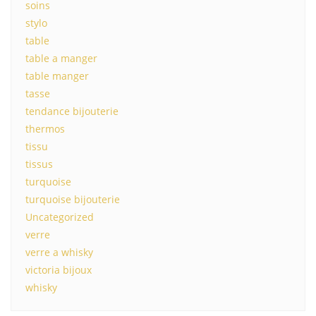
soins
stylo
table
table a manger
table manger
tasse
tendance bijouterie
thermos
tissu
tissus
turquoise
turquoise bijouterie
Uncategorized
verre
verre a whisky
victoria bijoux
whisky