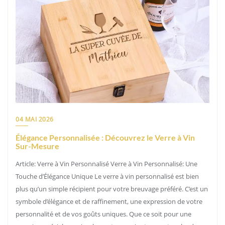
04 MAI 2026
Élégance Personnalisée : Découvrez le Verre à Vin
Sur-Mesure
Article: Verre à Vin Personnalisé Verre à Vin Personnalisé: Une
Touche d’Élégance Unique Le verre à vin personnalisé est bien
plus qu’un simple récipient pour votre breuvage préféré. C’est un
symbole d’élégance et de raffinement, une expression de votre
personnalité et de vos goûts uniques. Que ce soit pour une