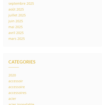
septembre 2025
août 2025
juillet 2025
juin 2025
mai 2025
avril 2025
mars 2025
CATEGORIES
2020
accessoir
accessoire
accessoires
acier
acier inoxydable