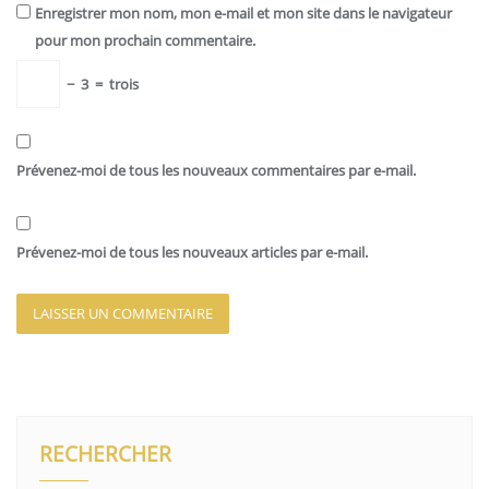
Enregistrer mon nom, mon e-mail et mon site dans le navigateur
pour mon prochain commentaire.
−
3
=
trois
Prévenez-moi de tous les nouveaux commentaires par e-mail.
Prévenez-moi de tous les nouveaux articles par e-mail.
RECHERCHER