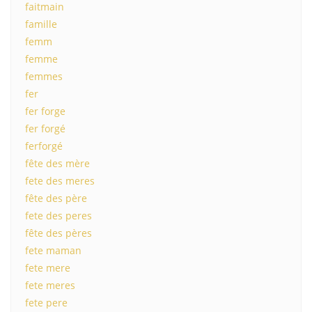
faitmain
famille
femm
femme
femmes
fer
fer forge
fer forgé
ferforgé
fête des mère
fete des meres
fête des père
fete des peres
fête des pères
fete maman
fete mere
fete meres
fete pere