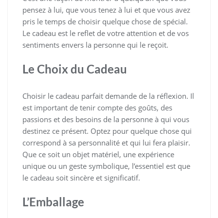
pensez à lui, que vous tenez à lui et que vous avez
pris le temps de choisir quelque chose de spécial.
Le cadeau est le reflet de votre attention et de vos
sentiments envers la personne qui le reçoit.
Le Choix du Cadeau
Choisir le cadeau parfait demande de la réflexion. Il
est important de tenir compte des goûts, des
passions et des besoins de la personne à qui vous
destinez ce présent. Optez pour quelque chose qui
correspond à sa personnalité et qui lui fera plaisir.
Que ce soit un objet matériel, une expérience
unique ou un geste symbolique, l’essentiel est que
le cadeau soit sincère et significatif.
L’Emballage