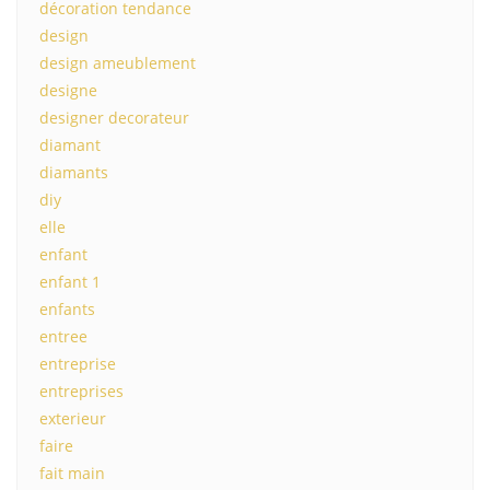
décoration tendance
design
design ameublement
designe
designer decorateur
diamant
diamants
diy
elle
enfant
enfant 1
enfants
entree
entreprise
entreprises
exterieur
faire
fait main