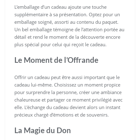
L’emballage d’un cadeau ajoute une touche
supplémentaire à sa présentation. Optez pour un
emballage soigné, assorti au contenu du paquet.
Un bel emballage témoigne de l’attention portée au
détail et rend le moment de la découverte encore
plus spécial pour celui qui reçoit le cadeau.
Le Moment de l’Offrande
Offrir un cadeau peut être aussi important que le
cadeau lui-même. Choisissez un moment propice
pour surprendre la personne, créer une ambiance
chaleureuse et partager ce moment privilégié avec
elle. L’échange du cadeau devient alors un instant
précieux chargé d’émotions et de souvenirs.
La Magie du Don