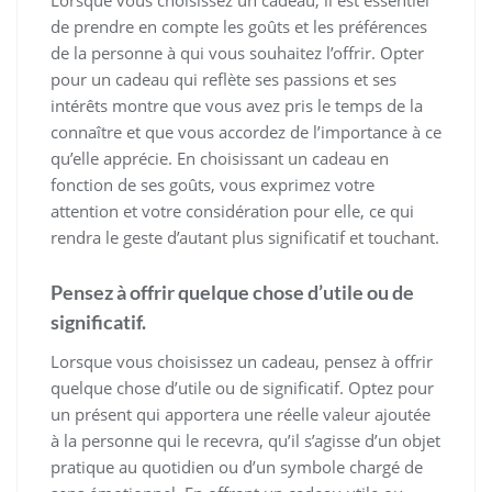
de prendre en compte les goûts et les préférences
de la personne à qui vous souhaitez l’offrir. Opter
pour un cadeau qui reflète ses passions et ses
intérêts montre que vous avez pris le temps de la
connaître et que vous accordez de l’importance à ce
qu’elle apprécie. En choisissant un cadeau en
fonction de ses goûts, vous exprimez votre
attention et votre considération pour elle, ce qui
rendra le geste d’autant plus significatif et touchant.
Pensez à offrir quelque chose d’utile ou de
significatif.
Lorsque vous choisissez un cadeau, pensez à offrir
quelque chose d’utile ou de significatif. Optez pour
un présent qui apportera une réelle valeur ajoutée
à la personne qui le recevra, qu’il s’agisse d’un objet
pratique au quotidien ou d’un symbole chargé de