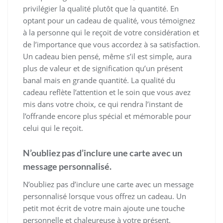
privilégier la qualité plutôt que la quantité. En
optant pour un cadeau de qualité, vous témoignez
à la personne qui le reçoit de votre considération et
de l’importance que vous accordez à sa satisfaction.
Un cadeau bien pensé, même s’il est simple, aura
plus de valeur et de signification qu’un présent
banal mais en grande quantité. La qualité du
cadeau reflète l’attention et le soin que vous avez
mis dans votre choix, ce qui rendra l’instant de
l’offrande encore plus spécial et mémorable pour
celui qui le reçoit.
N’oubliez pas d’inclure une carte avec un
message personnalisé.
N’oubliez pas d’inclure une carte avec un message
personnalisé lorsque vous offrez un cadeau. Un
petit mot écrit de votre main ajoute une touche
personnelle et chaleureuse à votre présent.