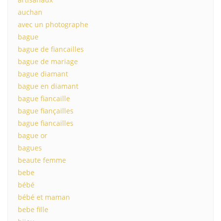
auchan
avec un photographe
bague
bague de fiancailles
bague de mariage
bague diamant
bague en diamant
bague fiancaille
bague fiançailles
bague fiancailles
bague or
bagues
beaute femme
bebe
bébé
bébé et maman
bebe fille