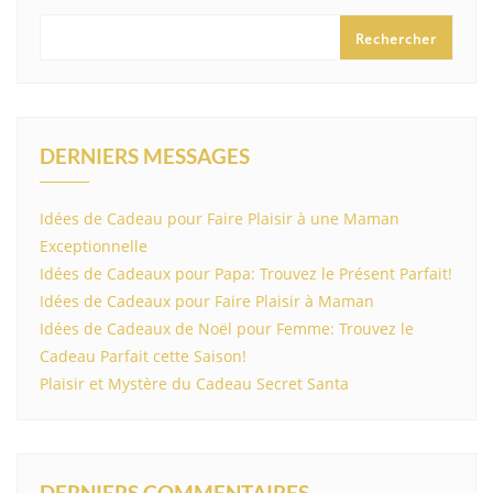
Rechercher
DERNIERS MESSAGES
Idées de Cadeau pour Faire Plaisir à une Maman
Exceptionnelle
Idées de Cadeaux pour Papa: Trouvez le Présent Parfait!
Idées de Cadeaux pour Faire Plaisir à Maman
Idées de Cadeaux de Noël pour Femme: Trouvez le
Cadeau Parfait cette Saison!
Plaisir et Mystère du Cadeau Secret Santa
DERNIERS COMMENTAIRES