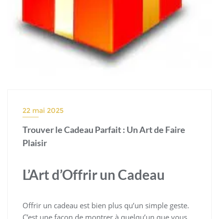
22 mai 2025
Trouver le Cadeau Parfait : Un Art de Faire
Plaisir
L’Art d’Offrir un Cadeau
Offrir un cadeau est bien plus qu’un simple geste.
C’est une façon de montrer à quelqu’un que vous