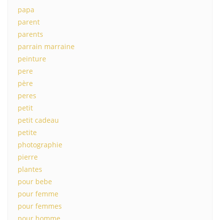
papa
parent
parents
parrain marraine
peinture
pere
père
peres
petit
petit cadeau
petite
photographie
pierre
plantes
pour bebe
pour femme
pour femmes
pour homme