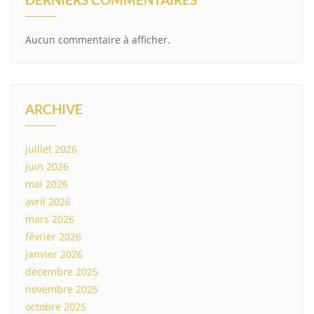
Aucun commentaire à afficher.
ARCHIVE
juillet 2026
juin 2026
mai 2026
avril 2026
mars 2026
février 2026
janvier 2026
décembre 2025
novembre 2025
octobre 2025