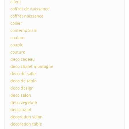
client
coffret de naissance
coffret naissance
collier
contemporain
couleur
couple
couture
deco cadeau
deco chalet montagne
deco de salle
deco de table
deco design
deco salon
deco vegetale
decochalet
decoration salon
decoration table