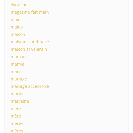
livraison
magazine fait main
main
mains
maison
maison scandinave
maison st valentin
maman
mamie
mari
mariage
mariage accessoire
mariée
marraine
mere
mère
meres
mères