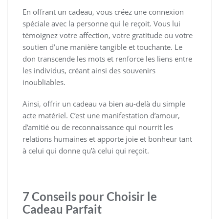
En offrant un cadeau, vous créez une connexion
spéciale avec la personne qui le reçoit. Vous lui
témoignez votre affection, votre gratitude ou votre
soutien d’une manière tangible et touchante. Le
don transcende les mots et renforce les liens entre
les individus, créant ainsi des souvenirs
inoubliables.
Ainsi, offrir un cadeau va bien au-delà du simple
acte matériel. C’est une manifestation d’amour,
d’amitié ou de reconnaissance qui nourrit les
relations humaines et apporte joie et bonheur tant
à celui qui donne qu’à celui qui reçoit.
7 Conseils pour Choisir le
Cadeau Parfait