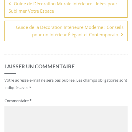
Guide de Décoration Murale Intérieure : Idées pour
l’article
Sublimer Votre Espace
Guide de la Décoration Intérieure Moderne : Conseils
pour un Intérieur Élégant et Contemporain
LAISSER UN COMMENTAIRE
Votre adresse e-mail ne sera pas publiée.
Les champs obligatoires sont
indiqués avec
*
Commentaire
*