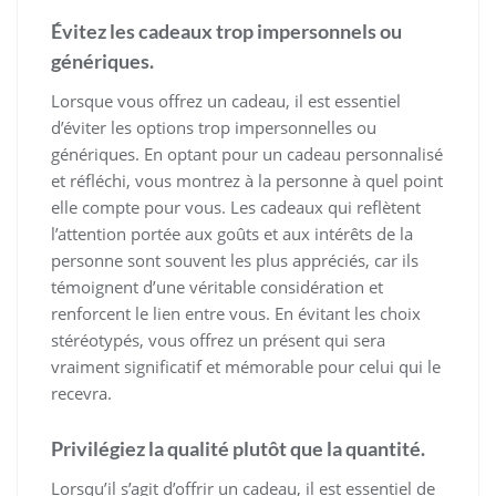
Évitez les cadeaux trop impersonnels ou
génériques.
Lorsque vous offrez un cadeau, il est essentiel
d’éviter les options trop impersonnelles ou
génériques. En optant pour un cadeau personnalisé
et réfléchi, vous montrez à la personne à quel point
elle compte pour vous. Les cadeaux qui reflètent
l’attention portée aux goûts et aux intérêts de la
personne sont souvent les plus appréciés, car ils
témoignent d’une véritable considération et
renforcent le lien entre vous. En évitant les choix
stéréotypés, vous offrez un présent qui sera
vraiment significatif et mémorable pour celui qui le
recevra.
Privilégiez la qualité plutôt que la quantité.
Lorsqu’il s’agit d’offrir un cadeau, il est essentiel de