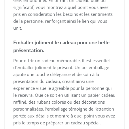
sens émotionnel. En offrant un cadeau utile ou
significatif, vous montrez à quel point vous avez
pris en considération les besoins et les sentiments
de la personne, renforçant ainsi le lien qui vous
unit.
Emballer joliment le cadeau pour une belle
présentation.
Pour offrir un cadeau mémorable, il est essentiel
d’emballer joliment le présent. Un bel emballage
ajoute une touche d’élégance et de soin à la
présentation du cadeau, créant ainsi une
expérience visuelle agréable pour la personne qui
le recevra. Que ce soit en utilisant un papier cadeau
raffiné, des rubans colorés ou des décorations
personnalisées, l’emballage témoigne de l’attention
portée aux détails et montre à quel point vous avez
pris le temps de préparer un cadeau spécial.