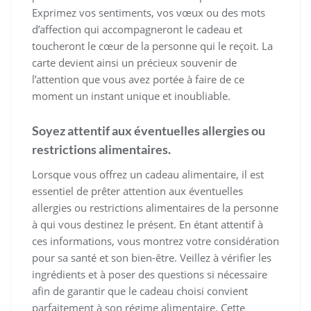
Exprimez vos sentiments, vos vœux ou des mots
d’affection qui accompagneront le cadeau et
toucheront le cœur de la personne qui le reçoit. La
carte devient ainsi un précieux souvenir de
l’attention que vous avez portée à faire de ce
moment un instant unique et inoubliable.
Soyez attentif aux éventuelles allergies ou
restrictions alimentaires.
Lorsque vous offrez un cadeau alimentaire, il est
essentiel de prêter attention aux éventuelles
allergies ou restrictions alimentaires de la personne
à qui vous destinez le présent. En étant attentif à
ces informations, vous montrez votre considération
pour sa santé et son bien-être. Veillez à vérifier les
ingrédients et à poser des questions si nécessaire
afin de garantir que le cadeau choisi convient
parfaitement à son régime alimentaire. Cette