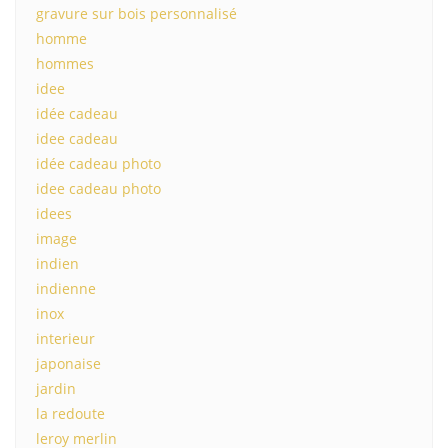
gravure sur bois personnalisé
homme
hommes
idee
idée cadeau
idee cadeau
idée cadeau photo
idee cadeau photo
idees
image
indien
indienne
inox
interieur
japonaise
jardin
la redoute
leroy merlin