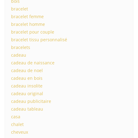
bois
bracelet
bracelet femme
bracelet homme
bracelet pour couple
bracelet tissu personnalisé
bracelets
cadeau
cadeau de naissance
cadeau de noel
cadeau en bois
cadeau insolite
cadeau original
cadeau publicitaire
cadeau tableau
casa
chalet
cheveux