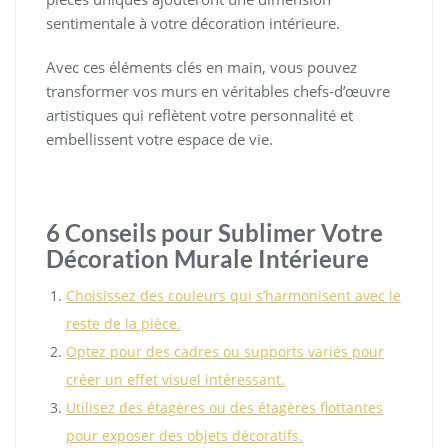
sentimentale à votre décoration intérieure.
Avec ces éléments clés en main, vous pouvez
transformer vos murs en véritables chefs-d’œuvre
artistiques qui reflètent votre personnalité et
embellissent votre espace de vie.
6 Conseils pour Sublimer Votre
Décoration Murale Intérieure
Choisissez des couleurs qui s’harmonisent avec le
reste de la pièce.
Optez pour des cadres ou supports variés pour
créer un effet visuel intéressant.
Utilisez des étagères ou des étagères flottantes
pour exposer des objets décoratifs.