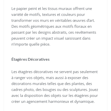
Le papier peint et les tissus muraux offrent une
variété de motifs, textures et couleurs pour
transformer vos murs en véritables œuvres d’art.
Des motifs géométriques aux motifs floraux en
passant par les designs abstraits, ces revêtements
peuvent créer un impact visuel saisissant dans
n’importe quelle pièce.
Étagères Décoratives
Les étagères décoratives ne servent pas seulement
à ranger vos objets, mais aussi à exposer des
décorations murales telles que des plantes, des
cadres photo, des bougies ou des sculptures. Jouez
avec la disposition des objets sur les étagères pour
créer un agencement harmonieux et dynamique.