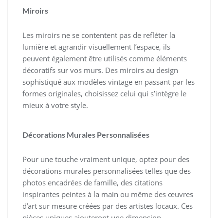
Miroirs
Les miroirs ne se contentent pas de refléter la
lumière et agrandir visuellement l’espace, ils
peuvent également être utilisés comme éléments
décoratifs sur vos murs. Des miroirs au design
sophistiqué aux modèles vintage en passant par les
formes originales, choisissez celui qui s’intègre le
mieux à votre style.
Décorations Murales Personnalisées
Pour une touche vraiment unique, optez pour des
décorations murales personnalisées telles que des
photos encadrées de famille, des citations
inspirantes peintes à la main ou même des œuvres
d’art sur mesure créées par des artistes locaux. Ces
pièces uniques ajouteront une dimension