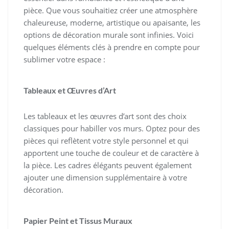
pièce. Que vous souhaitiez créer une atmosphère
chaleureuse, moderne, artistique ou apaisante, les
options de décoration murale sont infinies. Voici
quelques éléments clés à prendre en compte pour
sublimer votre espace :
Tableaux et Œuvres d’Art
Les tableaux et les œuvres d’art sont des choix
classiques pour habiller vos murs. Optez pour des
pièces qui reflètent votre style personnel et qui
apportent une touche de couleur et de caractère à
la pièce. Les cadres élégants peuvent également
ajouter une dimension supplémentaire à votre
décoration.
Papier Peint et Tissus Muraux