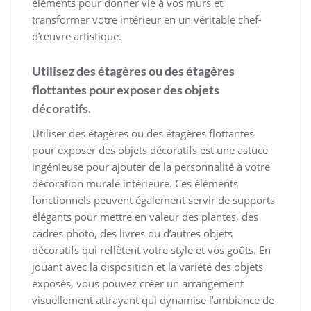
éléments pour donner vie à vos murs et
transformer votre intérieur en un véritable chef-
d’œuvre artistique.
Utilisez des étagères ou des étagères
flottantes pour exposer des objets
décoratifs.
Utiliser des étagères ou des étagères flottantes
pour exposer des objets décoratifs est une astuce
ingénieuse pour ajouter de la personnalité à votre
décoration murale intérieure. Ces éléments
fonctionnels peuvent également servir de supports
élégants pour mettre en valeur des plantes, des
cadres photo, des livres ou d’autres objets
décoratifs qui reflètent votre style et vos goûts. En
jouant avec la disposition et la variété des objets
exposés, vous pouvez créer un arrangement
visuellement attrayant qui dynamise l’ambiance de