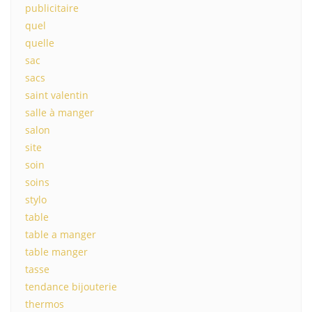
publicitaire
quel
quelle
sac
sacs
saint valentin
salle à manger
salon
site
soin
soins
stylo
table
table a manger
table manger
tasse
tendance bijouterie
thermos