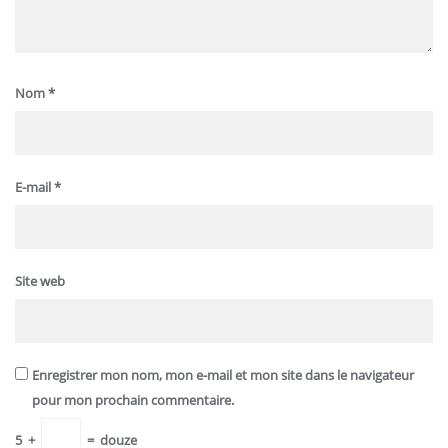
Nom
*
E-mail
*
Site web
Enregistrer mon nom, mon e-mail et mon site dans le navigateur
pour mon prochain commentaire.
5
+
=
douze