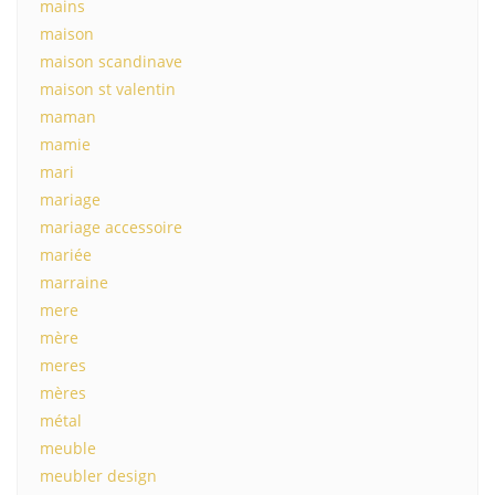
mains
maison
maison scandinave
maison st valentin
maman
mamie
mari
mariage
mariage accessoire
mariée
marraine
mere
mère
meres
mères
métal
meuble
meubler design