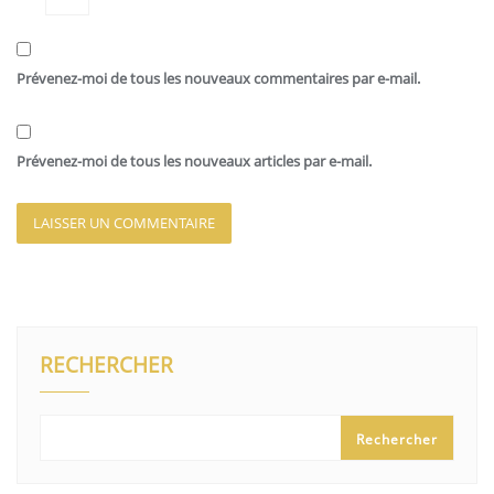
Prévenez-moi de tous les nouveaux commentaires par e-mail.
Prévenez-moi de tous les nouveaux articles par e-mail.
RECHERCHER
Rechercher