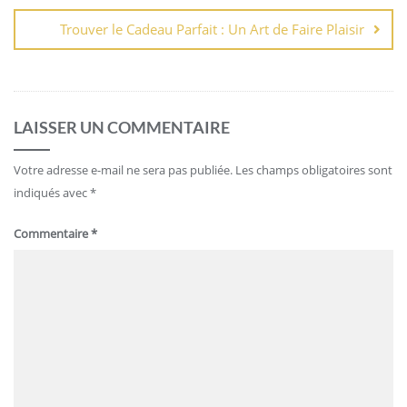
Trouver le Cadeau Parfait : Un Art de Faire Plaisir
LAISSER UN COMMENTAIRE
Votre adresse e-mail ne sera pas publiée.
Les champs obligatoires sont
indiqués avec
*
Commentaire
*