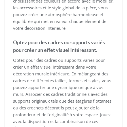
choisissant des couleurs en accord avec le mobilier,
les accessoires et le style global de la pièce, vous
pouvez créer une atmosphère harmonieuse et
équilibrée qui met en valeur chaque élément de
votre décoration intérieure.
Optez pour des cadres ou supports variés
pour créer un effet visuel intéressant.
Optez pour des cadres ou supports variés pour
créer un effet visuel intéressant dans votre
décoration murale intérieure. En mélangeant des
cadres de différentes tailles, formes et styles, vous
pouvez apporter une dynamique unique à vos
murs. Associer des cadres traditionnels avec des
supports originaux tels que des étagères flottantes
ou des crochets décoratifs peut ajouter de la
profondeur et de l’originalité à votre espace. Jouez
avec la disposition et la combinaison de ces