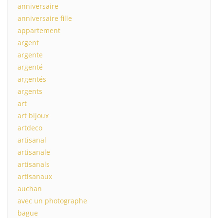
anniversaire
anniversaire fille
appartement
argent
argente
argenté
argentés
argents
art
art bijoux
artdeco
artisanal
artisanale
artisanals
artisanaux
auchan
avec un photographe
bague