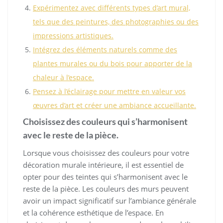
Expérimentez avec différents types d’art mural,
tels que des peintures, des photographies ou des
impressions artistiques.
Intégrez des éléments naturels comme des
plantes murales ou du bois pour apporter de la
chaleur à l’espace.
Pensez à l’éclairage pour mettre en valeur vos
œuvres d’art et créer une ambiance accueillante.
Choisissez des couleurs qui s’harmonisent
avec le reste de la pièce.
Lorsque vous choisissez des couleurs pour votre
décoration murale intérieure, il est essentiel de
opter pour des teintes qui s’harmonisent avec le
reste de la pièce. Les couleurs des murs peuvent
avoir un impact significatif sur l’ambiance générale
et la cohérence esthétique de l’espace. En