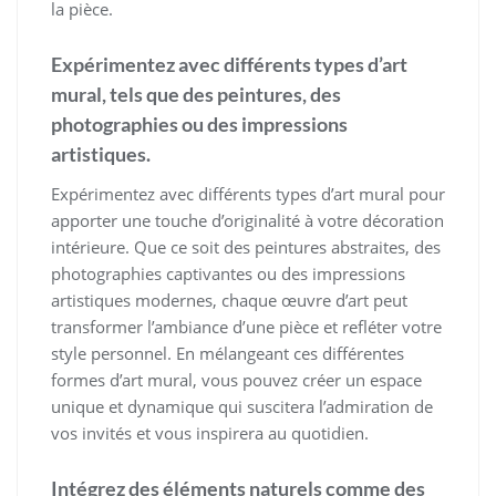
la pièce.
Expérimentez avec différents types d’art
mural, tels que des peintures, des
photographies ou des impressions
artistiques.
Expérimentez avec différents types d’art mural pour
apporter une touche d’originalité à votre décoration
intérieure. Que ce soit des peintures abstraites, des
photographies captivantes ou des impressions
artistiques modernes, chaque œuvre d’art peut
transformer l’ambiance d’une pièce et refléter votre
style personnel. En mélangeant ces différentes
formes d’art mural, vous pouvez créer un espace
unique et dynamique qui suscitera l’admiration de
vos invités et vous inspirera au quotidien.
Intégrez des éléments naturels comme des