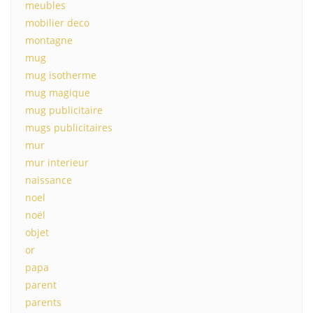
meubles
mobilier deco
montagne
mug
mug isotherme
mug magique
mug publicitaire
mugs publicitaires
mur
mur interieur
naissance
noel
noël
objet
or
papa
parent
parents