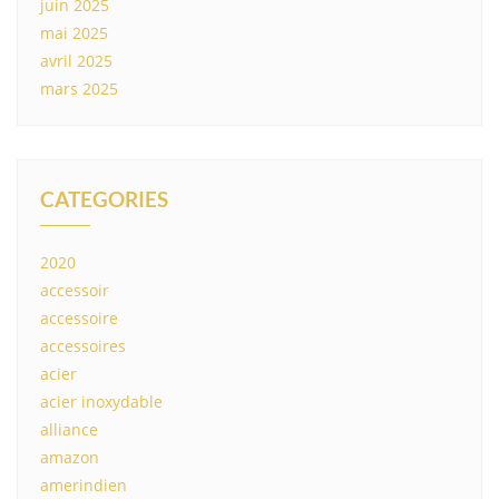
juin 2025
mai 2025
avril 2025
mars 2025
CATEGORIES
2020
accessoir
accessoire
accessoires
acier
acier inoxydable
alliance
amazon
amerindien