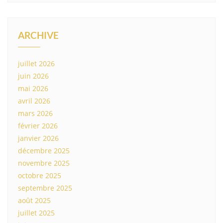
ARCHIVE
juillet 2026
juin 2026
mai 2026
avril 2026
mars 2026
février 2026
janvier 2026
décembre 2025
novembre 2025
octobre 2025
septembre 2025
août 2025
juillet 2025