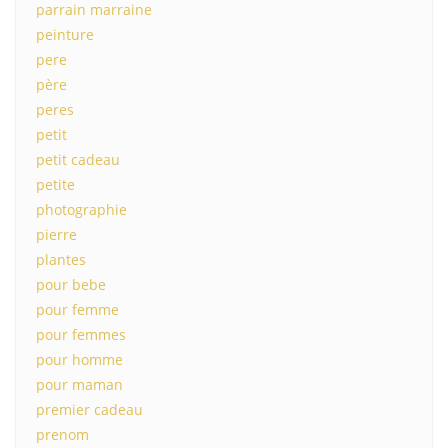
parrain marraine
peinture
pere
père
peres
petit
petit cadeau
petite
photographie
pierre
plantes
pour bebe
pour femme
pour femmes
pour homme
pour maman
premier cadeau
prenom