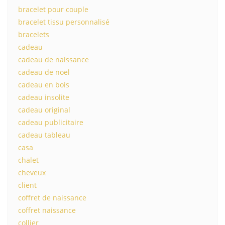
bracelet pour couple
bracelet tissu personnalisé
bracelets
cadeau
cadeau de naissance
cadeau de noel
cadeau en bois
cadeau insolite
cadeau original
cadeau publicitaire
cadeau tableau
casa
chalet
cheveux
client
coffret de naissance
coffret naissance
collier