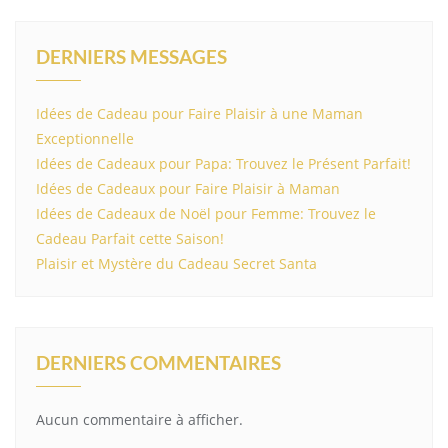
DERNIERS MESSAGES
Idées de Cadeau pour Faire Plaisir à une Maman
Exceptionnelle
Idées de Cadeaux pour Papa: Trouvez le Présent Parfait!
Idées de Cadeaux pour Faire Plaisir à Maman
Idées de Cadeaux de Noël pour Femme: Trouvez le
Cadeau Parfait cette Saison!
Plaisir et Mystère du Cadeau Secret Santa
DERNIERS COMMENTAIRES
Aucun commentaire à afficher.