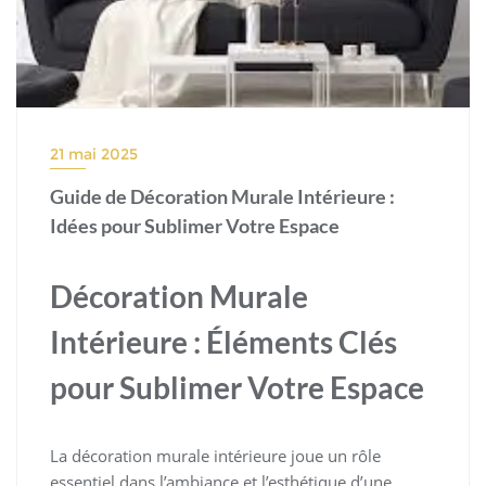
21 mai 2025
Guide de Décoration Murale Intérieure :
Idées pour Sublimer Votre Espace
Décoration Murale
Intérieure : Éléments Clés
pour Sublimer Votre Espace
La décoration murale intérieure joue un rôle
essentiel dans l’ambiance et l’esthétique d’une