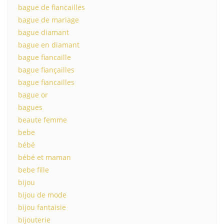
bague de fiancailles
bague de mariage
bague diamant
bague en diamant
bague fiancaille
bague fiançailles
bague fiancailles
bague or
bagues
beaute femme
bebe
bébé
bébé et maman
bebe fille
bijou
bijou de mode
bijou fantaisie
bijouterie