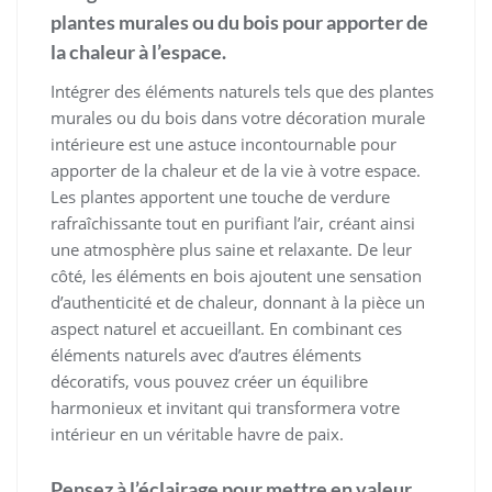
plantes murales ou du bois pour apporter de
la chaleur à l’espace.
Intégrer des éléments naturels tels que des plantes
murales ou du bois dans votre décoration murale
intérieure est une astuce incontournable pour
apporter de la chaleur et de la vie à votre espace.
Les plantes apportent une touche de verdure
rafraîchissante tout en purifiant l’air, créant ainsi
une atmosphère plus saine et relaxante. De leur
côté, les éléments en bois ajoutent une sensation
d’authenticité et de chaleur, donnant à la pièce un
aspect naturel et accueillant. En combinant ces
éléments naturels avec d’autres éléments
décoratifs, vous pouvez créer un équilibre
harmonieux et invitant qui transformera votre
intérieur en un véritable havre de paix.
Pensez à l’éclairage pour mettre en valeur