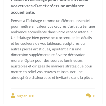
vos œuvres d’art et créer une ambiance
accueillante.
Pensez à l’éclairage comme un élément essentiel
pour mettre en valeur vos œuvres d’art et créer une
ambiance accueillante dans votre espace intérieur.
Un éclairage bien pensé peut accentuer les détails
et les couleurs de vos tableaux, sculptures ou
autres pièces artistiques, ajoutant ainsi une
dimension supplémentaire à votre décoration
murale. Optez pour des sources lumineuses
ajustables et dirigées de manière stratégique pour
mettre en relief vos œuvres et instaurer une
atmosphère chaleureuse et invitante dans la pièce.
higashi100
0