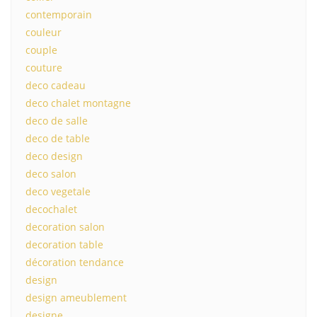
contemporain
couleur
couple
couture
deco cadeau
deco chalet montagne
deco de salle
deco de table
deco design
deco salon
deco vegetale
decochalet
decoration salon
decoration table
décoration tendance
design
design ameublement
designe